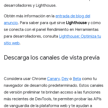
desarrolladores y Lighthouse.
Obtén más información en la
entrada de blog del
anuncio
. Para saber para qué sirve
Lighthouse
y cómo
se conecta con el panel Rendimiento en Herramientas
para desarrolladores, consulta
Lighthouse: Optimiza tu
sitio web
.
Descarga los canales de vista previa
Considera usar Chrome
Canary
,
Dev
o
Beta
como tu
navegador de desarrollo predeterminado. Estos canales
de versión preliminar te brindan acceso a las funciones
más recientes de DevTools, te permiten probar las APIs
de vanguardia de la plataforma web y te ayudan a