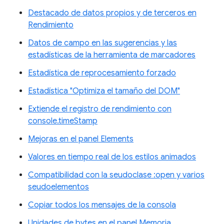
Destacado de datos propios y de terceros en
Rendimiento
Datos de campo en las sugerencias y las
estadísticas de la herramienta de marcadores
Estadística de reprocesamiento forzado
Estadística "Optimiza el tamaño del DOM"
Extiende el registro de rendimiento con
console.timeStamp
Mejoras en el panel Elements
Valores en tiempo real de los estilos animados
Compatibilidad con la seudoclase :open y varios
seudoelementos
Copiar todos los mensajes de la consola
Unidades de bytes en el panel Memoria