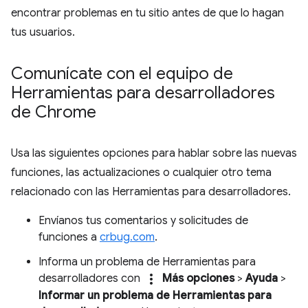
encontrar problemas en tu sitio antes de que lo hagan
tus usuarios.
Comunícate con el equipo de
Herramientas para desarrolladores
de Chrome
Usa las siguientes opciones para hablar sobre las nuevas
funciones, las actualizaciones o cualquier otro tema
relacionado con las Herramientas para desarrolladores.
Envíanos tus comentarios y solicitudes de
funciones a
crbug.com
.
Informa un problema de Herramientas para
more_vert
desarrolladores con
Más opciones
>
Ayuda
>
Informar un problema de Herramientas para