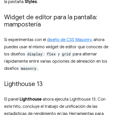
la pestaña
Styles
.
Widget de editor para la pantalla:
mampostería
Si experimentas con el
diseño de CSS Masonry
, ahora
puedes usar el mismo widget de editor que conoces de
los diseños
display
:
flex
y
grid
para alternar
rápidamente entre varias opciones de alineación en los
diseños
masonry
.
Lighthouse 13
El panel
Lighthouse
ahora ejecuta Lighthouse 13. Con
este hito, concluye el trabajo de unificación de las
estadísticas de rendimiento en las Herramientas para