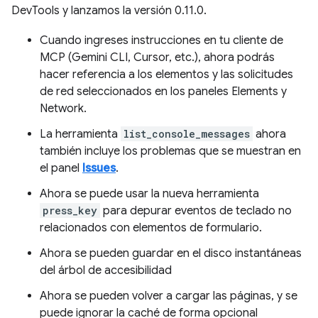
DevTools y lanzamos la versión 0.11.0.
Cuando ingreses instrucciones en tu cliente de
MCP (Gemini CLI, Cursor, etc.), ahora podrás
hacer referencia a los elementos y las solicitudes
de red seleccionados en los paneles Elements y
Network.
La herramienta
list_console_messages
ahora
también incluye los problemas que se muestran en
el panel
Issues
.
Ahora se puede usar la nueva herramienta
press_key
para depurar eventos de teclado no
relacionados con elementos de formulario.
Ahora se pueden guardar en el disco instantáneas
del árbol de accesibilidad
Ahora se pueden volver a cargar las páginas, y se
puede ignorar la caché de forma opcional