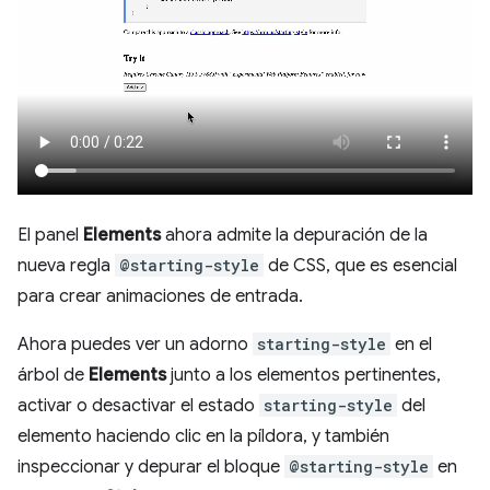
El panel
Elements
ahora admite la depuración de la
nueva regla
@starting-style
de CSS, que es esencial
para crear animaciones de entrada.
Ahora puedes ver un adorno
starting-style
en el
árbol de
Elements
junto a los elementos pertinentes,
activar o desactivar el estado
starting-style
del
elemento haciendo clic en la píldora, y también
inspeccionar y depurar el bloque
@starting-style
en