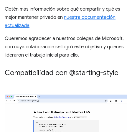
Obtén más información sobre qué compartir y qué es
mejor mantener privado en
nuestra documentación
actualizada
.
Queremos agradecer a nuestros colegas de Microsoft,
con cuya colaboración se logró este objetivo y quienes
lideraron el trabajo inicial para ello.
Compatibilidad con @starting-style