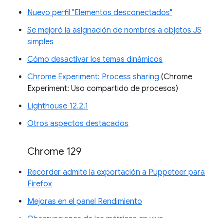
Nuevo perfil "Elementos desconectados"
Se mejoró la asignación de nombres a objetos JS
simples
Cómo desactivar los temas dinámicos
Chrome Experiment: Process sharing
(Chrome
Experiment: Uso compartido de procesos)
Lighthouse 12.2.1
Otros aspectos destacados
Chrome 129
Recorder admite la exportación a Puppeteer para
Firefox
Mejoras en el panel Rendimiento