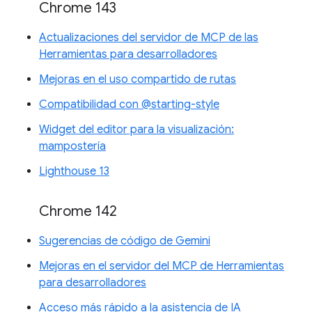
Chrome 143
Actualizaciones del servidor de MCP de las
Herramientas para desarrolladores
Mejoras en el uso compartido de rutas
Compatibilidad con @starting-style
Widget del editor para la visualización:
mampostería
Lighthouse 13
Chrome 142
Sugerencias de código de Gemini
Mejoras en el servidor del MCP de Herramientas
para desarrolladores
Acceso más rápido a la asistencia de IA