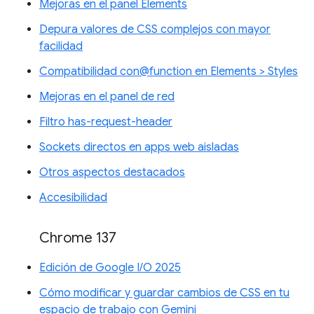
Mejoras en el panel Elements
Depura valores de CSS complejos con mayor
facilidad
Compatibilidad con@function en Elements > Styles
Mejoras en el panel de red
Filtro has-request-header
Sockets directos en apps web aisladas
Otros aspectos destacados
Accesibilidad
Chrome 137
Edición de Google I/O 2025
Cómo modificar y guardar cambios de CSS en tu
espacio de trabajo con Gemini