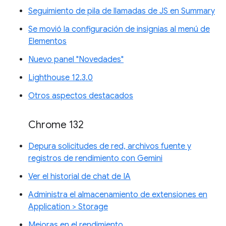
Seguimiento de pila de llamadas de JS en Summary
Se movió la configuración de insignias al menú de
Elementos
Nuevo panel "Novedades"
Lighthouse 12.3.0
Otros aspectos destacados
Chrome 132
Depura solicitudes de red, archivos fuente y
registros de rendimiento con Gemini
Ver el historial de chat de IA
Administra el almacenamiento de extensiones en
Application > Storage
Mejoras en el rendimiento