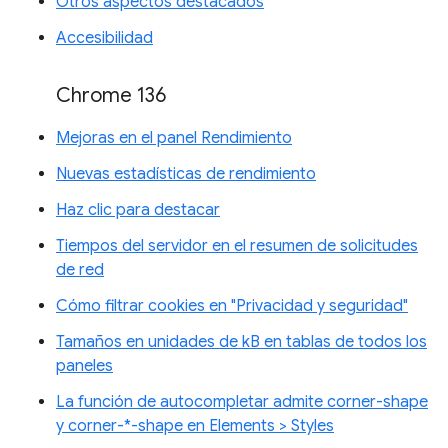
Otros aspectos destacados
Accesibilidad
Chrome 136
Mejoras en el panel Rendimiento
Nuevas estadísticas de rendimiento
Haz clic para destacar
Tiempos del servidor en el resumen de solicitudes
de red
Cómo filtrar cookies en "Privacidad y seguridad"
Tamaños en unidades de kB en tablas de todos los
paneles
La función de autocompletar admite corner-shape
y corner-*-shape en Elements > Styles