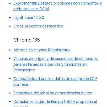
Experimental: Destaca problemas con elementos y
atributos en el DOM
Lighthouse 12.5.0
Otros aspectos destacados
Chrome 135
Mejoras en el panel Rendimiento
Vínculos de origen y de secuencia de comandos
para las llamadas a perfiles y funciones en
Rendimiento
Compatibilidad con los datos de campo de LCP
por fase
Estadística del árbol de dependencias de red
Duración en lugar de tiempo total y propio en el