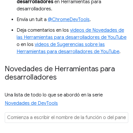
desarrolladores
en Herramientas para
desarrolladores.
Envía un tuit a
@ChromeDevTools
.
Deja comentarios en los
videos de Novedades de
las Herramientas para desarrolladores de YouTube
o en los
videos de Sugerencias sobre las
Herramientas para desarrolladores de YouTube
.
Novedades de Herramientas para
desarrolladores
Una lista de todo lo que se abordó en la serie
Novedades de DevTools