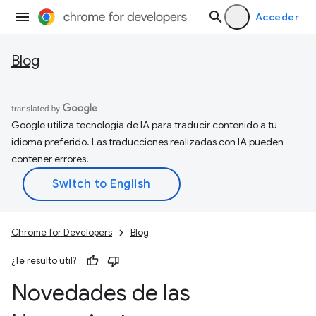
Acceder
Blog
Google utiliza tecnología de IA para traducir contenido a tu
idioma preferido. Las traducciones realizadas con IA pueden
contener errores.
Chrome for Developers
Blog
¿Te resultó útil?
Novedades de las