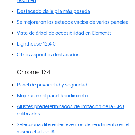
resumen
Destacado de la pila más pesada
Se mejoraron los estados vacíos de varios paneles
Vista de árbol de accesibilidad en Elements
Lighthouse 12.4.0
Otros aspectos destacados
Chrome 134
Panel de privacidad y seguridad
Mejoras en el panel Rendimiento
Ajustes predeterminados de limitación de la CPU
calibrados
Selecciona diferentes eventos de rendimiento en el
mismo chat de IA