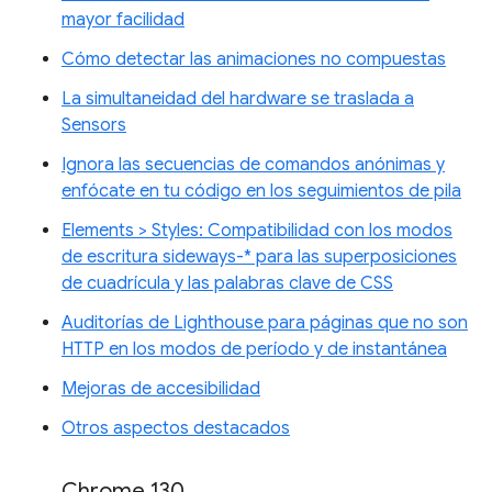
mayor facilidad
Cómo detectar las animaciones no compuestas
La simultaneidad del hardware se traslada a
Sensors
Ignora las secuencias de comandos anónimas y
enfócate en tu código en los seguimientos de pila
Elements > Styles: Compatibilidad con los modos
de escritura sideways-* para las superposiciones
de cuadrícula y las palabras clave de CSS
Auditorías de Lighthouse para páginas que no son
HTTP en los modos de período y de instantánea
Mejoras de accesibilidad
Otros aspectos destacados
Chrome 130