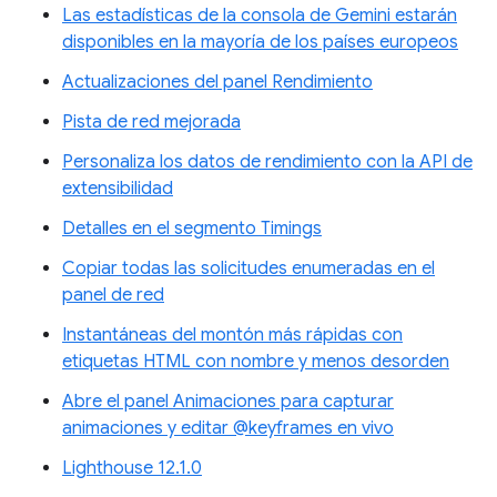
Las estadísticas de la consola de Gemini estarán
disponibles en la mayoría de los países europeos
Actualizaciones del panel Rendimiento
Pista de red mejorada
Personaliza los datos de rendimiento con la API de
extensibilidad
Detalles en el segmento Timings
Copiar todas las solicitudes enumeradas en el
panel de red
Instantáneas del montón más rápidas con
etiquetas HTML con nombre y menos desorden
Abre el panel Animaciones para capturar
animaciones y editar @keyframes en vivo
Lighthouse 12.1.0