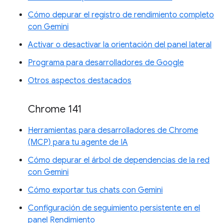
Cómo depurar el registro de rendimiento completo
con Gemini
Activar o desactivar la orientación del panel lateral
Programa para desarrolladores de Google
Otros aspectos destacados
Chrome 141
Herramientas para desarrolladores de Chrome
(MCP) para tu agente de IA
Cómo depurar el árbol de dependencias de la red
con Gemini
Cómo exportar tus chats con Gemini
Configuración de seguimiento persistente en el
panel Rendimiento