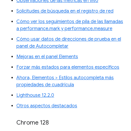
Observaciones de las métricas en vivo
Solicitudes de búsqueda en el registro de red
Cómo ver los seguimientos de pila de las llamadas
a performance.mark y performance.measure
Cómo usar datos de direcciones de prueba en el
panel de Autocompletar
Mejoras en el panel Elements
Forzar más estados para elementos específicos
Ahora, Elementos > Estilos autocompleta más
propiedades de cuadrícula
Lighthouse 12.2.0
Otros aspectos destacados
Chrome 128