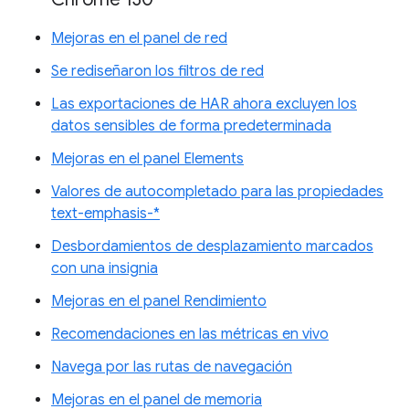
Mejoras en el panel de red
Se rediseñaron los filtros de red
Las exportaciones de HAR ahora excluyen los
datos sensibles de forma predeterminada
Mejoras en el panel Elements
Valores de autocompletado para las propiedades
text-emphasis-*
Desbordamientos de desplazamiento marcados
con una insignia
Mejoras en el panel Rendimiento
Recomendaciones en las métricas en vivo
Navega por las rutas de navegación
Mejoras en el panel de memoria