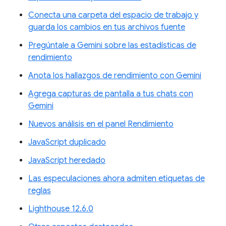
Conecta una carpeta del espacio de trabajo y
guarda los cambios en tus archivos fuente
Pregúntale a Gemini sobre las estadísticas de
rendimiento
Anota los hallazgos de rendimiento con Gemini
Agrega capturas de pantalla a tus chats con
Gemini
Nuevos análisis en el panel Rendimiento
JavaScript duplicado
JavaScript heredado
Las especulaciones ahora admiten etiquetas de
reglas
Lighthouse 12.6.0