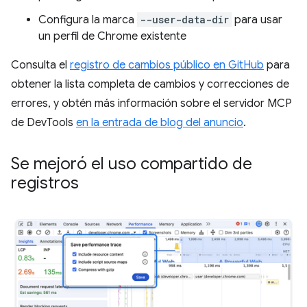
Configura la marca
--user-data-dir
para usar
un perfil de Chrome existente
Consulta el
registro de cambios público en GitHub
para
obtener la lista completa de cambios y correcciones de
errores, y obtén más información sobre el servidor MCP
de DevTools
en la entrada de blog del anuncio
.
Se mejoró el uso compartido de
registros