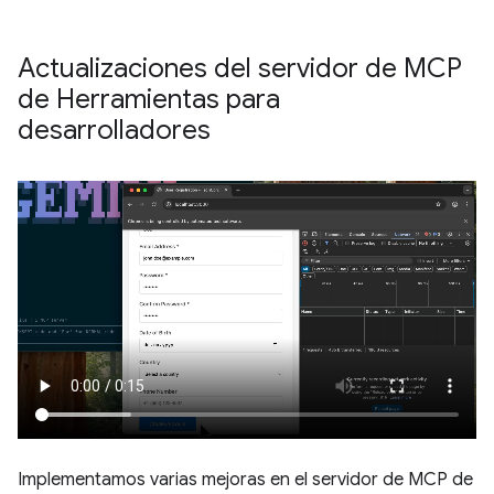
Actualizaciones del servidor de MCP
de Herramientas para
desarrolladores
Implementamos varias mejoras en el servidor de MCP de