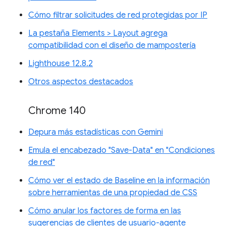
Cómo filtrar solicitudes de red protegidas por IP
La pestaña Elements > Layout agrega
compatibilidad con el diseño de mampostería
Lighthouse 12.8.2
Otros aspectos destacados
Chrome 140
Depura más estadísticas con Gemini
Emula el encabezado "Save-Data" en "Condiciones
de red"
Cómo ver el estado de Baseline en la información
sobre herramientas de una propiedad de CSS
Cómo anular los factores de forma en las
sugerencias de clientes de usuario-agente