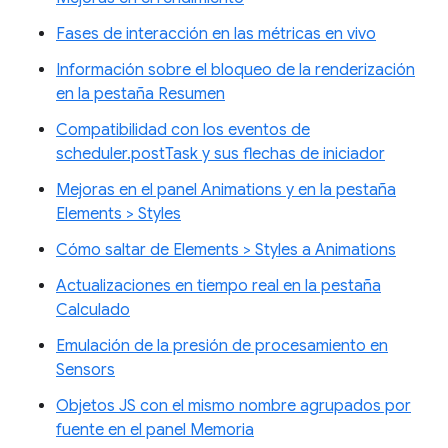
Fases de interacción en las métricas en vivo
Información sobre el bloqueo de la renderización
en la pestaña Resumen
Compatibilidad con los eventos de
scheduler.postTask y sus flechas de iniciador
Mejoras en el panel Animations y en la pestaña
Elements > Styles
Cómo saltar de Elements > Styles a Animations
Actualizaciones en tiempo real en la pestaña
Calculado
Emulación de la presión de procesamiento en
Sensors
Objetos JS con el mismo nombre agrupados por
fuente en el panel Memoria