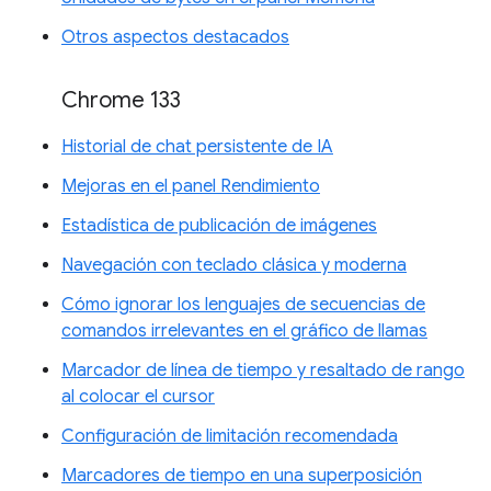
Otros aspectos destacados
Chrome 133
Historial de chat persistente de IA
Mejoras en el panel Rendimiento
Estadística de publicación de imágenes
Navegación con teclado clásica y moderna
Cómo ignorar los lenguajes de secuencias de
comandos irrelevantes en el gráfico de llamas
Marcador de línea de tiempo y resaltado de rango
al colocar el cursor
Configuración de limitación recomendada
Marcadores de tiempo en una superposición