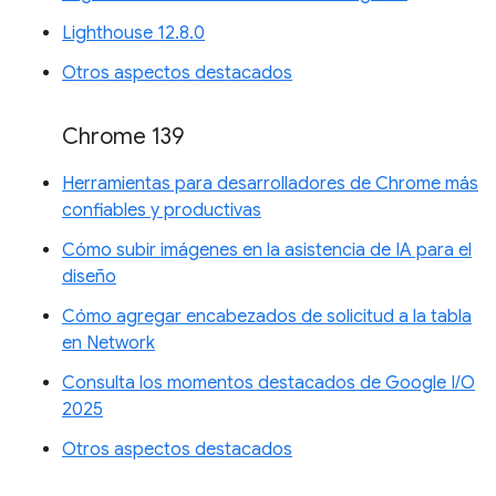
Lighthouse 12.8.0
Otros aspectos destacados
Chrome 139
Herramientas para desarrolladores de Chrome más
confiables y productivas
Cómo subir imágenes en la asistencia de IA para el
diseño
Cómo agregar encabezados de solicitud a la tabla
en Network
Consulta los momentos destacados de Google I/O
2025
Otros aspectos destacados