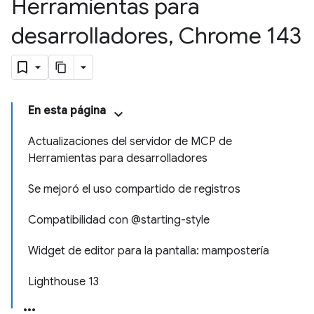
Herramientas para
desarrolladores
,
Chrome 143
En esta página
Actualizaciones del servidor de MCP de
Herramientas para desarrolladores
Se mejoró el uso compartido de registros
Compatibilidad con @starting-style
Widget de editor para la pantalla: mampostería
Lighthouse 13