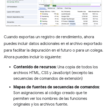
Cuando exportas un registro de rendimiento, ahora
puedes incluir datos adicionales en el archivo exportado
para facilitar la depuración en el futuro o para un colega.
Ahora puedes incluir lo siguiente:
Contenido de recursos
: Una copia de todos los
archivos HTML, CSS y JavaScript (excepto las
secuencias de comandos de extensión)
Mapas de fuentes de secuencias de comandos
:
Son asignaciones al código creado que te
permiten ver los nombres de las funciones
originales y los archivos fuente.