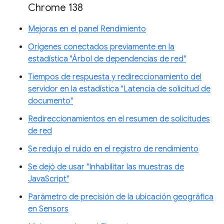
Chrome 138
Mejoras en el panel Rendimiento
Orígenes conectados previamente en la
estadística "Árbol de dependencias de red"
Tiempos de respuesta y redireccionamiento del
servidor en la estadística "Latencia de solicitud de
documento"
Redireccionamientos en el resumen de solicitudes
de red
Se redujo el ruido en el registro de rendimiento
Se dejó de usar "Inhabilitar las muestras de
JavaScript"
Parámetro de precisión de la ubicación geográfica
en Sensors