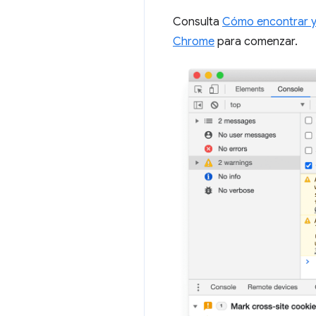
Consulta
Cómo encontrar y 
Chrome
para comenzar.