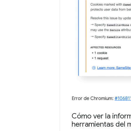
Error de Chromium:
#10681
Cómo ver la inform
herramientas del 