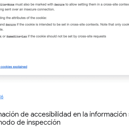
16
ación de accesibilidad en la información
modo de inspección