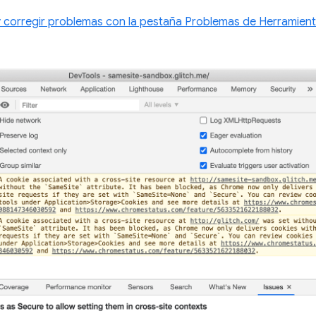
corregir problemas con la pestaña Problemas de Herramient