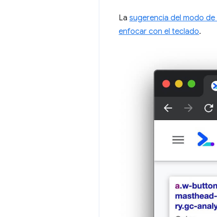
La
sugerencia del modo de
enfocar con el teclado
.