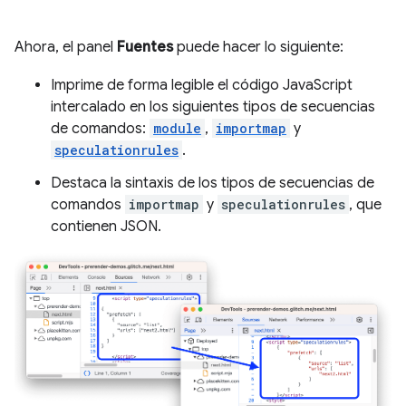
Ahora, el panel
Fuentes
puede hacer lo siguiente:
Imprime de forma legible el código JavaScript
intercalado en los siguientes tipos de secuencias
de comandos:
module
,
importmap
y
speculationrules
.
Destaca la sintaxis de los tipos de secuencias de
comandos
importmap
y
speculationrules
, que
contienen JSON.