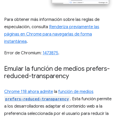
Para obtener más información sobre las reglas de
especulación, consulta
Renderiza previamente las
páginas en Chrome para navegarlas de forma
instantánea
.
Error de Chromium:
1473875
.
Emular la función de medios prefers-
reduced-transparency
Chrome 118 ahora admite
la
función de medios
prefers-reduced-transparency
. Esta función permite
a los desarrolladores adaptar el contenido web a la
preferencia seleccionada por el usuario para reducir la