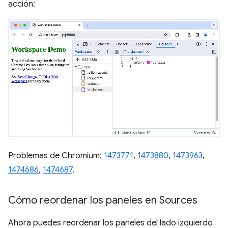
acción:
Problemas de Chromium:
1473771
,
1473880
,
1473963
,
1474686
,
1474687
.
Cómo reordenar los paneles en Sources
Ahora puedes reordenar los paneles del lado izquierdo