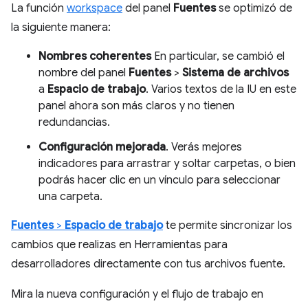
La función
workspace
del panel
Fuentes
se optimizó de
la siguiente manera:
Nombres coherentes
En particular, se cambió el
nombre del panel
Fuentes
>
Sistema de archivos
a
Espacio de trabajo
. Varios textos de la IU en este
panel ahora son más claros y no tienen
redundancias.
Configuración mejorada
. Verás mejores
indicadores para arrastrar y soltar carpetas, o bien
podrás hacer clic en un vínculo para seleccionar
una carpeta.
Fuentes
>
Espacio de trabajo
te permite sincronizar los
cambios que realizas en Herramientas para
desarrolladores directamente con tus archivos fuente.
Mira la nueva configuración y el flujo de trabajo en