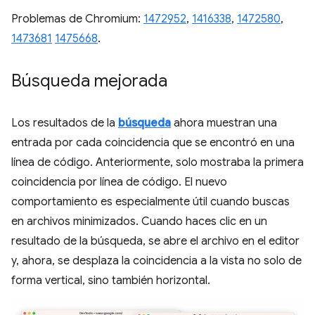
Problemas de Chromium:
1472952
,
1416338
,
1472580
,
1473681
1475668
.
Búsqueda mejorada
Los resultados de la
búsqueda
ahora muestran una
entrada por cada coincidencia que se encontró en una
línea de código. Anteriormente, solo mostraba la primera
coincidencia por línea de código. El nuevo
comportamiento es especialmente útil cuando buscas
en archivos minimizados. Cuando haces clic en un
resultado de la búsqueda, se abre el archivo en el editor
y, ahora, se desplaza la coincidencia a la vista no solo de
forma vertical, sino también horizontal.