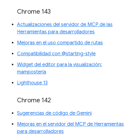
Chrome 143
Actualizaciones del servidor de MCP de las
Herramientas para desarrolladores
Mejoras en el uso compartido de rutas
Compatibilidad con @starting-style
Widget del editor para la visualización:
mampostería
Lighthouse 13
Chrome 142
Sugerencias de código de Gemini
Mejoras en el servidor del MCP de Herramientas
para desarrolladores