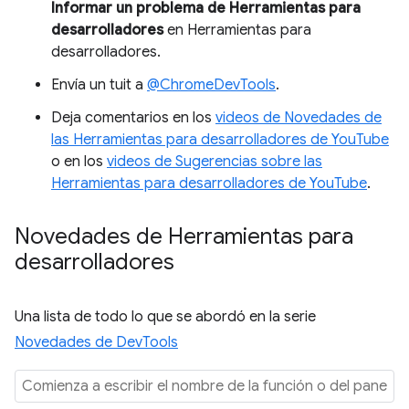
Informar un problema de Herramientas para
desarrolladores
en Herramientas para
desarrolladores.
Envía un tuit a
@ChromeDevTools
.
Deja comentarios en los
videos de Novedades de
las Herramientas para desarrolladores de YouTube
o en los
videos de Sugerencias sobre las
Herramientas para desarrolladores de YouTube
.
Novedades de Herramientas para
desarrolladores
Una lista de todo lo que se abordó en la serie
Novedades de DevTools