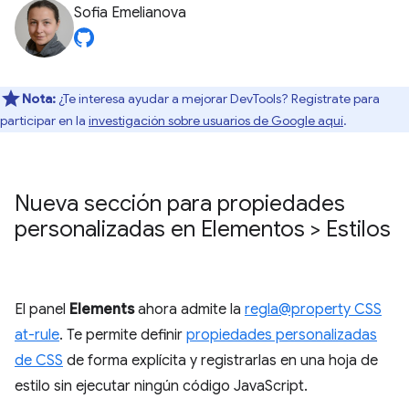
Sofia Emelianova
Nota:
¿Te interesa ayudar a mejorar DevTools? Regístrate para
participar en la
investigación sobre usuarios de Google aquí
.
Nueva sección para propiedades
personalizadas en Elementos > Estilos
El panel
Elements
ahora admite la
regla@property CSS
at-rule
. Te permite definir
propiedades personalizadas
de CSS
de forma explícita y registrarlas en una hoja de
estilo sin ejecutar ningún código JavaScript.