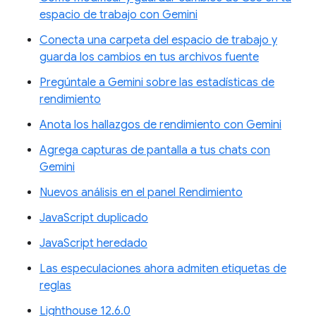
espacio de trabajo con Gemini
Conecta una carpeta del espacio de trabajo y
guarda los cambios en tus archivos fuente
Pregúntale a Gemini sobre las estadísticas de
rendimiento
Anota los hallazgos de rendimiento con Gemini
Agrega capturas de pantalla a tus chats con
Gemini
Nuevos análisis en el panel Rendimiento
JavaScript duplicado
JavaScript heredado
Las especulaciones ahora admiten etiquetas de
reglas
Lighthouse 12.6.0