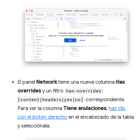
El panel
Network
tiene una nueva columna
Has
overrides
y un filtro
has-overrides:
[content|headers|yes|no]
correspondiente.
Para ver la columna
Tiene anulaciones
,
haz clic
con el botón derecho
en el encabezado de la tabla
y selecciónala.