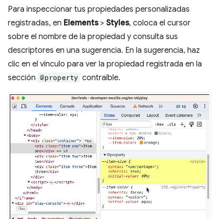
Para inspeccionar tus propiedades personalizadas
registradas, en
Elements
>
Styles
, coloca el cursor
sobre el nombre de la propiedad y consulta sus
descriptores en una sugerencia. En la sugerencia, haz
clic en el vínculo para ver la propiedad registrada en la
sección
@property
contraíble.