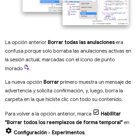
La opción anterior
Borrar todas las anulaciones
era
confusa porque solo borraba las anulaciones activas en
la sesión actual, marcadas con el ícono de punto
morado
.
La nueva opción
Borrar
primero muestra un mensaje de
advertencia y solicita confirmación, y, luego, borra la
carpeta en la que hiciste clic con todo su contenido.
Para volver a la opción anterior, marca
Habilitar
"Borrar todos los reemplazos de forma temporal"
en
Configuración
>
Experimentos
.