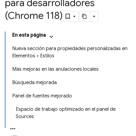
para desarrolladores
(Chrome 118)
En esta página
Nueva sección para propiedades personalizadas en
Elementos > Estilos
Más mejoras en las anulaciones locales
Búsqueda mejorada
Panel de fuentes mejorado
Espacio de trabajo optimizado en el panel de
Sources