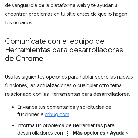
de vanguardia de la plataforma web y te ayudan a
encontrar problemas en tu sitio antes de que lo hagan
tus usuarios.
Comunícate con el equipo de
Herramientas para desarrolladores
de Chrome
Usa las siguientes opciones para hablar sobre las nuevas
funciones, las actualizaciones o cualquier otro tema
relacionado con las Herramientas para desarrolladores.
Envíanos tus comentarios y solicitudes de
funciones a
crbug.com
.
Informa un problema de Herramientas para
more_vert
desarrolladores con
Más opciones
>
Ayuda
>