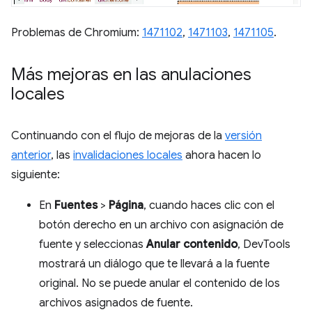
Problemas de Chromium:
1471102
,
1471103
,
1471105
.
Más mejoras en las anulaciones
locales
Continuando con el flujo de mejoras de la
versión
anterior
, las
invalidaciones locales
ahora hacen lo
siguiente:
En
Fuentes
>
Página
, cuando haces clic con el
botón derecho en un archivo con asignación de
fuente y seleccionas
Anular contenido
, DevTools
mostrará un diálogo que te llevará a la fuente
original. No se puede anular el contenido de los
archivos asignados de fuente.