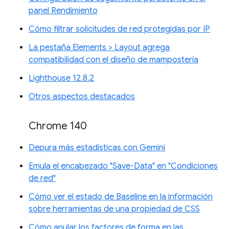
panel Rendimiento
Cómo filtrar solicitudes de red protegidas por IP
La pestaña Elements > Layout agrega
compatibilidad con el diseño de mampostería
Lighthouse 12.8.2
Otros aspectos destacados
Chrome 140
Depura más estadísticas con Gemini
Emula el encabezado "Save-Data" en "Condiciones
de red"
Cómo ver el estado de Baseline en la información
sobre herramientas de una propiedad de CSS
Cómo anular los factores de forma en las