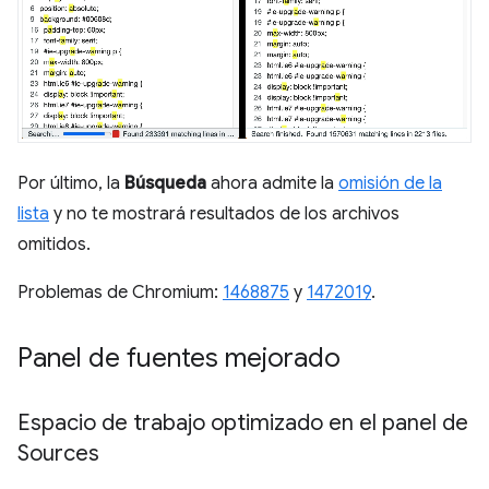
Por último, la
Búsqueda
ahora admite la
omisión de la
lista
y no te mostrará resultados de los archivos
omitidos.
Problemas de Chromium:
1468875
y
1472019
.
Panel de fuentes mejorado
Espacio de trabajo optimizado en el panel de
Sources