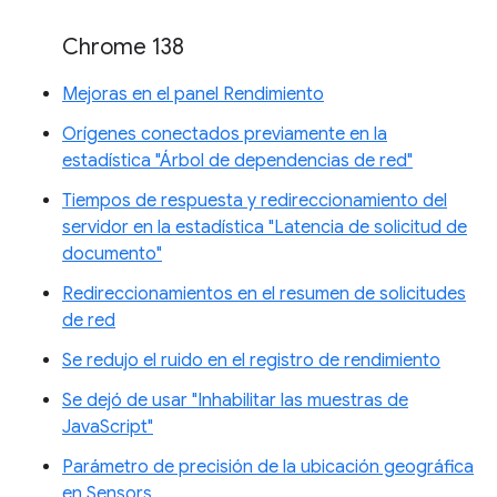
Chrome 138
Mejoras en el panel Rendimiento
Orígenes conectados previamente en la
estadística "Árbol de dependencias de red"
Tiempos de respuesta y redireccionamiento del
servidor en la estadística "Latencia de solicitud de
documento"
Redireccionamientos en el resumen de solicitudes
de red
Se redujo el ruido en el registro de rendimiento
Se dejó de usar "Inhabilitar las muestras de
JavaScript"
Parámetro de precisión de la ubicación geográfica
en Sensors