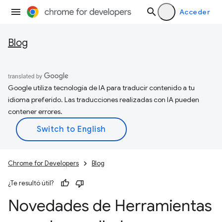
Acceder
Blog
Google utiliza tecnología de IA para traducir contenido a tu
idioma preferido. Las traducciones realizadas con IA pueden
contener errores.
Chrome for Developers
Blog
¿Te resultó útil?
Novedades de Herramientas