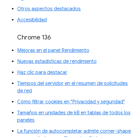
Otros aspectos destacados
Accesibilidad
Chrome 136
Mejoras en el panel Rendimiento
Nuevas estadísticas de rendimiento
Haz clic para destacar
Tiempos del servidor en el resumen de solicitudes
de red
Cómo filtrar cookies en "Privacidad y seguridad"
Tamaños en unidades de kB en tablas de todos los
paneles
La función de autocompletar admite corner-shape