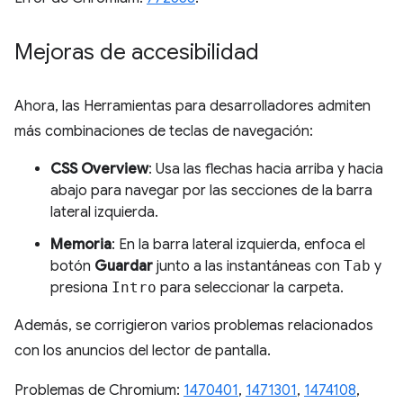
Mejoras de accesibilidad
Ahora, las Herramientas para desarrolladores admiten
más combinaciones de teclas de navegación:
CSS Overview
: Usa las flechas hacia arriba y hacia
abajo para navegar por las secciones de la barra
lateral izquierda.
Memoria
: En la barra lateral izquierda, enfoca el
botón
Guardar
junto a las instantáneas con
Tab
y
presiona
Intro
para seleccionar la carpeta.
Además, se corrigieron varios problemas relacionados
con los anuncios del lector de pantalla.
Problemas de Chromium:
1470401
,
1471301
,
1474108
,