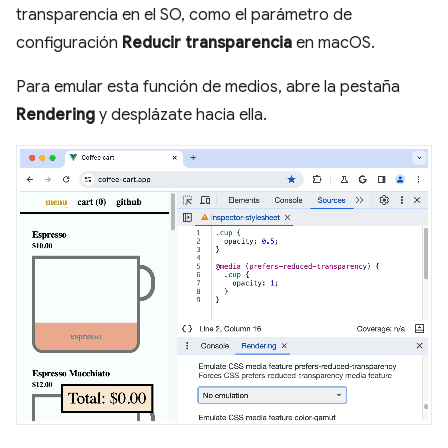
transparencia en el SO, como el parámetro de
configuración
Reducir transparencia
en macOS.
Para emular esta función de medios, abre la pestaña
Rendering
y desplázate hacia ella.