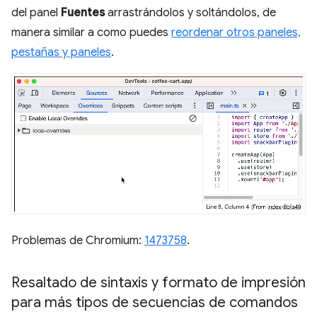
del panel
Fuentes
arrastrándolos y soltándolos, de
manera similar a como puedes
reordenar otros paneles,
pestañas y paneles
.
Problemas de Chromium:
1473758
.
Resaltado de sintaxis y formato de impresión
para más tipos de secuencias de comandos