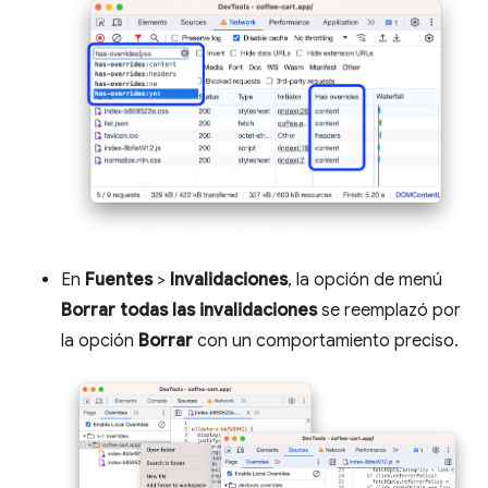
En
Fuentes
>
Invalidaciones
, la opción de menú
Borrar todas las invalidaciones
se reemplazó por
la opción
Borrar
con un comportamiento preciso.