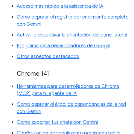
Acceso más rápido a la asistencia de IA
Cómo depurar el registro de rendimiento completo
con Gemini
Activar o desactivar la orientación del panel lateral
Programa para desarrolladores de Google
Otros aspectos destacados
Chrome 141
Herramientas para desarrolladores de Chrome
(MCP) para tu agente de IA
Cómo depurar el árbol de dependencias de la red
con Gemini
Cómo exportar tus chats con Gemini
Configuración de seguimiento persistente en el