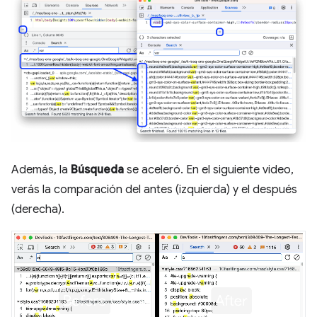
Además, la
Búsqueda
se aceleró. En el siguiente video,
verás la comparación del antes (izquierda) y el después
(derecha).