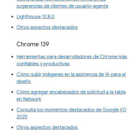
sugerencias de clientes de usuario-agente
Lighthouse 12.8.0
Otros aspectos destacados
Chrome 139
Herramientas para desarrolladores de Chrome más
confiables y productivas
Cómo subir imágenes en la asistencia de IA para el
diseño
Cómo agregar encabezados de solicitud a la tabla
en Network
Consulta los momentos destacados de Google I/O
2025
Otros aspectos destacados