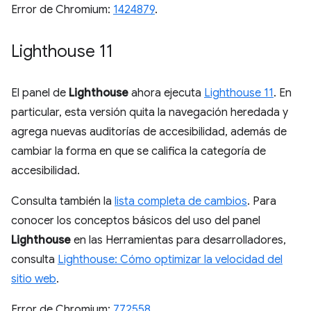
Error de Chromium:
1424879
.
Lighthouse 11
El panel de
Lighthouse
ahora ejecuta
Lighthouse 11
. En
particular, esta versión quita la navegación heredada y
agrega nuevas auditorías de accesibilidad, además de
cambiar la forma en que se califica la categoría de
accesibilidad.
Consulta también la
lista completa de cambios
. Para
conocer los conceptos básicos del uso del panel
Lighthouse
en las Herramientas para desarrolladores,
consulta
Lighthouse: Cómo optimizar la velocidad del
sitio web
.
Error de Chromium:
772558
.