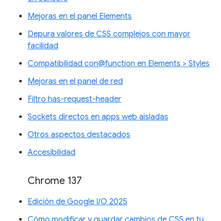
Mejoras en el panel Elements
Depura valores de CSS complejos con mayor
facilidad
Compatibilidad con@function en Elements > Styles
Mejoras en el panel de red
Filtro has-request-header
Sockets directos en apps web aisladas
Otros aspectos destacados
Accesibilidad
Chrome 137
Edición de Google I/O 2025
Cómo modificar y guardar cambios de CSS en tu