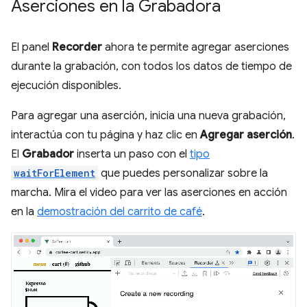
Aserciones en la Grabadora
El panel
Recorder
ahora te permite agregar aserciones
durante la grabación, con todos los datos de tiempo de
ejecución disponibles.
Para agregar una aserción, inicia una nueva grabación,
interactúa con tu página y haz clic en
Agregar aserción
.
El
Grabador
inserta un paso con el
tipo
waitForElement
que puedes personalizar sobre la
marcha. Mira el video para ver las aserciones en acción
en la
demostración del carrito de café
.