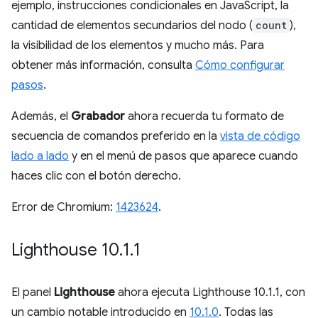
ejemplo, instrucciones condicionales en JavaScript, la
cantidad de elementos secundarios del nodo (
count
),
la visibilidad de los elementos y mucho más. Para
obtener más información, consulta
Cómo configurar
pasos
.
Además, el
Grabador
ahora recuerda tu formato de
secuencia de comandos preferido en la
vista de código
lado a lado
y en el menú de pasos que aparece cuando
haces clic con el botón derecho.
Error de Chromium:
1423624
.
Lighthouse 10
.
1
.
1
El panel
Lighthouse
ahora ejecuta Lighthouse 10.1.1, con
un cambio notable introducido en
10.1.0
. Todas las