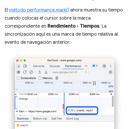
El
método performance.mark()
ahora muestra su tiempo
cuando colocas el cursor sobre la marca
correspondiente en
Rendimiento
>
Tiempos
. La
sincronización aquí es una marca de tiempo relativa al
evento de navegación anterior.