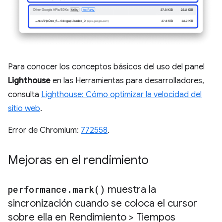
Para conocer los conceptos básicos del uso del panel
Lighthouse
en las Herramientas para desarrolladores,
consulta
Lighthouse: Cómo optimizar la velocidad del
sitio web
.
Error de Chromium:
772558
.
Mejoras en el rendimiento
performance
.
mark(
)
muestra la
sincronización cuando se coloca el cursor
sobre ella en Rendimiento > Tiempos