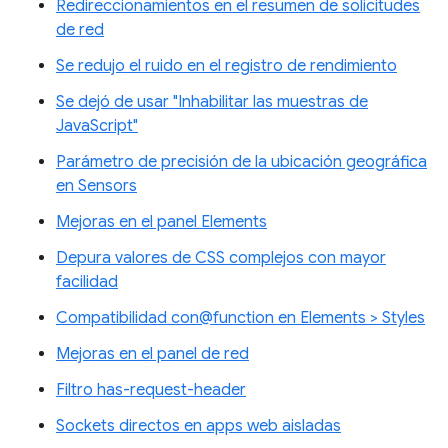
Redireccionamientos en el resumen de solicitudes
de red
Se redujo el ruido en el registro de rendimiento
Se dejó de usar "Inhabilitar las muestras de
JavaScript"
Parámetro de precisión de la ubicación geográfica
en Sensors
Mejoras en el panel Elements
Depura valores de CSS complejos con mayor
facilidad
Compatibilidad con@function en Elements > Styles
Mejoras en el panel de red
Filtro has-request-header
Sockets directos en apps web aisladas