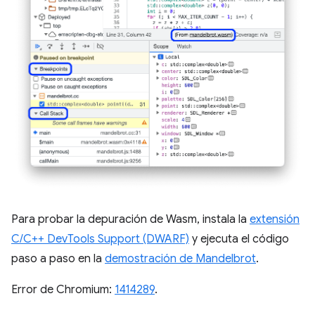
Para probar la depuración de Wasm, instala la
extensión
C/C++ DevTools Support (DWARF)
y ejecuta el código
paso a paso en la
demostración de Mandelbrot
.
Error de Chromium:
1414289
.