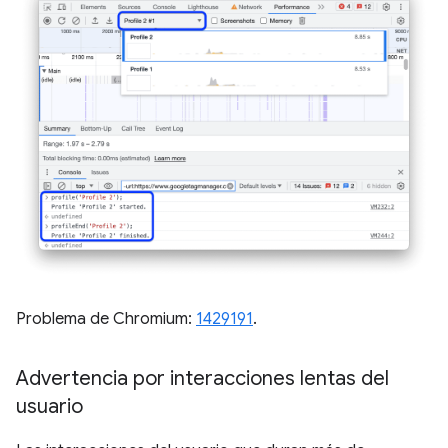
Problema de Chromium:
1429191
.
Advertencia por interacciones lentas del
usuario