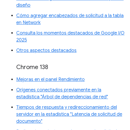
diseño
Cómo agregar encabezados de solicitud a la tabla
en Network
Consulta los momentos destacados de Google I/O
2025
Otros aspectos destacados
Chrome 138
Mejoras en el panel Rendimiento
Orígenes conectados previamente en la
estadística "Árbol de dependencias de red"
Tiempos de respuesta y redireccionamiento del
servidor en la estadística "Latencia de solicitud de
documento"