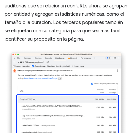
auditorías que se relacionan con URLs ahora se agrupan
por entidad y agregan estadísticas numéricas, como el
tamaño o la duración. Los terceros populares también
se etiquetan con su categoría para que sea más fácil
identificar su propósito en la página.