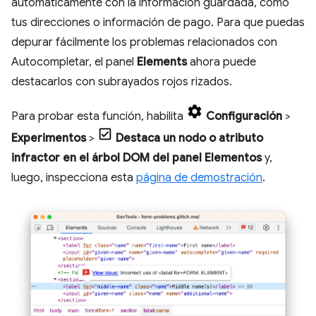
automáticamente con la información guardada, como
tus direcciones o información de pago. Para que puedas
depurar fácilmente los problemas relacionados con
Autocompletar, el panel
Elements
ahora puede
destacarlos con subrayados rojos rizados.
Para probar esta función, habilita
Configuración
>
Experimentos
>
Destaca un nodo o atributo
infractor en el árbol DOM del panel Elementos
y,
luego, inspecciona esta
página de demostración
.