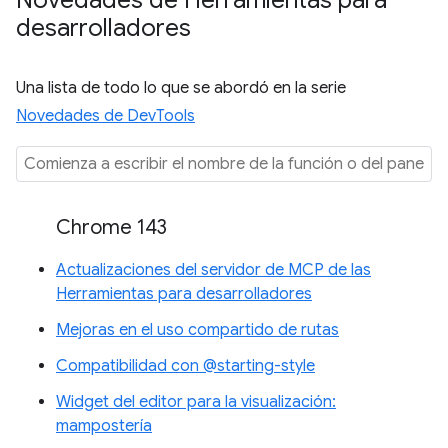
Novedades de Herramientas para
desarrolladores
Una lista de todo lo que se abordó en la serie
Novedades de DevTools
Chrome 143
Actualizaciones del servidor de MCP de las
Herramientas para desarrolladores
Mejoras en el uso compartido de rutas
Compatibilidad con @starting-style
Widget del editor para la visualización:
mampostería