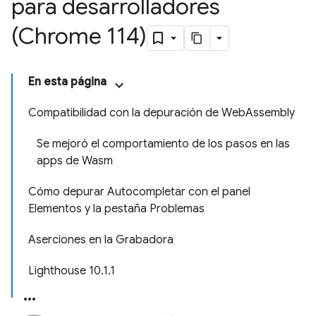
para desarrolladores
(Chrome 114)
En esta página
Compatibilidad con la depuración de WebAssembly
Se mejoró el comportamiento de los pasos en las
apps de Wasm
Cómo depurar Autocompletar con el panel
Elementos y la pestaña Problemas
Aserciones en la Grabadora
Lighthouse 10.1.1