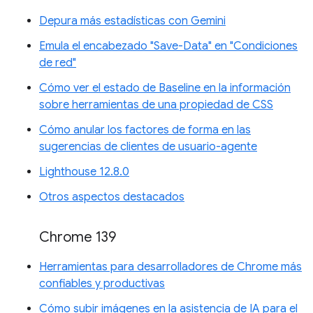
Depura más estadísticas con Gemini
Emula el encabezado "Save-Data" en "Condiciones
de red"
Cómo ver el estado de Baseline en la información
sobre herramientas de una propiedad de CSS
Cómo anular los factores de forma en las
sugerencias de clientes de usuario-agente
Lighthouse 12.8.0
Otros aspectos destacados
Chrome 139
Herramientas para desarrolladores de Chrome más
confiables y productivas
Cómo subir imágenes en la asistencia de IA para el