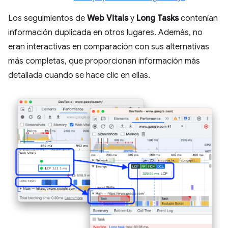
Los seguimientos de
Web Vitals
y
Long Tasks
contenían
información duplicada en otros lugares. Además, no
eran interactivas en comparación con sus alternativas
más completas, que proporcionan información más
detallada cuando se hace clic en ellas.