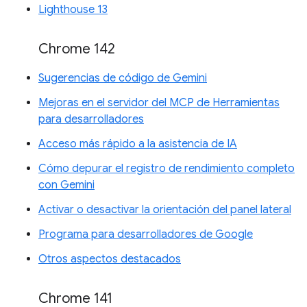
Lighthouse 13
Chrome 142
Sugerencias de código de Gemini
Mejoras en el servidor del MCP de Herramientas
para desarrolladores
Acceso más rápido a la asistencia de IA
Cómo depurar el registro de rendimiento completo
con Gemini
Activar o desactivar la orientación del panel lateral
Programa para desarrolladores de Google
Otros aspectos destacados
Chrome 141