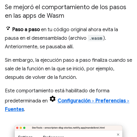
Se mejoró el comportamiento de los pasos
en las apps de Wasm
Paso a paso
en tu código original ahora evita la
pausa en el desensamblado (archivo
.wasm
).
Anteriormente, se pausaba allí.
Sin embargo, la ejecución paso a paso finaliza cuando se
sale de la función en la que se inició, por ejemplo,
después de volver de la función.
Este comportamiento está habilitado de forma
predeterminada en
Configuración
>
Preferencias
>
Fuentes
.