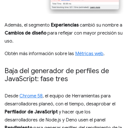
Además, el segmento
Experiencias
cambió su nombre a
Cambios de diseño
para reflejar con mayor precisión su
uso.
Obtén más información sobre las
Métricas web
.
Baja del generador de perfiles de
Java
Script: fase tres
Desde
Chrome 58
, el equipo de Herramientas para
desarrolladores planeó, con el tiempo, desaprobar el
Perfilador de JavaScript
y hacer que los
desarrolladores de Node.js y Deno usen el panel