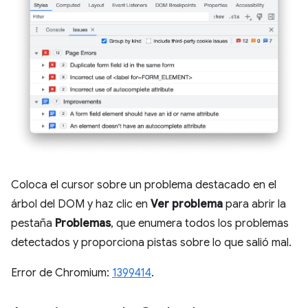
Coloca el cursor sobre un problema destacado en el
árbol del DOM y haz clic en
Ver problema
para abrir la
pestaña
Problemas
, que enumera todos los problemas
detectados y proporciona pistas sobre lo que salió mal.
Error de Chromium:
1399414
.