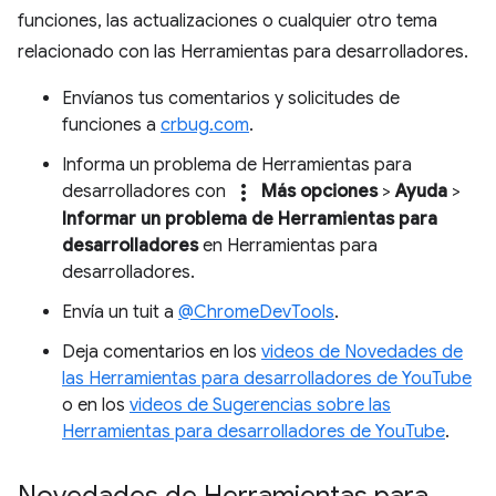
funciones, las actualizaciones o cualquier otro tema
relacionado con las Herramientas para desarrolladores.
Envíanos tus comentarios y solicitudes de
funciones a
crbug.com
.
Informa un problema de Herramientas para
more_vert
desarrolladores con
Más opciones
>
Ayuda
>
Informar un problema de Herramientas para
desarrolladores
en Herramientas para
desarrolladores.
Envía un tuit a
@ChromeDevTools
.
Deja comentarios en los
videos de Novedades de
las Herramientas para desarrolladores de YouTube
o en los
videos de Sugerencias sobre las
Herramientas para desarrolladores de YouTube
.