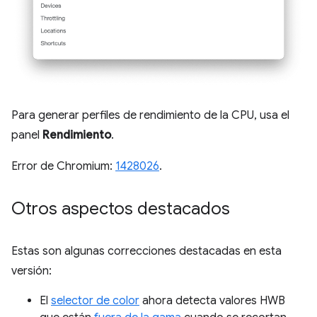
Para generar perfiles de rendimiento de la CPU, usa el
panel
Rendimiento
.
Error de Chromium:
1428026
.
Otros aspectos destacados
Estas son algunas correcciones destacadas en esta
versión:
El
selector de color
ahora detecta valores HWB