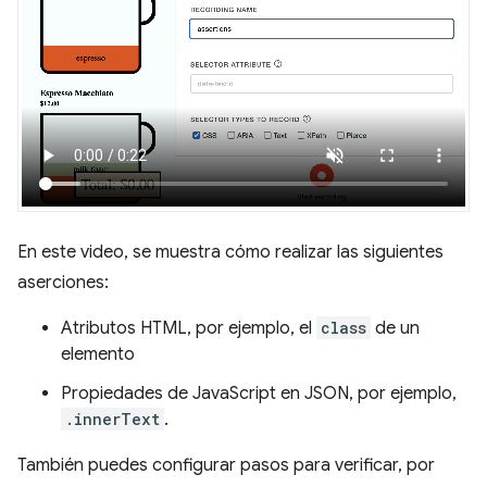
En este video, se muestra cómo realizar las siguientes
aserciones:
Atributos HTML, por ejemplo, el
class
de un
elemento
Propiedades de JavaScript en JSON, por ejemplo,
.innerText
.
También puedes configurar pasos para verificar, por