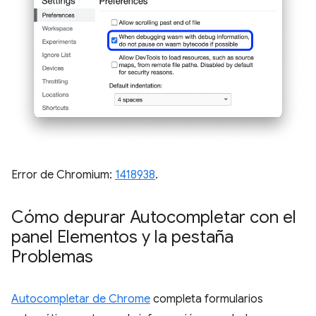
Error de Chromium:
1418938
.
Cómo depurar Autocompletar con el
panel Elementos y la pestaña
Problemas
Autocompletar de Chrome
completa formularios