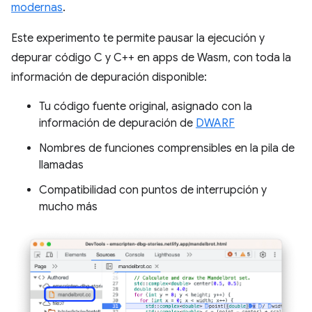
modernas
.
Este experimento te permite pausar la ejecución y
depurar código C y C++ en apps de Wasm, con toda la
información de depuración disponible:
Tu código fuente original, asignado con la
información de depuración de
DWARF
Nombres de funciones comprensibles en la pila de
llamadas
Compatibilidad con puntos de interrupción y
mucho más