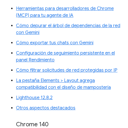
Herramientas para desarrolladores de Chrome
(MCP) para tu agente de IA
Cómo depurar el árbol de dependencias de la red
con Gemini
Cómo exportar tus chats con Gemini
Configuración de seguimiento persistente en el
panel Rendimiento
Cómo filtrar solicitudes de red protegidas por IP
La pestaña Elements > Layout agrega
compatibilidad con el diseño de mampostería
Lighthouse 12.8.2
Otros aspectos destacados
Chrome 140