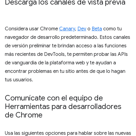
Descarga los canales de vista previa
Considera usar Chrome
Canary
,
Dev
o
Beta
como tu
navegador de desarrollo predeterminado. Estos canales
de versión preliminar te brindan acceso a las funciones
más recientes de DevTools, te permiten probar las APIs
de vanguardia de la plataforma web y te ayudan a
encontrar problemas en tu sitio antes de que lo hagan
tus usuarios.
Comunícate con el equipo de
Herramientas para desarrolladores
de Chrome
Usa las siguientes opciones para hablar sobre las nuevas