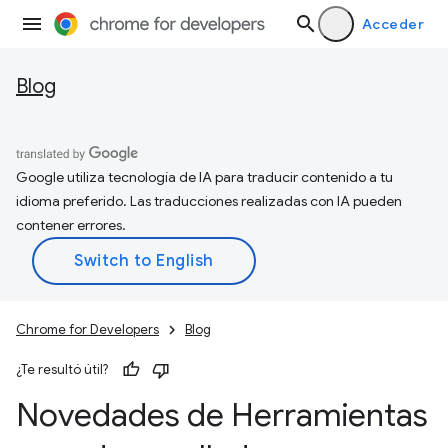
Acceder
Blog
Google utiliza tecnología de IA para traducir contenido a tu
idioma preferido. Las traducciones realizadas con IA pueden
contener errores.
Chrome for Developers
Blog
¿Te resultó útil?
Novedades de Herramientas