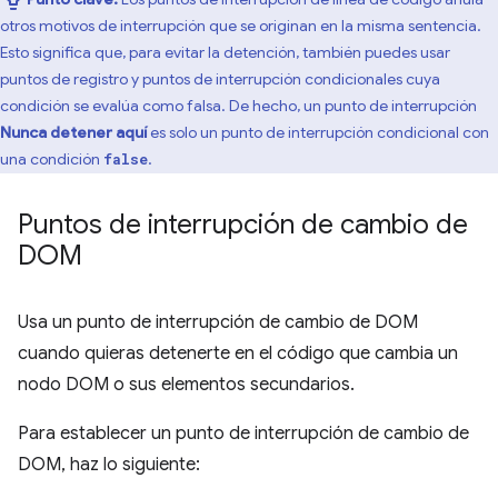
otros motivos de interrupción que se originan en la misma sentencia.
Esto significa que, para evitar la detención, también puedes usar
puntos de registro y puntos de interrupción condicionales cuya
condición se evalúa como falsa. De hecho, un punto de interrupción
Nunca detener aquí
es solo un punto de interrupción condicional con
una condición
.
false
Puntos de interrupción de cambio de
DOM
Usa un punto de interrupción de cambio de DOM
cuando quieras detenerte en el código que cambia un
nodo DOM o sus elementos secundarios.
Para establecer un punto de interrupción de cambio de
DOM, haz lo siguiente: