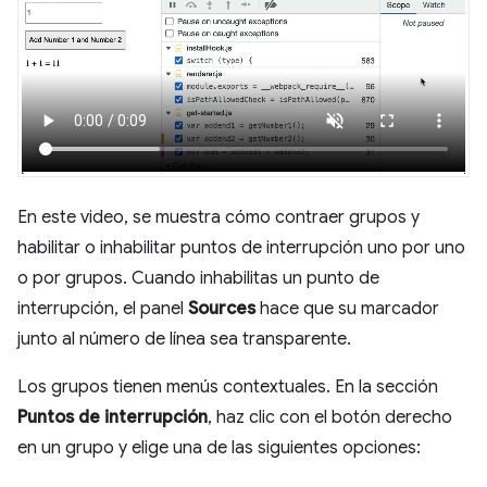
En este video, se muestra cómo contraer grupos y
habilitar o inhabilitar puntos de interrupción uno por uno
o por grupos. Cuando inhabilitas un punto de
interrupción, el panel
Sources
hace que su marcador
junto al número de línea sea transparente.
Los grupos tienen menús contextuales. En la sección
Puntos de interrupción
, haz clic con el botón derecho
en un grupo y elige una de las siguientes opciones: