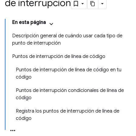
de interrupción
En esta página
Descripción general de cuándo usar cada tipo de
punto de interrupción
Puntos de interrupción de línea de código
Puntos de interrupción de línea de código en tu
código
Puntos de interrupción condicionales de línea de
código
Registra los puntos de interrupción de línea de
código