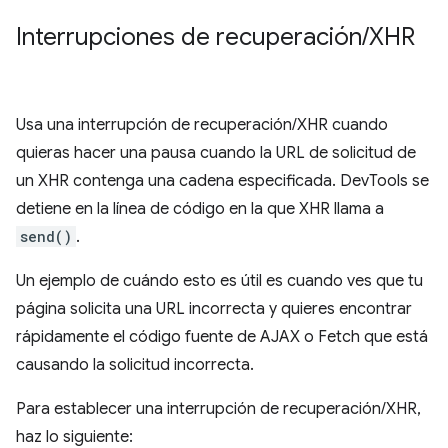
Interrupciones de recuperación
/
XHR
Usa una interrupción de recuperación/XHR cuando
quieras hacer una pausa cuando la URL de solicitud de
un XHR contenga una cadena especificada. DevTools se
detiene en la línea de código en la que XHR llama a
send()
.
Un ejemplo de cuándo esto es útil es cuando ves que tu
página solicita una URL incorrecta y quieres encontrar
rápidamente el código fuente de AJAX o Fetch que está
causando la solicitud incorrecta.
Para establecer una interrupción de recuperación/XHR,
haz lo siguiente: