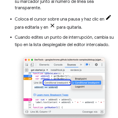
su marcador junto al número de línea sea
transparente.
Coloca el cursor sobre una pausa y haz clic en
para editarla y en
para quitarla.
Cuando edites un punto de interrupción, cambia su
tipo en la lista desplegable del editor intercalado.