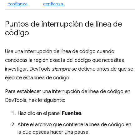
confianza
confianza
.
Puntos de interrupción de línea de
código
Usa una interrupción de línea de código cuando
conozcas la región exacta del código que necesitas
investigar. DevTools
siempre
se detiene antes de que se
ejecute esta línea de código.
Para establecer una interrupción de línea de código en
DevTools, haz lo siguiente:
Haz clic en el panel
Fuentes
.
Abre el archivo que contiene la línea de código en
la que deseas hacer una pausa.