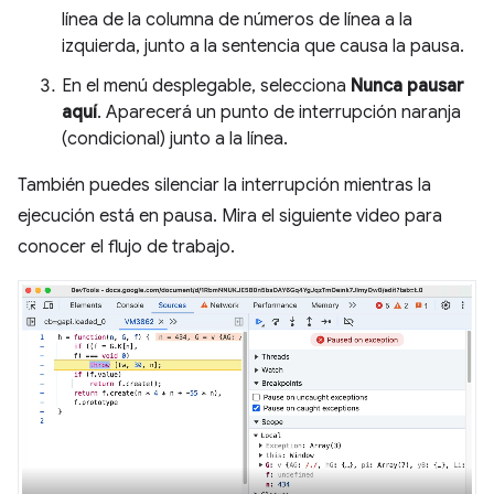
línea de la columna de números de línea a la
izquierda, junto a la sentencia que causa la pausa.
En el menú desplegable, selecciona
Nunca pausar
aquí
. Aparecerá un punto de interrupción naranja
(condicional) junto a la línea.
También puedes silenciar la interrupción mientras la
ejecución está en pausa. Mira el siguiente video para
conocer el flujo de trabajo.