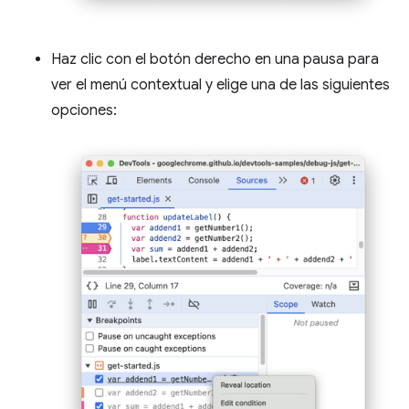
Haz clic con el botón derecho en una pausa para
ver el menú contextual y elige una de las siguientes
opciones: