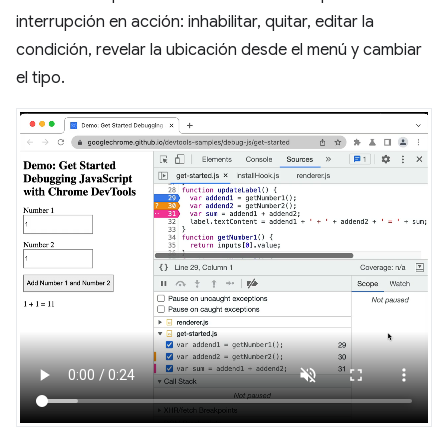
interrupción en acción: inhabilitar, quitar, editar la
condición, revelar la ubicación desde el menú y cambiar
el tipo.