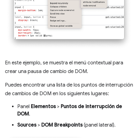
En este ejemplo, se muestra el menú contextual para
crear una pausa de cambio de DOM.
Puedes encontrar una lista de los puntos de interrupción
de cambios de DOM en los siguientes lugares:
Panel
Elementos
>
Puntos de interrupción de
DOM
.
Sources
>
DOM Breakpoints
(panel lateral).