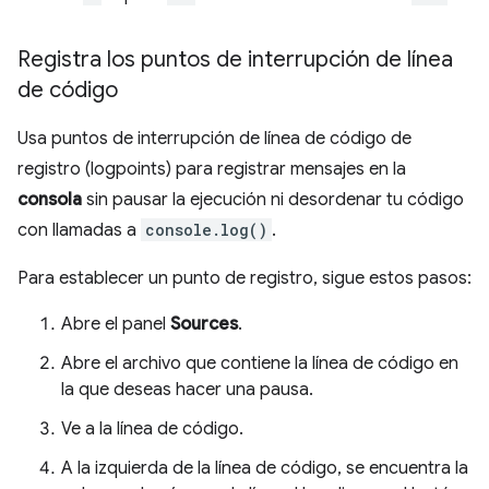
Registra los puntos de interrupción de línea
de código
Usa puntos de interrupción de línea de código de
registro (logpoints) para registrar mensajes en la
consola
sin pausar la ejecución ni desordenar tu código
con llamadas a
console.log()
.
Para establecer un punto de registro, sigue estos pasos:
Abre el panel
Sources
.
Abre el archivo que contiene la línea de código en
la que deseas hacer una pausa.
Ve a la línea de código.
A la izquierda de la línea de código, se encuentra la