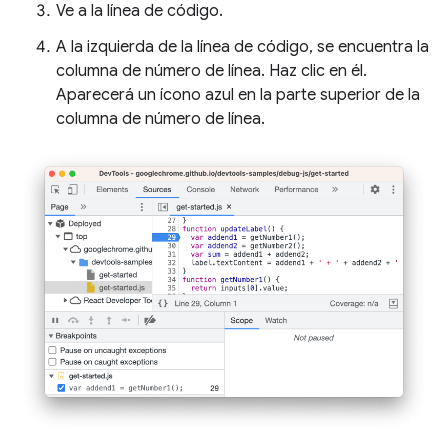
Ve a la línea de código.
A la izquierda de la línea de código, se encuentra la
columna de número de línea. Haz clic en él.
Aparecerá un ícono azul en la parte superior de la
columna de número de línea.