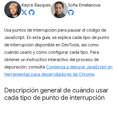
Kayce Basques
Sofia Emelianova
Usa puntos de interrupción para pausar el código de
JavaScript. En esta guía, se explica cada tipo de punto
de interrupción disponible en DevTools, así como
cuándo usarlo y cómo configurar cada tipo. Para
obtener un instructivo interactivo del proceso de
depuración, consulta
Comienza a depurar JavaScript en
Herramientas para desarrolladores de Chrome
.
Descripción general de cuándo usar
cada tipo de punto de interrupción