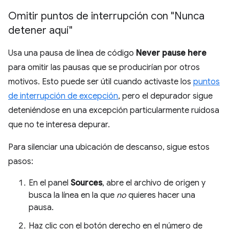
Omitir puntos de interrupción con "Nunca
detener aquí"
Usa una pausa de línea de código
Never pause here
para omitir las pausas que se producirían por otros
motivos. Esto puede ser útil cuando activaste los
puntos
de interrupción de excepción
, pero el depurador sigue
deteniéndose en una excepción particularmente ruidosa
que no te interesa depurar.
Para silenciar una ubicación de descanso, sigue estos
pasos:
En el panel
Sources
, abre el archivo de origen y
busca la línea en la que
no
quieres hacer una
pausa.
Haz clic con el botón derecho en el número de