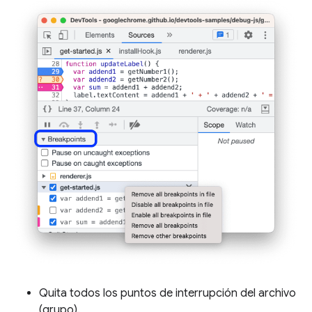
Quita todos los puntos de interrupción del archivo
(grupo).