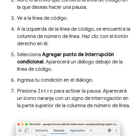
la que deseas hacer una pausa.
Ve a la línea de código.
A la izquierda de la línea de código, se encuentra la
columna de número de línea. Haz clic con el botón
derecho en él.
Selecciona
Agregar punto de interrupción
condicional
. Aparecerá un diálogo debajo de la
línea de código.
Ingresa tu condición en el diálogo.
Presiona
Intro
para activar la pausa. Aparecerá
un ícono naranja con un signo de interrogación en
la parte superior de la columna de número de línea.