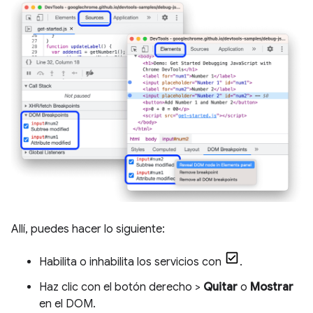
Allí, puedes hacer lo siguiente:
Habilita o inhabilita los servicios con
.
Haz clic con el botón derecho >
Quitar
o
Mostrar
en el DOM.