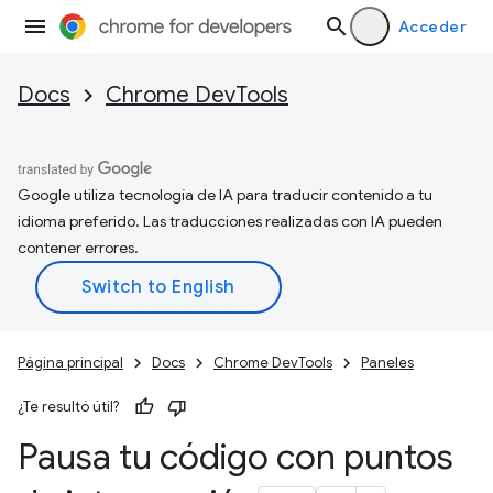
Acceder
Docs
Chrome DevTools
Google utiliza tecnología de IA para traducir contenido a tu
idioma preferido. Las traducciones realizadas con IA pueden
contener errores.
Página principal
Docs
Chrome DevTools
Paneles
¿Te resultó útil?
Pausa tu código con puntos