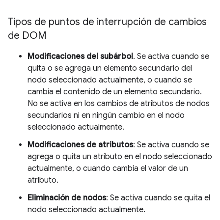
Tipos de puntos de interrupción de cambios
de DOM
Modificaciones del subárbol
. Se activa cuando se
quita o se agrega un elemento secundario del
nodo seleccionado actualmente, o cuando se
cambia el contenido de un elemento secundario.
No se activa en los cambios de atributos de nodos
secundarios ni en ningún cambio en el nodo
seleccionado actualmente.
Modificaciones de atributos
: Se activa cuando se
agrega o quita un atributo en el nodo seleccionado
actualmente, o cuando cambia el valor de un
atributo.
Eliminación de nodos
: Se activa cuando se quita el
nodo seleccionado actualmente.