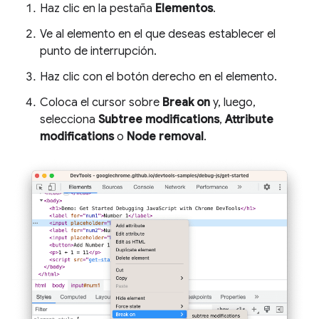
Haz clic en la pestaña
Elementos
.
Ve al elemento en el que deseas establecer el
punto de interrupción.
Haz clic con el botón derecho en el elemento.
Coloca el cursor sobre
Break on
y, luego,
selecciona
Subtree modifications
,
Attribute
modifications
o
Node removal
.