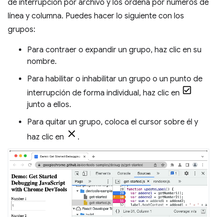
de interrupción por archivo y los ordena por números de
línea y columna. Puedes hacer lo siguiente con los
grupos:
Para contraer o expandir un grupo, haz clic en su
nombre.
Para habilitar o inhabilitar un grupo o un punto de
interrupción de forma individual, haz clic en
junto a ellos.
Para quitar un grupo, coloca el cursor sobre él y
haz clic en
.