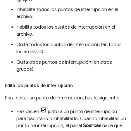
Inhabilita todos los puntos de interrupción en el
archivo.
Habilita todos los puntos de interrupción en el
archivo.
Quita todos los puntos de interrupción (en todos
los archivos).
Quita otros puntos de interrupción (en otros
grupos).
Edita los puntos de interrupción
Para editar un punto de interrupción, haz lo siguiente:
Haz clic en
junto a un punto de interrupción
para habilitarlo o inhabilitarlo. Cuando inhabilitas un
punto de interrupción, el panel
Sources
hace que