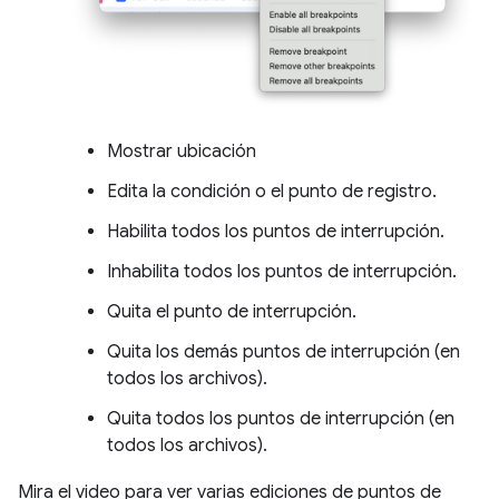
Mostrar ubicación
Edita la condición o el punto de registro.
Habilita todos los puntos de interrupción.
Inhabilita todos los puntos de interrupción.
Quita el punto de interrupción.
Quita los demás puntos de interrupción (en
todos los archivos).
Quita todos los puntos de interrupción (en
todos los archivos).
Mira el video para ver varias ediciones de puntos de