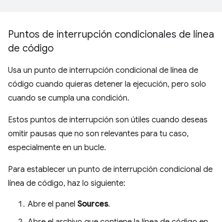
Puntos de interrupción condicionales de línea
de código
Usa un punto de interrupción condicional de línea de
código cuando quieras detener la ejecución, pero solo
cuando se cumpla una condición.
Estos puntos de interrupción son útiles cuando deseas
omitir pausas que no son relevantes para tu caso,
especialmente en un bucle.
Para establecer un punto de interrupción condicional de
línea de código, haz lo siguiente:
Abre el panel
Sources
.
Abre el archivo que contiene la línea de código en