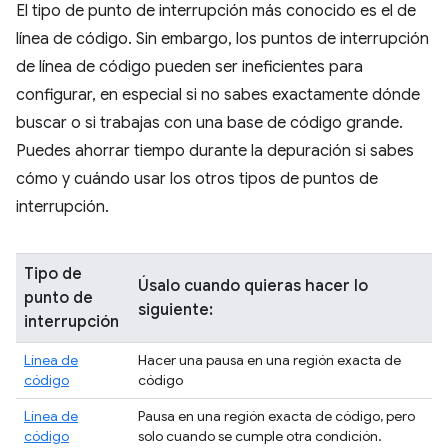
El tipo de punto de interrupción más conocido es el de
línea de código. Sin embargo, los puntos de interrupción
de línea de código pueden ser ineficientes para
configurar, en especial si no sabes exactamente dónde
buscar o si trabajas con una base de código grande.
Puedes ahorrar tiempo durante la depuración si sabes
cómo y cuándo usar los otros tipos de puntos de
interrupción.
Tipo de
Úsalo cuando quieras hacer lo
punto de
siguiente:
interrupción
Línea de
Hacer una pausa en una región exacta de
código
código
Línea de
Pausa en una región exacta de código, pero
código
solo cuando se cumple otra condición.