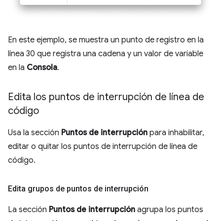
En este ejemplo, se muestra un punto de registro en la
línea 30 que registra una cadena y un valor de variable
en la
Consola
.
Edita los puntos de interrupción de línea de
código
Usa la sección
Puntos de interrupción
para inhabilitar,
editar o quitar los puntos de interrupción de línea de
código.
Edita grupos de puntos de interrupción
La sección
Puntos de interrupción
agrupa los puntos