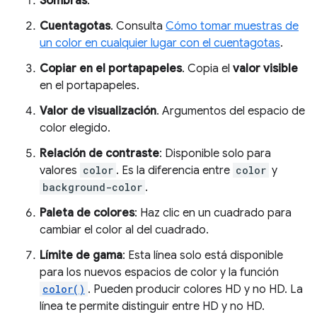
Sombras
.
Cuentagotas
. Consulta
Cómo tomar muestras de
un color en cualquier lugar con el cuentagotas
.
Copiar en el portapapeles
. Copia el
valor visible
en el portapapeles.
Valor de visualización
. Argumentos del espacio de
color elegido.
Relación de contraste
: Disponible solo para
valores
color
. Es la diferencia entre
color
y
background-color
.
Paleta de colores
: Haz clic en un cuadrado para
cambiar el color al del cuadrado.
Límite de gama
: Esta línea solo está disponible
para los nuevos espacios de color y la función
color()
. Pueden producir colores HD y no HD. La
línea te permite distinguir entre HD y no HD.