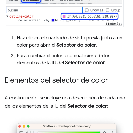
Haz clic en el cuadrado de vista previa junto a un
color para abrir el
Selector de color
.
Para cambiar el color, usa cualquiera de los
elementos de la IU del
Selector de color
.
Elementos del selector de color
A continuación, se incluye una descripción de cada uno
de los elementos de la IU del
Selector de color
: