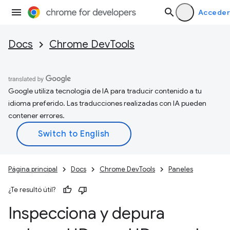
Acceder
Docs
Chrome DevTools
Google utiliza tecnología de IA para traducir contenido a tu
idioma preferido. Las traducciones realizadas con IA pueden
contener errores.
Página principal
Docs
Chrome DevTools
Paneles
¿Te resultó útil?
Inspecciona y depura