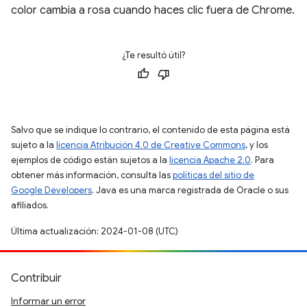
color cambia a rosa cuando haces clic fuera de Chrome.
¿Te resultó útil?
Salvo que se indique lo contrario, el contenido de esta página está
sujeto a la
licencia Atribución 4.0 de Creative Commons
, y los
ejemplos de código están sujetos a la
licencia Apache 2.0
. Para
obtener más información, consulta las
políticas del sitio de
Google Developers
. Java es una marca registrada de Oracle o sus
afiliados.
Última actualización: 2024-01-08 (UTC)
Contribuir
Informar un error