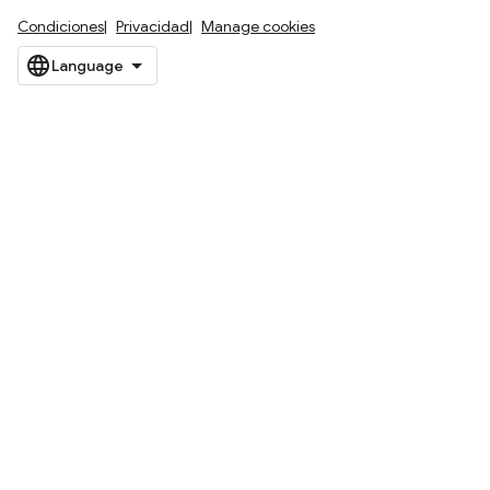
Condiciones
Privacidad
Manage cookies