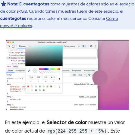
Nota:
El
cuentagotas
toma muestras de colores solo en el espacio
de color sRGB. Cuando tomas muestras fuera de este espacio, el
cuentagotas
recorta el color al más cercano. Consulta
Cómo
convertir colores
.
En este ejemplo, el
Selector de color
muestra un valor
de color actual de
rgb(224 255 255 / 15%)
. Este