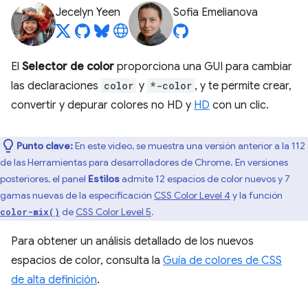
Jecelyn Yeen
Sofia Emelianova
El
Selector de color
proporciona una GUI para cambiar
las declaraciones
color
y
*-color
, y te permite crear,
convertir y depurar colores no HD y
HD
con un clic.
Punto clave:
En este video, se muestra una versión anterior a la 112
de las Herramientas para desarrolladores de Chrome. En versiones
posteriores, el panel
Estilos
admite 12 espacios de color nuevos y 7
gamas nuevas de la especificación
CSS Color Level 4
y la función
de
CSS Color Level 5
.
color-mix()
Para obtener un análisis detallado de los nuevos
espacios de color, consulta la
Guía de colores de CSS
de alta definición
.