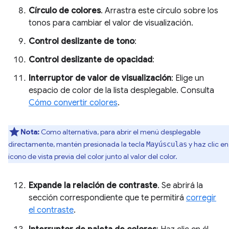
Círculo de colores
. Arrastra este círculo sobre los
tonos para cambiar el valor de visualización.
Control deslizante de tono
:
Control deslizante de opacidad
:
Interruptor de valor de visualización
: Elige un
espacio de color de la lista desplegable. Consulta
Cómo convertir colores
.
Nota:
Como alternativa, para abrir el menú desplegable
directamente, mantén presionada la tecla
y haz clic en
Mayúsculas
ícono de vista previa del color junto al valor del color.
Expande la relación de contraste
. Se abrirá la
sección correspondiente que te permitirá
corregir
el contraste
.