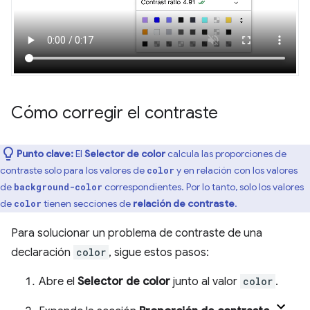
Cómo corregir el contraste
Punto clave:
El
Selector de color
calcula las proporciones de
contraste solo para los valores de
y en relación con los valores
color
de
correspondientes. Por lo tanto, solo los valores
background-color
de
tienen secciones de
relación de contraste
.
color
Para solucionar un problema de contraste de una
declaración
color
, sigue estos pasos:
Abre el
Selector de color
junto al valor
color
.