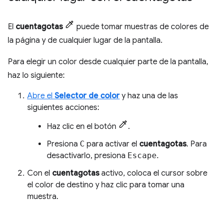
El
cuentagotas
puede tomar muestras de colores de
la página y de cualquier lugar de la pantalla.
Para elegir un color desde cualquier parte de la pantalla,
haz lo siguiente:
Abre el
Selector de color
y haz una de las
siguientes acciones:
Haz clic en el botón
.
Presiona
C
para activar el
cuentagotas
. Para
desactivarlo, presiona
Escape
.
Con el
cuentagotas
activo, coloca el cursor sobre
el color de destino y haz clic para tomar una
muestra.