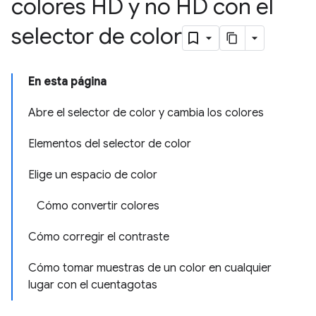
colores HD y no HD con el
selector de color
En esta página
Abre el selector de color y cambia los colores
Elementos del selector de color
Elige un espacio de color
Cómo convertir colores
Cómo corregir el contraste
Cómo tomar muestras de un color en cualquier
lugar con el cuentagotas