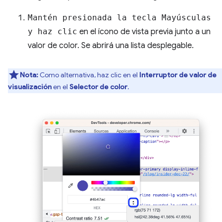
Mantén presionada la tecla Mayúsculas
y haz clic
en el ícono de vista previa junto a un
valor de color. Se abrirá una lista desplegable.
Nota:
Como alternativa, haz clic en el
Interruptor de valor de
visualización
en el
Selector de color
.