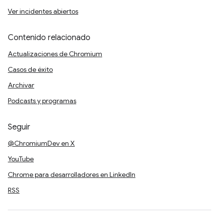
Ver incidentes abiertos
Contenido relacionado
Actualizaciones de Chromium
Casos de éxito
Archivar
Podcasts y programas
Seguir
@ChromiumDev en X
YouTube
Chrome para desarrolladores en LinkedIn
RSS