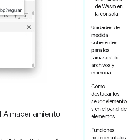
de Wasm en
la consola
Unidades de
medida
coherentes
para los
tamaños de
archivos y
memoria
Cómo
destacar los
seudoelemento
s en el panel de
el Almacenamiento
elementos
Funciones
experimentales