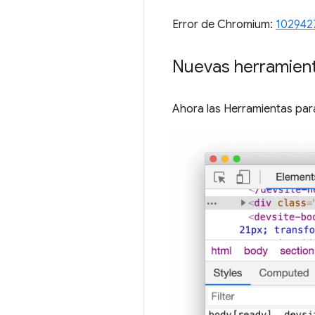
Error de Chromium:
102942
Nuevas herramient
Ahora las Herramientas par