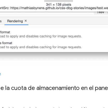
6
de la cuota de almacenamiento en el pan