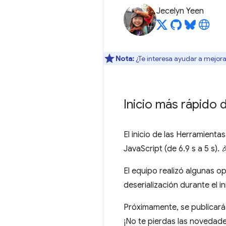
Jecelyn Yeen
Nota:
¿Te interesa ayudar a mejora
Inicio más rápido
El inicio de las Herramient
JavaScript (de 6.9 s a 5 s). 
El equipo realizó algunas op
deserialización durante el in
Próximamente, se publicará 
¡No te pierdas las novedade