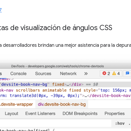
7
as de visualización de ángulos CSS
a desarrolladores brindan una mejor asistencia para la depur