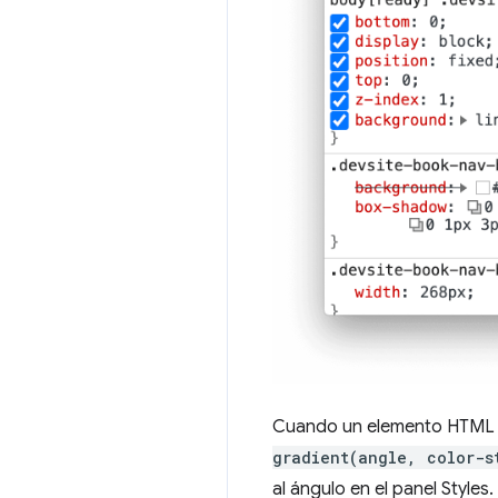
Cuando un elemento HTML de
gradient(angle, color-s
al ángulo en el panel Styles.