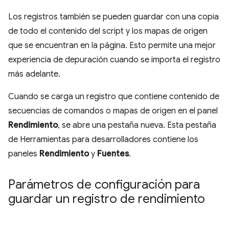
Los registros también se pueden guardar con una copia
de todo el contenido del script y los mapas de origen
que se encuentran en la página. Esto permite una mejor
experiencia de depuración cuando se importa el registro
más adelante.
Cuando se carga un registro que contiene contenido de
secuencias de comandos o mapas de origen en el panel
Rendimiento
, se abre una pestaña nueva. Esta pestaña
de Herramientas para desarrolladores contiene los
paneles
Rendimiento
y
Fuentes
.
Parámetros de configuración para
guardar un registro de rendimiento