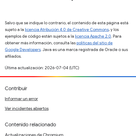
Salvo que se indique lo contrario, el contenido de esta página está
sujeto a la
licencia Atribución 4.0 de Creative Commons
, y los
ejemplos de código están sujetos a la
licencia Apache 2.0
. Para
obtener más información, consulta las
políticas del sitio de
Google Developers
. Java es una marca registrada de Oracle o sus
afiliados.
Última actualización: 2026-07-04 (UTC)
Contribuir
Informar un error
Ver incidentes abiertos
Contenido relacionado
Actualizaciones de Chromium