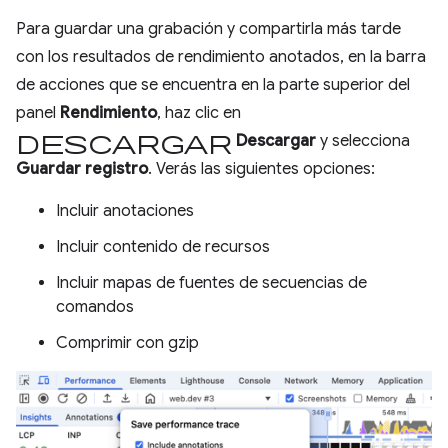
Para guardar una grabación y compartirla más tarde
con los resultados de rendimiento anotados, en la barra
de acciones que se encuentra en la parte superior del
panel
Rendimiento
, haz clic en
descargar
Descargar
y selecciona
Guardar registro
. Verás las siguientes opciones:
Incluir anotaciones
Incluir contenido de recursos
Incluir mapas de fuentes de secuencias de
comandos
Comprimir con gzip