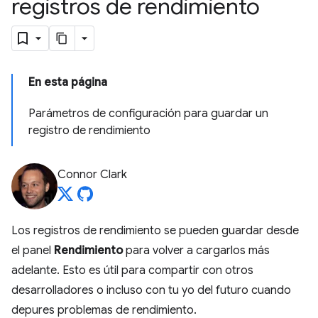
registros de rendimiento
En esta página
Parámetros de configuración para guardar un
registro de rendimiento
Connor Clark
Los registros de rendimiento se pueden guardar desde
el panel
Rendimiento
para volver a cargarlos más
adelante. Esto es útil para compartir con otros
desarrolladores o incluso con tu yo del futuro cuando
depures problemas de rendimiento.