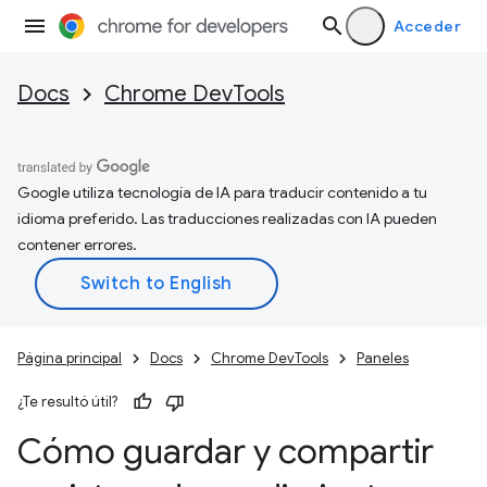
Acceder
Docs
Chrome DevTools
Google utiliza tecnología de IA para traducir contenido a tu
idioma preferido. Las traducciones realizadas con IA pueden
contener errores.
Página principal
Docs
Chrome DevTools
Paneles
¿Te resultó útil?
Cómo guardar y compartir