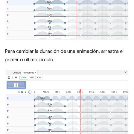
Para cambiar la duración de una animación, arrastra el
primer o último círculo.