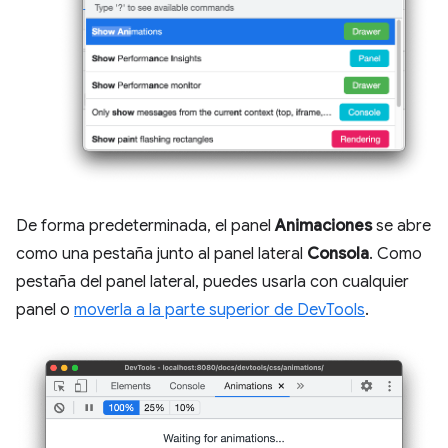
De forma predeterminada, el panel
Animaciones
se abre
como una pestaña junto al panel lateral
Consola
. Como
pestaña del panel lateral, puedes usarla con cualquier
panel o
moverla a la parte superior de DevTools
.