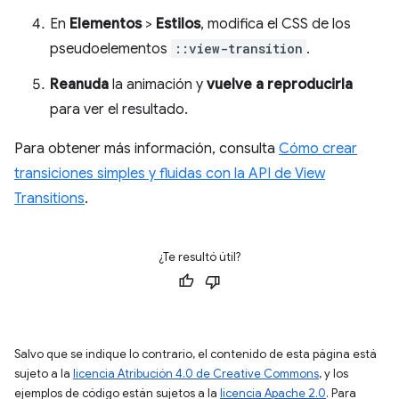
En
Elementos
>
Estilos
, modifica el CSS de los
pseudoelementos
::view-transition
.
Reanuda
la animación y
vuelve a reproducirla
para ver el resultado.
Para obtener más información, consulta
Cómo crear
transiciones simples y fluidas con la API de View
Transitions
.
¿Te resultó útil?
Salvo que se indique lo contrario, el contenido de esta página está
sujeto a la
licencia Atribución 4.0 de Creative Commons
, y los
ejemplos de código están sujetos a la
licencia Apache 2.0
. Para