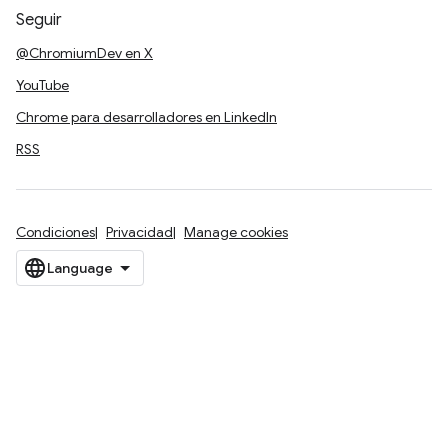
Seguir
@ChromiumDev en X
YouTube
Chrome para desarrolladores en LinkedIn
RSS
Condiciones
Privacidad
Manage cookies