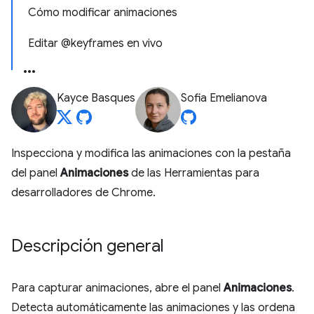
Cómo modificar animaciones
Editar @keyframes en vivo
Kayce Basques
Sofia Emelianova
Inspecciona y modifica las animaciones con la pestaña
del panel
Animaciones
de las Herramientas para
desarrolladores de Chrome.
Descripción general
Para capturar animaciones, abre el panel
Animaciones
.
Detecta automáticamente las animaciones y las ordena