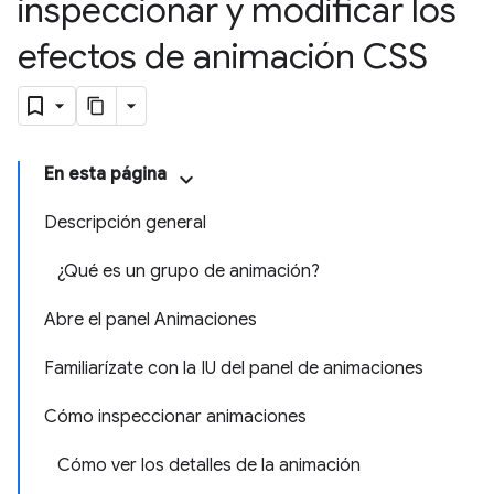
inspeccionar y modificar los
efectos de animación CSS
En esta página
Descripción general
¿Qué es un grupo de animación?
Abre el panel Animaciones
Familiarízate con la IU del panel de animaciones
Cómo inspeccionar animaciones
Cómo ver los detalles de la animación