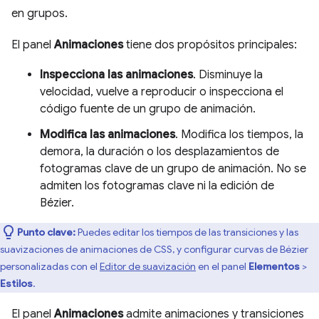
en grupos.
El panel
Animaciones
tiene dos propósitos principales:
Inspecciona las animaciones
. Disminuye la
velocidad, vuelve a reproducir o inspecciona el
código fuente de un grupo de animación.
Modifica las animaciones
. Modifica los tiempos, la
demora, la duración o los desplazamientos de
fotogramas clave de un grupo de animación. No se
admiten los fotogramas clave ni la edición de
Bézier.
Punto clave:
Puedes editar los tiempos de las transiciones y las
suavizaciones de animaciones de CSS, y configurar curvas de Bézier
personalizadas con el
Editor de suavización
en el panel
Elementos
>
Estilos
.
El panel
Animaciones
admite animaciones y transiciones