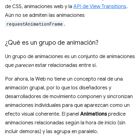
de CSS, animaciones web y la
API de View Transitions
.
Aún no se admiten las animaciones
requestAnimationFrame
.
¿Qué es un grupo de animación?
Un grupo de animaciones es un conjunto de animaciones
que
parecen
estar relacionadas entre sí.
Por ahora, la Web no tiene un concepto real de una
animación grupal, por lo que los diseñadores y
desarrolladores de movimiento componen y sincronizan
animaciones individuales para que aparezcan como un
efecto visual coherente. El panel
Animations
predice
animaciones relacionadas según la hora de inicio (sin
incluir demoras) y las agrupa en paralelo.