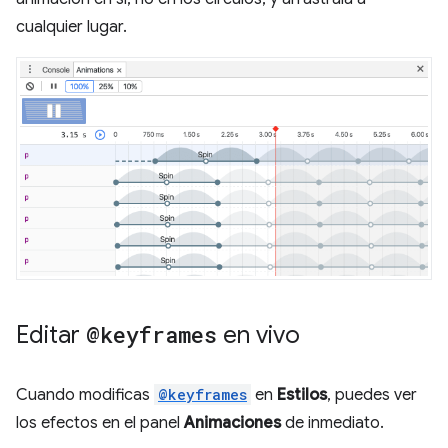
cualquier lugar.
Editar
@keyframes
en vivo
Cuando modificas
@keyframes
en
Estilos
, puedes ver
los efectos en el panel
Animaciones
de inmediato.