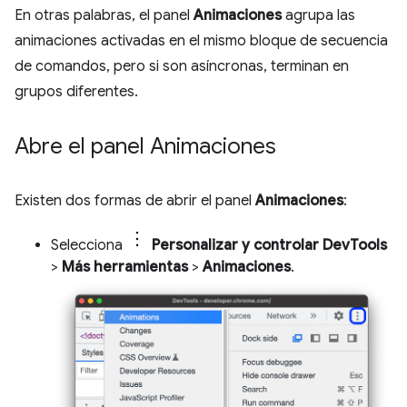
En otras palabras, el panel
Animaciones
agrupa las
animaciones activadas en el mismo bloque de secuencia
de comandos, pero si son asíncronas, terminan en
grupos diferentes.
Abre el panel Animaciones
Existen dos formas de abrir el panel
Animaciones
:
Selecciona
Personalizar y controlar DevTools
>
Más herramientas
>
Animaciones
.