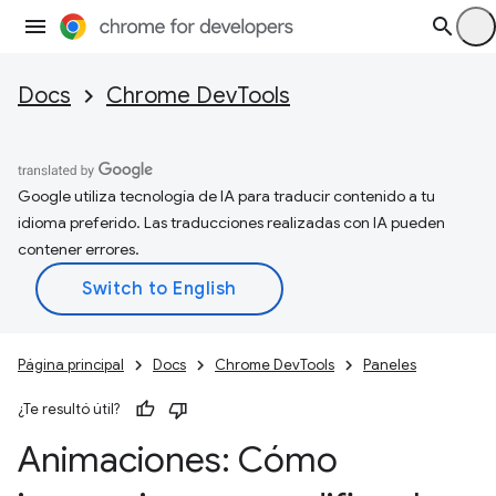
Docs
Chrome DevTools
Google utiliza tecnología de IA para traducir contenido a tu
idioma preferido. Las traducciones realizadas con IA pueden
contener errores.
Página principal
Docs
Chrome DevTools
Paneles
¿Te resultó útil?
Animaciones: Cómo