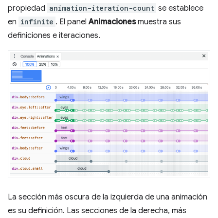
propiedad
animation-iteration-count
se establece
en
infinite
. El panel
Animaciones
muestra sus
definiciones e iteraciones.
La sección más oscura de la izquierda de una animación
es su definición. Las secciones de la derecha, más