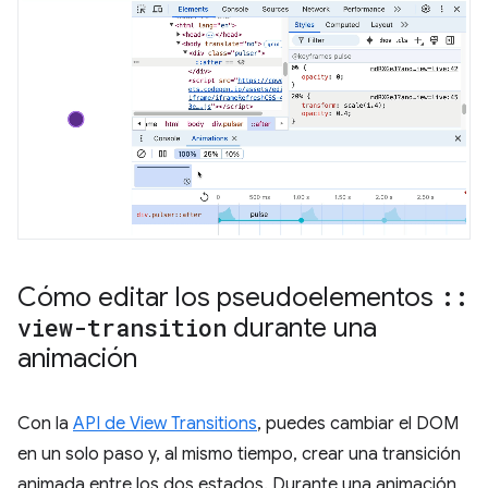
Cómo editar los pseudoelementos
::
view-transition
durante una
animación
Con la
API de View Transitions
, puedes cambiar el DOM
en un solo paso y, al mismo tiempo, crear una transición
animada entre los dos estados. Durante una animación,