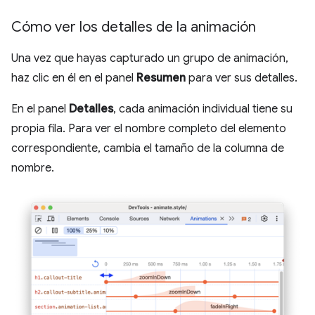
Cómo ver los detalles de la animación
Una vez que hayas capturado un grupo de animación,
haz clic en él en el panel
Resumen
para ver sus detalles.
En el panel
Detalles
, cada animación individual tiene su
propia fila. Para ver el nombre completo del elemento
correspondiente, cambia el tamaño de la columna de
nombre.