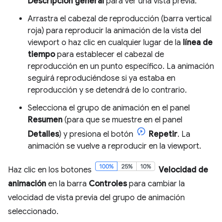
Descripción general
para ver una vista previa.
Arrastra el cabezal de reproducción (barra vertical
roja) para reproducir la animación de la vista del
viewport o haz clic en cualquier lugar de la
línea de
tiempo
para establecer el cabezal de
reproducción en un punto específico. La animación
seguirá reproduciéndose si ya estaba en
reproducción y se detendrá de lo contrario.
Selecciona el grupo de animación en el panel
Resumen
(para que se muestre en el panel
Detalles
) y presiona el botón
Repetir
. La
animación se vuelve a reproducir en la viewport.
Haz clic en los botones
Velocidad de
animación
en la barra
Controles
para cambiar la
velocidad de vista previa del grupo de animación
seleccionado.