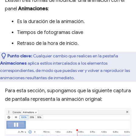
Existen tres formas de modificar una animación con el
panel
Animaciones
:
Es la duración de la animación.
Tiempos de fotogramas clave
Retraso de la hora de inicio.
Punto clave:
Cualquier cambio que realices en la pestaña
Animaciones
aplica estilos intercalados a los elementos
correspondientes, de modo que puedas ver y volver a reproducir las
animaciones resultantes de inmediato.
Para esta sección, supongamos que la siguiente captura
de pantalla representa la animación original: