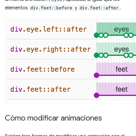
elementos
div.feet::before
y
div.feet::after
.
Cómo modificar animaciones