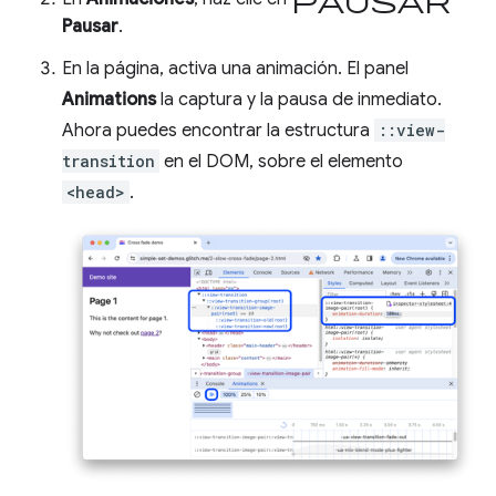
Pausar
.
En la página, activa una animación. El panel
Animations
la captura y la pausa de inmediato.
Ahora puedes encontrar la estructura
::view-
transition
en el DOM, sobre el elemento
<head>
.