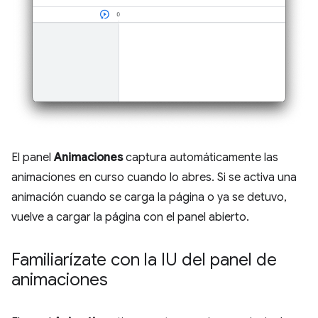
El panel
Animaciones
captura automáticamente las
animaciones en curso cuando lo abres. Si se activa una
animación cuando se carga la página o ya se detuvo,
vuelve a cargar la página con el panel abierto.
Familiarízate con la IU del panel de
animaciones