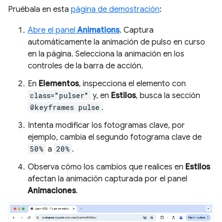
Pruébala en esta
página de demostración
:
Abre el panel
Animations
. Captura
automáticamente la animación de pulso en curso
en la página. Selecciona la animación en los
controles de la barra de acción.
En
Elementos
, inspecciona el elemento con
class="pulser"
y, en
Estilos
, busca la sección
@keyframes pulse
.
Intenta modificar los fotogramas clave, por
ejemplo, cambia el segundo fotograma clave de
50%
a
20%
.
Observa cómo los cambios que realices en
Estilos
afectan la animación capturada por el panel
Animaciones
.