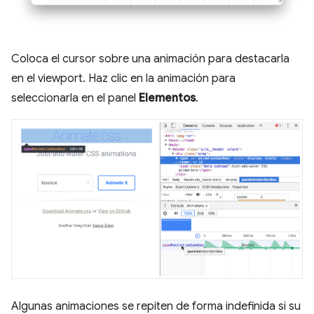
Coloca el cursor sobre una animación para destacarla
en el viewport. Haz clic en la animación para
seleccionarla en el panel
Elementos
.
Algunas animaciones se repiten de forma indefinida si su