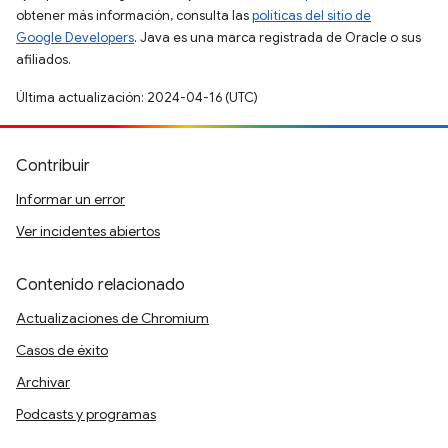
obtener más información, consulta las
políticas del sitio de
Google Developers
. Java es una marca registrada de Oracle o sus
afiliados.
Última actualización: 2024-04-16 (UTC)
Contribuir
Informar un error
Ver incidentes abiertos
Contenido relacionado
Actualizaciones de Chromium
Casos de éxito
Archivar
Podcasts y programas