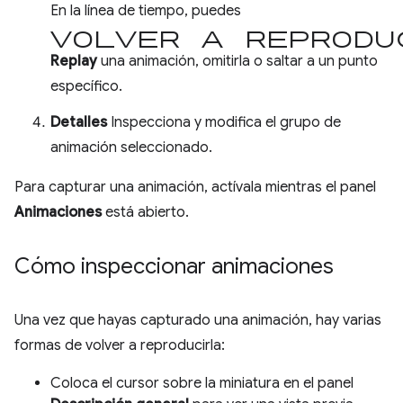
En la línea de tiempo, puedes
volver a reprodu
Replay
una animación, omitirla o saltar a un punto
específico.
Detalles
Inspecciona y modifica el grupo de
animación seleccionado.
Para capturar una animación, actívala mientras el panel
Animaciones
está abierto.
Cómo inspeccionar animaciones
Una vez que hayas capturado una animación, hay varias
formas de volver a reproducirla:
Coloca el cursor sobre la miniatura en el panel