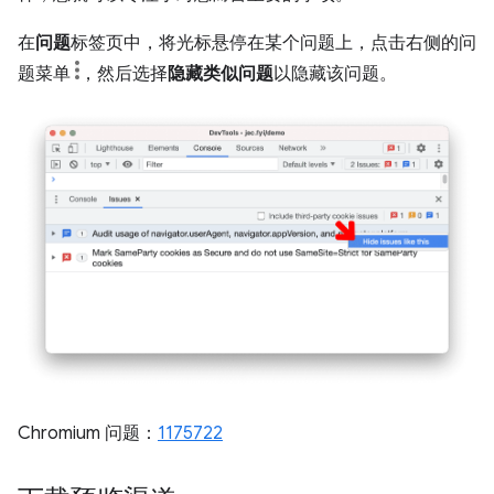
在
问题
标签页中，将光标悬停在某个问题上，点击右侧的问
题菜单
，然后选择
隐藏类似问题
以隐藏该问题。
Chromium 问题：
1175722