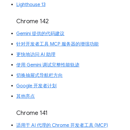
Lighthouse 13
Chrome 142
Gemini 提供的代码建议
针对开发者工具 MCP 服务器的增强功能
更快地访问 AI 助理
使用 Gemini 调试完整性能轨迹
切换抽屉式导航栏方向
Google 开发者计划
其他亮点
Chrome 141
适用于 AI 代理的 Chrome 开发者工具 (MCP)