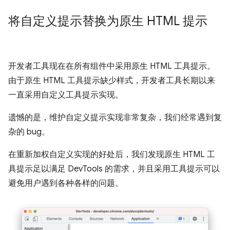
将自定义提示替换为原生 HTML 提示
开发者工具现在在所有组件中采用原生 HTML 工具提示。
由于原生 HTML 工具提示缺少样式，开发者工具长期以来
一直采用自定义工具提示实现。
遗憾的是，维护自定义提示实现非常复杂，我们经常遇到复
杂的 bug。
在重新加权自定义实现的好处后，我们发现原生 HTML 工
具提示足以满足 DevTools 的需求，并且采用工具提示可以
避免用户遇到各种各样的问题。