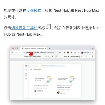
您现在可以在
设备模式
下模拟 Nest Hub 和 Nest Hub Max
的尺寸。
点击
切换设备工具栏
图标
，然后在设备列表中选择 Nest
Hub 或 Nest Hub Max。