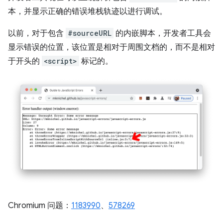
本，并显示正确的错误堆栈轨迹以进行调试。
以前，对于包含
#sourceURL
的内嵌脚本，开发者工具会
显示错误的位置，该位置是相对于周围文档的，而不是相对
于开头的
<script>
标记的。
Chromium 问题：
1183990
、
578269