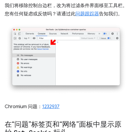
我们将移除控制台边栏，改为将过滤条件界面移至工具栏。
您有任何疑虑或反馈吗？请通过此
问题跟踪器
告知我们。
Chromium 问题：
1232937
在“问题”标签页和“网络”面板中显示原