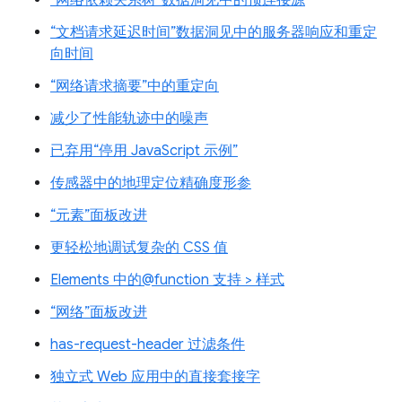
“文档请求延迟时间”数据洞见中的服务器响应和重定
向时间
“网络请求摘要”中的重定向
减少了性能轨迹中的噪声
已弃用“停用 JavaScript 示例”
传感器中的地理定位精确度形参
“元素”面板改进
更轻松地调试复杂的 CSS 值
Elements 中的@function 支持 > 样式
“网络”面板改进
has-request-header 过滤条件
独立式 Web 应用中的直接套接字