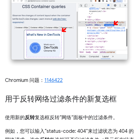
Chromium 问题：
1146422
用于反转网络过滤条件的新复选框
使用新的
反转
复选框反转“网络”面板中的过滤条件。
例如，您可以输入“status-code: 404”来过滤状态为 404 的