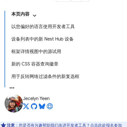
本页内容
以您偏好的语言使用开发者工具
设备列表中的新 Nest Hub 设备
框架详情视图中的源试用
新的 CSS 容器查询徽章
用于反转网络过滤条件的新复选框
Jecelyn Yeen
注意
：您是否有兴趣帮助我们改进开发者工具？点击
此处
报名参加