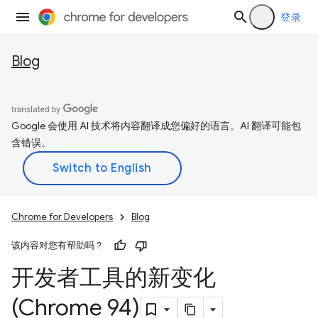
登录
Blog
Google 会使用 AI 技术将内容翻译成您偏好的语言。AI 翻译可能包
含错误。
Chrome for Developers
Blog
该内容对您有帮助吗？
开发者工具的新变化
(Chrome 94)