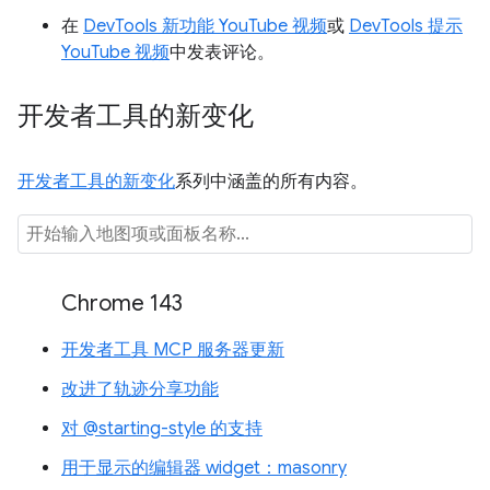
在
DevTools 新功能 YouTube 视频
或
DevTools 提示
YouTube 视频
中发表评论。
开发者工具的新变化
开发者工具的新变化
系列中涵盖的所有内容。
Chrome 143
开发者工具 MCP 服务器更新
改进了轨迹分享功能
对 @starting-style 的支持
用于显示的编辑器 widget：masonry