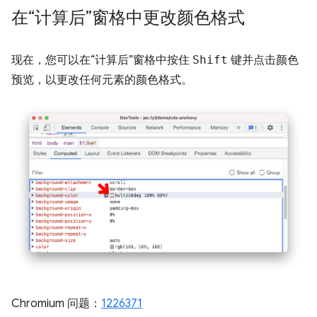
在“计算后”窗格中更改颜色格式
现在，您可以在“计算后”窗格中按住
Shift
键并点击颜色
预览，以更改任何元素的颜色格式。
Chromium 问题：
1226371