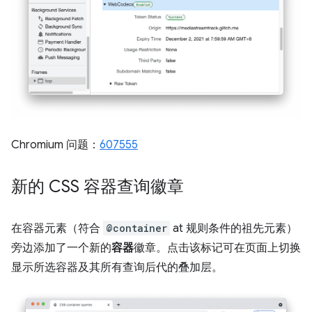
Chromium 问题：
607555
新的 CSS 容器查询徽章
在容器元素（符合
@container
at 规则条件的祖先元素）
旁边添加了一个新的
容器
徽章。点击该标记可在页面上切换
显示所选容器及其所有查询后代的叠加层。