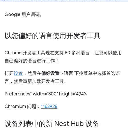
Google 用户调研。
以您偏好的语言使用开发者工具
Chrome 开发者工具现在支持 80 多种语言，让您可以使用
自己偏好的语言进行工作！
打开
设置
，然后在
偏好设置
>
语言
下拉菜单中选择首选语
言，然后重新加载开发者工具。
Preferences" width="800" height="494">
Chromium 问题：
1163928
设备列表中的新 Nest Hub 设备