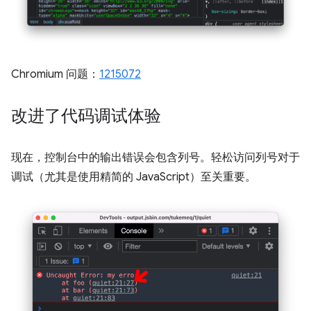
Chromium 问题：
1215072
改进了代码调试体验
现在，控制台中的输出错误会包含列号。轻松访问列号对于
调试（尤其是使用精简的 JavaScript）至关重要。