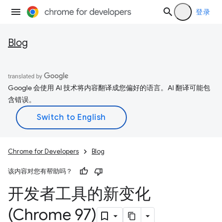
登录
Blog
Google 会使用 AI 技术将内容翻译成您偏好的语言。AI 翻译可能包
含错误。
Chrome for Developers
Blog
该内容对您有帮助吗？
开发者工具的新变化
(Chrome 97)