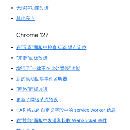
无障碍功能改进
其他亮点
Chrome 127
在“元素”面板中检查 CSS 锚点定位
“来源”面板改进
增强了“一律不在此处暂停”功能
新的滚动贴靠事件监听器
“网络”面板改进
更新了网络节流预设
HAR 格式的自定义字段中的 service worker 信息
在“性能”面板中发送和接收 WebSocket 事件