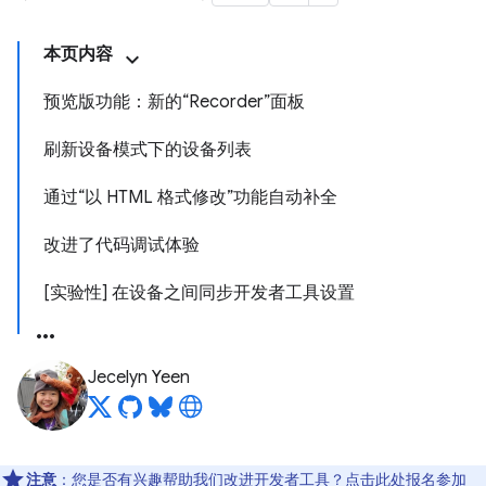
本页内容
预览版功能：新的“Recorder”面板
刷新设备模式下的设备列表
通过“以 HTML 格式修改”功能自动补全
改进了代码调试体验
[实验性] 在设备之间同步开发者工具设置
Jecelyn Yeen
注意
：您是否有兴趣帮助我们改进开发者工具？点击
此处
报名参加