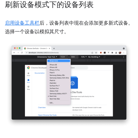
刷新设备模式下的设备列表
启用设备工具栏
后，设备列表中现在会添加更多新式设备。
选择一个设备以模拟其尺寸。