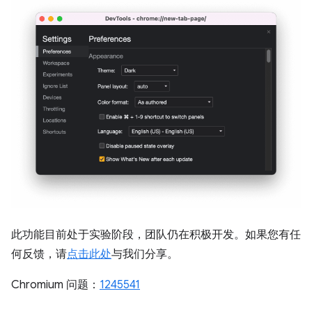
此功能目前处于实验阶段，团队仍在积极开发。如果您有任
何反馈，请
点击此处
与我们分享。
Chromium 问题：
1245541