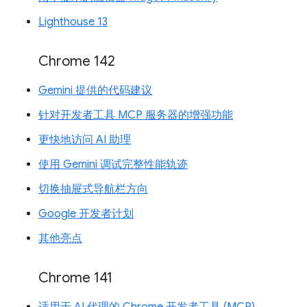
Lighthouse 13
Chrome 142
Gemini 提供的代码建议
针对开发者工具 MCP 服务器的增强功能
更快地访问 AI 助理
使用 Gemini 调试完整性能轨迹
切换抽屉式导航栏方向
Google 开发者计划
其他亮点
Chrome 141