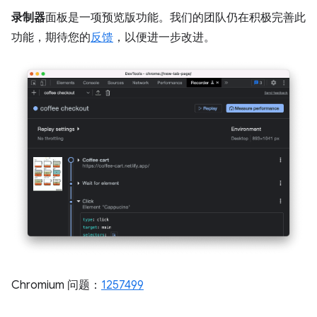
录制器
面板是一项预览版功能。我们的团队仍在积极完善此
功能，期待您的
反馈
，以便进一步改进。
Chromium 问题：
1257499