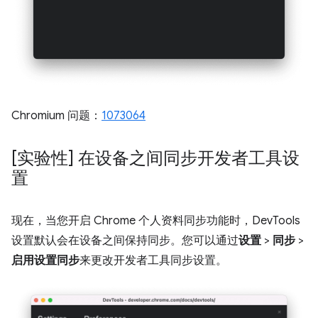
Chromium 问题：
1073064
[实验性] 在设备之间同步开发者工具设
置
现在，当您开启 Chrome 个人资料同步功能时，DevTools
设置默认会在设备之间保持同步。您可以通过
设置
>
同步
>
启用设置同步
来更改开发者工具同步设置。