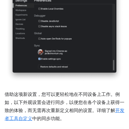
借助这项新设置，您可以更轻松地在不同设备上工作。例
如，以下外观设置会进行同步，以便您在各个设备上获得一
致的体验，而无需再次重新定义相同的设置。详细了解
开发
者工具自定义
中的同步功能。