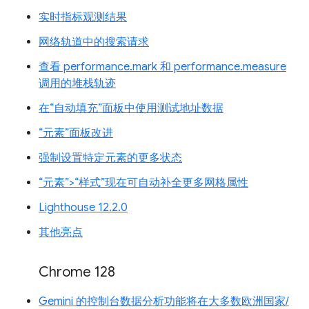
实时指标观测结果
网络轨道中的搜索请求
查看 performance.mark 和 performance.measure
调用的堆栈轨迹
在“自动填充”面板中使用测试地址数据
“元素”面板改进
强制设置特定元素的更多状态
“元素”>“样式”现在可自动补全更多网格属性
Lighthouse 12.2.0
其他亮点
Chrome 128
Gemini 的控制台数据分析功能将在大多数欧洲国家/