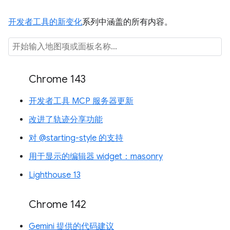
开发者工具的新变化
系列中涵盖的所有内容。
Chrome 143
开发者工具 MCP 服务器更新
改进了轨迹分享功能
对 @starting-style 的支持
用于显示的编辑器 widget：masonry
Lighthouse 13
Chrome 142
Gemini 提供的代码建议