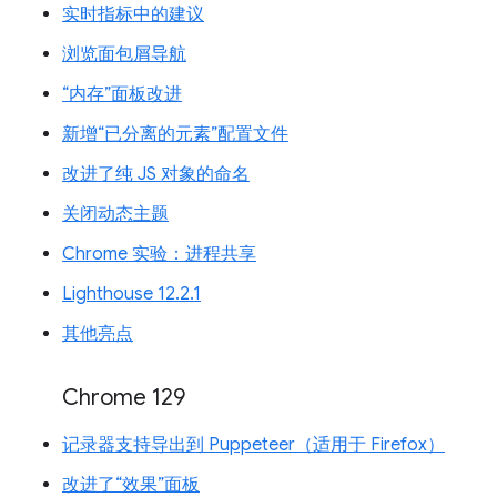
实时指标中的建议
浏览面包屑导航
“内存”面板改进
新增“已分离的元素”配置文件
改进了纯 JS 对象的命名
关闭动态主题
Chrome 实验：进程共享
Lighthouse 12.2.1
其他亮点
Chrome 129
记录器支持导出到 Puppeteer（适用于 Firefox）
改进了“效果”面板