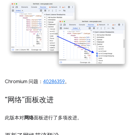
Chromium 问题：
40286359
。
“网络”面板改进
此版本对
网络
面板进行了多项改进。