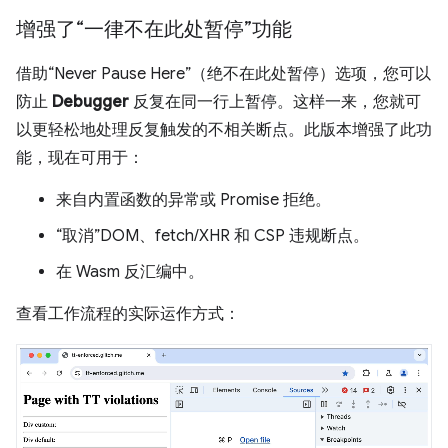
增强了“一律不在此处暂停”功能
借助“Never Pause Here”（绝不在此处暂停）选项，您可以
防止
Debugger
反复在同一行上暂停。这样一来，您就可
以更轻松地处理反复触发的不相关断点。此版本增强了此功
能，现在可用于：
来自内置函数的异常或 Promise 拒绝。
“取消”DOM、fetch/XHR 和 CSP 违规断点。
在 Wasm 反汇编中。
查看工作流程的实际运作方式：