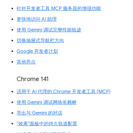
针对开发者工具 MCP 服务器的增强功能
更快地访问 AI 助理
使用 Gemini 调试完整性能轨迹
切换抽屉式导航栏方向
Google 开发者计划
其他亮点
Chrome 141
适用于 AI 代理的 Chrome 开发者工具 (MCP)
使用 Gemini 调试网络依赖树
导出与 Gemini 的对话
“效果”面板中的持久轨道配置