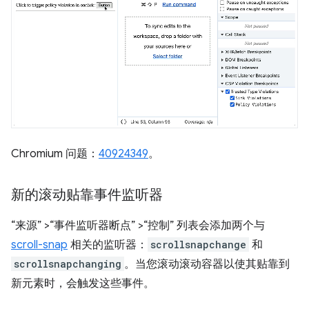
Chromium 问题：
40924349
。
新的滚动贴靠事件监听器
“来源”
>“事件监听器断点”
>“控制”
列表会添加两个与
scroll-snap
相关的监听器：
scrollsnapchange
和
scrollsnapchanging
。当您滚动滚动容器以使其贴靠到
新元素时，会触发这些事件。