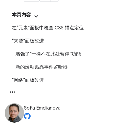
本页内容
在“元素”面板中检查 CSS 锚点定位
“来源”面板改进
增强了“一律不在此处暂停”功能
新的滚动贴靠事件监听器
“网络”面板改进
Sofia Emelianova