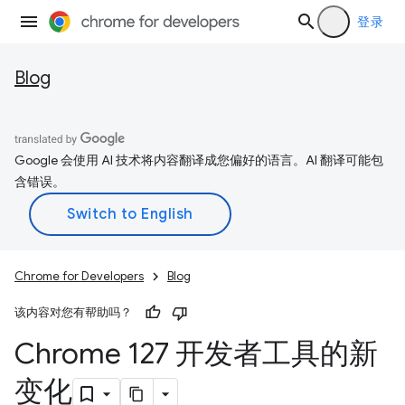
登录
Blog
Google 会使用 AI 技术将内容翻译成您偏好的语言。AI 翻译可能包
含错误。
Chrome for Developers
Blog
该内容对您有帮助吗？
Chrome 127 开发者工具的新
变化