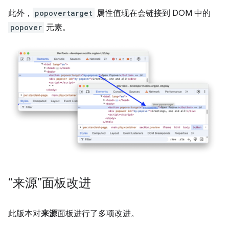
此外，
popovertarget
属性值现在会链接到 DOM 中的
popover
元素。
“来源”面板改进
此版本对
来源
面板进行了多项改进。