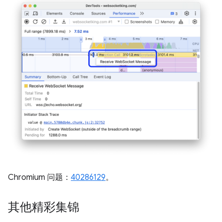
Chromium 问题：
40286129
。
其他精彩集锦