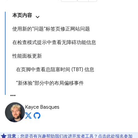
本页内容
使用新的“问题”标签页修正网站问题
在检查模式提示中查看无障碍功能信息
性能面板更新
在页脚中查看总阻塞时间 (TBT) 信息
“新体验”部分中的布局偏移事件
Kayce Basques
注意
：您是否有兴趣帮助我们改进开发者工具？点击
此处
报名参加