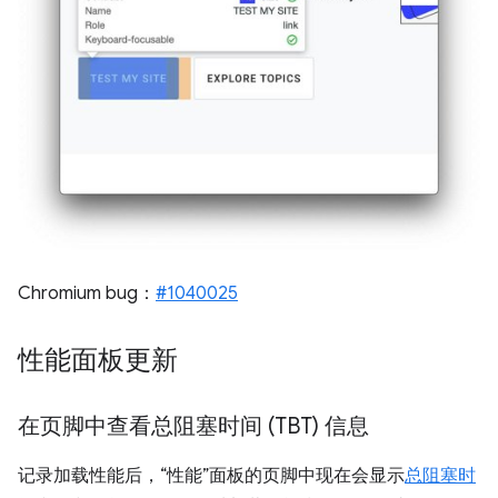
Chromium bug：
#1040025
性能面板更新
在页脚中查看总阻塞时间 (TBT) 信息
记录加载性能后，“性能”面板的页脚中现在会显示
总阻塞时