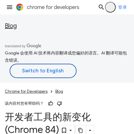
登录
Blog
Google 会使用 AI 技术将内容翻译成您偏好的语言。AI 翻译可能包
含错误。
Chrome for Developers
Blog
该内容对您有帮助吗？
开发者工具的新变化
(Chrome 84)