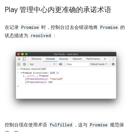
Play 管理中心内更准确的承诺术语
在记录
Promise
时，控制台过去会错误地将
Promise
的
状态描述为
resolved
：
控制台现在使用术语
fulfilled
，这与
Promise
规范保