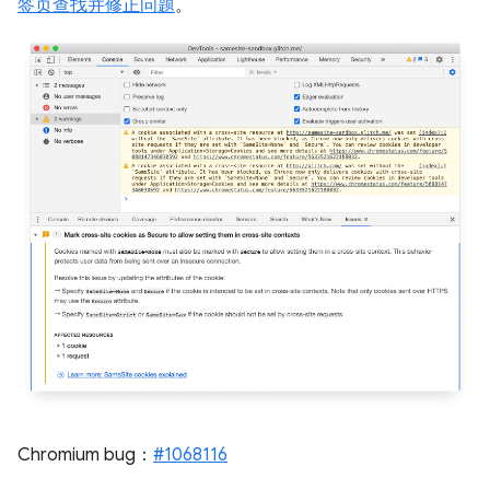
签页查找并修正问题
。
Chromium bug：
#1068116