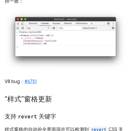
持一致
：
V8 bug：
#6751
“样式”窗格更新
支持
revert
关键字
样式窗格的自动补全界面现在可以检测到
revert
CSS 关