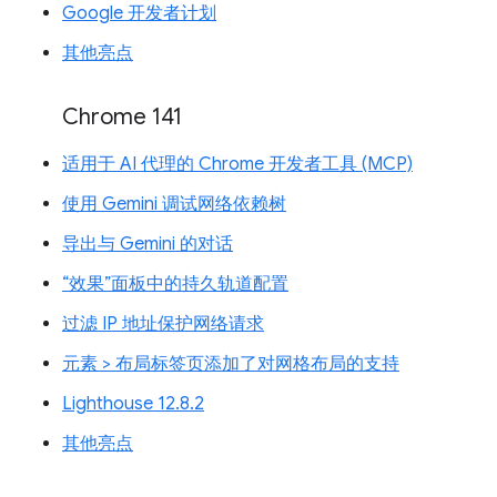
Google 开发者计划
其他亮点
Chrome 141
适用于 AI 代理的 Chrome 开发者工具 (MCP)
使用 Gemini 调试网络依赖树
导出与 Gemini 的对话
“效果”面板中的持久轨道配置
过滤 IP 地址保护网络请求
元素 > 布局标签页添加了对网格布局的支持
Lighthouse 12.8.2
其他亮点