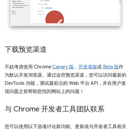
下载预览渠道
不妨考虑使用 Chrome
Canary 版
、
开发者版
或
Beta 版
作
为默认开发浏览器。通过这些预览渠道，您可以访问最新的
DevTools 功能，测试最前沿的 Web 平台 API，并在用户发
现问题之前帮助您找到网站上的问题！
与 Chrome 开发者工具团队联系
您可以使用以下选项讨论新功能、更新或与开发者工具相关