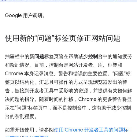
Google 用户调研。
使用新的“问题”标签页修正网站问题
抽屉栏中的新
问题
标签页旨在帮助减少
控制台
中的通知疲劳
和杂乱情况。目前，控制台是网站开发者、库、框架和
Chrome 本身记录消息、警告和错误的主要位置。“问题”标
签页以结构化、汇总且可操作的方式呈现浏览器发出的警
告，链接到开发者工具中受影响的资源，并提供有关如何解
决问题的指导。随着时间的推移，Chrome 的更多警告将显
示在“问题”标签页中，而不是控制台中，这有助于减少控制
台的杂乱程度。
如需开始使用，请参阅
使用 Chrome 开发者工具的问题标