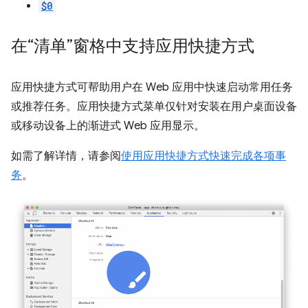
$0
在“清单”窗格中支持应用快捷方式
应用快捷方式可帮助用户在 Web 应用中快速启动常用任务
或推荐任务。应用快捷方式菜单仅针对安装在用户桌面设备
或移动设备上的渐进式 Web 应用显示。
如需了解详情，请参阅
使用应用快捷方式快速完成各项事
务
。