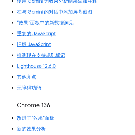
使用 Gemini 为效果分析结果添加注释
在与 Gemini 的对话中添加屏幕截图
“效果”面板中的新数据洞见
重复的 JavaScript
旧版 JavaScript
推测现在支持规则标记
Lighthouse 12.6.0
其他亮点
无障碍功能
Chrome 136
改进了“效果”面板
新的效果分析