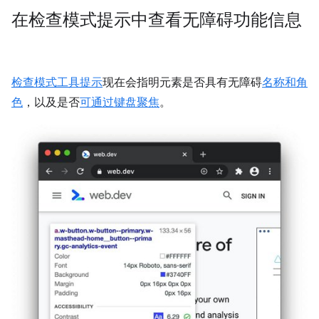
在检查模式提示中查看无障碍功能信息
检查模式工具提示
现在会指明元素是否具有无障碍
名称和角
色
，以及是否
可通过键盘聚焦
。