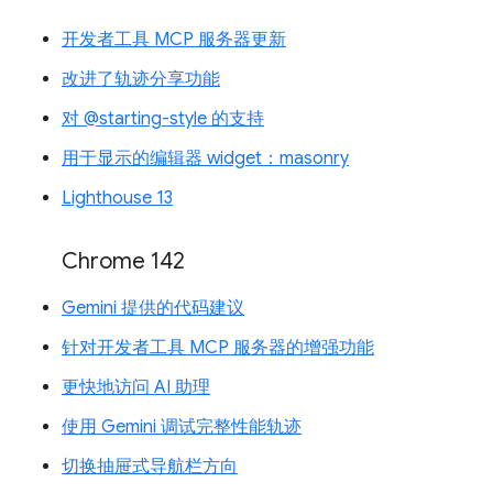
开发者工具 MCP 服务器更新
改进了轨迹分享功能
对 @starting-style 的支持
用于显示的编辑器 widget：masonry
Lighthouse 13
Chrome 142
Gemini 提供的代码建议
针对开发者工具 MCP 服务器的增强功能
更快地访问 AI 助理
使用 Gemini 调试完整性能轨迹
切换抽屉式导航栏方向