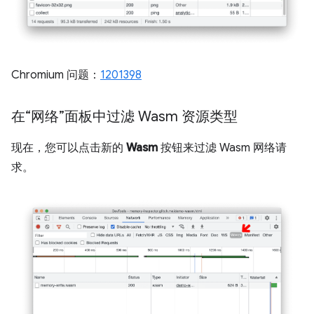
Chromium 问题：
1201398
在“网络”面板中过滤 Wasm 资源类型
现在，您可以点击新的
Wasm
按钮来过滤 Wasm 网络请
求。