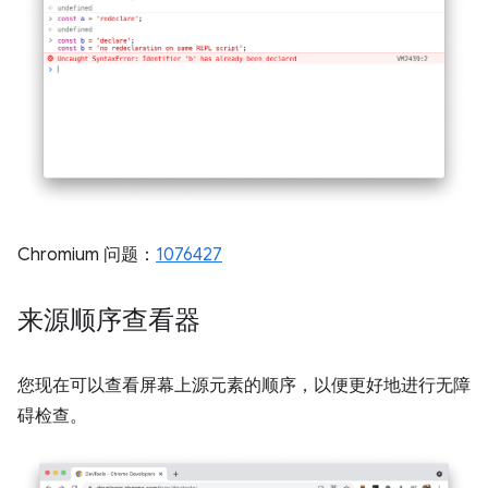
Chromium 问题：
1076427
来源顺序查看器
您现在可以查看屏幕上源元素的顺序，以便更好地进行无障
碍检查。