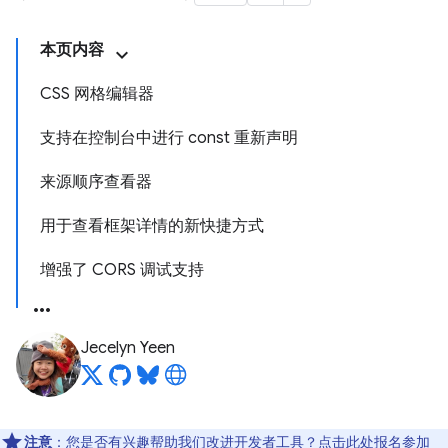
本页内容
CSS 网格编辑器
支持在控制台中进行 const 重新声明
来源顺序查看器
用于查看框架详情的新快捷方式
增强了 CORS 调试支持
Jecelyn Yeen
注意
：您是否有兴趣帮助我们改进开发者工具？点击
此处
报名参加