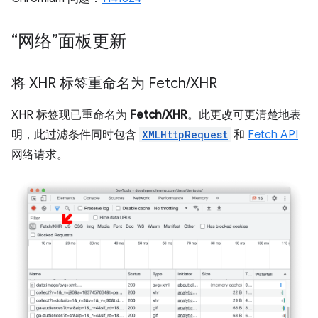
“网络”面板更新
将 XHR 标签重命名为 Fetch
/
XHR
XHR 标签现已重命名为
Fetch/XHR
。此更改可更清楚地表
明，此过滤条件同时包含
XMLHttpRequest
和
Fetch API
网络请求。