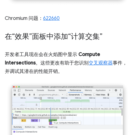
Chromium 问题：
622660
在“效果”面板中添加“计算交集”
开发者工具现在会在火焰图中显示
Compute
Intersections
。这些更改有助于您识别
交叉观察器
事件，
并调试其潜在的性能开销。