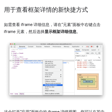
用于查看框架详情的新快捷方式
如需查看 iframe 详细信息，请在“元素”面板中右键点击
iframe 元素，然后选择
显示框架详细信息
。