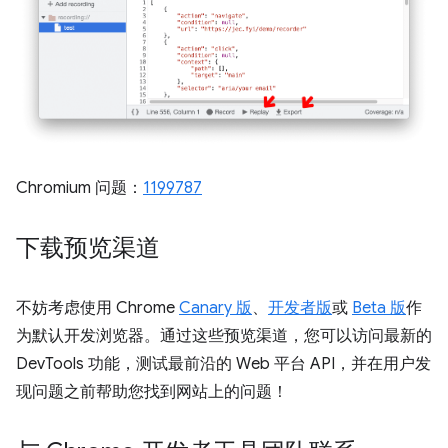
Chromium 问题：
1199787
下载预览渠道
不妨考虑使用 Chrome
Canary 版
、
开发者版
或
Beta 版
作
为默认开发浏览器。通过这些预览渠道，您可以访问最新的
DevTools 功能，测试最前沿的 Web 平台 API，并在用户发
现问题之前帮助您找到网站上的问题！