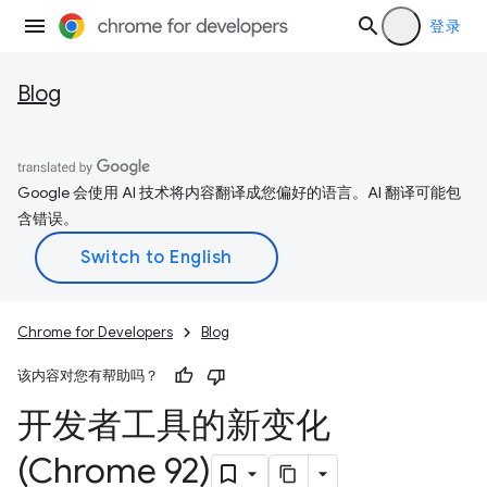
登录
Blog
Google 会使用 AI 技术将内容翻译成您偏好的语言。AI 翻译可能包
含错误。
Chrome for Developers
Blog
该内容对您有帮助吗？
开发者工具的新变化
(Chrome 92)