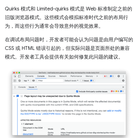
Quirks 模式和 Limited-quirks 模式是 Web 标准制定之前的
旧版浏览器模式。这些模式会模拟标准时代之前的布局行
为，而这些行为通常会导致意外的视觉效果。
在调试布局问题时，开发者可能会认为问题是由用户编写的
CSS 或 HTML 错误引起的，但实际问题是页面所处的兼容
模式。开发者工具会提供有关如何修复此问题的建议。