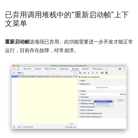
已弃用调用堆栈中的“重新启动帧”上下
文菜单
重新启动帧
选项现已弃用。此功能需要进一步开发才能正常
运行，目前存在故障，经常崩溃。