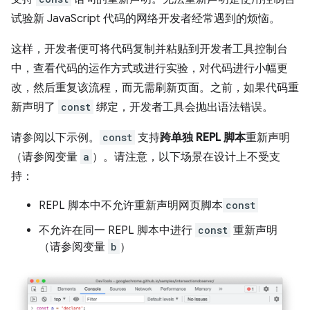
试验新 JavaScript 代码的网络开发者经常遇到的烦恼。
这样，开发者便可将代码复制并粘贴到开发者工具控制台
中，查看代码的运作方式或进行实验，对代码进行小幅更
改，然后重复该流程，而无需刷新页面。之前，如果代码重
新声明了
const
绑定，开发者工具会抛出语法错误。
请参阅以下示例。
const
支持
跨单独 REPL 脚本
重新声明
（请参阅变量
a
）。请注意，以下场景在设计上不受支
持：
REPL 脚本中不允许重新声明网页脚本
const
不允许在同一 REPL 脚本中进行
const
重新声明
（请参阅变量
b
）