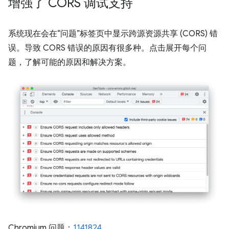
增强了 CORS 调试支持
系统现在会在“问题”标签页中显示跨源资源共享 (CORS) 错
误。导致 CORS 错误的原因有很多种。点击展开每个问
题，了解可能的原因和解决方案。
Chromium 问题：
1141824