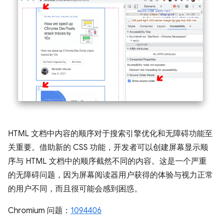
HTML 文档中内容的顺序对于搜索引擎优化和无障碍功能至
关重要。借助新的 CSS 功能，开发者可以创建屏幕显示顺
序与 HTML 文档中的顺序截然不同的内容。这是一个严重
的无障碍问题，因为屏幕阅读器用户获得的体验与视力正常
的用户不同，而且很可能会感到困惑。
Chromium 问题：
1094406