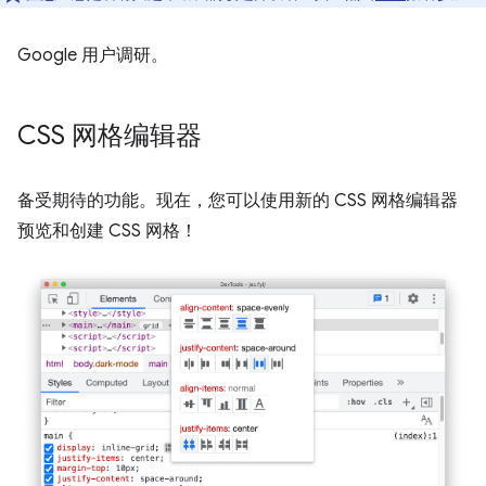
Google 用户调研。
CSS 网格编辑器
备受期待的功能。现在，您可以使用新的 CSS 网格编辑器
预览和创建 CSS 网格！