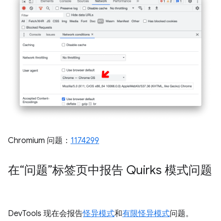
Chromium 问题：
1174299
在“问题”标签页中报告 Quirks 模式问题
DevTools 现在会报告
怪异模式
和
有限怪异模式
问题。