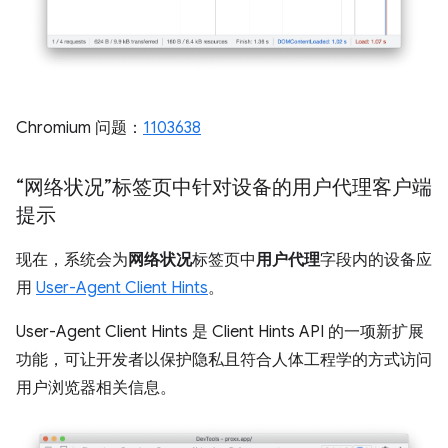
Chromium 问题：
1103638
“网络状况”标签页中针对设备的用户代理客户端
提示
现在，系统会为
网络状况
标签页中
用户代理
字段内的设备应
用
User-Agent Client Hints
。
User-Agent Client Hints 是 Client Hints API 的一项新扩展
功能，可让开发者以保护隐私且符合人体工程学的方式访问
用户浏览器相关信息。