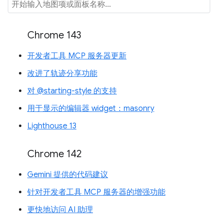
Chrome 143
开发者工具 MCP 服务器更新
改进了轨迹分享功能
对 @starting-style 的支持
用于显示的编辑器 widget：masonry
Lighthouse 13
Chrome 142
Gemini 提供的代码建议
针对开发者工具 MCP 服务器的增强功能
更快地访问 AI 助理