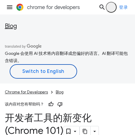
登录
Blog
Google 会使用 AI 技术将内容翻译成您偏好的语言。AI 翻译可能包
含错误。
Chrome for Developers
Blog
该内容对您有帮助吗？
开发者工具的新变化
(Chrome 101)