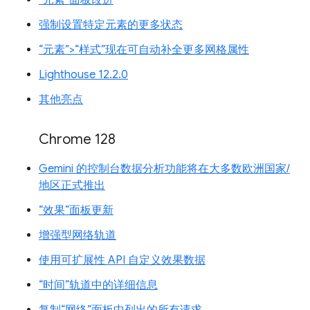
“元素”面板改进
强制设置特定元素的更多状态
“元素”>“样式”现在可自动补全更多网格属性
Lighthouse 12.2.0
其他亮点
Chrome 128
Gemini 的控制台数据分析功能将在大多数欧洲国家/
地区正式推出
“效果”面板更新
增强型网络轨道
使用可扩展性 API 自定义效果数据
“时间”轨道中的详细信息