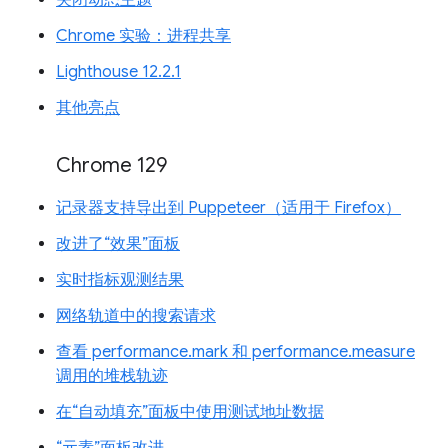
关闭动态主题
Chrome 实验：进程共享
Lighthouse 12.2.1
其他亮点
Chrome 129
记录器支持导出到 Puppeteer（适用于 Firefox）
改进了“效果”面板
实时指标观测结果
网络轨道中的搜索请求
查看 performance.mark 和 performance.measure
调用的堆栈轨迹
在“自动填充”面板中使用测试地址数据