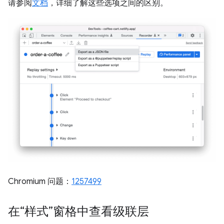
请参阅
文档
，详细了解这些选项之间的区别。
Chromium 问题：
1257499
在“样式”窗格中查看级联层