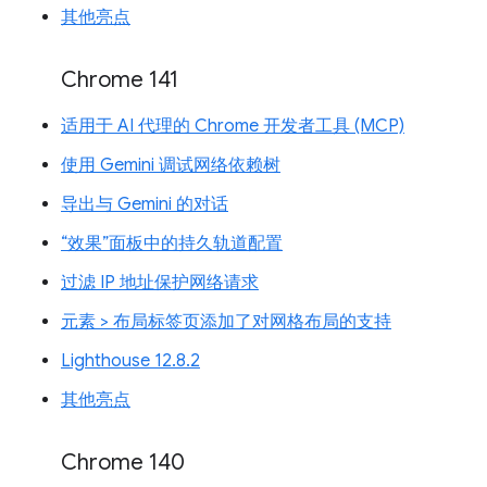
其他亮点
Chrome 141
适用于 AI 代理的 Chrome 开发者工具 (MCP)
使用 Gemini 调试网络依赖树
导出与 Gemini 的对话
“效果”面板中的持久轨道配置
过滤 IP 地址保护网络请求
元素 > 布局标签页添加了对网格布局的支持
Lighthouse 12.8.2
其他亮点
Chrome 140