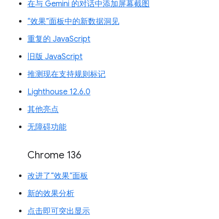
在与 Gemini 的对话中添加屏幕截图
“效果”面板中的新数据洞见
重复的 JavaScript
旧版 JavaScript
推测现在支持规则标记
Lighthouse 12.6.0
其他亮点
无障碍功能
Chrome 136
改进了“效果”面板
新的效果分析
点击即可突出显示