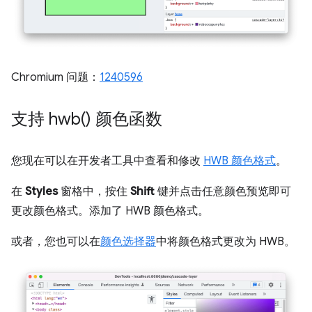
Chromium 问题：
1240596
支持
hwb(
) 颜色函数
您现在可以在开发者工具中查看和修改
HWB 颜色格式
。
在
Styles
窗格中，按住
Shift
键并点击任意颜色预览即可
更改颜色格式。添加了 HWB 颜色格式。
或者，您也可以在
颜色选择器
中将颜色格式更改为 HWB。