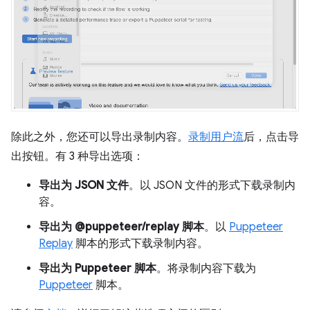
除此之外，您还可以导出录制内容。
录制用户流
后，点击导
出按钮。有 3 种导出选项：
导出为 JSON 文件
。以 JSON 文件的形式下载录制内
容。
导出为 @puppeteer/replay 脚本
。以
Puppeteer
Replay
脚本的形式下载录制内容。
导出为 Puppeteer 脚本
。将录制内容下载为
Puppeteer
脚本。