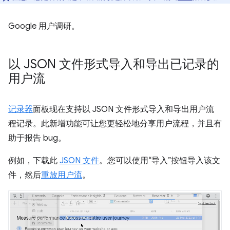
Google 用户调研。
以 JSON 文件形式导入和导出已记录的
用户流
记录器
面板现在支持以 JSON 文件形式导入和导出用户流
程记录。此新增功能可让您更轻松地分享用户流程，并且有
助于报告 bug。
例如，下载此
JSON 文件
。您可以使用“导入”按钮导入该文
件，然后
重放用户流
。