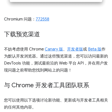
Chromium 问题：
772558
下载预览渠道
不妨考虑使用 Chrome
Canary 版
、
开发者版
或
Beta 版
作
为默认开发浏览器。通过这些预览渠道，您可以访问最新的
DevTools 功能，测试最前沿的 Web 平台 API，并在用户发
现问题之前帮助您找到网站上的问题！
与 Chrome 开发者工具团队联系
您可以使用以下选项讨论新功能、更新或与开发者工具相关
的任何其他内容。