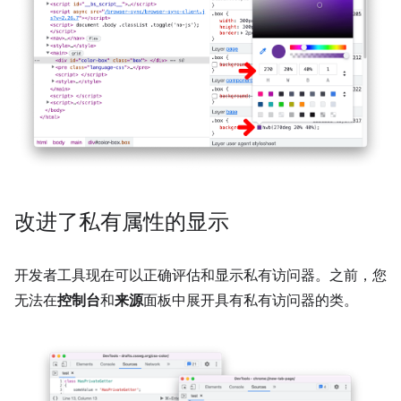
改进了私有属性的显示
开发者工具现在可以正确评估和显示私有访问器。之前，您
无法在
控制台
和
来源
面板中展开具有私有访问器的类。