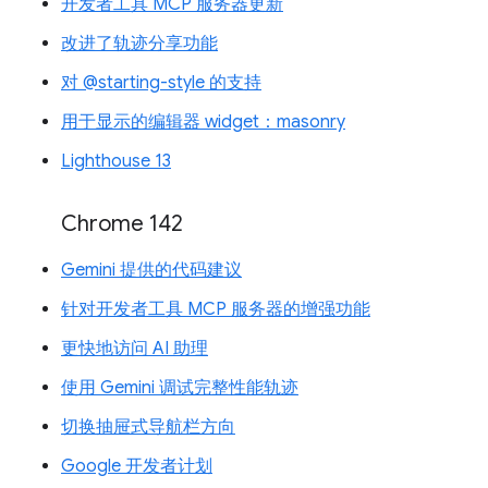
开发者工具 MCP 服务器更新
改进了轨迹分享功能
对 @starting-style 的支持
用于显示的编辑器 widget：masonry
Lighthouse 13
Chrome 142
Gemini 提供的代码建议
针对开发者工具 MCP 服务器的增强功能
更快地访问 AI 助理
使用 Gemini 调试完整性能轨迹
切换抽屉式导航栏方向
Google 开发者计划