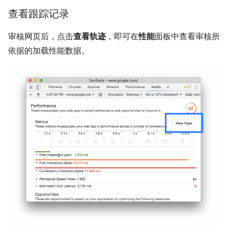
查看跟踪记录
审核网页后，点击
查看轨迹
，即可在
性能
面板中查看审核所
依据的加载性能数据。