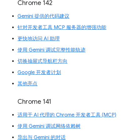
Chrome 142
Gemini 提供的代码建议
针对开发者工具 MCP 服务器的增强功能
更快地访问 AI 助理
使用 Gemini 调试完整性能轨迹
切换抽屉式导航栏方向
Google 开发者计划
其他亮点
Chrome 141
适用于 AI 代理的 Chrome 开发者工具 (MCP)
使用 Gemini 调试网络依赖树
导出与 Gemini 的对话