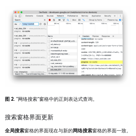
图 2
. “网络搜索”窗格中的正则表达式查询。
搜索窗格界面更新
全局搜索
窗格的界面现在与新的
网络搜索
窗格的界面一致。