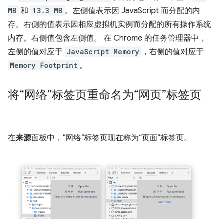
MB
和
13.3 MB
。左侧值表示因 JavaScript 而分配的内
存。右侧的值表示因相应虚拟机实例而分配的所有操作系统
内存。右侧值包含左侧值。 在 Chrome 的任务管理器中，
左侧的值对应于
JavaScript Memory
，右侧的值对应于
Memory Footprint
。
将“网络”标签页重命名为“网页”标签页
在
来源
面板中，“网络”标签页现在称为“页面”标签页。