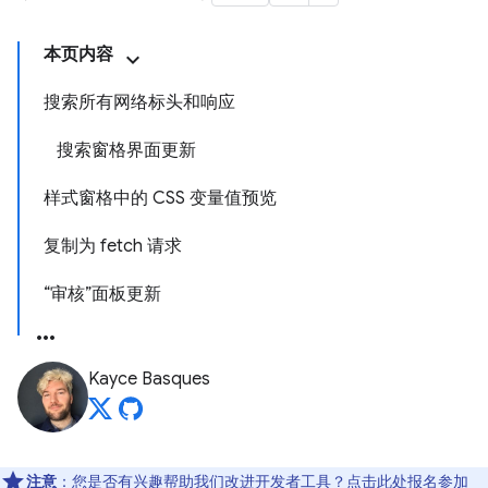
本页内容
搜索所有网络标头和响应
搜索窗格界面更新
样式窗格中的 CSS 变量值预览
复制为 fetch 请求
“审核”面板更新
Kayce Basques
注意
：您是否有兴趣帮助我们改进开发者工具？点击
此处
报名参加