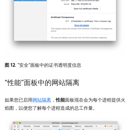
图 12
. “安全”面板中的证书透明度信息
“性能”面板中的网站隔离
如果您已启用
网站隔离
，
性能
面板现在会为每个进程提供火
焰图，以便您了解每个进程造成的总工作量。