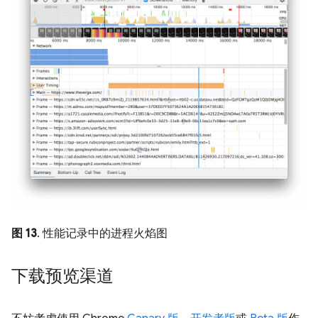
图 13
. 性能记录中的进程火焰图
下载预览渠道