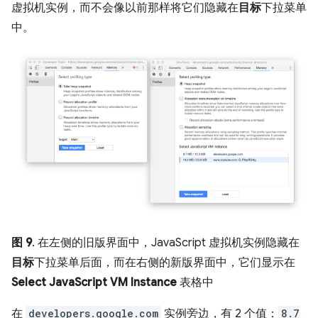
虚拟机实例，而不会像以前那样将它们隐藏在
目标
下拉菜单
中。
图 9
. 在左侧的旧版界面中，JavaScript 虚拟机实例隐藏在
目标
下拉菜单后面，而在右侧的新版界面中，它们显示在
Select JavaScript VM Instance
表格中
在
developers.google.com
实例旁边，有 2 个值：
8.7