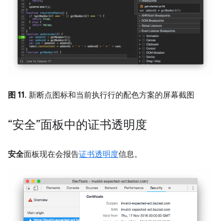
图 11
. 新断点图标和当前执行行的配色方案的屏幕截图
“安全”面板中的证书透明度
安全
面板现在会报告
证书透明度
信息。