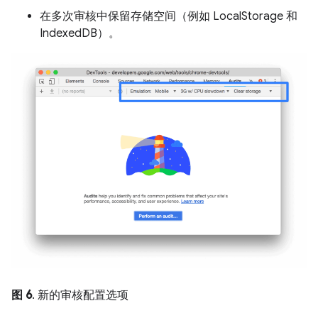
在多次审核中保留存储空间（例如 LocalStorage 和
IndexedDB）。
图 6
. 新的审核配置选项