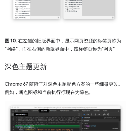
图 10
. 在左侧的旧版界面中，显示网页资源的标签页称为
“网络”
，而在右侧的新版界面中，该标签页称为“网页”
深色主题更新
Chrome 67 随附了对深色主题配色方案的一些细微更改。
例如，断点图标和当前执行行现在为绿色。