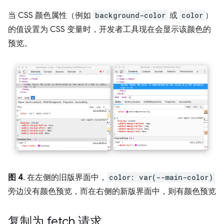
当 CSS 颜色属性（例如
background-color
或
color
）
的值设置为 CSS 变量时，开发者工具现在会显示该颜色的
预览。
图 4
. 在左侧的旧版界面中，
color: var(--main-color)
旁边没有颜色预览，而在右侧的新版界面中，则有颜色预览
复制为 fetch 请求