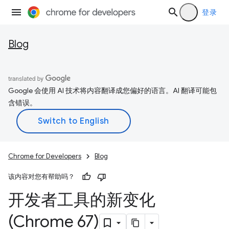
登录
Blog
Google 会使用 AI 技术将内容翻译成您偏好的语言。AI 翻译可能包
含错误。
Chrome for Developers
Blog
该内容对您有帮助吗？
开发者工具的新变化
(Chrome 67)