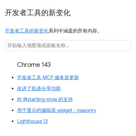
开发者工具的新变化
开发者工具的新变化
系列中涵盖的所有内容。
Chrome 143
开发者工具 MCP 服务器更新
改进了轨迹分享功能
对 @starting-style 的支持
用于显示的编辑器 widget：masonry
Lighthouse 13