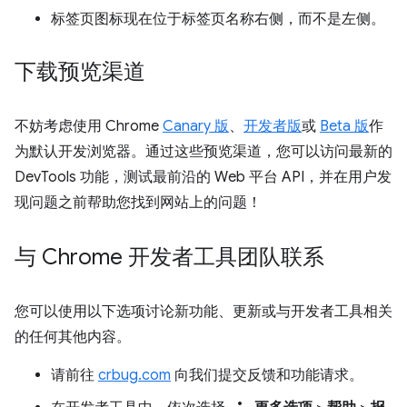
标签页图标现在位于标签页名称右侧，而不是左侧。
下载预览渠道
不妨考虑使用 Chrome
Canary 版
、
开发者版
或
Beta 版
作
为默认开发浏览器。通过这些预览渠道，您可以访问最新的
DevTools 功能，测试最前沿的 Web 平台 API，并在用户发
现问题之前帮助您找到网站上的问题！
与 Chrome 开发者工具团队联系
您可以使用以下选项讨论新功能、更新或与开发者工具相关
的任何其他内容。
请前往
crbug.com
向我们提交反馈和功能请求。