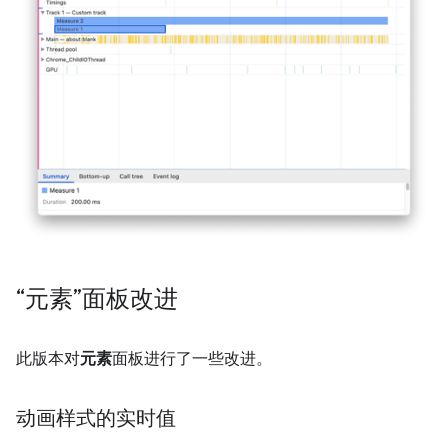
“元素”面板改进
此版本对
元素
面板进行了一些改进。
动画样式的实时值