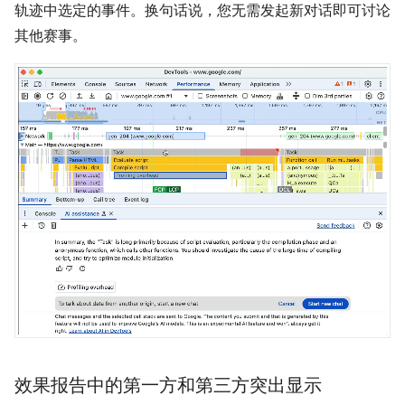
轨迹中选定的事件。换句话说，您无需发起新对话即可讨论
其他赛事。
效果报告中的第一方和第三方突出显示