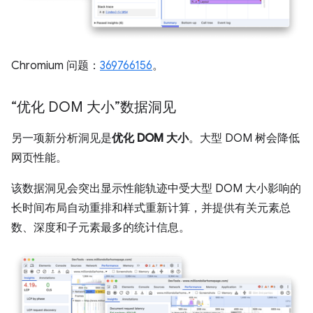
Chromium 问题：
369766156
。
“优化 DOM 大小”数据洞见
另一项新分析洞见是
优化 DOM 大小
。大型 DOM 树会降低
网页性能。
该数据洞见会突出显示性能轨迹中受大型 DOM 大小影响的
长时间布局自动重排和样式重新计算，并提供有关元素总
数、深度和子元素最多的统计信息。