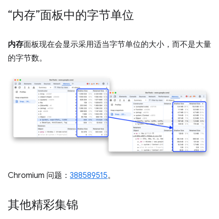
“内存”面板中的字节单位
内存
面板现在会显示采用适当字节单位的大小，而不是大量
的字节数。
Chromium 问题：
388589515
。
其他精彩集锦