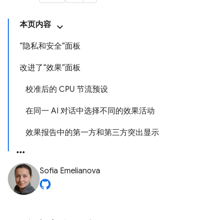
本页内容
“隐私和安全”面板
改进了“效果”面板
校准后的 CPU 节流预设
在同一 AI 对话中选择不同的效果活动
效果报告中的第一方和第三方突出显示
Sofia Emelianova