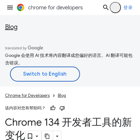
登录
Blog
Google 会使用 AI 技术将内容翻译成您偏好的语言。AI 翻译可能包
含错误。
Chrome for Developers
Blog
该内容对您有帮助吗？
Chrome 134 开发者工具的新
变化