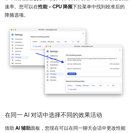
速率。您可以在
性能
>
CPU 降频
下拉菜单中找到校准后的
降频选项。
在同一 AI 对话中选择不同的效果活动
借助
AI 辅助
面板，您现在可以在同一聊天会话中更改性能