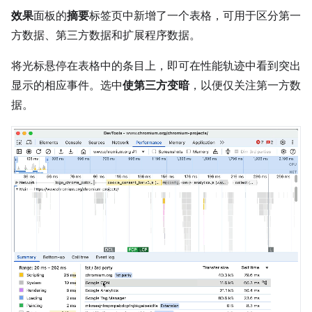
效果
面板的
摘要
标签页中新增了一个表格，可用于区分第一
方数据、第三方数据和扩展程序数据。
将光标悬停在表格中的条目上，即可在性能轨迹中看到突出
显示的相应事件。选中
使第三方变暗
，以便仅关注第一方数
据。