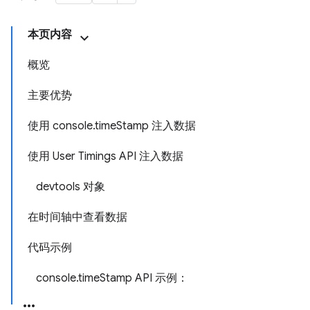
本页内容
概览
主要优势
使用 console.timeStamp 注入数据
使用 User Timings API 注入数据
devtools 对象
在时间轴中查看数据
代码示例
console.timeStamp API 示例：