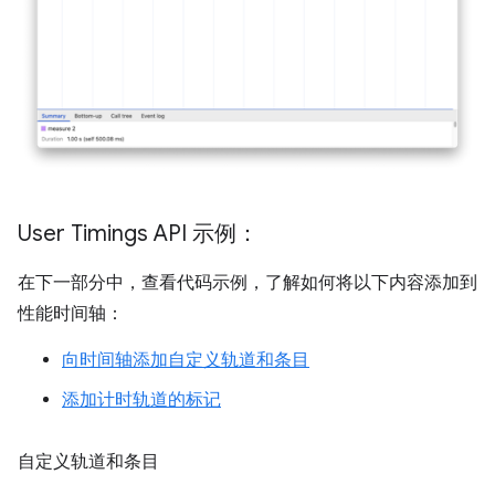
User Timings API 示例：
在下一部分中，查看代码示例，了解如何将以下内容添加到
性能时间轴：
向时间轴添加自定义轨道和条目
添加计时轨道的标记
自定义轨道和条目