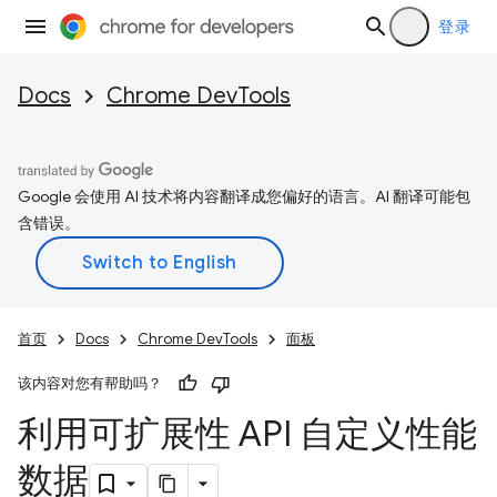
登录
Docs
Chrome DevTools
Google 会使用 AI 技术将内容翻译成您偏好的语言。AI 翻译可能包
含错误。
首页
Docs
Chrome DevTools
面板
该内容对您有帮助吗？
利用可扩展性 API 自定义性能
数据