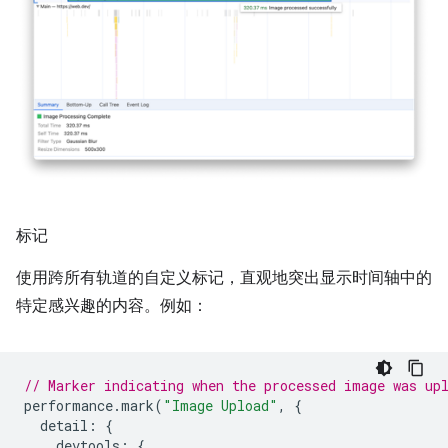
标记
使用跨所有轨道的自定义标记，直观地突出显示时间轴中的
特定感兴趣的内容。例如：
// Marker indicating when the processed image was up
performance
.
mark
(
"Image Upload"
,
{
detail
:
{
devtools
:
{