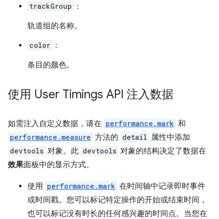
trackGroup
：
轨道组的名称。
color
：
条目的颜色。
使用 User Timings API 注入数据
如需注入自定义数据，请在
performance.mark
和
performance.measure
方法的
detail
属性中添加
devtools
对象。此
devtools
对象的结构决定了数据在
效果
面板中的显示方式。
使用
performance.mark
在时间轴中记录即时事件
或时间戳。您可以标记特定操作的开始或结束时间，
也可以标记没有时长的任何感兴趣的时间点。当您在