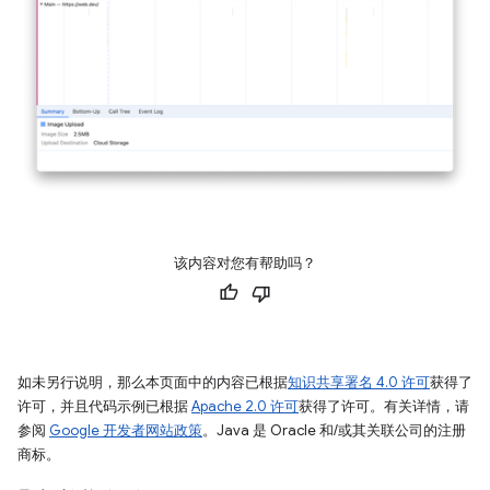
该内容对您有帮助吗？
如未另行说明，那么本页面中的内容已根据
知识共享署名 4.0 许可
获得了
许可，并且代码示例已根据
Apache 2.0 许可
获得了许可。有关详情，请
参阅
Google 开发者网站政策
。Java 是 Oracle 和/或其关联公司的注册
商标。