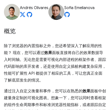
Andrés Olivares
Sofia Emelianova
概览
除了浏览器的内置指标之外，您还希望深入了解应用的性
能？ 现在，您可以通过
效果
面板直接将自己的效果数据导
入时间轴。无论您是需要可视化内部进程的框架作者、跟踪
代码影响的库开发者，还是使用自定义插桩构建复杂应用，
性能可扩展性 API 都提供了相应的工具，可让您真正全面
了解底层发生的情况。
通过注入自定义衡量和事件，您可以在熟悉的
效果
面板中创
建量身定制的可视化图表。想象一下，您可以同时查看框架
的组件生命周期事件和标准浏览器性能指标，或者跟踪自定