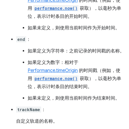
Performance.timeOrigin
的时间戳（例如，使
用
performance.now()
获取），以毫秒为单
位，表示计时条目的开始时间。
如果未定义，则使用当前时间作为开始时间。
end
：
如果定义为字符串：之前记录的时间戳的名称。
如果定义为数字：相对于
Performance.timeOrigin
的时间戳（例如，使
用
performance.now()
获取），以毫秒为单
位，表示计时条目的结束时间。
如果未定义，则使用当前时间作为结束时间。
trackName
：
自定义轨道的名称。