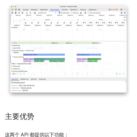
主要优势
这两个 API 都提供以下功能：