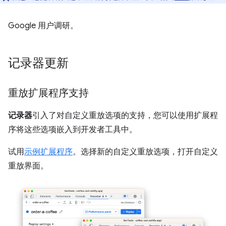
Google 用户调研。
记录器更新
重放扩展程序支持
记录器
引入了对自定义重放选项的支持，您可以使用扩展程
序将这些选项嵌入到开发者工具中。
试用
示例扩展程序
。选择新的自定义重放选项，打开自定义
重放界面。