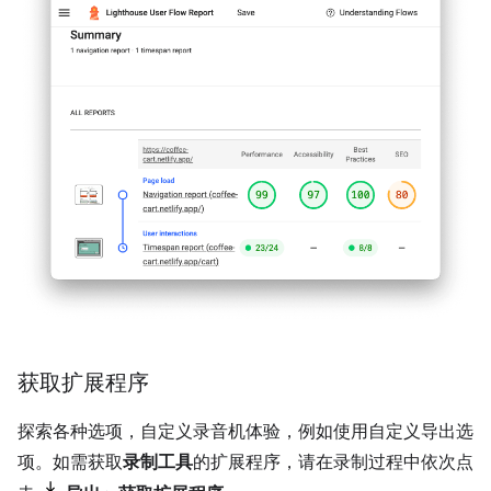
获取扩展程序
探索各种选项，自定义录音机体验，例如使用自定义导出选
项。如需获取
录制工具
的扩展程序，请在录制过程中依次点