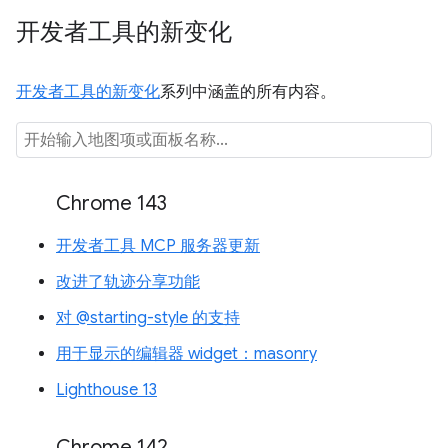
开发者工具的新变化
开发者工具的新变化
系列中涵盖的所有内容。
Chrome 143
开发者工具 MCP 服务器更新
改进了轨迹分享功能
对 @starting-style 的支持
用于显示的编辑器 widget：masonry
Lighthouse 13
Chrome 142