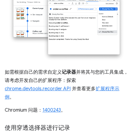
如需根据自己的需求自定义
记录器
并将其与您的工具集成，
请考虑开发自己的扩展程序：探索
chrome.devtools.recorder API
并查看更多
扩展程序示
例
。
Chromium 问题：
1400243
。
使用穿透选择器进行记录