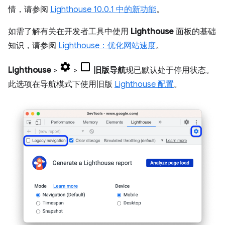
情，请参阅
Lighthouse 10.0.1 中的新功能
。
如需了解有关在开发者工具中使用
Lighthouse
面板的基础
知识，请参阅
Lighthouse：优化网站速度
。
Lighthouse
>
>
旧版导航
现已默认处于停用状态。
此选项在导航模式下使用旧版
Lighthouse 配置
。