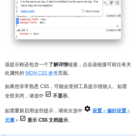
该提示框还包含一个
了解详情
链接，点击该链接可前往有关
此属性的
MDN CSS 参考
页面。
如果您非常熟悉 CSS，可能会觉得工具提示很烦人。如需
全部关闭，请选中
不显示
。
如需重新启用这些提示，请依次选中
设置
>
偏好设置
>
元素
>
显示 CSS 文档提示
。