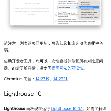
请注意，列表选项已更新，可告知您相应选项代表哪种色
弱。
借助开发者工具，您可以一次性查找并修复所有对比度问
题。如需了解详情，请参阅
提高网站的可读性
。
Chromium 问题：
1412719
、
1412721
。
Lighthouse 10
Lighthouse
面板现在运行
Lighthouse 10.0.1
。如需了解详