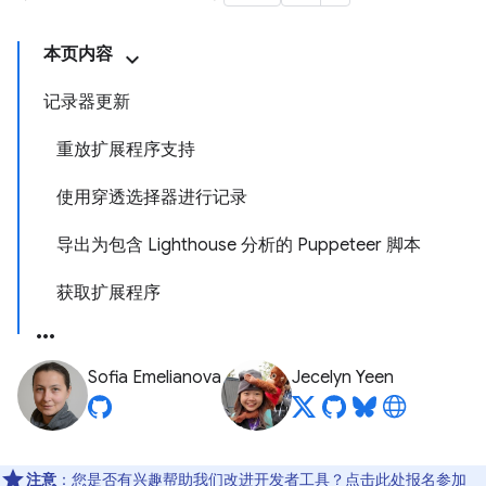
本页内容
记录器更新
重放扩展程序支持
使用穿透选择器进行记录
导出为包含 Lighthouse 分析的 Puppeteer 脚本
获取扩展程序
Sofia Emelianova
Jecelyn Yeen
注意
：您是否有兴趣帮助我们改进开发者工具？点击
此处
报名参加