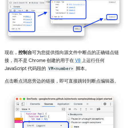
现在，
控制台
可为您提供指向源文件中断点的正确锚点链
接，而不是 Chrome 创建的用于在
V8
上运行任何
JavaScript 代码段的
VM<number>
脚本。
点击断点消息旁边的链接，即可直接跳转到断点编辑器。