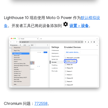
Lighthouse 10 现在使用 Moto G Power 作为
默认模拟设
备
。开发者工具已将此设备添加到
设置
>
设备
。
Chromium 问题：
772558
。