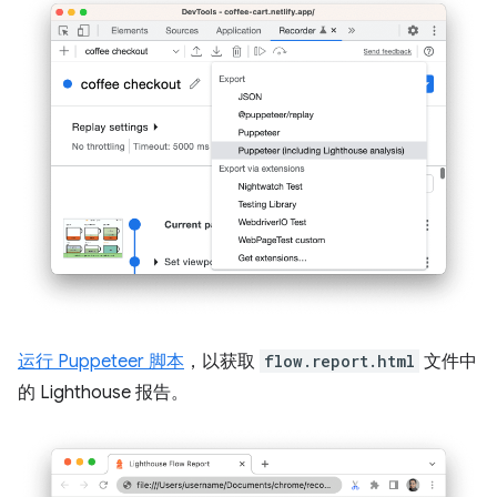
运行 Puppeteer 脚本
，以获取
flow.report.html
文件中
的 Lighthouse 报告。