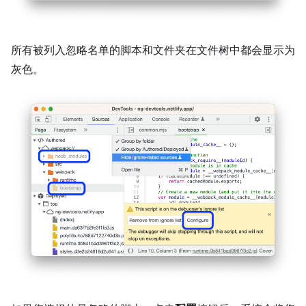
所有被列入忽略名单的脚本和文件夹在文件树中都会显示为
灰色。