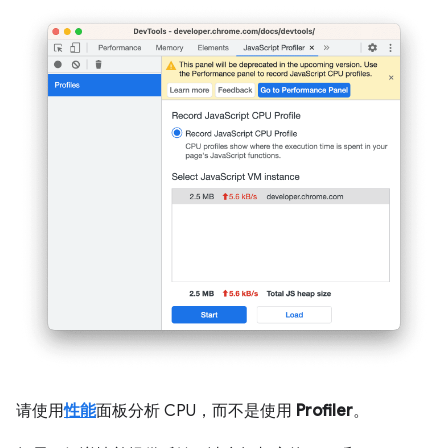
请使用
性能
面板分析 CPU，而不是使用
Profiler
。