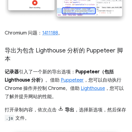
Chromium 问题：
1411188
。
导出为包含 Lighthouse 分析的 Puppeteer 脚
本
记录器
引入了一个新的导出选项：
Puppeteer（包括
Lighthouse 分析）
。借助
Puppeteer
，您可以自动执行
Chrome 操作并控制 Chrome。借助
Lighthouse
，您可以
了解并提升网站的性能。
打开录制内容，依次点击
导出
，选择新选项，然后保存
.js
文件。