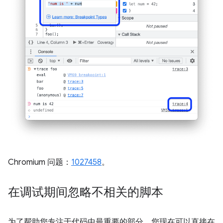
Chromium 问题：
1027458
。
在调试期间忽略不相关的脚本
为了帮助您专注于代码中最重要的部分，您现在可以直接在