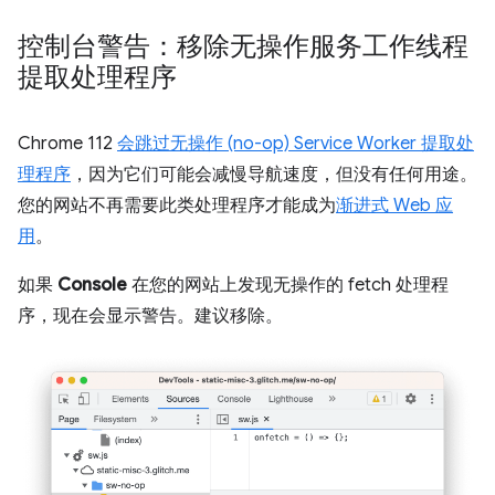
控制台警告：移除无操作服务工作线程
提取处理程序
Chrome 112
会跳过无操作 (no-op) Service Worker 提取处
理程序
，因为它们可能会减慢导航速度，但没有任何用途。
您的网站不再需要此类处理程序才能成为
渐进式 Web 应
用
。
如果
Console
在您的网站上发现无操作的 fetch 处理程
序，现在会显示警告。建议移除。