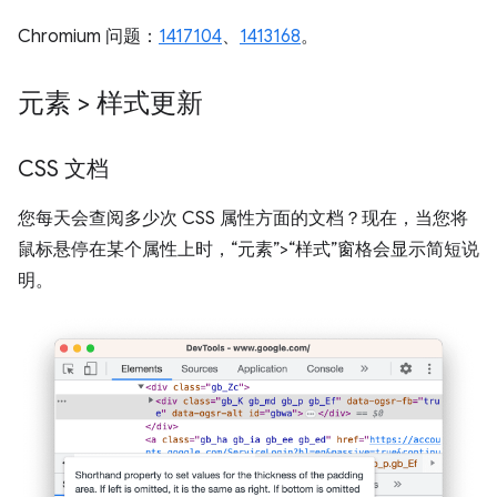
Chromium 问题：
1417104
、
1413168
。
元素 > 样式更新
CSS 文档
您每天会查阅多少次 CSS 属性方面的文档？现在，当您将
鼠标悬停在某个属性上时，“元素”>“样式”窗格会显示简短说
明。