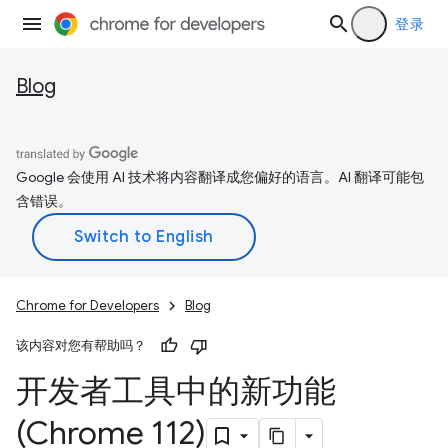
登录
Blog
Google 会使用 AI 技术将内容翻译成您偏好的语言。AI 翻译可能包
含错误。
Chrome for Developers
Blog
该内容对您有帮助吗？
开发者工具中的新功能
(Chrome 112)