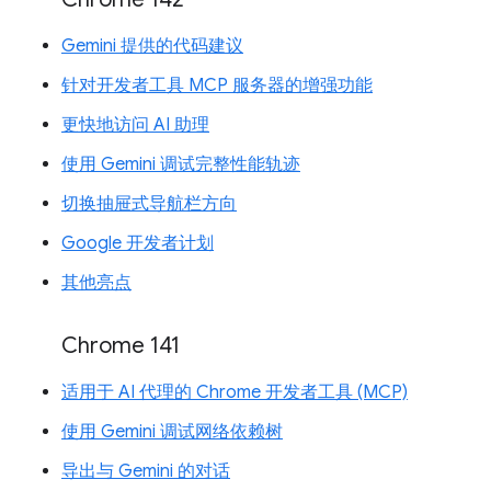
Gemini 提供的代码建议
针对开发者工具 MCP 服务器的增强功能
更快地访问 AI 助理
使用 Gemini 调试完整性能轨迹
切换抽屉式导航栏方向
Google 开发者计划
其他亮点
Chrome 141
适用于 AI 代理的 Chrome 开发者工具 (MCP)
使用 Gemini 调试网络依赖树
导出与 Gemini 的对话