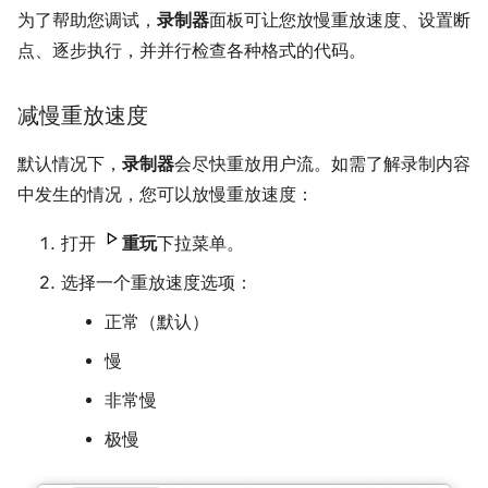
为了帮助您调试，
录制器
面板可让您放慢重放速度、设置断
点、逐步执行，并并行检查各种格式的代码。
减慢重放速度
默认情况下，
录制器
会尽快重放用户流。如需了解录制内容
中发生的情况，您可以放慢重放速度：
打开
重玩
下拉菜单。
选择一个重放速度选项：
正常（默认）
慢
非常慢
极慢