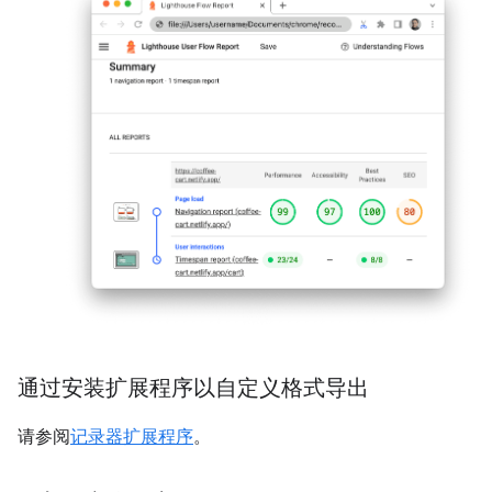
通过安装扩展程序以自定义格式导出
请参阅
记录器扩展程序
。