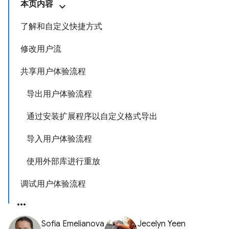
本页内容
了解和自定义快捷方式
修改用户流
共享用户体验流程
导出用户体验流程
通过安装扩展程序以自定义格式导出
导入用户体验流程
使用外部库进行重放
调试用户体验流程
Sofia Emelianova
Jecelyn Yeen