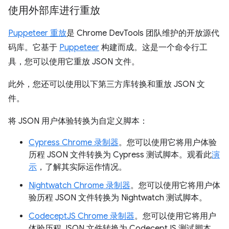
使用外部库进行重放
Puppeteer 重放
是 Chrome DevTools 团队维护的开放源代
码库。它基于
Puppeteer
构建而成。这是一个命令行工
具，您可以使用它重放 JSON 文件。
此外，您还可以使用以下第三方库转换和重放 JSON 文
件。
将 JSON 用户体验转换为自定义脚本：
Cypress Chrome 录制器
。您可以使用它将用户体验
历程 JSON 文件转换为 Cypress 测试脚本。观看此
演
示
，了解其实际运作情况。
Nightwatch Chrome 录制器
。您可以使用它将用户体
验历程 JSON 文件转换为 Nightwatch 测试脚本。
CodeceptJS Chrome 录制器
。您可以使用它将用户
体验历程 JSON 文件转换为 CodeceptJS 测试脚本。