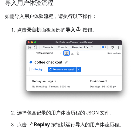
导入用户体验流程
如需导入用户体验流程，请执行以下操作：
点击
录音机
面板顶部的
导入
按钮。
选择包含记录的用户体验历程的 JSON 文件。
点击
Replay
按钮以运行导入的用户体验历程。