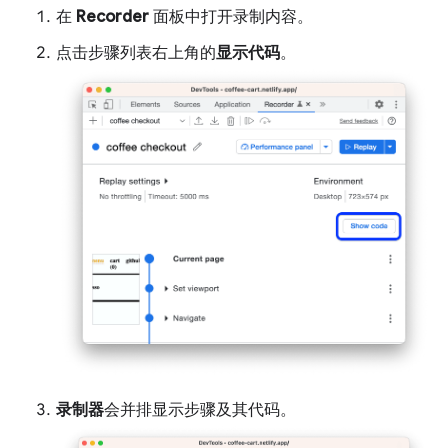
在
Recorder
面板中打开录制内容。
点击步骤列表右上角的
显示代码
。
录制器
会并排显示步骤及其代码。