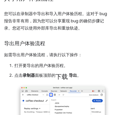
您可以在录制器中导出和导入用户体验历程。这对于 bug
报告非常有用，因为您可以分享重现 bug 的确切步骤记
录。您还可以使用外部库导出和重放轨迹。
导出用户体验流程
如需导出用户体验流程，请执行以下操作：
打开要导出的用户体验历程。
下载
点击
录制器
面板顶部的
导出
。