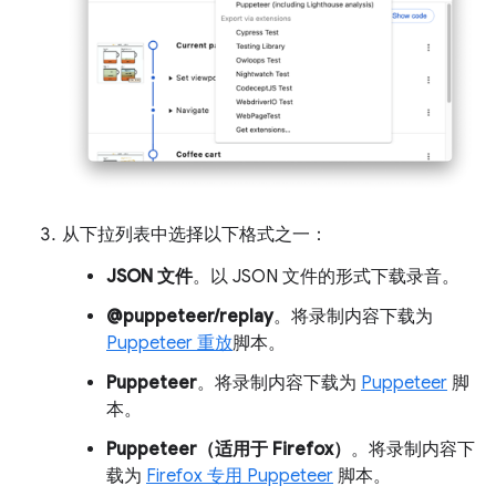
从下拉列表中选择以下格式之一：
JSON 文件
。以 JSON 文件的形式下载录音。
@puppeteer/replay
。将录制内容下载为
Puppeteer 重放
脚本。
Puppeteer
。将录制内容下载为
Puppeteer
脚
本。
Puppeteer（适用于 Firefox）
。将录制内容下
载为
Firefox 专用 Puppeteer
脚本。