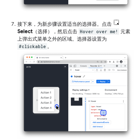
接下来，为新步骤设置适当的选择器。点击
Select
（选择），然后点击
Hover over me!
元素
上弹出式菜单之外的区域。选择器设置为
#clickable
。