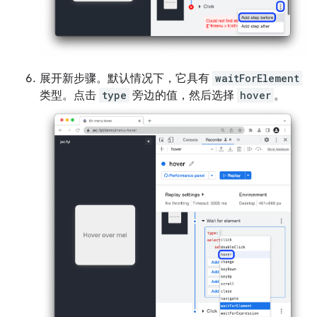
展开新步骤。默认情况下，它具有
waitForElement
类型。点击
type
旁边的值，然后选择
hover
。