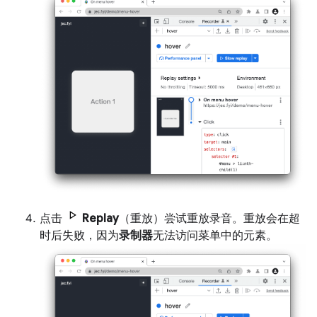
点击
Replay
（重放）尝试重放录音。重放会在超
时后失败，因为
录制器
无法访问菜单中的元素。