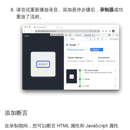
请尝试重新播放录音。添加悬停步骤后，
录制器
成功
重放了流程。
添加断言
在录制期间，您可以断言 HTML 属性和 JavaScript 属性