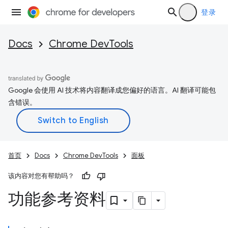
登录
Docs
Chrome DevTools
Google 会使用 AI 技术将内容翻译成您偏好的语言。AI 翻译可能包
含错误。
首页
Docs
Chrome DevTools
面板
该内容对您有帮助吗？
功能参考资料