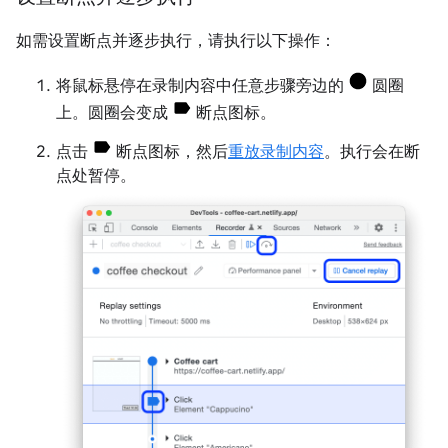
如需设置断点并逐步执行，请执行以下操作：
将鼠标悬停在录制内容中任意步骤旁边的
圆圈
上。圆圈会变成
断点图标。
点击
断点图标，然后
重放录制内容
。执行会在断
点处暂停。