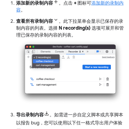
添加新的录制内容
。点击
+
图标可
添加新的录制内
容
。
查看所有录制内容
。此下拉菜单会显示已保存的录
制内容的列表。选择
N recording(s)
选项可展开和管
理已保存的录制内容的列表。
导出录制内容
。如需进一步自定义脚本或共享脚本
以报告 bug，您可以使用以下任一格式导出用户体验