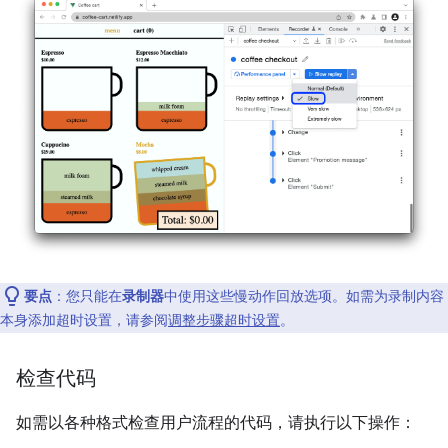
要点
：您只能在
录制器
中使用这些慢动作回放选项。如需为录制内容
本身添加超时设置，请参阅
调整步骤超时设置
。
检查代码
如需以各种格式检查用户流程的代码，请执行以下操作：