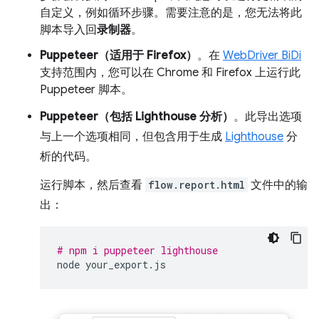
自定义，例如循环步骤。需要注意的是，您无法将此
脚本导入回
录制器
。
Puppeteer（适用于 Firefox）
。在
WebDriver BiDi
支持范围内，您可以在 Chrome 和 Firefox 上运行此
Puppeteer 脚本。
Puppeteer（包括 Lighthouse 分析）
。此导出选项
与上一个选项相同，但包含用于生成
Lighthouse
分
析的代码。
运行脚本，然后查看
flow.report.html
文件中的输
出：
# npm i puppeteer lighthouse
node