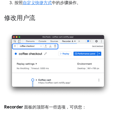
按照
自定义快捷方式
中的步骤操作。
修改用户流
Recorder
面板的顶部有一些选项，可供您：