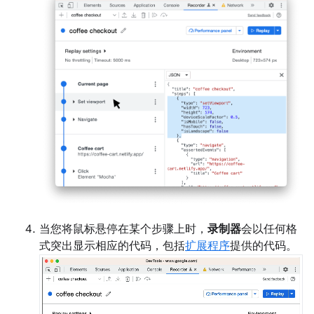
当您将鼠标悬停在某个步骤上时，
录制器
会以任何格
式突出显示相应的代码，包括
扩展程序
提供的代码。