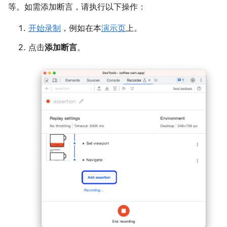
等。如需添加断言，请执行以下操作：
开始录制
，例如在本
演示页
上。
点击
添加断言
。