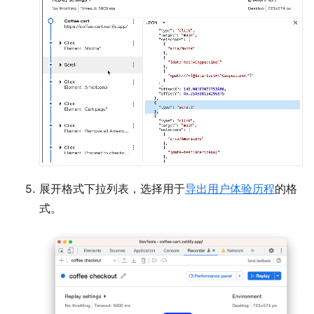
展开格式下拉列表，选择用于
导出用户体验历程
的格
式。