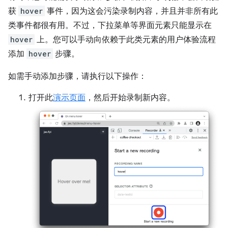
获
hover
事件，因为这会污染录制内容，并且并非所有此
类事件都很有用。不过，下拉菜单等界面元素只能显示在
hover
上。您可以手动向依赖于此类元素的用户体验流程
添加
hover
步骤。
如需手动添加步骤，请执行以下操作：
打开此
演示页面
，然后开始录制新内容。