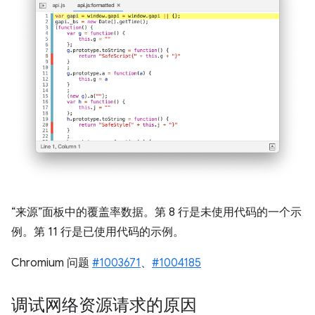
“来源”面板中的覆盖率数据。第 8 行是未使用代码的一个示
例。第 11 行是已使用代码的示例。
Chromium 问题
#1003671
、
#1004185
调试网络资源请求的原因