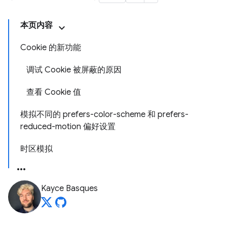
本页内容
Cookie 的新功能
调试 Cookie 被屏蔽的原因
查看 Cookie 值
模拟不同的 prefers-color-scheme 和 prefers-
reduced-motion 偏好设置
时区模拟
Kayce Basques