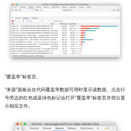
“覆盖率”标签页。
“来源”面板会在代码覆盖率数据可用时显示该数据。点击行
号旁边的红色或蓝绿色标记会打开“覆盖率”标签页并突出显
示相应文件。