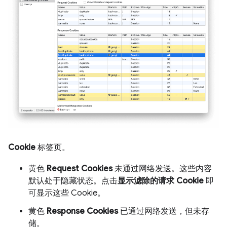
Cookie
标签页。
黄色
Request Cookies
未通过网络发送。这些内容
默认处于隐藏状态。点击
显示滤除的请求 Cookie
即
可显示这些 Cookie。
黄色
Response Cookies
已通过网络发送，但未存
储。