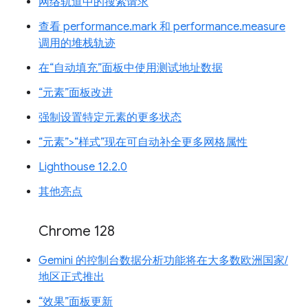
网络轨道中的搜索请求
查看 performance.mark 和 performance.measure
调用的堆栈轨迹
在“自动填充”面板中使用测试地址数据
“元素”面板改进
强制设置特定元素的更多状态
“元素”>“样式”现在可自动补全更多网格属性
Lighthouse 12.2.0
其他亮点
Chrome 128
Gemini 的控制台数据分析功能将在大多数欧洲国家/
地区正式推出
“效果”面板更新