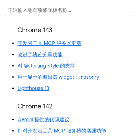
Chrome 143
开发者工具 MCP 服务器更新
改进了轨迹分享功能
对 @starting-style 的支持
用于显示的编辑器 widget：masonry
Lighthouse 13
Chrome 142
Gemini 提供的代码建议
针对开发者工具 MCP 服务器的增强功能