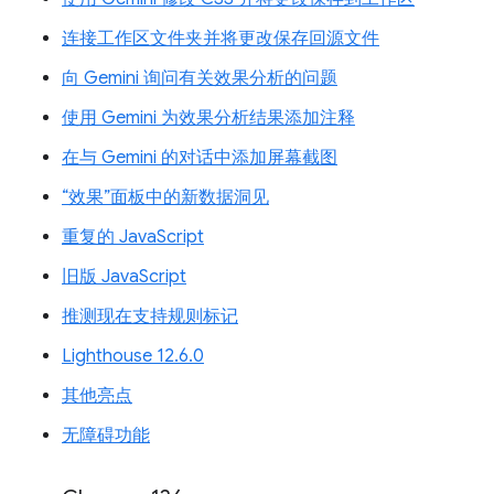
连接工作区文件夹并将更改保存回源文件
向 Gemini 询问有关效果分析的问题
使用 Gemini 为效果分析结果添加注释
在与 Gemini 的对话中添加屏幕截图
“效果”面板中的新数据洞见
重复的 JavaScript
旧版 JavaScript
推测现在支持规则标记
Lighthouse 12.6.0
其他亮点
无障碍功能