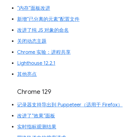
“内存”面板改进
新增“已分离的元素”配置文件
改进了纯 JS 对象的命名
关闭动态主题
Chrome 实验：进程共享
Lighthouse 12.2.1
其他亮点
Chrome 129
记录器支持导出到 Puppeteer（适用于 Firefox）
改进了“效果”面板
实时指标观测结果