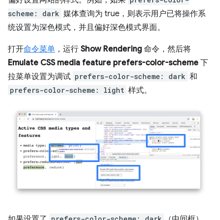
偏好设置网站的样式。例如，如果
scheme: dark
媒体查询为 true，则表示用户已将操作系
统设置为深色模式，并且偏好深色模式界面。
打开
命令菜单
，运行
Show Rendering
命令，然后将
Emulate CSS media feature prefers-color-scheme
下
拉菜单设置为调试
prefers-color-scheme: dark
和
prefers-color-scheme: light
样式。
如果设置了
prefers-color-scheme: dark
（中间框），