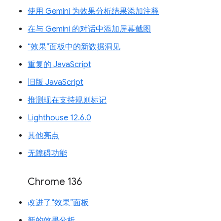
使用 Gemini 为效果分析结果添加注释
在与 Gemini 的对话中添加屏幕截图
“效果”面板中的新数据洞见
重复的 JavaScript
旧版 JavaScript
推测现在支持规则标记
Lighthouse 12.6.0
其他亮点
无障碍功能
Chrome 136
改进了“效果”面板
新的效果分析