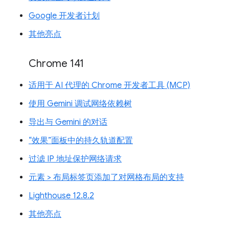
Google 开发者计划
其他亮点
Chrome 141
适用于 AI 代理的 Chrome 开发者工具 (MCP)
使用 Gemini 调试网络依赖树
导出与 Gemini 的对话
“效果”面板中的持久轨道配置
过滤 IP 地址保护网络请求
元素 > 布局标签页添加了对网格布局的支持
Lighthouse 12.8.2
其他亮点