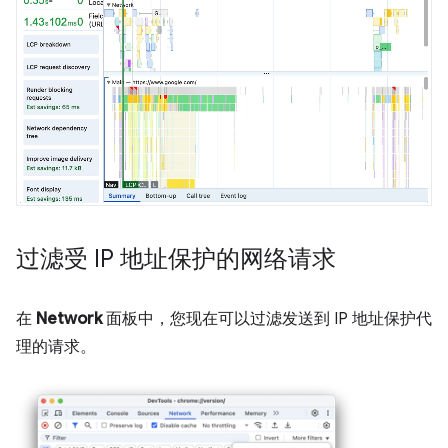
过滤受 IP 地址保护的网络请求
在
Network
面板中，您现在可以过滤发送到 IP 地址保护代
理的请求。