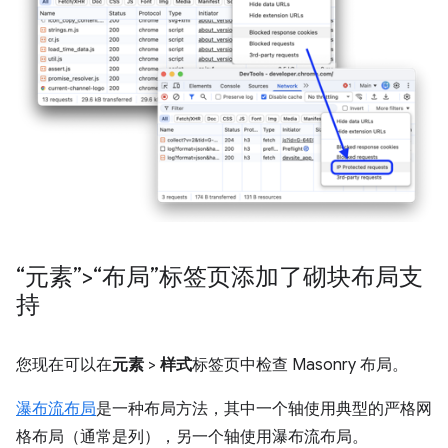
“元素”>“布局”标签页添加了砌块布局支
持
您现在可以在
元素
>
样式
标签页中检查 Masonry 布局。
瀑布流布局
是一种布局方法，其中一个轴使用典型的严格网
格布局（通常是列），另一个轴使用瀑布流布局。