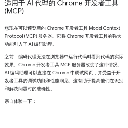
适用于 AI 代理的 Chrome 开发者工具
(MCP)
您现在可以预览新的 Chrome 开发者工具 Model Context
Protocol (MCP) 服务器。它将 Chrome 开发者工具的强大
功能引入了 AI 编码助理。
之前，编码代理无法在浏览器中运行代码时看到代码的实际
效果。Chrome 开发者工具 MCP 服务器改变了这种情况。
AI 编码助理可以直接在 Chrome 中调试网页，并受益于开
发者工具的调试功能和性能洞见。这有助于提高他们在识别
和解决问题时的准确性。
亲自体验一下：