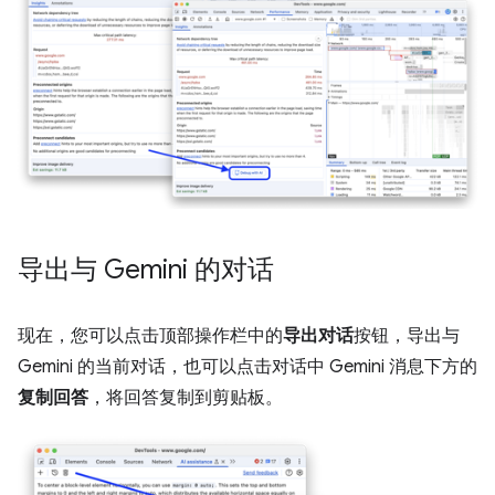
导出与 Gemini 的对话
现在，您可以点击顶部操作栏中的
导出对话
按钮，导出与
Gemini 的当前对话，也可以点击对话中 Gemini 消息下方的
复制回答
，将回答复制到剪贴板。