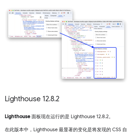
Lighthouse 12
.
8
.
2
Lighthouse
面板现在运行的是 Lighthouse 12.8.2。
在此版本中，Lighthouse 最显著的变化是将发现的 CSS 自