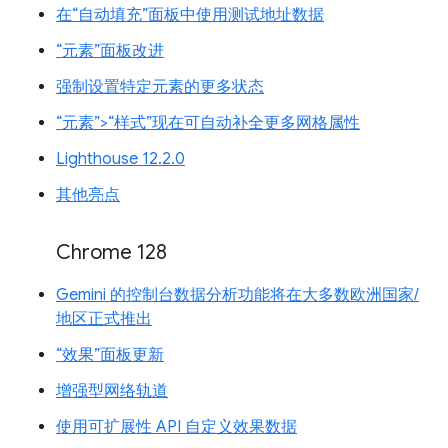
在“自动填充”面板中使用测试地址数据
“元素”面板改进
强制设置特定元素的更多状态
“元素”>“样式”现在可自动补全更多网格属性
Lighthouse 12.2.0
其他亮点
Chrome 128
Gemini 的控制台数据分析功能将在大多数欧洲国家/
地区正式推出
“效果”面板更新
增强型网络轨道
使用可扩展性 API 自定义效果数据