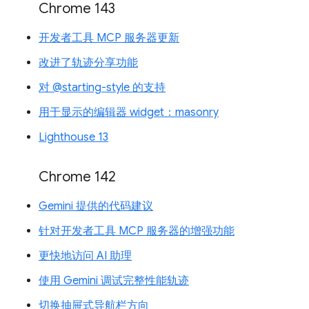
Chrome 143
开发者工具 MCP 服务器更新
改进了轨迹分享功能
对 @starting-style 的支持
用于显示的编辑器 widget：masonry
Lighthouse 13
Chrome 142
Gemini 提供的代码建议
针对开发者工具 MCP 服务器的增强功能
更快地访问 AI 助理
使用 Gemini 调试完整性能轨迹
切换抽屉式导航栏方向