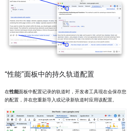
“性能”面板中的持久轨道配置
在
性能
面板中配置记录的轨道时，开发者工具现在会保存您
的配置，并在您重新导入或记录新轨道时应用该配置。