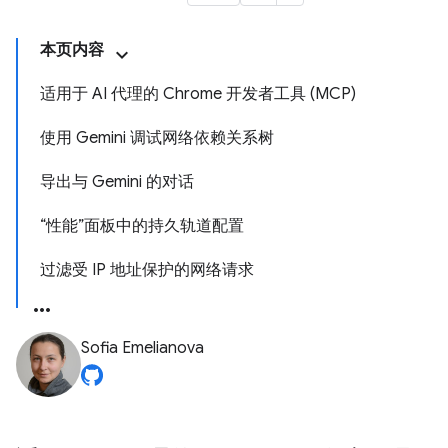
本页内容
适用于 AI 代理的 Chrome 开发者工具 (MCP)
使用 Gemini 调试网络依赖关系树
导出与 Gemini 的对话
“性能”面板中的持久轨道配置
过滤受 IP 地址保护的网络请求
Sofia Emelianova