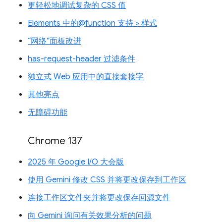
更轻松地调试复杂的 CSS 值
Elements 中的@function 支持 > 样式
“网络”面板改进
has-request-header 过滤条件
独立式 Web 应用中的直接套接字
其他亮点
无障碍功能
Chrome 137
2025 年 Google I/O 大会版
使用 Gemini 修改 CSS 并将更改保存到工作区
连接工作区文件夹并将更改保存回源文件
向 Gemini 询问有关效果分析的问题