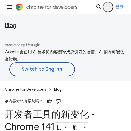
登录
Blog
Google 会使用 AI 技术将内容翻译成您偏好的语言。AI 翻译可能包
含错误。
Chrome for Developers
Blog
该内容对您有帮助吗？
开发者工具的新变化 -
Chrome 141