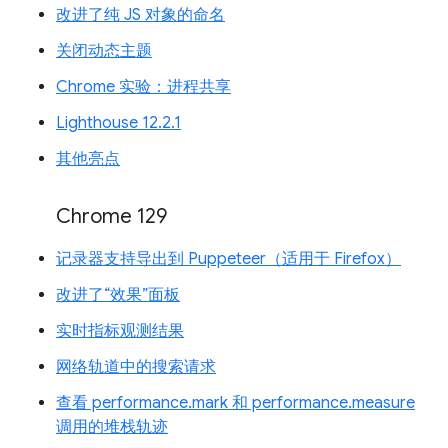
改进了纯 JS 对象的命名
关闭动态主题
Chrome 实验：进程共享
Lighthouse 12.2.1
其他亮点
Chrome 129
记录器支持导出到 Puppeteer（适用于 Firefox）
改进了“效果”面板
实时指标观测结果
网络轨道中的搜索请求
查看 performance.mark 和 performance.measure
调用的堆栈轨迹