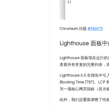
Chromium 问题
#946975
Lighthouse 面板中的
Lighthouse 面板现在运
查看所有变更的完整列表，
Lighthouse 6.0 在报告中引入了三
Blocking Time (TBT)。LC
另一项核心网页指标（首次
此外，我们还重新调整了性