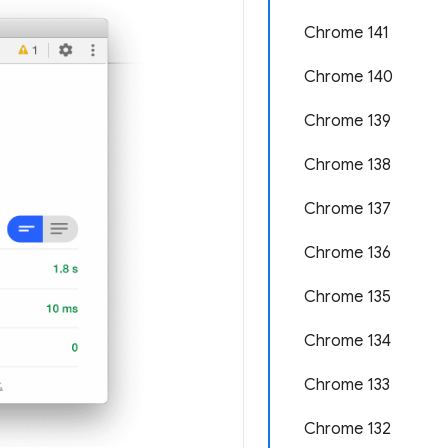
Chrome 141
Chrome 140
Chrome 139
Chrome 138
Chrome 137
Chrome 136
Chrome 135
Chrome 134
Chrome 133
Chrome 132