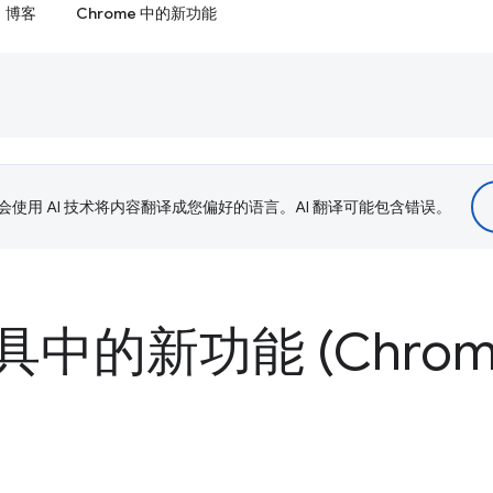
博客
Chrome 中的新功能
le 会使用 AI 技术将内容翻译成您偏好的语言。AI 翻译可能包含错误。
中的新功能 (Chrome