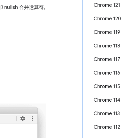
Chrome 121
ullish 合并运算符。
Chrome 120
Chrome 119
Chrome 118
Chrome 117
Chrome 116
Chrome 115
Chrome 114
Chrome 113
Chrome 112