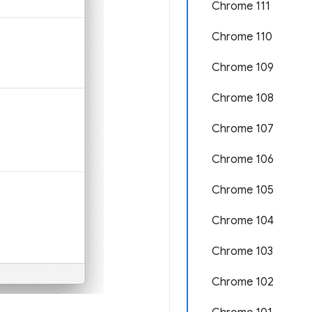
Chrome 111
Chrome 110
Chrome 109
Chrome 108
Chrome 107
Chrome 106
Chrome 105
Chrome 104
Chrome 103
Chrome 102