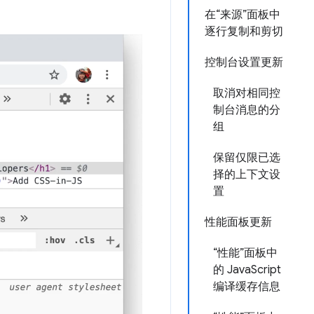
在“来源”面板中
逐行复制和剪切
控制台设置更新
取消对相同控
制台消息的分
组
保留仅限已选
择的上下文设
置
性能面板更新
“性能”面板中
的 JavaScript
编译缓存信息