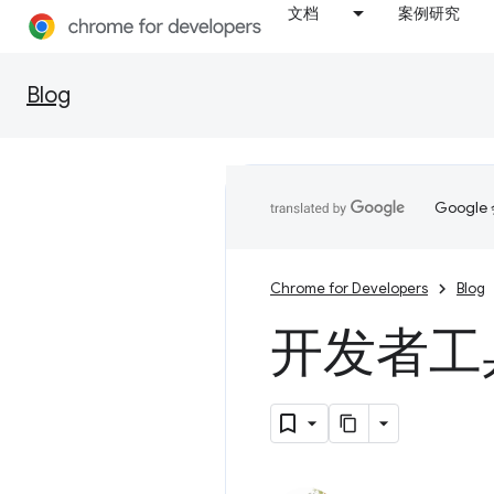
文档
案例研究
Blog
Goog
Chrome for Developers
Blog
开发者工具