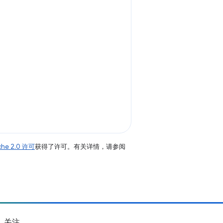
che 2.0 许可
获得了许可。有关详情，请参阅
关注