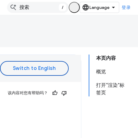
/
登录
本页内容
概览
打开“渲染”标
签页
该内容对您有帮助吗？