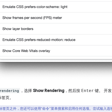
rendering
，选择
Show Rendering
，然后按
Enter
键。 开
标签页。
标签页之外，您还可以使用“命令”菜单搜索和启用任何选项。尝试输入选