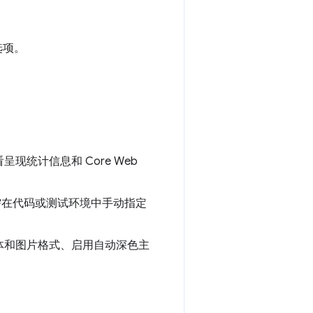
选项。
统计信息和 Core Web
无需在代码或测试环境中手动指定
体和图片格式、启用自动深色主