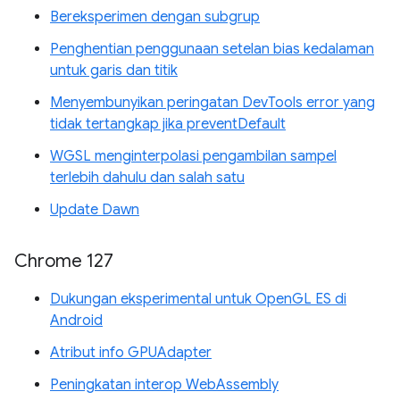
Bereksperimen dengan subgrup
Penghentian penggunaan setelan bias kedalaman
untuk garis dan titik
Menyembunyikan peringatan DevTools error yang
tidak tertangkap jika preventDefault
WGSL menginterpolasi pengambilan sampel
terlebih dahulu dan salah satu
Update Dawn
Chrome 127
Dukungan eksperimental untuk OpenGL ES di
Android
Atribut info GPUAdapter
Peningkatan interop WebAssembly