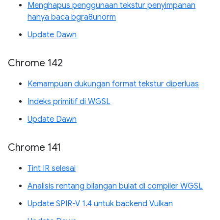
Menghapus penggunaan tekstur penyimpanan
hanya baca bgra8unorm
Update Dawn
Chrome 142
Kemampuan dukungan format tekstur diperluas
Indeks primitif di WGSL
Update Dawn
Chrome 141
Tint IR selesai
Analisis rentang bilangan bulat di compiler WGSL
Update SPIR-V 1.4 untuk backend Vulkan