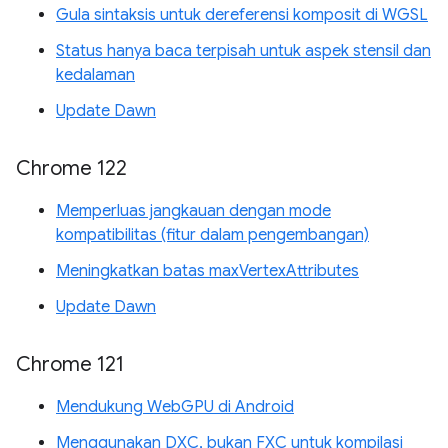
Gula sintaksis untuk dereferensi komposit di WGSL
Status hanya baca terpisah untuk aspek stensil dan
kedalaman
Update Dawn
Chrome 122
Memperluas jangkauan dengan mode
kompatibilitas (fitur dalam pengembangan)
Meningkatkan batas maxVertexAttributes
Update Dawn
Chrome 121
Mendukung WebGPU di Android
Menggunakan DXC, bukan FXC untuk kompilasi