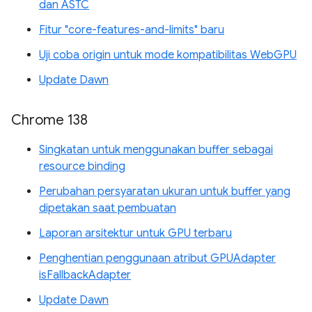
dan ASTC
Fitur "core-features-and-limits" baru
Uji coba origin untuk mode kompatibilitas WebGPU
Update Dawn
Chrome 138
Singkatan untuk menggunakan buffer sebagai
resource binding
Perubahan persyaratan ukuran untuk buffer yang
dipetakan saat pembuatan
Laporan arsitektur untuk GPU terbaru
Penghentian penggunaan atribut GPUAdapter
isFallbackAdapter
Update Dawn