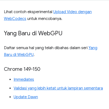
Lihat contoh eksperimental
Upload Video dengan
WebCodecs
untuk mencobanya.
Yang Baru di Web
GPU
Daftar semua hal yang telah dibahas dalam seri
Yang
Baru di WebGPU
.
Chrome 149-150
Immediates
Validasi yang lebih ketat untuk lampiran sementara
Update Dawn