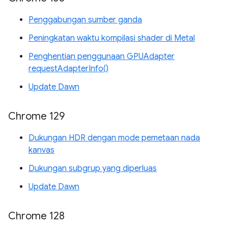
Penggabungan sumber ganda
Peningkatan waktu kompilasi shader di Metal
Penghentian penggunaan GPUAdapter
requestAdapterInfo()
Update Dawn
Chrome 129
Dukungan HDR dengan mode pemetaan nada
kanvas
Dukungan subgrup yang diperluas
Update Dawn
Chrome 128