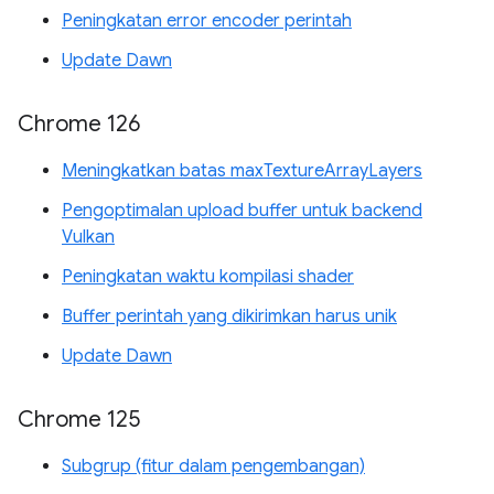
Peningkatan error encoder perintah
Update Dawn
Chrome 126
Meningkatkan batas maxTextureArrayLayers
Pengoptimalan upload buffer untuk backend
Vulkan
Peningkatan waktu kompilasi shader
Buffer perintah yang dikirimkan harus unik
Update Dawn
Chrome 125
Subgrup (fitur dalam pengembangan)