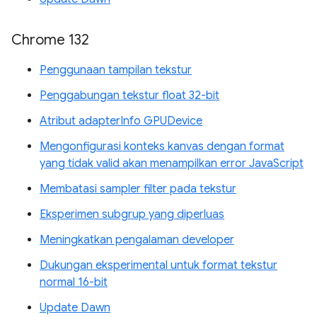
Chrome 132
Penggunaan tampilan tekstur
Penggabungan tekstur float 32-bit
Atribut adapterInfo GPUDevice
Mengonfigurasi konteks kanvas dengan format
yang tidak valid akan menampilkan error JavaScript
Membatasi sampler filter pada tekstur
Eksperimen subgrup yang diperluas
Meningkatkan pengalaman developer
Dukungan eksperimental untuk format tekstur
normal 16-bit
Update Dawn