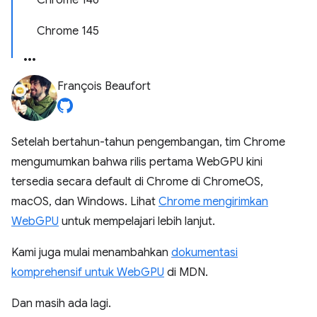
Chrome 146
Chrome 145
François Beaufort
Setelah bertahun-tahun pengembangan, tim Chrome
mengumumkan bahwa rilis pertama WebGPU kini
tersedia secara default di Chrome di ChromeOS,
macOS, dan Windows. Lihat
Chrome mengirimkan
WebGPU
untuk mempelajari lebih lanjut.
Kami juga mulai menambahkan
dokumentasi
komprehensif untuk WebGPU
di MDN.
Dan masih ada lagi.