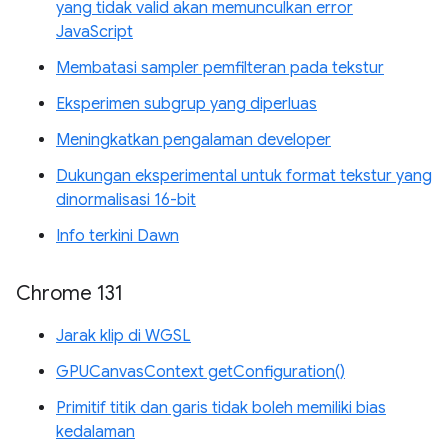
yang tidak valid akan memunculkan error
JavaScript
Membatasi sampler pemfilteran pada tekstur
Eksperimen subgrup yang diperluas
Meningkatkan pengalaman developer
Dukungan eksperimental untuk format tekstur yang
dinormalisasi 16-bit
Info terkini Dawn
Chrome 131
Jarak klip di WGSL
GPUCanvasContext getConfiguration()
Primitif titik dan garis tidak boleh memiliki bias
kedalaman