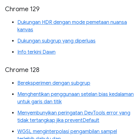
Chrome 129
Dukungan HDR dengan mode pemetaan nuansa
kanvas
Dukungan subgrup yang diperluas
Info terkini Dawn
Chrome 128
Bereksperimen dengan subgrup
Menghentikan penggunaan setelan bias kedalaman
untuk garis dan titik
Menyembunyikan peringatan DevTools error yang
tidak tertangkap jika preventDefault
WGSL menginterpolasi pengambilan sampel
terlebih dahulu dan