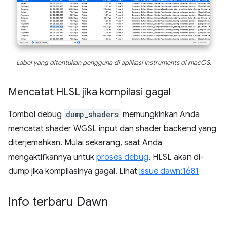
Label yang ditentukan pengguna di aplikasi Instruments di macOS.
Mencatat HLSL jika kompilasi gagal
Tombol debug
dump_shaders
memungkinkan Anda
mencatat shader WGSL input dan shader backend yang
diterjemahkan. Mulai sekarang, saat Anda
mengaktifkannya untuk
proses debug
, HLSL akan di-
dump jika kompilasinya gagal. Lihat
issue dawn:1681
Info terbaru Dawn