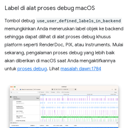
Label di alat proses debug mac
OS
Tombol debug
use_user_defined_labels_in_backend
memungkinkan Anda meneruskan label objek ke backend
sehingga dapat dilihat di alat proses debug khusus
platform seperti RenderDoc, PIX, atau Instruments. Mulai
sekarang, pengalaman proses debug yang lebih baik
akan diberikan di macOS saat Anda mengaktifkannya
untuk
proses debug
. Lihat
masalah dawn:1784