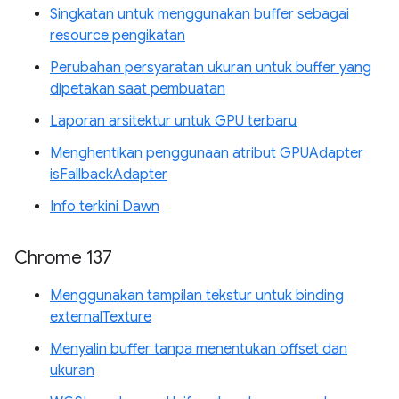
Singkatan untuk menggunakan buffer sebagai
resource pengikatan
Perubahan persyaratan ukuran untuk buffer yang
dipetakan saat pembuatan
Laporan arsitektur untuk GPU terbaru
Menghentikan penggunaan atribut GPUAdapter
isFallbackAdapter
Info terkini Dawn
Chrome 137
Menggunakan tampilan tekstur untuk binding
externalTexture
Menyalin buffer tanpa menentukan offset dan
ukuran