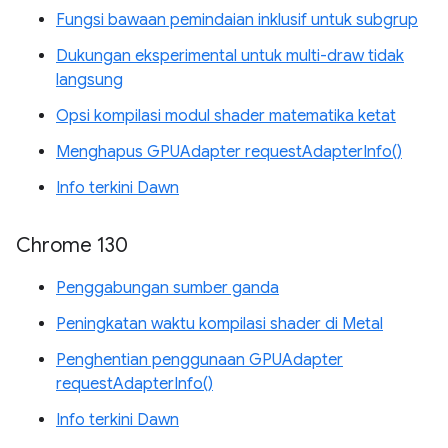
Fungsi bawaan pemindaian inklusif untuk subgrup
Dukungan eksperimental untuk multi-draw tidak
langsung
Opsi kompilasi modul shader matematika ketat
Menghapus GPUAdapter requestAdapterInfo()
Info terkini Dawn
Chrome 130
Penggabungan sumber ganda
Peningkatan waktu kompilasi shader di Metal
Penghentian penggunaan GPUAdapter
requestAdapterInfo()
Info terkini Dawn