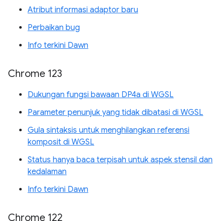
Atribut informasi adaptor baru
Perbaikan bug
Info terkini Dawn
Chrome 123
Dukungan fungsi bawaan DP4a di WGSL
Parameter penunjuk yang tidak dibatasi di WGSL
Gula sintaksis untuk menghilangkan referensi
komposit di WGSL
Status hanya baca terpisah untuk aspek stensil dan
kedalaman
Info terkini Dawn
Chrome 122