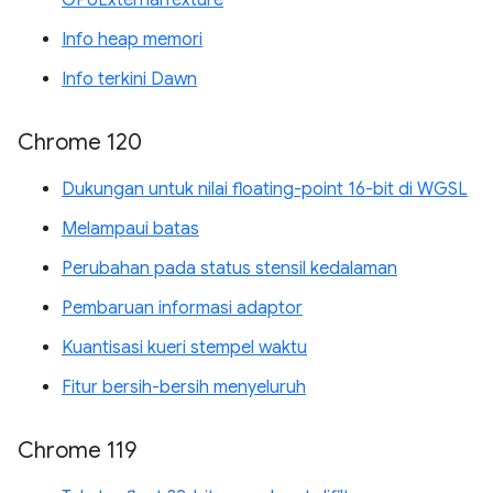
Info heap memori
Info terkini Dawn
Chrome 120
Dukungan untuk nilai floating-point 16-bit di WGSL
Melampaui batas
Perubahan pada status stensil kedalaman
Pembaruan informasi adaptor
Kuantisasi kueri stempel waktu
Fitur bersih-bersih menyeluruh
Chrome 119