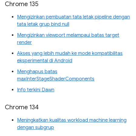
Chrome 135
Mengizinkan pembuatan tata letak pipeline dengan
tata letak grup bind null
Mengizinkan viewport melampaui batas target
render
Akses yang lebih mudah ke mode kompatibilitas
eksperimental di Android
Menghapus batas
maxInterStageShaderComponents
Info terkini Dawn
Chrome 134
Meningkatkan kualitas workload machine learning
dengan subgrup