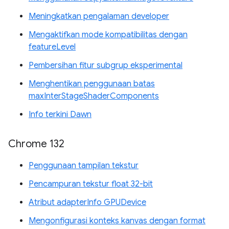
Meningkatkan pengalaman developer
Mengaktifkan mode kompatibilitas dengan
featureLevel
Pembersihan fitur subgrup eksperimental
Menghentikan penggunaan batas
maxInterStageShaderComponents
Info terkini Dawn
Chrome 132
Penggunaan tampilan tekstur
Pencampuran tekstur float 32-bit
Atribut adapterInfo GPUDevice
Mengonfigurasi konteks kanvas dengan format