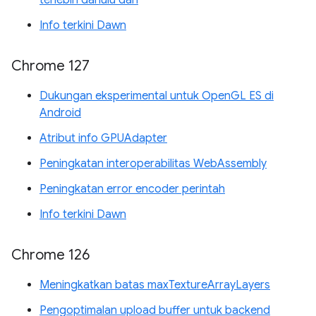
Info terkini Dawn
Chrome 127
Dukungan eksperimental untuk OpenGL ES di
Android
Atribut info GPUAdapter
Peningkatan interoperabilitas WebAssembly
Peningkatan error encoder perintah
Info terkini Dawn
Chrome 126
Meningkatkan batas maxTextureArrayLayers
Pengoptimalan upload buffer untuk backend