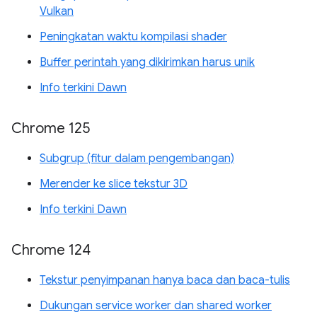
Vulkan
Peningkatan waktu kompilasi shader
Buffer perintah yang dikirimkan harus unik
Info terkini Dawn
Chrome 125
Subgrup (fitur dalam pengembangan)
Merender ke slice tekstur 3D
Info terkini Dawn
Chrome 124
Tekstur penyimpanan hanya baca dan baca-tulis
Dukungan service worker dan shared worker