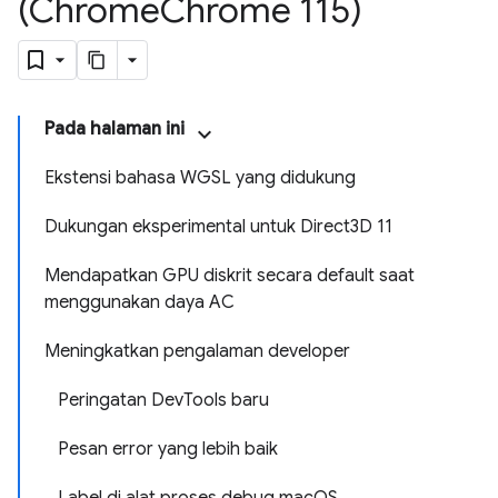
(Chrome
Chrome 115)
Pada halaman ini
Ekstensi bahasa WGSL yang didukung
Dukungan eksperimental untuk Direct3D 11
Mendapatkan GPU diskrit secara default saat
menggunakan daya AC
Meningkatkan pengalaman developer
Peringatan DevTools baru
Pesan error yang lebih baik