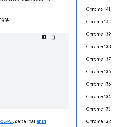
Chrome 141
nggi.
Chrome 140
Chrome 139
Chrome 138
Chrome 137
Chrome 136
Chrome 135
Chrome 134
Chrome 133
ebGPU
, serta lihat
entri
Chrome 132