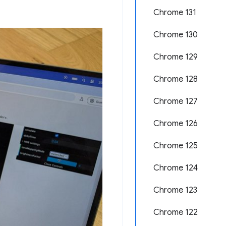
Chrome 131
Chrome 130
Chrome 129
Chrome 128
Chrome 127
Chrome 126
Chrome 125
Chrome 124
Chrome 123
Chrome 122