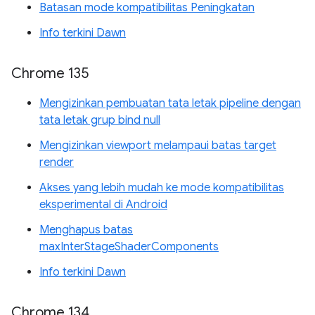
Batasan mode kompatibilitas Peningkatan
Info terkini Dawn
Chrome 135
Mengizinkan pembuatan tata letak pipeline dengan
tata letak grup bind null
Mengizinkan viewport melampaui batas target
render
Akses yang lebih mudah ke mode kompatibilitas
eksperimental di Android
Menghapus batas
maxInterStageShaderComponents
Info terkini Dawn
Chrome 134