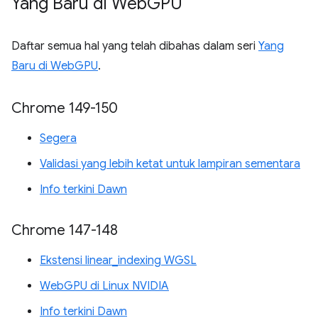
Yang Baru di Web
GPU
Daftar semua hal yang telah dibahas dalam seri
Yang
Baru di WebGPU
.
Chrome 149-150
Segera
Validasi yang lebih ketat untuk lampiran sementara
Info terkini Dawn
Chrome 147-148
Ekstensi linear_indexing WGSL
WebGPU di Linux NVIDIA
Info terkini Dawn