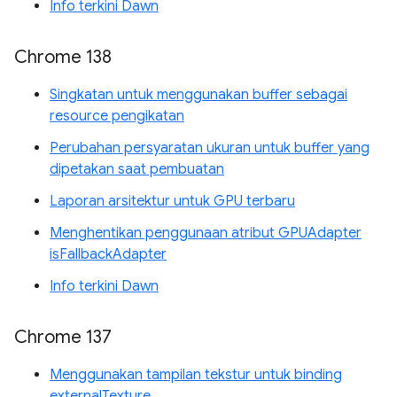
Info terkini Dawn
Chrome 138
Singkatan untuk menggunakan buffer sebagai
resource pengikatan
Perubahan persyaratan ukuran untuk buffer yang
dipetakan saat pembuatan
Laporan arsitektur untuk GPU terbaru
Menghentikan penggunaan atribut GPUAdapter
isFallbackAdapter
Info terkini Dawn
Chrome 137
Menggunakan tampilan tekstur untuk binding
externalTexture