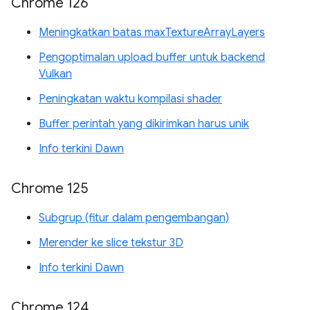
Chrome 126
Meningkatkan batas maxTextureArrayLayers
Pengoptimalan upload buffer untuk backend
Vulkan
Peningkatan waktu kompilasi shader
Buffer perintah yang dikirimkan harus unik
Info terkini Dawn
Chrome 125
Subgrup (fitur dalam pengembangan)
Merender ke slice tekstur 3D
Info terkini Dawn
Chrome 124