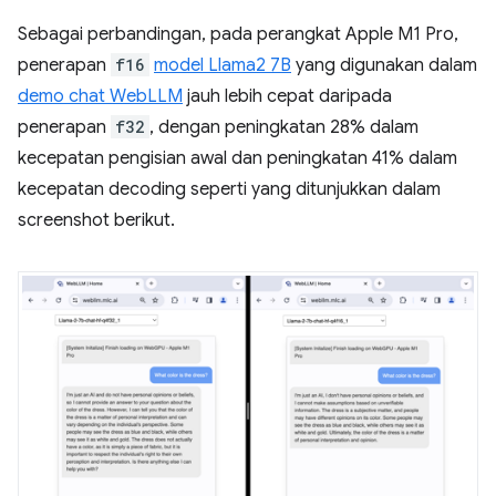
Sebagai perbandingan, pada perangkat Apple M1 Pro,
penerapan
f16
model Llama2 7B
yang digunakan dalam
demo chat WebLLM
jauh lebih cepat daripada
penerapan
f32
, dengan peningkatan 28% dalam
kecepatan pengisian awal dan peningkatan 41% dalam
kecepatan decoding seperti yang ditunjukkan dalam
screenshot berikut.