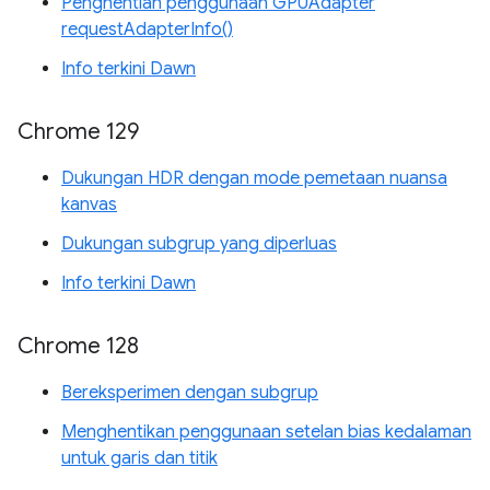
Penghentian penggunaan GPUAdapter
requestAdapterInfo()
Info terkini Dawn
Chrome 129
Dukungan HDR dengan mode pemetaan nuansa
kanvas
Dukungan subgrup yang diperluas
Info terkini Dawn
Chrome 128
Bereksperimen dengan subgrup
Menghentikan penggunaan setelan bias kedalaman
untuk garis dan titik