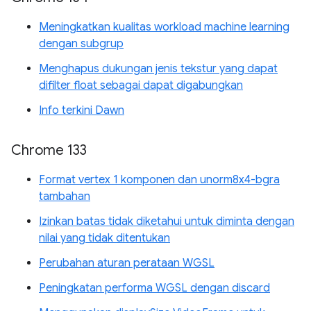
Meningkatkan kualitas workload machine learning
dengan subgrup
Menghapus dukungan jenis tekstur yang dapat
difilter float sebagai dapat digabungkan
Info terkini Dawn
Chrome 133
Format vertex 1 komponen dan unorm8x4-bgra
tambahan
Izinkan batas tidak diketahui untuk diminta dengan
nilai yang tidak ditentukan
Perubahan aturan perataan WGSL
Peningkatan performa WGSL dengan discard