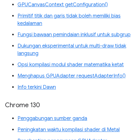
GPUCanvasContext getConfiguration()
Primitif titik dan garis tidak boleh memiliki bias
kedalaman
Fungsi bawaan pemindaian inklusif untuk subgrup
Dukungan eksperimental untuk multi-draw tidak
langsung
Opsi kompilasi modul shader matematika ketat
Menghapus GPUAdapter requestAdapterInfo()
Info terkini Dawn
Chrome 130
Penggabungan sumber ganda
Peningkatan waktu kompilasi shader di Metal