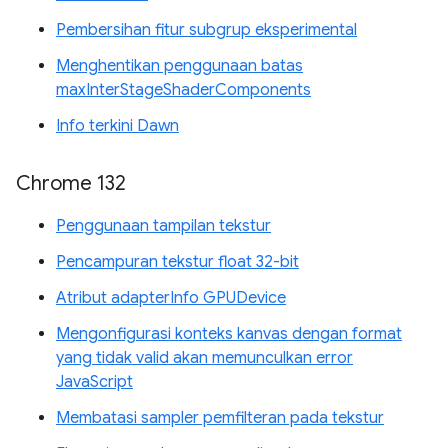
Pembersihan fitur subgrup eksperimental
Menghentikan penggunaan batas
maxInterStageShaderComponents
Info terkini Dawn
Chrome 132
Penggunaan tampilan tekstur
Pencampuran tekstur float 32-bit
Atribut adapterInfo GPUDevice
Mengonfigurasi konteks kanvas dengan format
yang tidak valid akan memunculkan error
JavaScript
Membatasi sampler pemfilteran pada tekstur