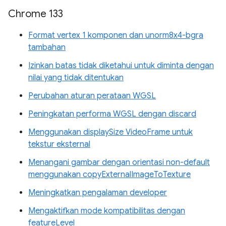
Chrome 133
Format vertex 1 komponen dan unorm8x4-bgra
tambahan
Izinkan batas tidak diketahui untuk diminta dengan
nilai yang tidak ditentukan
Perubahan aturan perataan WGSL
Peningkatan performa WGSL dengan discard
Menggunakan displaySize VideoFrame untuk
tekstur eksternal
Menangani gambar dengan orientasi non-default
menggunakan copyExternalImageToTexture
Meningkatkan pengalaman developer
Mengaktifkan mode kompatibilitas dengan
featureLevel