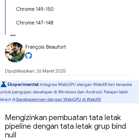
Chrome 149-150
Chrome 147-148
François Beaufort
Dipublikasikan: 26 Maret 2025
Eksperimental:
Integrasi WebGPU dengan WebXR kini tersedia
untuk pengujian developer di Windows dan Android. Pelajari lebih
lanjut di
Bereksperimen dengan WebGPU di WebXR
.
Mengizinkan pembuatan tata letak
pipeline dengan tata letak grup bind
null