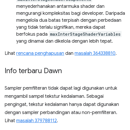
menyederhanakan antarmuka shader dan
mengurangi kompleksitas bagi developer. Daripada
mengelola dua batas terpisah dengan perbedaan
yang tidak terlalu signifikan, mereka dapat
berfokus pada
maxInterStageShaderVariables
yang dinamai dan dikelola dengan lebih tepat.
Lihat
rencana penghapusan
dan
masalah 364338810
.
Info terbaru Dawn
Sampler pemfilteran tidak dapat lagi digunakan untuk
mengambil sampel tekstur kedalaman. Sebagai
pengingat, tekstur kedalaman hanya dapat digunakan
dengan sampler perbandingan atau non-pemfilteran.
Lihat
masalah 379788112
.