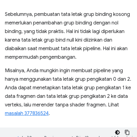
Sebelumnya, pembuatan tata letak grup binding kosong
memerlukan penambahan grup binding dengan nol
binding, yang tidak praktis. Hal ini tidak lagi diperlukan
karena tata letak grup bind null kini diizinkan dan
diabaikan saat membuat tata letak pipeline. Hal ini akan
mempermudah pengembangan.
Misalnya, Anda mungkin ingin membuat pipeline yang
hanya menggunakan tata letak grup pengikatan 0 dan 2.
Anda dapat menetapkan tata letak grup pengikatan 1 ke
data fragmen dan tata letak grup pengikatan 2 ke data
verteks, lalu merender tanpa shader fragmen. Lihat
masalah 377836524
.