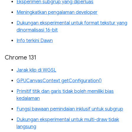
Eksperimen subgrup yang diperluas
Meningkatkan pengalaman developer
Dukungan eksperimental untuk format tekstur yang
dinormalisasi 16-bit
Info terkini Dawn
Chrome 131
Jarak klip di WGSL
GPUCanvasContext getConfiguration()
Primitif titik dan garis tidak boleh memiliki bias
kedalaman
Fungsi bawaan pemindaian inklusif untuk subgrup
Dukungan eksperimental untuk multi-draw tidak
langsung