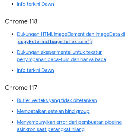
Info terkini Dawn
Chrome 118
Dukungan HTMLImageElement dan ImageData di
copyExternalImageToTexture()
Dukungan eksperimental untuk tekstur
penyimpanan baca-tulis dan hanya baca
Info terkini Dawn
Chrome 117
Buffer verteks yang tidak ditetapkan
Membatalkan setelan bind group
Menyembunyikan error dari pembuatan pipeline
asinkron saat perangkat hilang