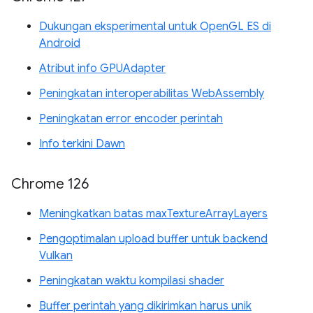
Dukungan eksperimental untuk OpenGL ES di
Android
Atribut info GPUAdapter
Peningkatan interoperabilitas WebAssembly
Peningkatan error encoder perintah
Info terkini Dawn
Chrome 126
Meningkatkan batas maxTextureArrayLayers
Pengoptimalan upload buffer untuk backend
Vulkan
Peningkatan waktu kompilasi shader
Buffer perintah yang dikirimkan harus unik