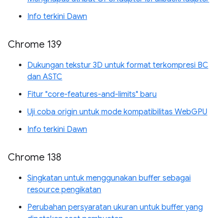
Info terkini Dawn
Chrome 139
Dukungan tekstur 3D untuk format terkompresi BC
dan ASTC
Fitur "core-features-and-limits" baru
Uji coba origin untuk mode kompatibilitas WebGPU
Info terkini Dawn
Chrome 138
Singkatan untuk menggunakan buffer sebagai
resource pengikatan
Perubahan persyaratan ukuran untuk buffer yang