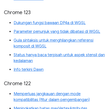
Chrome 123
Dukungan fungsi bawaan DP4a di WGSL
Parameter penunjuk yang tidak dibatasi di WGSL
Gula sintaksis untuk menghilangkan referensi
komposit di WGSL
Status hanya baca terpisah untuk aspek stensil dan
kedalaman
Info terkini Dawn
Chrome 122
Memperluas jangkauan dengan mode
kompatibilitas (fitur dalam pengembangan)
Meningkatkan batas maxVertexAttributes