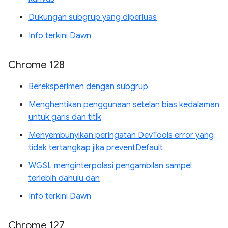
Dukungan subgrup yang diperluas
Info terkini Dawn
Chrome 128
Bereksperimen dengan subgrup
Menghentikan penggunaan setelan bias kedalaman
untuk garis dan titik
Menyembunyikan peringatan DevTools error yang
tidak tertangkap jika preventDefault
WGSL menginterpolasi pengambilan sampel
terlebih dahulu dan
Info terkini Dawn
Chrome 127