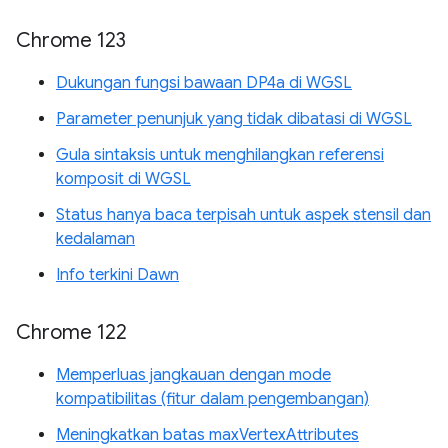
Chrome 123
Dukungan fungsi bawaan DP4a di WGSL
Parameter penunjuk yang tidak dibatasi di WGSL
Gula sintaksis untuk menghilangkan referensi
komposit di WGSL
Status hanya baca terpisah untuk aspek stensil dan
kedalaman
Info terkini Dawn
Chrome 122
Memperluas jangkauan dengan mode
kompatibilitas (fitur dalam pengembangan)
Meningkatkan batas maxVertexAttributes