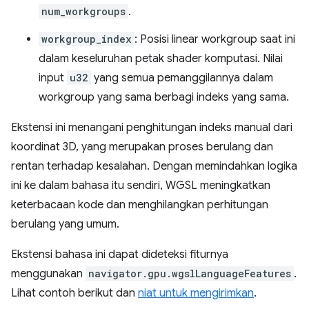
num_workgroups
.
workgroup_index
: Posisi linear workgroup saat ini
dalam keseluruhan petak shader komputasi. Nilai
input
u32
yang semua pemanggilannya dalam
workgroup yang sama berbagi indeks yang sama.
Ekstensi ini menangani penghitungan indeks manual dari
koordinat 3D, yang merupakan proses berulang dan
rentan terhadap kesalahan. Dengan memindahkan logika
ini ke dalam bahasa itu sendiri, WGSL meningkatkan
keterbacaan kode dan menghilangkan perhitungan
berulang yang umum.
Ekstensi bahasa ini dapat dideteksi fiturnya
menggunakan
navigator.gpu.wgslLanguageFeatures
.
Lihat contoh berikut dan
niat untuk mengirimkan
.