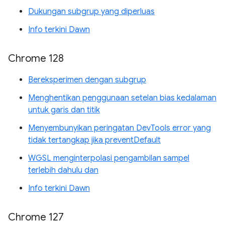
Dukungan subgrup yang diperluas
Info terkini Dawn
Chrome 128
Bereksperimen dengan subgrup
Menghentikan penggunaan setelan bias kedalaman
untuk garis dan titik
Menyembunyikan peringatan DevTools error yang
tidak tertangkap jika preventDefault
WGSL menginterpolasi pengambilan sampel
terlebih dahulu dan
Info terkini Dawn
Chrome 127