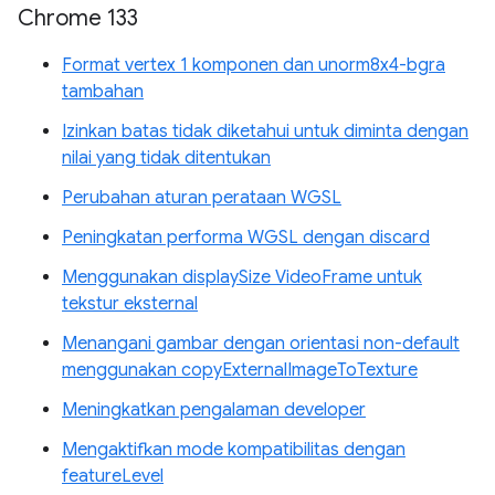
Chrome 133
Format vertex 1 komponen dan unorm8x4-bgra
tambahan
Izinkan batas tidak diketahui untuk diminta dengan
nilai yang tidak ditentukan
Perubahan aturan perataan WGSL
Peningkatan performa WGSL dengan discard
Menggunakan displaySize VideoFrame untuk
tekstur eksternal
Menangani gambar dengan orientasi non-default
menggunakan copyExternalImageToTexture
Meningkatkan pengalaman developer
Mengaktifkan mode kompatibilitas dengan
featureLevel