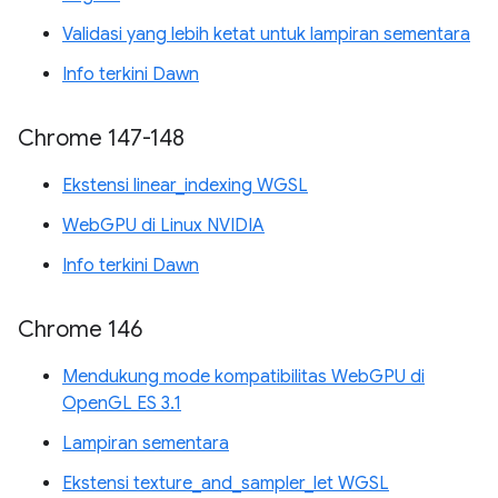
Validasi yang lebih ketat untuk lampiran sementara
Info terkini Dawn
Chrome 147-148
Ekstensi linear_indexing WGSL
WebGPU di Linux NVIDIA
Info terkini Dawn
Chrome 146
Mendukung mode kompatibilitas WebGPU di
OpenGL ES 3.1
Lampiran sementara
Ekstensi texture_and_sampler_let WGSL