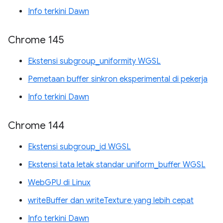
Info terkini Dawn
Chrome 145
Ekstensi subgroup_uniformity WGSL
Pemetaan buffer sinkron eksperimental di pekerja
Info terkini Dawn
Chrome 144
Ekstensi subgroup_id WGSL
Ekstensi tata letak standar uniform_buffer WGSL
WebGPU di Linux
writeBuffer dan writeTexture yang lebih cepat
Info terkini Dawn