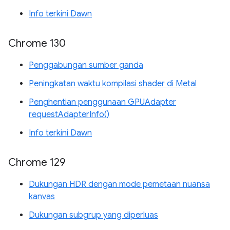
Info terkini Dawn
Chrome 130
Penggabungan sumber ganda
Peningkatan waktu kompilasi shader di Metal
Penghentian penggunaan GPUAdapter
requestAdapterInfo()
Info terkini Dawn
Chrome 129
Dukungan HDR dengan mode pemetaan nuansa
kanvas
Dukungan subgrup yang diperluas