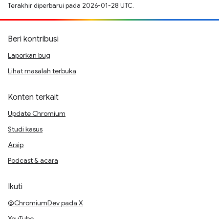
Terakhir diperbarui pada 2026-01-28 UTC.
Beri kontribusi
Laporkan bug
Lihat masalah terbuka
Konten terkait
Update Chromium
Studi kasus
Arsip
Podcast & acara
Ikuti
@ChromiumDev pada X
YouTube