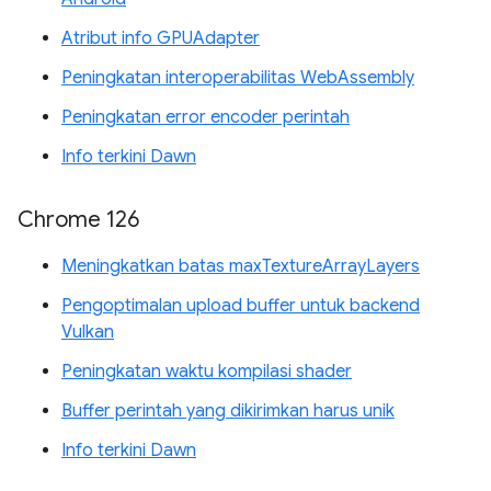
Atribut info GPUAdapter
Peningkatan interoperabilitas WebAssembly
Peningkatan error encoder perintah
Info terkini Dawn
Chrome 126
Meningkatkan batas maxTextureArrayLayers
Pengoptimalan upload buffer untuk backend
Vulkan
Peningkatan waktu kompilasi shader
Buffer perintah yang dikirimkan harus unik
Info terkini Dawn