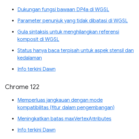
Dukungan fungsi bawaan DP4a di WGSL
Parameter penunjuk yang tidak dibatasi di WGSL
Gula sintaksis untuk menghilangkan referensi
komposit di WGSL
Status hanya baca terpisah untuk aspek stensil dan
kedalaman
Info terkini Dawn
Chrome 122
Memperluas jangkauan dengan mode
kompatibilitas (fitur dalam pengembangan)
Meningkatkan batas maxVertexAttributes
Info terkini Dawn