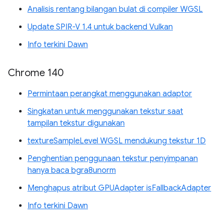
Analisis rentang bilangan bulat di compiler WGSL
Update SPIR-V 1.4 untuk backend Vulkan
Info terkini Dawn
Chrome 140
Permintaan perangkat menggunakan adaptor
Singkatan untuk menggunakan tekstur saat
tampilan tekstur digunakan
textureSampleLevel WGSL mendukung tekstur 1D
Penghentian penggunaan tekstur penyimpanan
hanya baca bgra8unorm
Menghapus atribut GPUAdapter isFallbackAdapter
Info terkini Dawn