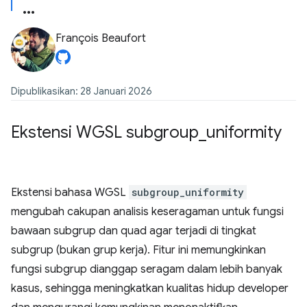
François Beaufort
Dipublikasikan: 28 Januari 2026
Ekstensi WGSL subgroup
_
uniformity
Ekstensi bahasa WGSL
subgroup_uniformity
mengubah cakupan analisis keseragaman untuk fungsi
bawaan subgrup dan quad agar terjadi di tingkat
subgrup (bukan grup kerja). Fitur ini memungkinkan
fungsi subgrup dianggap seragam dalam lebih banyak
kasus, sehingga meningkatkan kualitas hidup developer