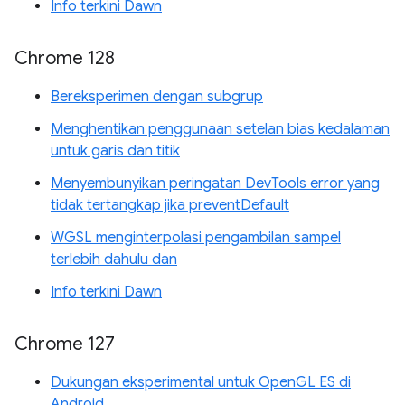
Info terkini Dawn
Chrome 128
Bereksperimen dengan subgrup
Menghentikan penggunaan setelan bias kedalaman
untuk garis dan titik
Menyembunyikan peringatan DevTools error yang
tidak tertangkap jika preventDefault
WGSL menginterpolasi pengambilan sampel
terlebih dahulu dan
Info terkini Dawn
Chrome 127
Dukungan eksperimental untuk OpenGL ES di
Android