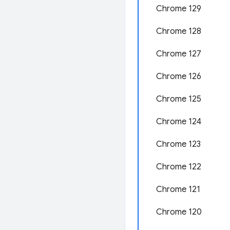
Chrome 129
Chrome 128
Chrome 127
Chrome 126
Chrome 125
Chrome 124
Chrome 123
Chrome 122
Chrome 121
Chrome 120