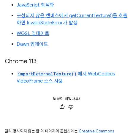
JavaScript 최적화
구성되지 않은 캔버스에서 getCurrentTexture()를 호출
하면 InvalidStateError가 발생
WGSL 업데이트
Dawn 업데이트
Chrome 113
importExternalTexture()
에서 WebCodecs
VideoFrame 소스 사용
도움이 되었나요?
달리 명시되지 않는 한 이 페이지의 콘텐츠에는
Creative Commons