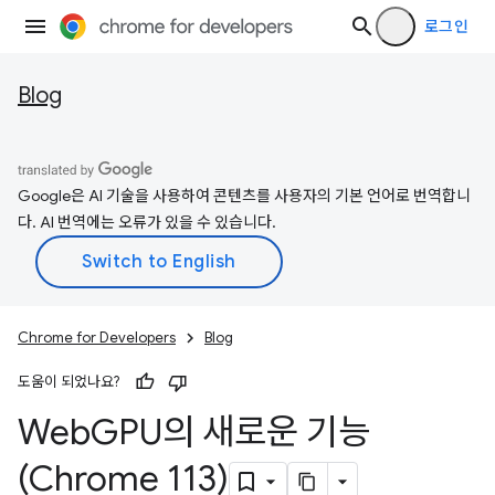
로그인
Blog
Google은 AI 기술을 사용하여 콘텐츠를 사용자의 기본 언어로 번역합니
다. AI 번역에는 오류가 있을 수 있습니다.
Chrome for Developers
Blog
도움이 되었나요?
Web
GPU의 새로운 기능
(Chrome 113)