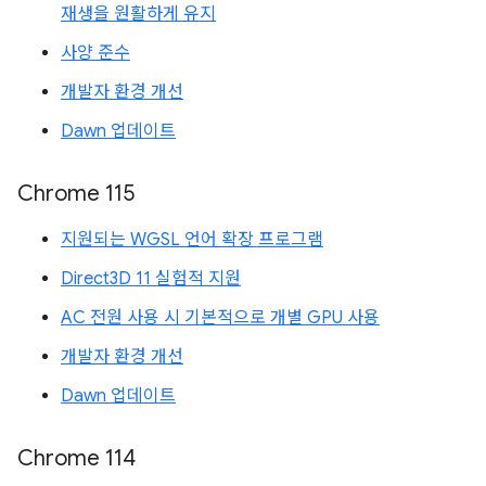
재생을 원활하게 유지
사양 준수
개발자 환경 개선
Dawn 업데이트
Chrome 115
지원되는 WGSL 언어 확장 프로그램
Direct3D 11 실험적 지원
AC 전원 사용 시 기본적으로 개별 GPU 사용
개발자 환경 개선
Dawn 업데이트
Chrome 114