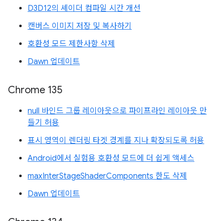
D3D12의 셰이더 컴파일 시간 개선
캔버스 이미지 저장 및 복사하기
호환성 모드 제한사항 삭제
Dawn 업데이트
Chrome 135
null 바인드 그룹 레이아웃으로 파이프라인 레이아웃 만
들기 허용
표시 영역이 렌더링 타겟 경계를 지나 확장되도록 허용
Android에서 실험용 호환성 모드에 더 쉽게 액세스
maxInterStageShaderComponents 한도 삭제
Dawn 업데이트