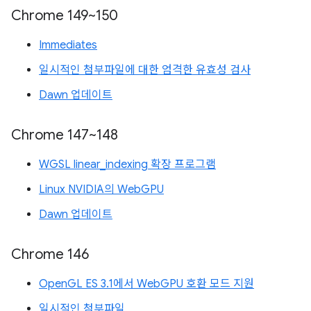
Chrome 149~150
Immediates
일시적인 첨부파일에 대한 엄격한 유효성 검사
Dawn 업데이트
Chrome 147~148
WGSL linear_indexing 확장 프로그램
Linux NVIDIA의 WebGPU
Dawn 업데이트
Chrome 146
OpenGL ES 3.1에서 WebGPU 호환 모드 지원
일시적인 첨부파일