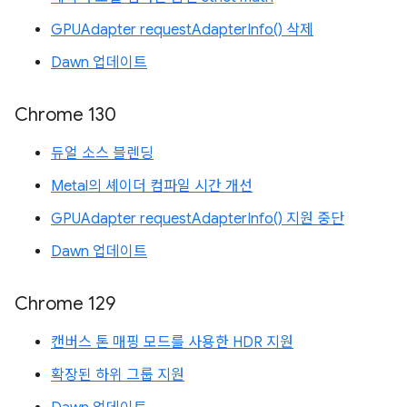
GPUAdapter requestAdapterInfo() 삭제
Dawn 업데이트
Chrome 130
듀얼 소스 블렌딩
Metal의 셰이더 컴파일 시간 개선
GPUAdapter requestAdapterInfo() 지원 중단
Dawn 업데이트
Chrome 129
캔버스 톤 매핑 모드를 사용한 HDR 지원
확장된 하위 그룹 지원