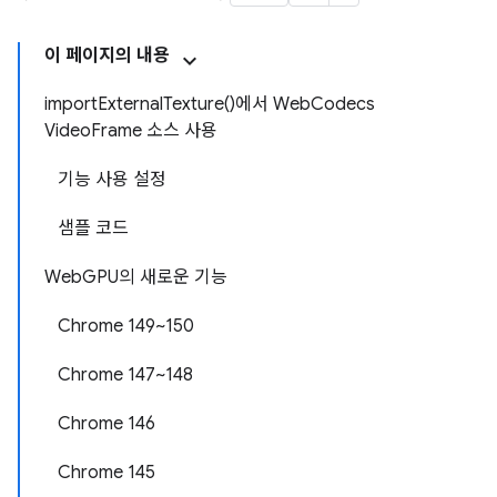
이 페이지의 내용
importExternalTexture()에서 WebCodecs
VideoFrame 소스 사용
기능 사용 설정
샘플 코드
WebGPU의 새로운 기능
Chrome 149~150
Chrome 147~148
Chrome 146
Chrome 145