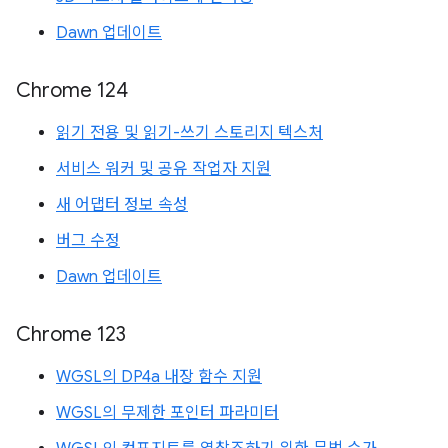
Dawn 업데이트
Chrome 124
읽기 전용 및 읽기-쓰기 스토리지 텍스처
서비스 워커 및 공유 작업자 지원
새 어댑터 정보 속성
버그 수정
Dawn 업데이트
Chrome 123
WGSL의 DP4a 내장 함수 지원
WGSL의 무제한 포인터 파라미터