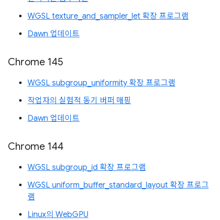
WGSL texture_and_sampler_let 확장 프로그램
Dawn 업데이트
Chrome 145
WGSL subgroup_uniformity 확장 프로그램
작업자의 실험적 동기 버퍼 매핑
Dawn 업데이트
Chrome 144
WGSL subgroup_id 확장 프로그램
WGSL uniform_buffer_standard_layout 확장 프로그
램
Linux의 WebGPU