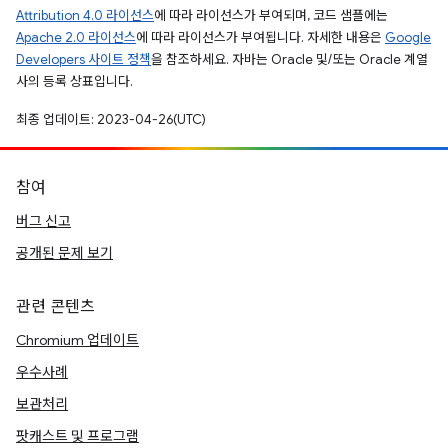
Attribution 4.0 라이선스
에 따라 라이선스가 부여되며, 코드 샘플에는
Apache 2.0 라이선스
에 따라 라이선스가 부여됩니다. 자세한 내용은
Google
Developers 사이트 정책
을 참조하세요. 자바는 Oracle 및/또는 Oracle 계열
사의 등록 상표입니다.
최종 업데이트: 2023-04-26(UTC)
참여
버그 신고
공개된 문제 보기
관련 콘텐츠
Chromium 업데이트
우수사례
보관처리
팟캐스트 및 프로그램