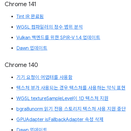
Chrome 141
Tint IR 완료됨
WGSL 컴파일러의 정수 범위 분석
Vulkan 백엔드를 위한 SPIR-V 1.4 업데이트
Dawn 업데이트
Chrome 140
기기 요청이 어댑터를 사용함
텍스처 뷰가 사용되는 경우 텍스처를 사용하는 약식 표현
WGSL textureSampleLevel이 1D 텍스처 지원
bgra8unorm 읽기 전용 스토리지 텍스처 사용 지원 중단
GPUAdapter isFallbackAdapter 속성 삭제
Dawn 업데이트