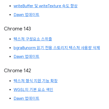
writeBuffer 및 writeTexture 속도 향상
Dawn 업데이트
Chrome 143
텍스처 구성요소 스위즐
bgra8unorm 읽기 전용 스토리지 텍스처 사용량 삭제
Dawn 업데이트
Chrome 142
텍스처 형식 지원 기능 확장
WGSL의 기본 요소 색인
Dawn 업데이트