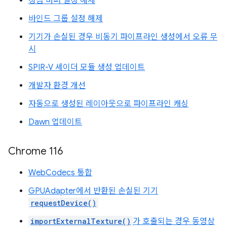
정점 버퍼 설정 해제
바인드 그룹 설정 해제
기기가 손실된 경우 비동기 파이프라인 생성에서 오류 무
시
SPIR-V 셰이더 모듈 생성 업데이트
개발자 환경 개선
자동으로 생성된 레이아웃으로 파이프라인 캐싱
Dawn 업데이트
Chrome 116
WebCodecs 통합
GPUAdapter에서 반환된 손실된 기기
requestDevice()
importExternalTexture()
가 호출되는 경우 동영상