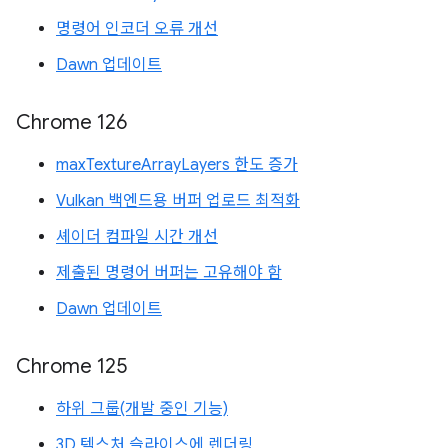
명령어 인코더 오류 개선
Dawn 업데이트
Chrome 126
maxTextureArrayLayers 한도 증가
Vulkan 백엔드용 버퍼 업로드 최적화
셰이더 컴파일 시간 개선
제출된 명령어 버퍼는 고유해야 함
Dawn 업데이트
Chrome 125
하위 그룹(개발 중인 기능)
3D 텍스처 슬라이스에 렌더링