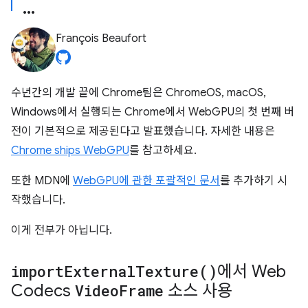
François Beaufort
수년간의 개발 끝에 Chrome팀은 ChromeOS, macOS,
Windows에서 실행되는 Chrome에서 WebGPU의 첫 번째 버
전이 기본적으로 제공된다고 발표했습니다. 자세한 내용은
Chrome ships WebGPU
를 참고하세요.
또한 MDN에
WebGPU에 관한 포괄적인 문서
를 추가하기 시
작했습니다.
이게 전부가 아닙니다.
import
External
Texture(
)
에서 Web
Codecs
Video
Frame
소스 사용