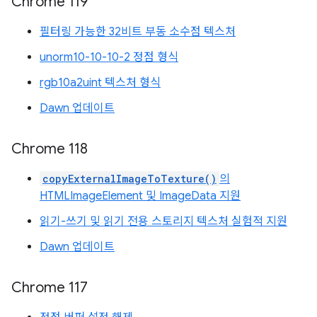
Chrome 119
필터링 가능한 32비트 부동 소수점 텍스처
unorm10-10-10-2 정점 형식
rgb10a2uint 텍스처 형식
Dawn 업데이트
Chrome 118
copyExternalImageToTexture()
의
HTMLImageElement 및 ImageData 지원
읽기-쓰기 및 읽기 전용 스토리지 텍스처 실험적 지원
Dawn 업데이트
Chrome 117