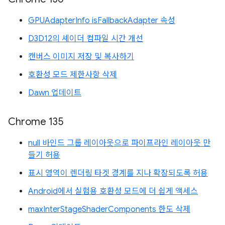
GPUAdapterInfo isFallbackAdapter 속성
D3D12의 셰이더 컴파일 시간 개선
캔버스 이미지 저장 및 복사하기
호환성 모드 제한사항 삭제
Dawn 업데이트
Chrome 135
null 바인드 그룹 레이아웃으로 파이프라인 레이아웃 만
들기 허용
표시 영역이 렌더링 타겟 경계를 지나 확장되도록 허용
Android에서 실험용 호환성 모드에 더 쉽게 액세스
maxInterStageShaderComponents 한도 삭제