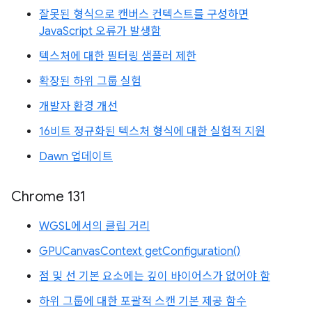
잘못된 형식으로 캔버스 컨텍스트를 구성하면
JavaScript 오류가 발생함
텍스처에 대한 필터링 샘플러 제한
확장된 하위 그룹 실험
개발자 환경 개선
16비트 정규화된 텍스처 형식에 대한 실험적 지원
Dawn 업데이트
Chrome 131
WGSL에서의 클립 거리
GPUCanvasContext getConfiguration()
점 및 선 기본 요소에는 깊이 바이어스가 없어야 함
하위 그룹에 대한 포괄적 스캔 기본 제공 함수