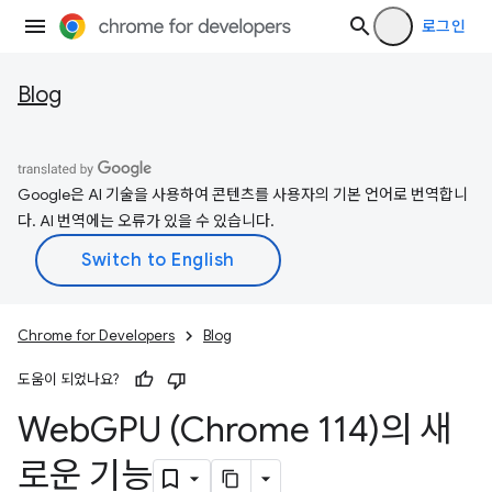
로그인
Blog
Google은 AI 기술을 사용하여 콘텐츠를 사용자의 기본 언어로 번역합니
다. AI 번역에는 오류가 있을 수 있습니다.
Chrome for Developers
Blog
도움이 되었나요?
Web
GPU (Chrome 114)의 새
로운 기능