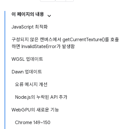
이 페이지의 내용
JavaScript 최적화
구성되지 않은 캔버스에서 getCurrentTexture()를 호출
하면 InvalidStateError가 발생함
WGSL 업데이트
Dawn 업데이트
오류 메시지 개선
Node.js의 누락된 API 추가
WebGPU의 새로운 기능
Chrome 149~150