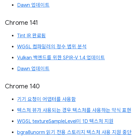
Dawn 업데이트
Chrome 141
Tint IR 완료됨
WGSL 컴파일러의 정수 범위 분석
Vulkan 백엔드를 위한 SPIR-V 1.4 업데이트
Dawn 업데이트
Chrome 140
기기 요청이 어댑터를 사용함
텍스처 뷰가 사용되는 경우 텍스처를 사용하는 약식 표현
WGSL textureSampleLevel이 1D 텍스처 지원
bgra8unorm 읽기 전용 스토리지 텍스처 사용 지원 중단