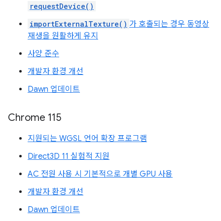
requestDevice()
importExternalTexture()
가 호출되는 경우 동영상
재생을 원활하게 유지
사양 준수
개발자 환경 개선
Dawn 업데이트
Chrome 115
지원되는 WGSL 언어 확장 프로그램
Direct3D 11 실험적 지원
AC 전원 사용 시 기본적으로 개별 GPU 사용
개발자 환경 개선
Dawn 업데이트