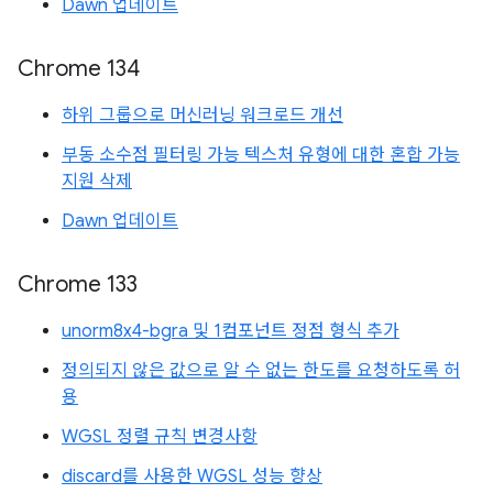
Dawn 업데이트
Chrome 134
하위 그룹으로 머신러닝 워크로드 개선
부동 소수점 필터링 가능 텍스처 유형에 대한 혼합 가능
지원 삭제
Dawn 업데이트
Chrome 133
unorm8x4-bgra 및 1컴포넌트 정점 형식 추가
정의되지 않은 값으로 알 수 없는 한도를 요청하도록 허
용
WGSL 정렬 규칙 변경사항
discard를 사용한 WGSL 성능 향상