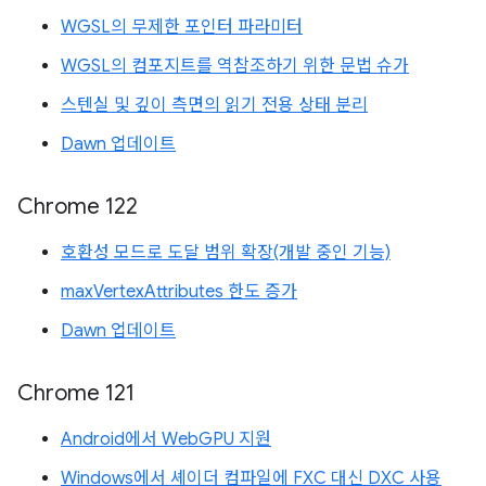
WGSL의 무제한 포인터 파라미터
WGSL의 컴포지트를 역참조하기 위한 문법 슈가
스텐실 및 깊이 측면의 읽기 전용 상태 분리
Dawn 업데이트
Chrome 122
호환성 모드로 도달 범위 확장(개발 중인 기능)
maxVertexAttributes 한도 증가
Dawn 업데이트
Chrome 121
Android에서 WebGPU 지원
Windows에서 셰이더 컴파일에 FXC 대신 DXC 사용