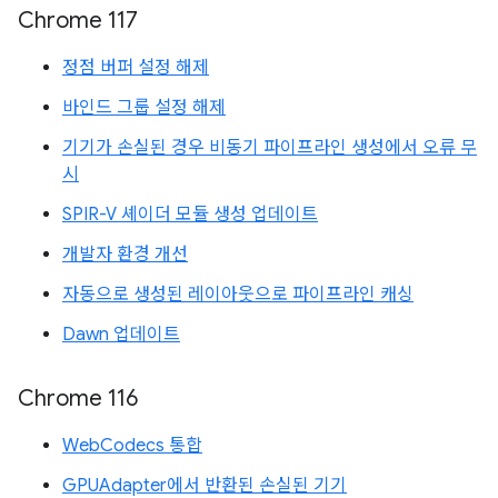
Chrome 117
정점 버퍼 설정 해제
바인드 그룹 설정 해제
기기가 손실된 경우 비동기 파이프라인 생성에서 오류 무
시
SPIR-V 셰이더 모듈 생성 업데이트
개발자 환경 개선
자동으로 생성된 레이아웃으로 파이프라인 캐싱
Dawn 업데이트
Chrome 116
WebCodecs 통합
GPUAdapter에서 반환된 손실된 기기