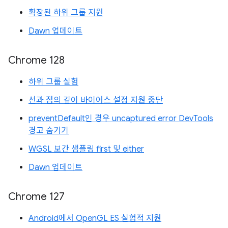
확장된 하위 그룹 지원
Dawn 업데이트
Chrome 128
하위 그룹 실험
선과 점의 깊이 바이어스 설정 지원 중단
preventDefault인 경우 uncaptured error DevTools
경고 숨기기
WGSL 보간 샘플링 first 및 either
Dawn 업데이트
Chrome 127
Android에서 OpenGL ES 실험적 지원