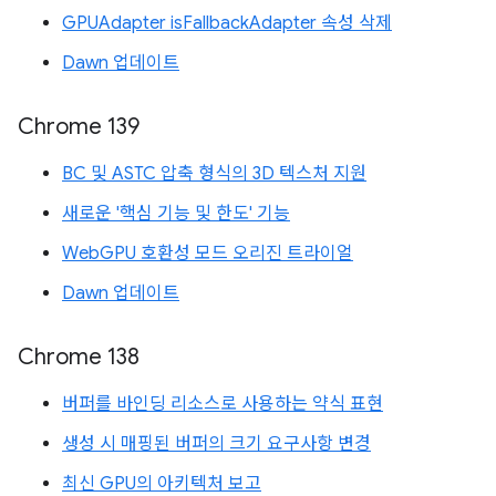
GPUAdapter isFallbackAdapter 속성 삭제
Dawn 업데이트
Chrome 139
BC 및 ASTC 압축 형식의 3D 텍스처 지원
새로운 '핵심 기능 및 한도' 기능
WebGPU 호환성 모드 오리진 트라이얼
Dawn 업데이트
Chrome 138
버퍼를 바인딩 리소스로 사용하는 약식 표현
생성 시 매핑된 버퍼의 크기 요구사항 변경
최신 GPU의 아키텍처 보고