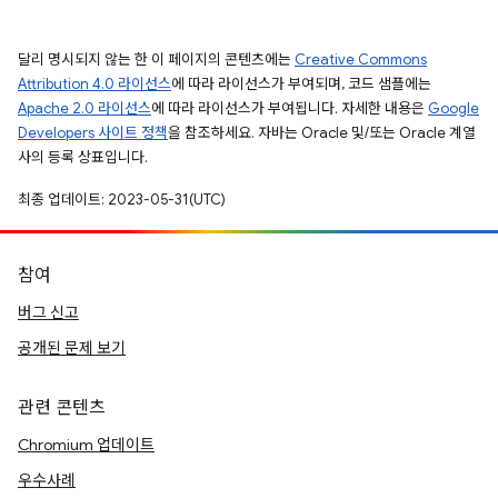
달리 명시되지 않는 한 이 페이지의 콘텐츠에는
Creative Commons
Attribution 4.0 라이선스
에 따라 라이선스가 부여되며, 코드 샘플에는
Apache 2.0 라이선스
에 따라 라이선스가 부여됩니다. 자세한 내용은
Google
Developers 사이트 정책
을 참조하세요. 자바는 Oracle 및/또는 Oracle 계열
사의 등록 상표입니다.
최종 업데이트: 2023-05-31(UTC)
참여
버그 신고
공개된 문제 보기
관련 콘텐츠
Chromium 업데이트
우수사례