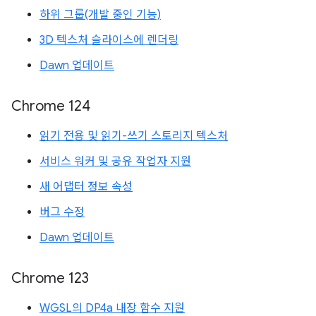
하위 그룹(개발 중인 기능)
3D 텍스처 슬라이스에 렌더링
Dawn 업데이트
Chrome 124
읽기 전용 및 읽기-쓰기 스토리지 텍스처
서비스 워커 및 공유 작업자 지원
새 어댑터 정보 속성
버그 수정
Dawn 업데이트
Chrome 123
WGSL의 DP4a 내장 함수 지원