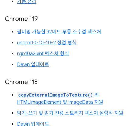
기능 정리
Chrome 119
필터링 가능한 32비트 부동 소수점 텍스처
unorm10-10-10-2 정점 형식
rgb10a2uint 텍스처 형식
Dawn 업데이트
Chrome 118
copyExternalImageToTexture()
의
HTMLImageElement 및 ImageData 지원
읽기-쓰기 및 읽기 전용 스토리지 텍스처 실험적 지원
Dawn 업데이트