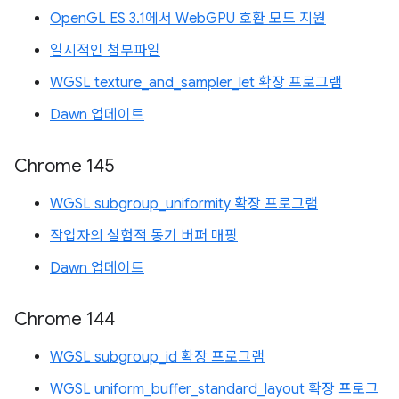
OpenGL ES 3.1에서 WebGPU 호환 모드 지원
일시적인 첨부파일
WGSL texture_and_sampler_let 확장 프로그램
Dawn 업데이트
Chrome 145
WGSL subgroup_uniformity 확장 프로그램
작업자의 실험적 동기 버퍼 매핑
Dawn 업데이트
Chrome 144
WGSL subgroup_id 확장 프로그램
WGSL uniform_buffer_standard_layout 확장 프로그