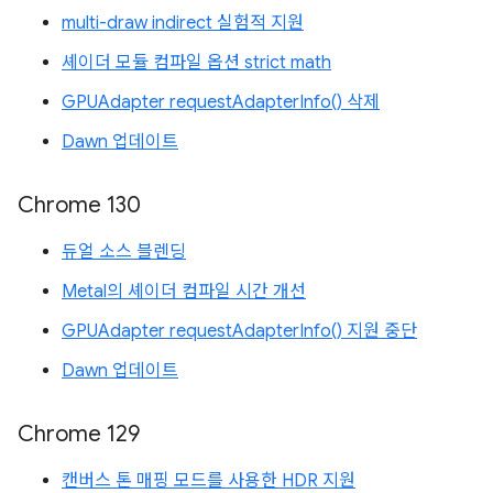
multi-draw indirect 실험적 지원
셰이더 모듈 컴파일 옵션 strict math
GPUAdapter requestAdapterInfo() 삭제
Dawn 업데이트
Chrome 130
듀얼 소스 블렌딩
Metal의 셰이더 컴파일 시간 개선
GPUAdapter requestAdapterInfo() 지원 중단
Dawn 업데이트
Chrome 129
캔버스 톤 매핑 모드를 사용한 HDR 지원