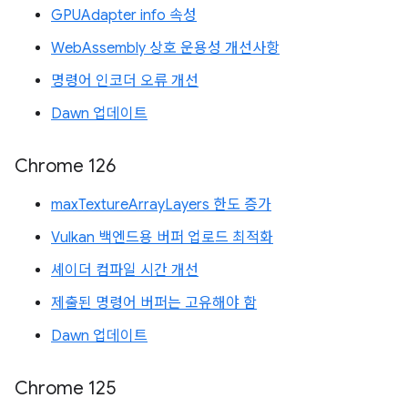
GPUAdapter info 속성
WebAssembly 상호 운용성 개선사항
명령어 인코더 오류 개선
Dawn 업데이트
Chrome 126
maxTextureArrayLayers 한도 증가
Vulkan 백엔드용 버퍼 업로드 최적화
셰이더 컴파일 시간 개선
제출된 명령어 버퍼는 고유해야 함
Dawn 업데이트
Chrome 125