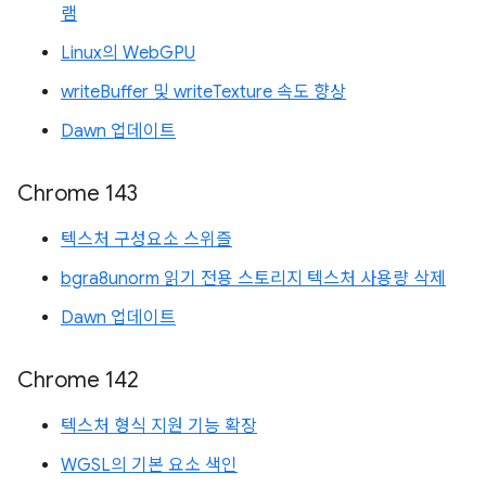
램
Linux의 WebGPU
writeBuffer 및 writeTexture 속도 향상
Dawn 업데이트
Chrome 143
텍스처 구성요소 스위즐
bgra8unorm 읽기 전용 스토리지 텍스처 사용량 삭제
Dawn 업데이트
Chrome 142
텍스처 형식 지원 기능 확장
WGSL의 기본 요소 색인