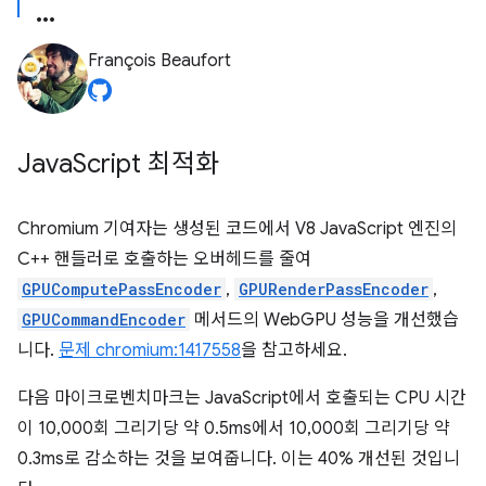
François Beaufort
Java
Script 최적화
Chromium 기여자는 생성된 코드에서 V8 JavaScript 엔진의
C++ 핸들러로 호출하는 오버헤드를 줄여
GPUComputePassEncoder
,
GPURenderPassEncoder
,
GPUCommandEncoder
메서드의 WebGPU 성능을 개선했습
니다.
문제 chromium:1417558
을 참고하세요.
다음 마이크로벤치마크는 JavaScript에서 호출되는 CPU 시간
이 10,000회 그리기당 약 0.5ms에서 10,000회 그리기당 약
0.3ms로 감소하는 것을 보여줍니다. 이는 40% 개선된 것입니