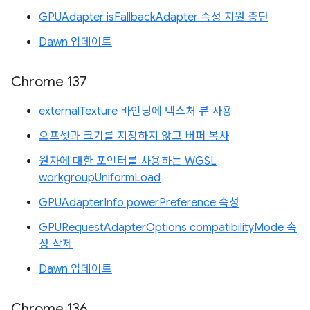
GPUAdapter isFallbackAdapter 속성 지원 중단
Dawn 업데이트
Chrome 137
externalTexture 바인딩에 텍스처 뷰 사용
오프셋과 크기를 지정하지 않고 버퍼 복사
원자에 대한 포인터를 사용하는 WGSL
workgroupUniformLoad
GPUAdapterInfo powerPreference 속성
GPURequestAdapterOptions compatibilityMode 속
성 삭제
Dawn 업데이트
Chrome 136