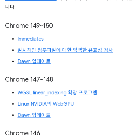
니다.
Chrome 149~150
Immediates
일시적인 첨부파일에 대한 엄격한 유효성 검사
Dawn 업데이트
Chrome 147~148
WGSL linear_indexing 확장 프로그램
Linux NVIDIA의 WebGPU
Dawn 업데이트
Chrome 146