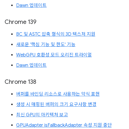
Dawn 업데이트
Chrome 139
BC 및 ASTC 압축 형식의 3D 텍스처 지원
새로운 '핵심 기능 및 한도' 기능
WebGPU 호환성 모드 오리진 트라이얼
Dawn 업데이트
Chrome 138
버퍼를 바인딩 리소스로 사용하는 약식 표현
생성 시 매핑된 버퍼의 크기 요구사항 변경
최신 GPU의 아키텍처 보고
GPUAdapter isFallbackAdapter 속성 지원 중단