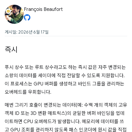
François Beaufort
게시일: 2026년 6월 17일
즉시
푸시 상수 또는 루트 상수라고도 하는 즉시 값은 자주 변경되는
소량의 데이터를 셰이더에 직접 전달할 수 있도록 지원합니다.
이 프로세스는 GPU 버퍼를 생성하고 바인드 그룹을 관리하는
오버헤드를 우회합니다.
매번 그리기 호출이 변경되는 데이터(예: 수백 개의 객체의 고유
객체 ID 또는 3D 변환 매트릭스)의 균일한 버퍼 바인딩을 업데
이트하면 CPU 오버헤드가 발생합니다. 메모리에 데이터를 쓰
고 GPU 조회를 관리하지 않도록 패스 인코더에 원시 값을 직접