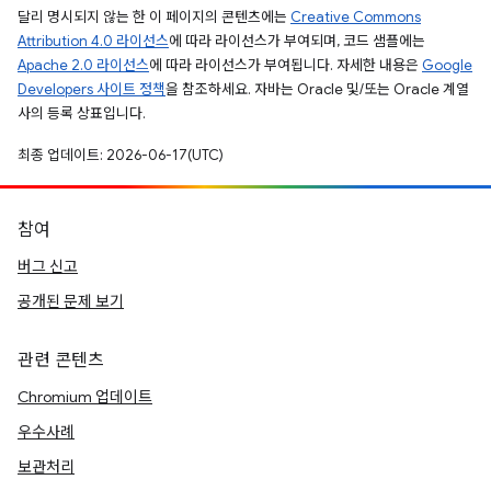
달리 명시되지 않는 한 이 페이지의 콘텐츠에는
Creative Commons
Attribution 4.0 라이선스
에 따라 라이선스가 부여되며, 코드 샘플에는
Apache 2.0 라이선스
에 따라 라이선스가 부여됩니다. 자세한 내용은
Google
Developers 사이트 정책
을 참조하세요. 자바는 Oracle 및/또는 Oracle 계열
사의 등록 상표입니다.
최종 업데이트: 2026-06-17(UTC)
참여
버그 신고
공개된 문제 보기
관련 콘텐츠
Chromium 업데이트
우수사례
보관처리