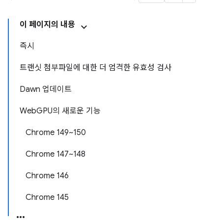
이 페이지의 내용
즉시
트랜싯 첨부파일에 대한 더 엄격한 유효성 검사
Dawn 업데이트
WebGPU의 새로운 기능
Chrome 149~150
Chrome 147~148
Chrome 146
Chrome 145