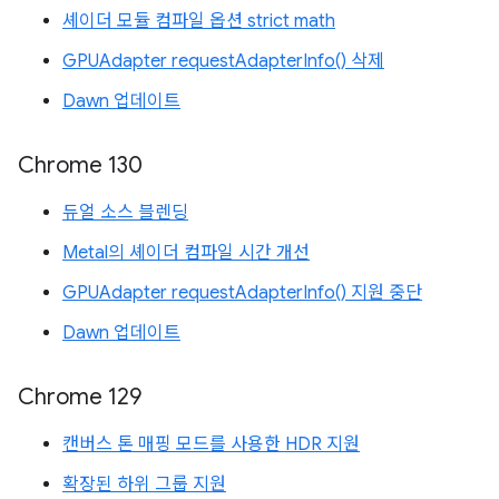
셰이더 모듈 컴파일 옵션 strict math
GPUAdapter requestAdapterInfo() 삭제
Dawn 업데이트
Chrome 130
듀얼 소스 블렌딩
Metal의 셰이더 컴파일 시간 개선
GPUAdapter requestAdapterInfo() 지원 중단
Dawn 업데이트
Chrome 129
캔버스 톤 매핑 모드를 사용한 HDR 지원
확장된 하위 그룹 지원