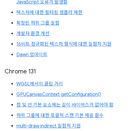
JavaScript 오류가 발생함
텍스처에 대한 필터링 샘플러 제한
확장된 하위 그룹 실험
개발자 환경 개선
16비트 정규화된 텍스처 형식에 대한 실험적 지원
Dawn 업데이트
Chrome 131
WGSL에서의 클립 거리
GPUCanvasContext getConfiguration()
점 및 선 기본 요소에는 깊이 바이어스가 없어야 함
하위 그룹에 대한 포괄적 스캔 기본 제공 함수
multi-draw indirect 실험적 지원