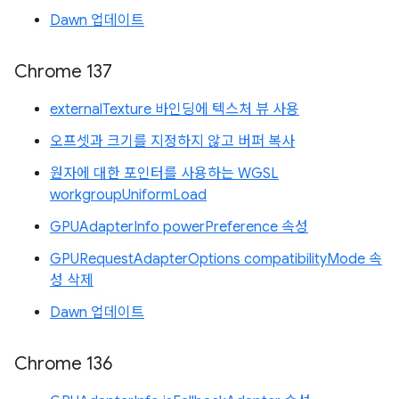
Dawn 업데이트
Chrome 137
externalTexture 바인딩에 텍스처 뷰 사용
오프셋과 크기를 지정하지 않고 버퍼 복사
원자에 대한 포인터를 사용하는 WGSL
workgroupUniformLoad
GPUAdapterInfo powerPreference 속성
GPURequestAdapterOptions compatibilityMode 속
성 삭제
Dawn 업데이트
Chrome 136