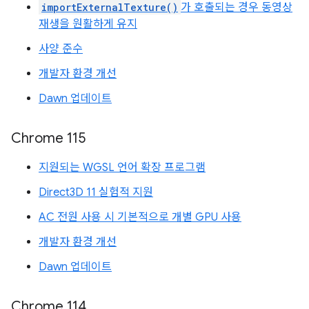
importExternalTexture()
가 호출되는 경우 동영상
재생을 원활하게 유지
사양 준수
개발자 환경 개선
Dawn 업데이트
Chrome 115
지원되는 WGSL 언어 확장 프로그램
Direct3D 11 실험적 지원
AC 전원 사용 시 기본적으로 개별 GPU 사용
개발자 환경 개선
Dawn 업데이트
Chrome 114