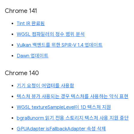
Chrome 141
Tint IR 완료됨
WGSL 컴파일러의 정수 범위 분석
Vulkan 백엔드를 위한 SPIR-V 1.4 업데이트
Dawn 업데이트
Chrome 140
기기 요청이 어댑터를 사용함
텍스처 뷰가 사용되는 경우 텍스처를 사용하는 약식 표현
WGSL textureSampleLevel이 1D 텍스처 지원
bgra8unorm 읽기 전용 스토리지 텍스처 사용 지원 중단
GPUAdapter isFallbackAdapter 속성 삭제