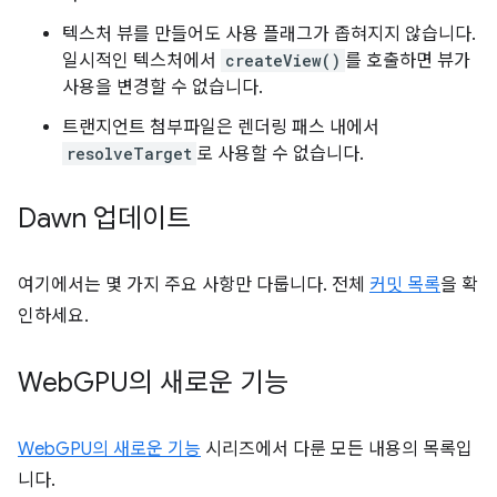
텍스처 뷰를 만들어도 사용 플래그가 좁혀지지 않습니다.
일시적인 텍스처에서
createView()
를 호출하면 뷰가
사용을 변경할 수 없습니다.
트랜지언트 첨부파일은 렌더링 패스 내에서
resolveTarget
로 사용할 수 없습니다.
Dawn 업데이트
여기에서는 몇 가지 주요 사항만 다룹니다. 전체
커밋 목록
을 확
인하세요.
Web
GPU의 새로운 기능
WebGPU의 새로운 기능
시리즈에서 다룬 모든 내용의 목록입
니다.