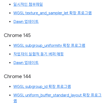
일시적인 첨부파일
WGSL texture_and_sampler_let 확장 프로그램
Dawn 업데이트
Chrome 145
WGSL subgroup_uniformity 확장 프로그램
작업자의 실험적 동기 버퍼 매핑
Dawn 업데이트
Chrome 144
WGSL subgroup_id 확장 프로그램
WGSL uniform_buffer_standard_layout 확장 프로그
램