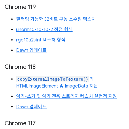
Chrome 119
필터링 가능한 32비트 부동 소수점 텍스처
unorm10-10-10-2 정점 형식
rgb10a2uint 텍스처 형식
Dawn 업데이트
Chrome 118
copyExternalImageToTexture()
의
HTMLImageElement 및 ImageData 지원
읽기-쓰기 및 읽기 전용 스토리지 텍스처 실험적 지원
Dawn 업데이트
Chrome 117