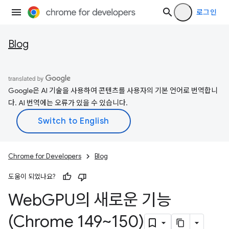
로그인
Blog
Google은 AI 기술을 사용하여 콘텐츠를 사용자의 기본 언어로 번역합니
다. AI 번역에는 오류가 있을 수 있습니다.
Chrome for Developers
Blog
도움이 되었나요?
Web
GPU의 새로운 기능
(Chrome 149~150)