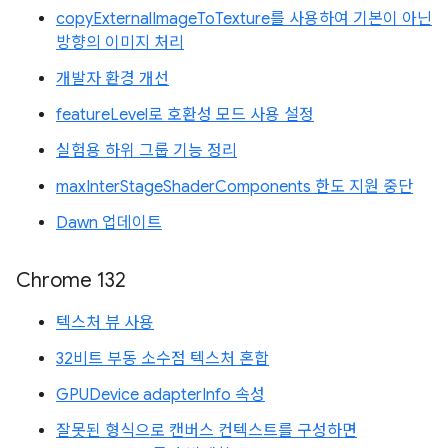
copyExternalImageToTexture를 사용하여 기본이 아닌
방향의 이미지 처리
개발자 환경 개선
featureLevel로 호환성 모드 사용 설정
실험용 하위 그룹 기능 정리
maxInterStageShaderComponents 한도 지원 중단
Dawn 업데이트
Chrome 132
텍스처 뷰 사용
32비트 부동 소수점 텍스처 혼합
GPUDevice adapterInfo 속성
잘못된 형식으로 캔버스 컨텍스트를 구성하면