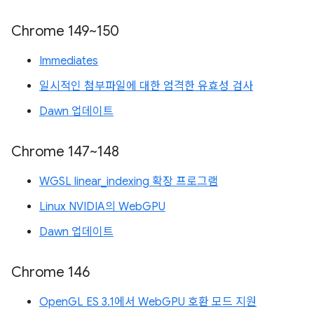
Chrome 149~150
Immediates
일시적인 첨부파일에 대한 엄격한 유효성 검사
Dawn 업데이트
Chrome 147~148
WGSL linear_indexing 확장 프로그램
Linux NVIDIA의 WebGPU
Dawn 업데이트
Chrome 146
OpenGL ES 3.1에서 WebGPU 호환 모드 지원