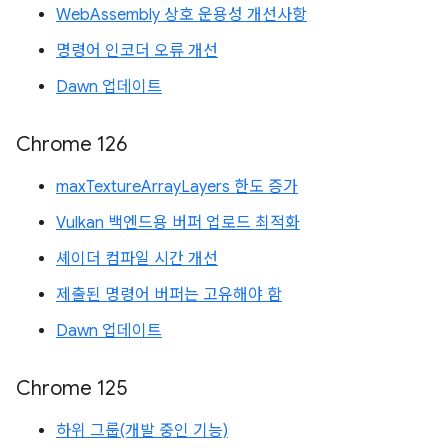
WebAssembly 상호 운용성 개선사항
명령어 인코더 오류 개선
Dawn 업데이트
Chrome 126
maxTextureArrayLayers 한도 증가
Vulkan 백엔드용 버퍼 업로드 최적화
셰이더 컴파일 시간 개선
제출된 명령어 버퍼는 고유해야 함
Dawn 업데이트
Chrome 125
하위 그룹(개발 중인 기능)