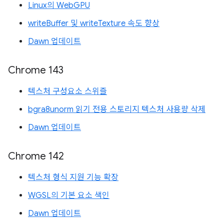
Linux의 WebGPU
writeBuffer 및 writeTexture 속도 향상
Dawn 업데이트
Chrome 143
텍스처 구성요소 스위즐
bgra8unorm 읽기 전용 스토리지 텍스처 사용량 삭제
Dawn 업데이트
Chrome 142
텍스처 형식 지원 기능 확장
WGSL의 기본 요소 색인
Dawn 업데이트