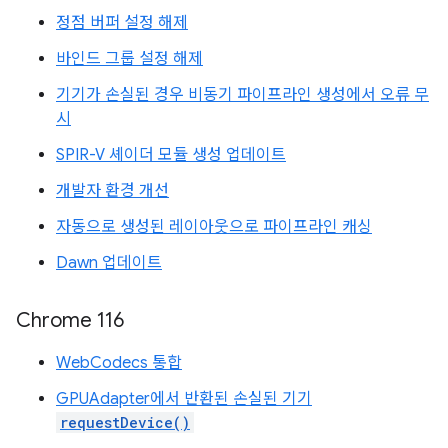
정점 버퍼 설정 해제
바인드 그룹 설정 해제
기기가 손실된 경우 비동기 파이프라인 생성에서 오류 무
시
SPIR-V 셰이더 모듈 생성 업데이트
개발자 환경 개선
자동으로 생성된 레이아웃으로 파이프라인 캐싱
Dawn 업데이트
Chrome 116
WebCodecs 통합
GPUAdapter에서 반환된 손실된 기기
requestDevice()