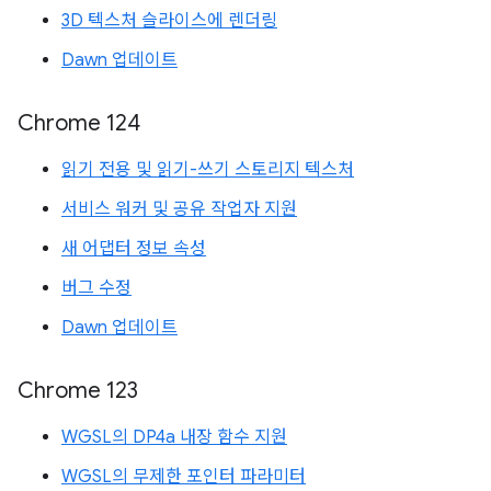
3D 텍스처 슬라이스에 렌더링
Dawn 업데이트
Chrome 124
읽기 전용 및 읽기-쓰기 스토리지 텍스처
서비스 워커 및 공유 작업자 지원
새 어댑터 정보 속성
버그 수정
Dawn 업데이트
Chrome 123
WGSL의 DP4a 내장 함수 지원
WGSL의 무제한 포인터 파라미터