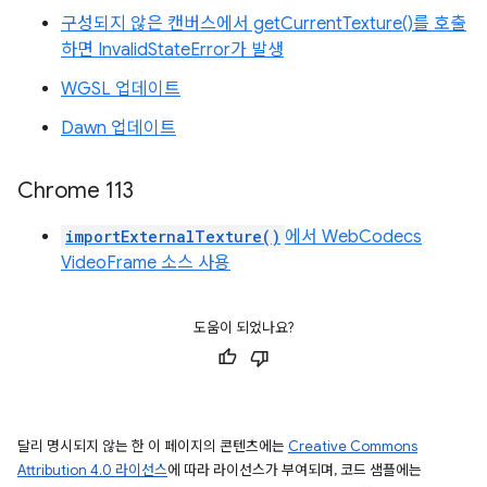
구성되지 않은 캔버스에서 getCurrentTexture()를 호출
하면 InvalidStateError가 발생
WGSL 업데이트
Dawn 업데이트
Chrome 113
importExternalTexture()
에서 WebCodecs
VideoFrame 소스 사용
도움이 되었나요?
달리 명시되지 않는 한 이 페이지의 콘텐츠에는
Creative Commons
Attribution 4.0 라이선스
에 따라 라이선스가 부여되며, 코드 샘플에는