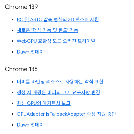
Chrome 139
BC 및 ASTC 압축 형식의 3D 텍스처 지원
새로운 '핵심 기능 및 한도' 기능
WebGPU 호환성 모드 오리진 트라이얼
Dawn 업데이트
Chrome 138
버퍼를 바인딩 리소스로 사용하는 약식 표현
생성 시 매핑된 버퍼의 크기 요구사항 변경
최신 GPU의 아키텍처 보고
GPUAdapter isFallbackAdapter 속성 지원 중단
Dawn 업데이트