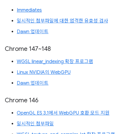
Immediates
일시적인 첨부파일에 대한 엄격한 유효성 검사
Dawn 업데이트
Chrome 147~148
WGSL linear_indexing 확장 프로그램
Linux NVIDIA의 WebGPU
Dawn 업데이트
Chrome 146
OpenGL ES 3.1에서 WebGPU 호환 모드 지원
일시적인 첨부파일