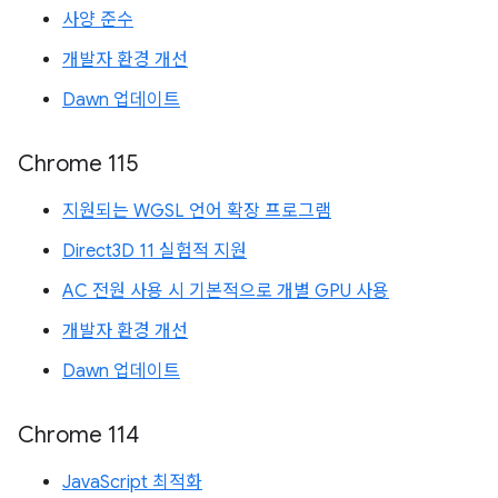
사양 준수
개발자 환경 개선
Dawn 업데이트
Chrome 115
지원되는 WGSL 언어 확장 프로그램
Direct3D 11 실험적 지원
AC 전원 사용 시 기본적으로 개별 GPU 사용
개발자 환경 개선
Dawn 업데이트
Chrome 114
JavaScript 최적화