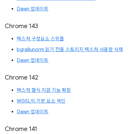
Dawn 업데이트
Chrome 143
텍스처 구성요소 스위즐
bgra8unorm 읽기 전용 스토리지 텍스처 사용량 삭제
Dawn 업데이트
Chrome 142
텍스처 형식 지원 기능 확장
WGSL의 기본 요소 색인
Dawn 업데이트
Chrome 141