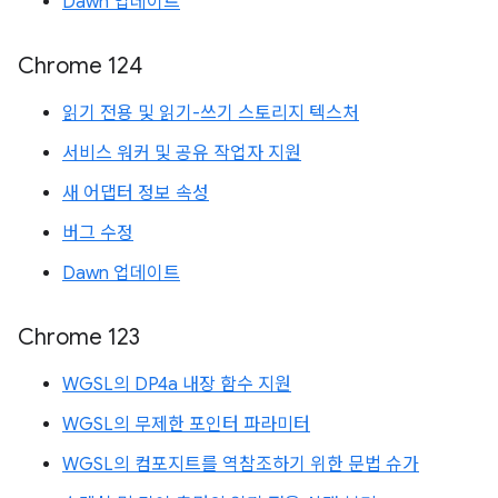
Dawn 업데이트
Chrome 124
읽기 전용 및 읽기-쓰기 스토리지 텍스처
서비스 워커 및 공유 작업자 지원
새 어댑터 정보 속성
버그 수정
Dawn 업데이트
Chrome 123
WGSL의 DP4a 내장 함수 지원
WGSL의 무제한 포인터 파라미터
WGSL의 컴포지트를 역참조하기 위한 문법 슈가