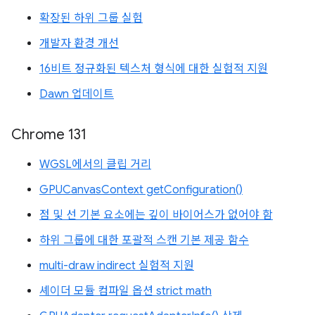
확장된 하위 그룹 실험
개발자 환경 개선
16비트 정규화된 텍스처 형식에 대한 실험적 지원
Dawn 업데이트
Chrome 131
WGSL에서의 클립 거리
GPUCanvasContext getConfiguration()
점 및 선 기본 요소에는 깊이 바이어스가 없어야 함
하위 그룹에 대한 포괄적 스캔 기본 제공 함수
multi-draw indirect 실험적 지원
셰이더 모듈 컴파일 옵션 strict math