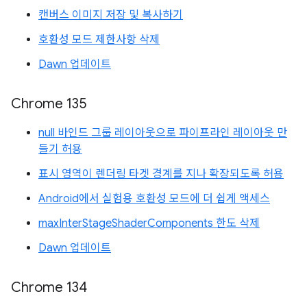
캔버스 이미지 저장 및 복사하기
호환성 모드 제한사항 삭제
Dawn 업데이트
Chrome 135
null 바인드 그룹 레이아웃으로 파이프라인 레이아웃 만
들기 허용
표시 영역이 렌더링 타겟 경계를 지나 확장되도록 허용
Android에서 실험용 호환성 모드에 더 쉽게 액세스
maxInterStageShaderComponents 한도 삭제
Dawn 업데이트
Chrome 134