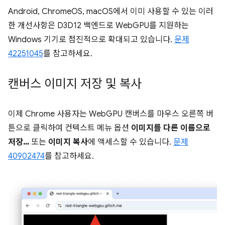
Android, ChromeOS, macOS에서 이미 사용할 수 있는 이러
한 개선사항은 D3D12 백엔드로 WebGPU를 지원하는
Windows 기기로 점진적으로 확대되고 있습니다.
문제
42251045
를 참고하세요.
캔버스 이미지 저장 및 복사
이제 Chrome 사용자는 WebGPU 캔버스를 마우스 오른쪽 버
튼으로 클릭하여 컨텍스트 메뉴 옵션
이미지를 다른 이름으로
저장…
또는
이미지 복사
에 액세스할 수 있습니다.
문제
40902474
를 참고하세요.