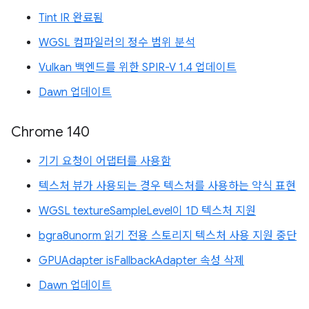
Tint IR 완료됨
WGSL 컴파일러의 정수 범위 분석
Vulkan 백엔드를 위한 SPIR-V 1.4 업데이트
Dawn 업데이트
Chrome 140
기기 요청이 어댑터를 사용함
텍스처 뷰가 사용되는 경우 텍스처를 사용하는 약식 표현
WGSL textureSampleLevel이 1D 텍스처 지원
bgra8unorm 읽기 전용 스토리지 텍스처 사용 지원 중단
GPUAdapter isFallbackAdapter 속성 삭제
Dawn 업데이트