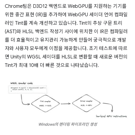
Chrome팀은 D3D12 백엔드로 WebGPU를 지원하는 기기를
위한 중간 표현 (IR)을 추가하여 WebGPU 셰이더 언어 컴파일
러인 Tint를 계속 개선하고 있습니다. Tint의 추상 구문 트리
(AST)와 HLSL 백엔드 작성기 사이에 위치한 이 IR은 컴파일러
를 더 효율적이고 유지관리 가능하게 만들어 궁극적으로 개발
자와 사용자 모두에게 이점을 제공합니다. 초기 테스트에 따르
면 Unity의 WGSL 셰이더를 HLSL로 변환할 때 새로운 버전의
Tint가 최대 10배 더 빠른 것으로 나타났습니다.
Windows의 렌더링 파이프라인 생성