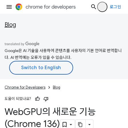
로그인
Blog
Google은 AI 기술을 사용하여 콘텐츠를 사용자의 기본 언어로 번역합니
다. AI 번역에는 오류가 있을 수 있습니다.
Chrome for Developers
Blog
도움이 되었나요?
Web
GPU의 새로운 기능
(Chrome 136)