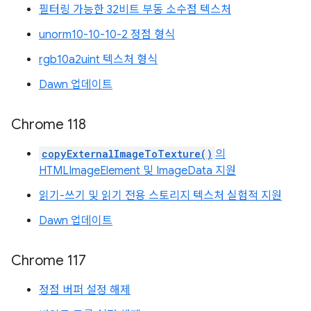
필터링 가능한 32비트 부동 소수점 텍스처
unorm10-10-10-2 정점 형식
rgb10a2uint 텍스처 형식
Dawn 업데이트
Chrome 118
copyExternalImageToTexture()
의
HTMLImageElement 및 ImageData 지원
읽기-쓰기 및 읽기 전용 스토리지 텍스처 실험적 지원
Dawn 업데이트
Chrome 117
정점 버퍼 설정 해제