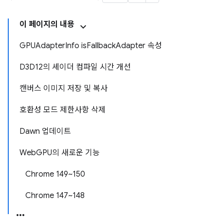
이 페이지의 내용
GPUAdapterInfo isFallbackAdapter 속성
D3D12의 셰이더 컴파일 시간 개선
캔버스 이미지 저장 및 복사
호환성 모드 제한사항 삭제
Dawn 업데이트
WebGPU의 새로운 기능
Chrome 149~150
Chrome 147~148