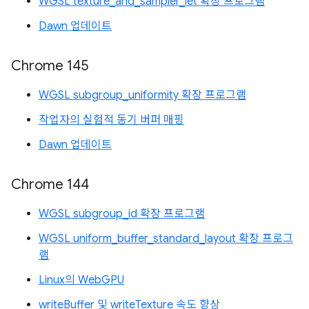
WGSL texture_and_sampler_let 확장 프로그램
Dawn 업데이트
Chrome 145
WGSL subgroup_uniformity 확장 프로그램
작업자의 실험적 동기 버퍼 매핑
Dawn 업데이트
Chrome 144
WGSL subgroup_id 확장 프로그램
WGSL uniform_buffer_standard_layout 확장 프로그
램
Linux의 WebGPU
writeBuffer 및 writeTexture 속도 향상