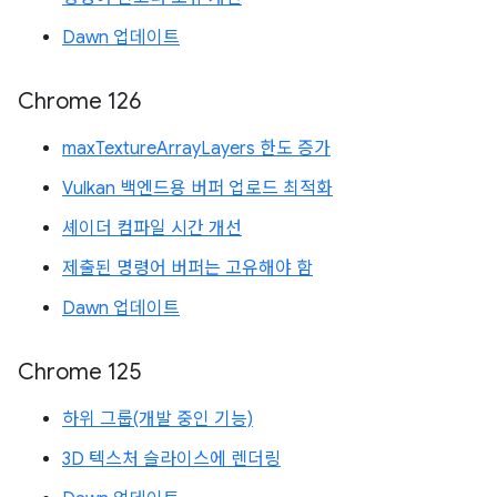
Dawn 업데이트
Chrome 126
maxTextureArrayLayers 한도 증가
Vulkan 백엔드용 버퍼 업로드 최적화
셰이더 컴파일 시간 개선
제출된 명령어 버퍼는 고유해야 함
Dawn 업데이트
Chrome 125
하위 그룹(개발 중인 기능)
3D 텍스처 슬라이스에 렌더링