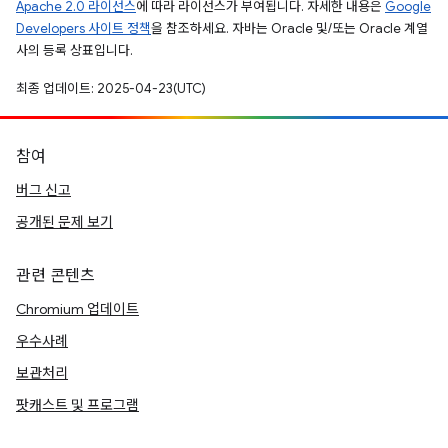
Apache 2.0 라이선스
에 따라 라이선스가 부여됩니다. 자세한 내용은
Google
Developers 사이트 정책
을 참조하세요. 자바는 Oracle 및/또는 Oracle 계열
사의 등록 상표입니다.
최종 업데이트: 2025-04-23(UTC)
참여
버그 신고
공개된 문제 보기
관련 콘텐츠
Chromium 업데이트
우수사례
보관처리
팟캐스트 및 프로그램