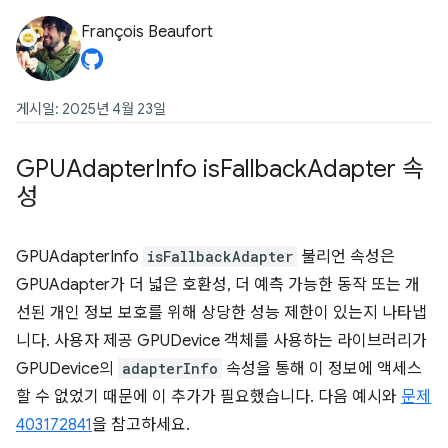
François Beaufort
게시일: 2025년 4월 23일
GPUAdapter
Info is
Fallback
Adapter 속
성
GPUAdapterInfo
isFallbackAdapter
불리언 속성은
GPUAdapter가 더 넓은 호환성, 더 예측 가능한 동작 또는 개
선된 개인 정보 보호를 위해 상당한 성능 제한이 있는지 나타냅
니다. 사용자 제공 GPUDevice 객체를 사용하는 라이브러리가
GPUDevice의
adapterInfo
속성을 통해 이 정보에 액세스
할 수 없었기 때문에 이 추가가 필요했습니다. 다음 예시와
문제
403172841
을 참고하세요.