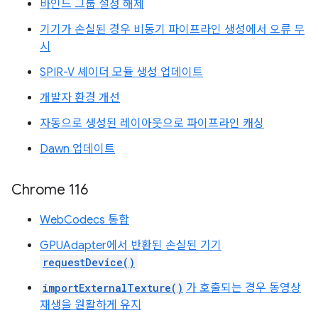
바인드 그룹 설정 해제
기기가 손실된 경우 비동기 파이프라인 생성에서 오류 무
시
SPIR-V 셰이더 모듈 생성 업데이트
개발자 환경 개선
자동으로 생성된 레이아웃으로 파이프라인 캐싱
Dawn 업데이트
Chrome 116
WebCodecs 통합
GPUAdapter에서 반환된 손실된 기기
requestDevice()
importExternalTexture()
가 호출되는 경우 동영상
재생을 원활하게 유지