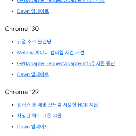
GPUAdapter requestAdapterInfo() 삭제
Dawn 업데이트
Chrome 130
듀얼 소스 블렌딩
Metal의 셰이더 컴파일 시간 개선
GPUAdapter requestAdapterInfo() 지원 중단
Dawn 업데이트
Chrome 129
캔버스 톤 매핑 모드를 사용한 HDR 지원
확장된 하위 그룹 지원
Dawn 업데이트