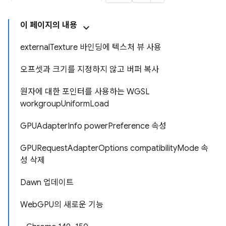
이 페이지의 내용
externalTexture 바인딩에 텍스처 뷰 사용
오프셋과 크기를 지정하지 않고 버퍼 복사
원자에 대한 포인터를 사용하는 WGSL
workgroupUniformLoad
GPUAdapterInfo powerPreference 속성
GPURequestAdapterOptions compatibilityMode 속
성 삭제
Dawn 업데이트
WebGPU의 새로운 기능