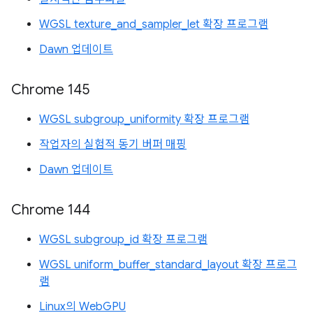
WGSL texture_and_sampler_let 확장 프로그램
Dawn 업데이트
Chrome 145
WGSL subgroup_uniformity 확장 프로그램
작업자의 실험적 동기 버퍼 매핑
Dawn 업데이트
Chrome 144
WGSL subgroup_id 확장 프로그램
WGSL uniform_buffer_standard_layout 확장 프로그
램
Linux의 WebGPU