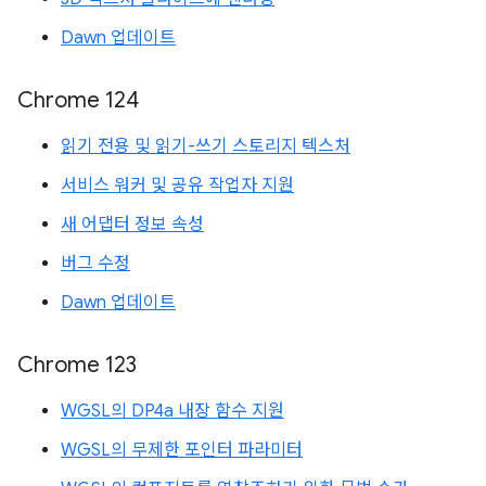
Dawn 업데이트
Chrome 124
읽기 전용 및 읽기-쓰기 스토리지 텍스처
서비스 워커 및 공유 작업자 지원
새 어댑터 정보 속성
버그 수정
Dawn 업데이트
Chrome 123
WGSL의 DP4a 내장 함수 지원
WGSL의 무제한 포인터 파라미터