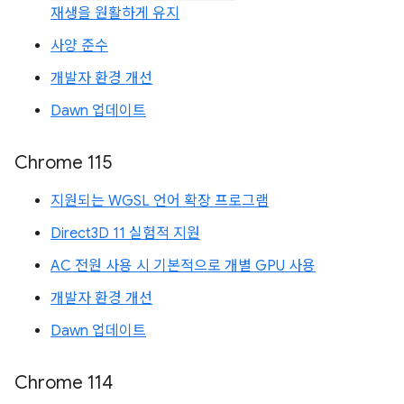
재생을 원활하게 유지
사양 준수
개발자 환경 개선
Dawn 업데이트
Chrome 115
지원되는 WGSL 언어 확장 프로그램
Direct3D 11 실험적 지원
AC 전원 사용 시 기본적으로 개별 GPU 사용
개발자 환경 개선
Dawn 업데이트
Chrome 114