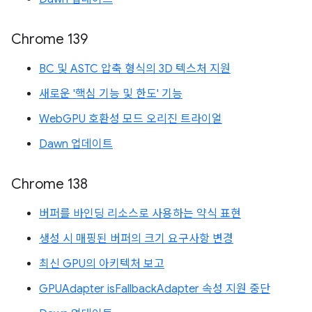
Chrome 139
BC 및 ASTC 압축 형식의 3D 텍스처 지원
새로운 '핵심 기능 및 한도' 기능
WebGPU 호환성 모드 오리진 트라이얼
Dawn 업데이트
Chrome 138
버퍼를 바인딩 리소스로 사용하는 약식 표현
생성 시 매핑된 버퍼의 크기 요구사항 변경
최신 GPU의 아키텍처 보고
GPUAdapter isFallbackAdapter 속성 지원 중단