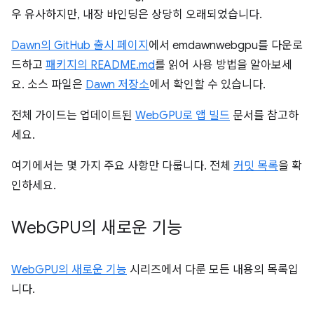
우 유사하지만, 내장 바인딩은 상당히 오래되었습니다.
Dawn의 GitHub 출시 페이지
에서 emdawnwebgpu를 다운로
드하고
패키지의 README.md
를 읽어 사용 방법을 알아보세
요. 소스 파일은
Dawn 저장소
에서 확인할 수 있습니다.
전체 가이드는 업데이트된
WebGPU로 앱 빌드
문서를 참고하
세요.
여기에서는 몇 가지 주요 사항만 다룹니다. 전체
커밋 목록
을 확
인하세요.
Web
GPU의 새로운 기능
WebGPU의 새로운 기능
시리즈에서 다룬 모든 내용의 목록입
니다.