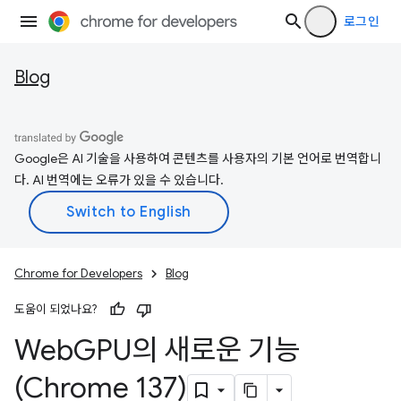
로그인
Blog
Google은 AI 기술을 사용하여 콘텐츠를 사용자의 기본 언어로 번역합니
다. AI 번역에는 오류가 있을 수 있습니다.
Chrome for Developers
Blog
도움이 되었나요?
Web
GPU의 새로운 기능
(Chrome 137)