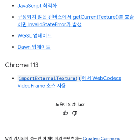
JavaScript 최적화
구성되지 않은 캔버스에서 getCurrentTexture()를 호출
하면 InvalidStateError가 발생
WGSL 업데이트
Dawn 업데이트
Chrome 113
importExternalTexture()
에서 WebCodecs
VideoFrame 소스 사용
도움이 되었나요?
달리 명시되지 않는 한 이 페이지의 콘텐츠에는
Creative Commons