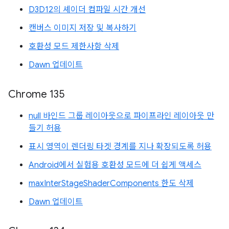
D3D12의 셰이더 컴파일 시간 개선
캔버스 이미지 저장 및 복사하기
호환성 모드 제한사항 삭제
Dawn 업데이트
Chrome 135
null 바인드 그룹 레이아웃으로 파이프라인 레이아웃 만
들기 허용
표시 영역이 렌더링 타겟 경계를 지나 확장되도록 허용
Android에서 실험용 호환성 모드에 더 쉽게 액세스
maxInterStageShaderComponents 한도 삭제
Dawn 업데이트