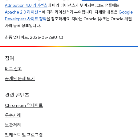
Attribution 4.0 라이선스
에 따라 라이선스가 부여되며, 코드 샘플에는
Apache 2.0 라이선스
에 따라 라이선스가 부여됩니다. 자세한 내용은
Google
Developers 사이트 정책
을 참조하세요. 자바는 Oracle 및/또는 Oracle 계열
사의 등록 상표입니다.
최종 업데이트: 2025-05-26(UTC)
참여
버그 신고
공개된 문제 보기
관련 콘텐츠
Chromium 업데이트
우수사례
보관처리
팟캐스트 및 프로그램