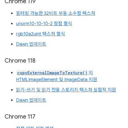
Chrome 119
필터링 가능한 32비트 부동 소수점 텍스처
unorm10-10-10-2 정점 형식
rgb10a2uint 텍스처 형식
Dawn 업데이트
Chrome 118
copyExternalImageToTexture()
의
HTMLImageElement 및 ImageData 지원
읽기-쓰기 및 읽기 전용 스토리지 텍스처 실험적 지원
Dawn 업데이트
Chrome 117