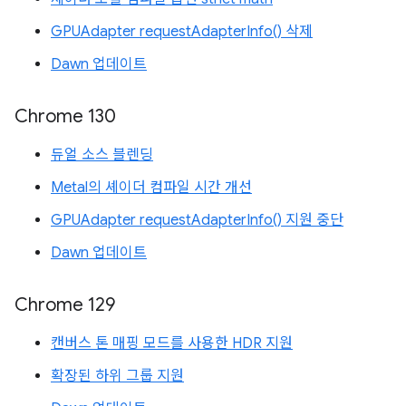
GPUAdapter requestAdapterInfo() 삭제
Dawn 업데이트
Chrome 130
듀얼 소스 블렌딩
Metal의 셰이더 컴파일 시간 개선
GPUAdapter requestAdapterInfo() 지원 중단
Dawn 업데이트
Chrome 129
캔버스 톤 매핑 모드를 사용한 HDR 지원
확장된 하위 그룹 지원