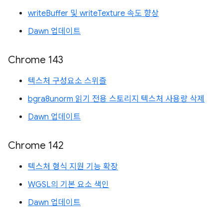
writeBuffer 및 writeTexture 속도 향상
Dawn 업데이트
Chrome 143
텍스처 구성요소 스위즐
bgra8unorm 읽기 전용 스토리지 텍스처 사용량 삭제
Dawn 업데이트
Chrome 142
텍스처 형식 지원 기능 확장
WGSL의 기본 요소 색인
Dawn 업데이트