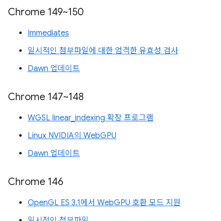
Chrome 149~150
Immediates
일시적인 첨부파일에 대한 엄격한 유효성 검사
Dawn 업데이트
Chrome 147~148
WGSL linear_indexing 확장 프로그램
Linux NVIDIA의 WebGPU
Dawn 업데이트
Chrome 146
OpenGL ES 3.1에서 WebGPU 호환 모드 지원
일시적인 첨부파일