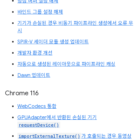
정점 버퍼 설정 해제
바인드 그룹 설정 해제
기기가 손실된 경우 비동기 파이프라인 생성에서 오류 무
시
SPIR-V 셰이더 모듈 생성 업데이트
개발자 환경 개선
자동으로 생성된 레이아웃으로 파이프라인 캐싱
Dawn 업데이트
Chrome 116
WebCodecs 통합
GPUAdapter에서 반환된 손실된 기기
requestDevice()
importExternalTexture()
가 호출되는 경우 동영상