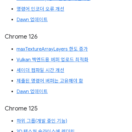
명령어 인코더 오류 개선
Dawn 업데이트
Chrome 126
maxTextureArrayLayers 한도 증가
Vulkan 백엔드용 버퍼 업로드 최적화
셰이더 컴파일 시간 개선
제출된 명령어 버퍼는 고유해야 함
Dawn 업데이트
Chrome 125
하위 그룹(개발 중인 기능)
3D 텍스처 슬라이스에 렌더링