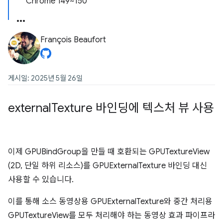
Chrome 149~150
François Beaufort
게시일: 2025년 5월 26일
external
Texture 바인딩에 텍스처 뷰 사용
이제 GPUBindGroup을 만들 때 호환되는 GPUTextureView
(2D, 단일 하위 리소스)를 GPUExternalTexture 바인딩 대신
사용할 수 있습니다.
이를 통해 소스 동영상용 GPUExternalTexture와 중간 처리용
GPUTextureView를 모두 처리해야 하는 동영상 효과 파이프라