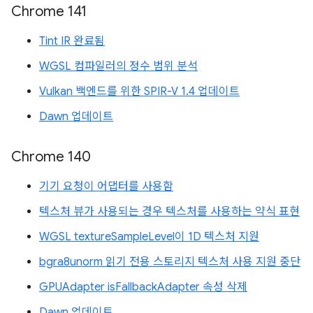
Chrome 141
Tint IR 완료됨
WGSL 컴파일러의 정수 범위 분석
Vulkan 백엔드를 위한 SPIR-V 1.4 업데이트
Dawn 업데이트
Chrome 140
기기 요청이 어댑터를 사용함
텍스처 뷰가 사용되는 경우 텍스처를 사용하는 약식 표현
WGSL textureSampleLevel이 1D 텍스처 지원
bgra8unorm 읽기 전용 스토리지 텍스처 사용 지원 중단
GPUAdapter isFallbackAdapter 속성 삭제
Dawn 업데이트