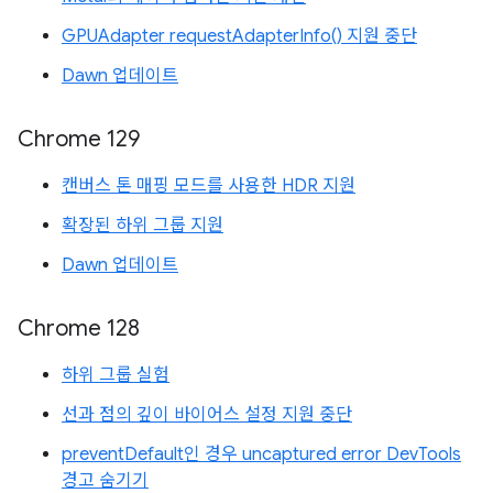
GPUAdapter requestAdapterInfo() 지원 중단
Dawn 업데이트
Chrome 129
캔버스 톤 매핑 모드를 사용한 HDR 지원
확장된 하위 그룹 지원
Dawn 업데이트
Chrome 128
하위 그룹 실험
선과 점의 깊이 바이어스 설정 지원 중단
preventDefault인 경우 uncaptured error DevTools
경고 숨기기