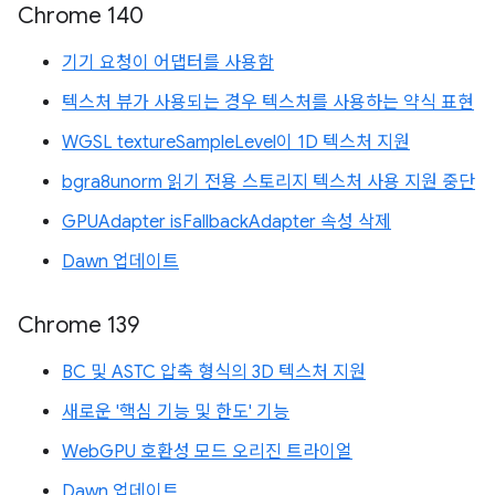
Chrome 140
기기 요청이 어댑터를 사용함
텍스처 뷰가 사용되는 경우 텍스처를 사용하는 약식 표현
WGSL textureSampleLevel이 1D 텍스처 지원
bgra8unorm 읽기 전용 스토리지 텍스처 사용 지원 중단
GPUAdapter isFallbackAdapter 속성 삭제
Dawn 업데이트
Chrome 139
BC 및 ASTC 압축 형식의 3D 텍스처 지원
새로운 '핵심 기능 및 한도' 기능
WebGPU 호환성 모드 오리진 트라이얼
Dawn 업데이트