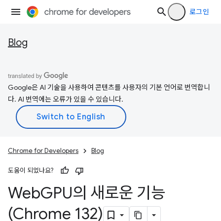
로그인
Blog
Google은 AI 기술을 사용하여 콘텐츠를 사용자의 기본 언어로 번역합니
다. AI 번역에는 오류가 있을 수 있습니다.
Chrome for Developers
Blog
도움이 되었나요?
Web
GPU의 새로운 기능
(Chrome 132)