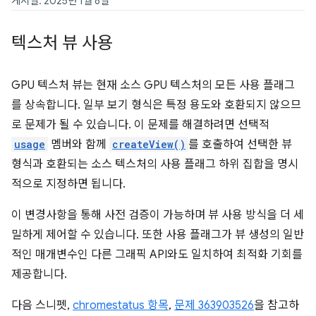
게시일: 2025년 1월 8일
텍스처 뷰 사용
GPU 텍스처 뷰는 현재 소스 GPU 텍스처의 모든 사용 플래그
를 상속합니다. 일부 보기 형식은 특정 용도와 호환되지 않으므
로 문제가 될 수 있습니다. 이 문제를 해결하려면 선택적
usage
멤버와 함께
createView()
를 호출하여 선택한 뷰
형식과 호환되는 소스 텍스처의 사용 플래그 하위 집합을 명시
적으로 지정하면 됩니다.
이 변경사항을 통해 사전 검증이 가능하며 뷰 사용 방식을 더 세
밀하게 제어할 수 있습니다. 또한 사용 플래그가 뷰 생성의 일반
적인 매개변수인 다른 그래픽 API와도 일치하여 최적화 기회를
제공합니다.
다음 스니펫,
chromestatus 항목
,
문제 363903526
을 참고하