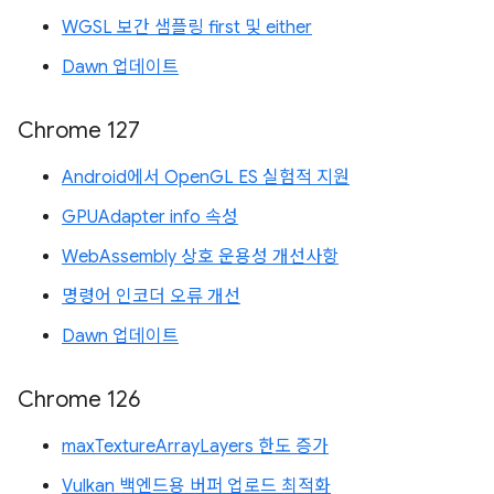
WGSL 보간 샘플링 first 및 either
Dawn 업데이트
Chrome 127
Android에서 OpenGL ES 실험적 지원
GPUAdapter info 속성
WebAssembly 상호 운용성 개선사항
명령어 인코더 오류 개선
Dawn 업데이트
Chrome 126
maxTextureArrayLayers 한도 증가
Vulkan 백엔드용 버퍼 업로드 최적화