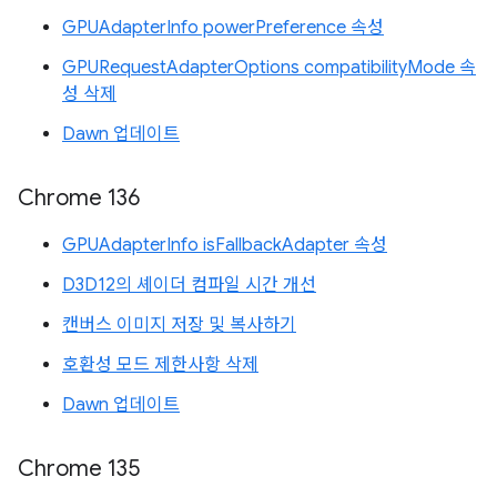
GPUAdapterInfo powerPreference 속성
GPURequestAdapterOptions compatibilityMode 속
성 삭제
Dawn 업데이트
Chrome 136
GPUAdapterInfo isFallbackAdapter 속성
D3D12의 셰이더 컴파일 시간 개선
캔버스 이미지 저장 및 복사하기
호환성 모드 제한사항 삭제
Dawn 업데이트
Chrome 135