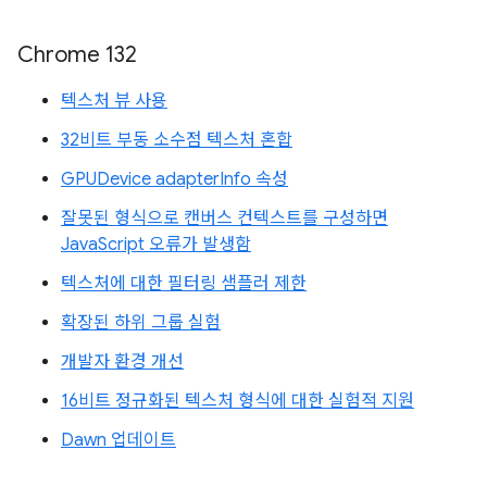
Chrome 132
텍스처 뷰 사용
32비트 부동 소수점 텍스처 혼합
GPUDevice adapterInfo 속성
잘못된 형식으로 캔버스 컨텍스트를 구성하면
JavaScript 오류가 발생함
텍스처에 대한 필터링 샘플러 제한
확장된 하위 그룹 실험
개발자 환경 개선
16비트 정규화된 텍스처 형식에 대한 실험적 지원
Dawn 업데이트