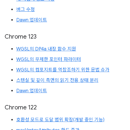
버그 수정
Dawn 업데이트
Chrome 123
WGSL의 DP4a 내장 함수 지원
WGSL의 무제한 포인터 파라미터
WGSL의 컴포지트를 역참조하기 위한 문법 슈가
스텐실 및 깊이 측면의 읽기 전용 상태 분리
Dawn 업데이트
Chrome 122
호환성 모드로 도달 범위 확장(개발 중인 기능)