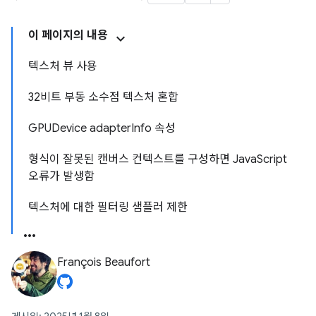
이 페이지의 내용
텍스처 뷰 사용
32비트 부동 소수점 텍스처 혼합
GPUDevice adapterInfo 속성
형식이 잘못된 캔버스 컨텍스트를 구성하면 JavaScript
오류가 발생함
텍스처에 대한 필터링 샘플러 제한
François Beaufort