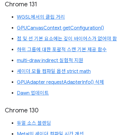
Chrome 131
WGSL에서의 클립 거리
GPUCanvasContext getConfiguration()
점 및 선 기본 요소에는 깊이 바이어스가 없어야 함
하위 그룹에 대한 포괄적 스캔 기본 제공 함수
multi-draw indirect 실험적 지원
셰이더 모듈 컴파일 옵션 strict math
GPUAdapter requestAdapterInfo() 삭제
Dawn 업데이트
Chrome 130
듀얼 소스 블렌딩
Metal의 셰이더 컴파일 시간 개선