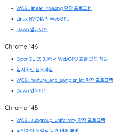
WGSL linear_indexing 확장 프로그램
Linux NVIDIA의 WebGPU
Dawn 업데이트
Chrome 146
OpenGL ES 3.1에서 WebGPU 호환 모드 지원
일시적인 첨부파일
WGSL texture_and_sampler_let 확장 프로그램
Dawn 업데이트
Chrome 145
WGSL subgroup_uniformity 확장 프로그램
작업자의 실험적 동기 버퍼 매핑