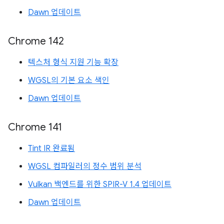
Dawn 업데이트
Chrome 142
텍스처 형식 지원 기능 확장
WGSL의 기본 요소 색인
Dawn 업데이트
Chrome 141
Tint IR 완료됨
WGSL 컴파일러의 정수 범위 분석
Vulkan 백엔드를 위한 SPIR-V 1.4 업데이트
Dawn 업데이트