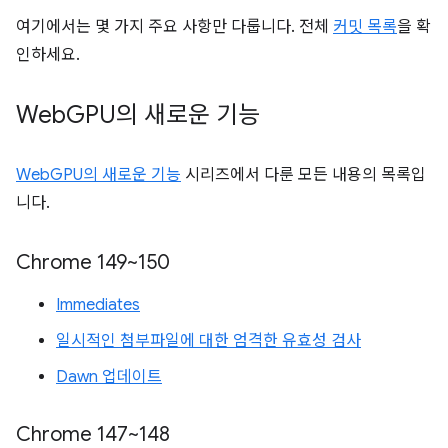
여기에서는 몇 가지 주요 사항만 다룹니다. 전체
커밋 목록
을 확
인하세요.
Web
GPU의 새로운 기능
WebGPU의 새로운 기능
시리즈에서 다룬 모든 내용의 목록입
니다.
Chrome 149~150
Immediates
일시적인 첨부파일에 대한 엄격한 유효성 검사
Dawn 업데이트
Chrome 147~148