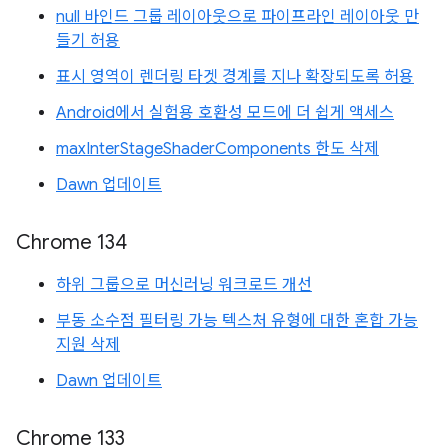
null 바인드 그룹 레이아웃으로 파이프라인 레이아웃 만
들기 허용
표시 영역이 렌더링 타겟 경계를 지나 확장되도록 허용
Android에서 실험용 호환성 모드에 더 쉽게 액세스
maxInterStageShaderComponents 한도 삭제
Dawn 업데이트
Chrome 134
하위 그룹으로 머신러닝 워크로드 개선
부동 소수점 필터링 가능 텍스처 유형에 대한 혼합 가능
지원 삭제
Dawn 업데이트
Chrome 133