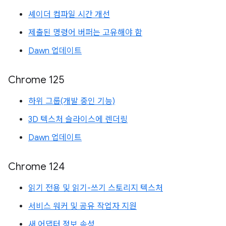
셰이더 컴파일 시간 개선
제출된 명령어 버퍼는 고유해야 함
Dawn 업데이트
Chrome 125
하위 그룹(개발 중인 기능)
3D 텍스처 슬라이스에 렌더링
Dawn 업데이트
Chrome 124
읽기 전용 및 읽기-쓰기 스토리지 텍스처
서비스 워커 및 공유 작업자 지원
새 어댑터 정보 속성