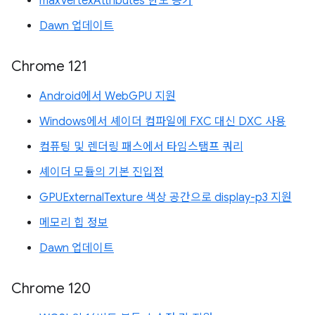
maxVertexAttributes 한도 증가
Dawn 업데이트
Chrome 121
Android에서 WebGPU 지원
Windows에서 셰이더 컴파일에 FXC 대신 DXC 사용
컴퓨팅 및 렌더링 패스에서 타임스탬프 쿼리
셰이더 모듈의 기본 진입점
GPUExternalTexture 색상 공간으로 display-p3 지원
메모리 힙 정보
Dawn 업데이트
Chrome 120