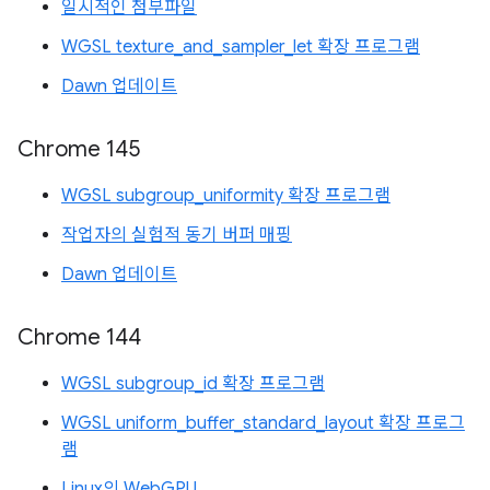
일시적인 첨부파일
WGSL texture_and_sampler_let 확장 프로그램
Dawn 업데이트
Chrome 145
WGSL subgroup_uniformity 확장 프로그램
작업자의 실험적 동기 버퍼 매핑
Dawn 업데이트
Chrome 144
WGSL subgroup_id 확장 프로그램
WGSL uniform_buffer_standard_layout 확장 프로그
램
Linux의 WebGPU