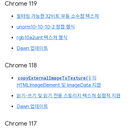
Chrome 119
필터링 가능한 32비트 부동 소수점 텍스처
unorm10-10-10-2 정점 형식
rgb10a2uint 텍스처 형식
Dawn 업데이트
Chrome 118
copyExternalImageToTexture()
의
HTMLImageElement 및 ImageData 지원
읽기-쓰기 및 읽기 전용 스토리지 텍스처 실험적 지원
Dawn 업데이트
Chrome 117