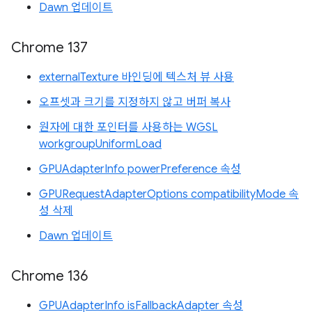
Dawn 업데이트
Chrome 137
externalTexture 바인딩에 텍스처 뷰 사용
오프셋과 크기를 지정하지 않고 버퍼 복사
원자에 대한 포인터를 사용하는 WGSL
workgroupUniformLoad
GPUAdapterInfo powerPreference 속성
GPURequestAdapterOptions compatibilityMode 속
성 삭제
Dawn 업데이트
Chrome 136
GPUAdapterInfo isFallbackAdapter 속성