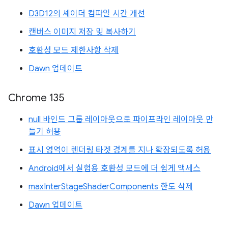
D3D12의 셰이더 컴파일 시간 개선
캔버스 이미지 저장 및 복사하기
호환성 모드 제한사항 삭제
Dawn 업데이트
Chrome 135
null 바인드 그룹 레이아웃으로 파이프라인 레이아웃 만
들기 허용
표시 영역이 렌더링 타겟 경계를 지나 확장되도록 허용
Android에서 실험용 호환성 모드에 더 쉽게 액세스
maxInterStageShaderComponents 한도 삭제
Dawn 업데이트