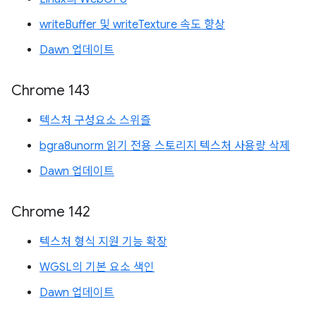
writeBuffer 및 writeTexture 속도 향상
Dawn 업데이트
Chrome 143
텍스처 구성요소 스위즐
bgra8unorm 읽기 전용 스토리지 텍스처 사용량 삭제
Dawn 업데이트
Chrome 142
텍스처 형식 지원 기능 확장
WGSL의 기본 요소 색인
Dawn 업데이트