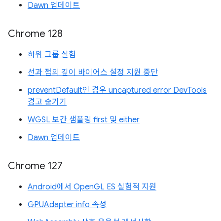
Dawn 업데이트
Chrome 128
하위 그룹 실험
선과 점의 깊이 바이어스 설정 지원 중단
preventDefault인 경우 uncaptured error DevTools
경고 숨기기
WGSL 보간 샘플링 first 및 either
Dawn 업데이트
Chrome 127
Android에서 OpenGL ES 실험적 지원
GPUAdapter info 속성