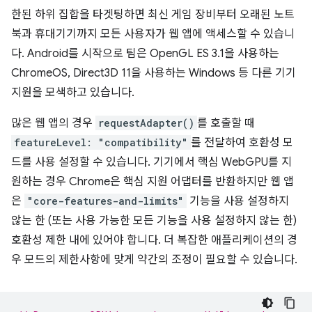
한된 하위 집합을 타겟팅하면 최신 게임 장비부터 오래된 노트
북과 휴대기기까지 모든 사용자가 웹 앱에 액세스할 수 있습니
다. Android를 시작으로 팀은 OpenGL ES 3.1을 사용하는
ChromeOS, Direct3D 11을 사용하는 Windows 등 다른 기기
지원을 모색하고 있습니다.
많은 웹 앱의 경우
requestAdapter()
를 호출할 때
featureLevel: "compatibility"
를 전달하여 호환성 모
드를 사용 설정할 수 있습니다. 기기에서 핵심 WebGPU를 지
원하는 경우 Chrome은 핵심 지원 어댑터를 반환하지만 웹 앱
은
"core-features-and-limits"
기능을 사용 설정하지
않는 한 (또는 사용 가능한 모든 기능을 사용 설정하지 않는 한)
호환성 제한 내에 있어야 합니다. 더 복잡한 애플리케이션의 경
우 모드의 제한사항에 맞게 약간의 조정이 필요할 수 있습니다.