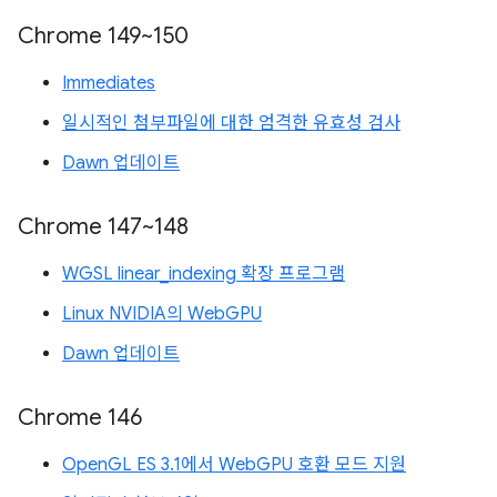
Chrome 149~150
Immediates
일시적인 첨부파일에 대한 엄격한 유효성 검사
Dawn 업데이트
Chrome 147~148
WGSL linear_indexing 확장 프로그램
Linux NVIDIA의 WebGPU
Dawn 업데이트
Chrome 146
OpenGL ES 3.1에서 WebGPU 호환 모드 지원