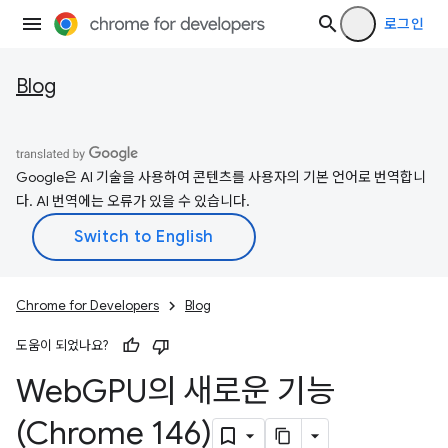
로그인
Blog
Google은 AI 기술을 사용하여 콘텐츠를 사용자의 기본 언어로 번역합니
다. AI 번역에는 오류가 있을 수 있습니다.
Chrome for Developers
Blog
도움이 되었나요?
Web
GPU의 새로운 기능
(Chrome 146)