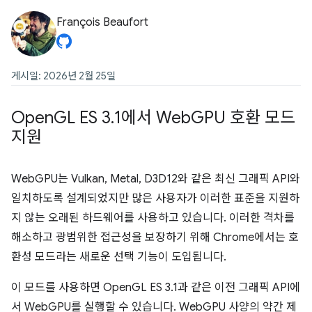
François Beaufort
게시일: 2026년 2월 25일
Open
GL ES 3
.
1에서 Web
GPU 호환 모드
지원
WebGPU는 Vulkan, Metal, D3D12와 같은 최신 그래픽 API와
일치하도록 설계되었지만 많은 사용자가 이러한 표준을 지원하
지 않는 오래된 하드웨어를 사용하고 있습니다. 이러한 격차를
해소하고 광범위한 접근성을 보장하기 위해 Chrome에서는 호
환성 모드라는 새로운 선택 기능이 도입됩니다.
이 모드를 사용하면 OpenGL ES 3.1과 같은 이전 그래픽 API에
서 WebGPU를 실행할 수 있습니다. WebGPU 사양의 약간 제