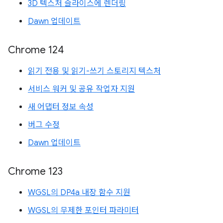
3D 텍스처 슬라이스에 렌더링
Dawn 업데이트
Chrome 124
읽기 전용 및 읽기-쓰기 스토리지 텍스처
서비스 워커 및 공유 작업자 지원
새 어댑터 정보 속성
버그 수정
Dawn 업데이트
Chrome 123
WGSL의 DP4a 내장 함수 지원
WGSL의 무제한 포인터 파라미터