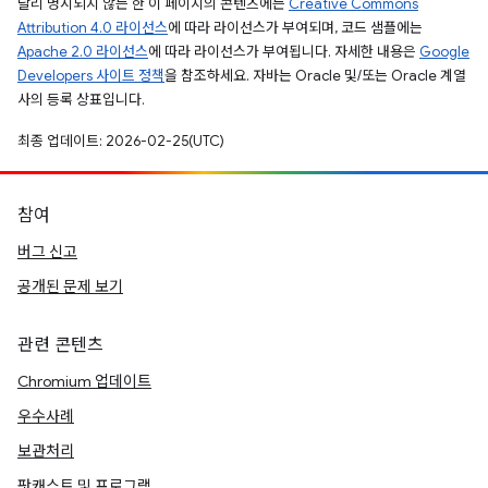
달리 명시되지 않는 한 이 페이지의 콘텐츠에는
Creative Commons
Attribution 4.0 라이선스
에 따라 라이선스가 부여되며, 코드 샘플에는
Apache 2.0 라이선스
에 따라 라이선스가 부여됩니다. 자세한 내용은
Google
Developers 사이트 정책
을 참조하세요. 자바는 Oracle 및/또는 Oracle 계열
사의 등록 상표입니다.
최종 업데이트: 2026-02-25(UTC)
참여
버그 신고
공개된 문제 보기
관련 콘텐츠
Chromium 업데이트
우수사례
보관처리
팟캐스트 및 프로그램