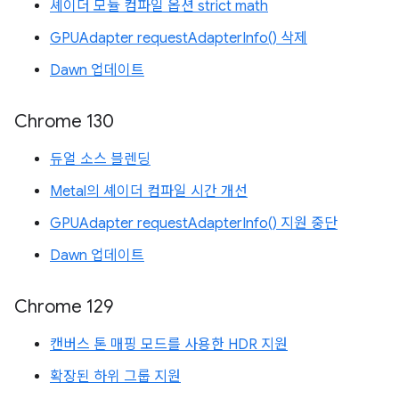
셰이더 모듈 컴파일 옵션 strict math
GPUAdapter requestAdapterInfo() 삭제
Dawn 업데이트
Chrome 130
듀얼 소스 블렌딩
Metal의 셰이더 컴파일 시간 개선
GPUAdapter requestAdapterInfo() 지원 중단
Dawn 업데이트
Chrome 129
캔버스 톤 매핑 모드를 사용한 HDR 지원
확장된 하위 그룹 지원