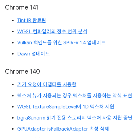
Chrome 141
Tint IR 완료됨
WGSL 컴파일러의 정수 범위 분석
Vulkan 백엔드를 위한 SPIR-V 1.4 업데이트
Dawn 업데이트
Chrome 140
기기 요청이 어댑터를 사용함
텍스처 뷰가 사용되는 경우 텍스처를 사용하는 약식 표현
WGSL textureSampleLevel이 1D 텍스처 지원
bgra8unorm 읽기 전용 스토리지 텍스처 사용 지원 중단
GPUAdapter isFallbackAdapter 속성 삭제