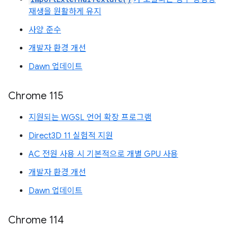
재생을 원활하게 유지
사양 준수
개발자 환경 개선
Dawn 업데이트
Chrome 115
지원되는 WGSL 언어 확장 프로그램
Direct3D 11 실험적 지원
AC 전원 사용 시 기본적으로 개별 GPU 사용
개발자 환경 개선
Dawn 업데이트
Chrome 114