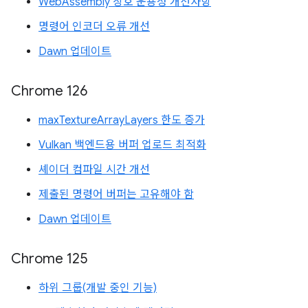
WebAssembly 상호 운용성 개선사항
명령어 인코더 오류 개선
Dawn 업데이트
Chrome 126
maxTextureArrayLayers 한도 증가
Vulkan 백엔드용 버퍼 업로드 최적화
셰이더 컴파일 시간 개선
제출된 명령어 버퍼는 고유해야 함
Dawn 업데이트
Chrome 125
하위 그룹(개발 중인 기능)