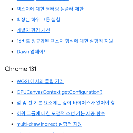
텍스처에 대한 필터링 샘플러 제한
확장된 하위 그룹 실험
개발자 환경 개선
16비트 정규화된 텍스처 형식에 대한 실험적 지원
Dawn 업데이트
Chrome 131
WGSL에서의 클립 거리
GPUCanvasContext getConfiguration()
점 및 선 기본 요소에는 깊이 바이어스가 없어야 함
하위 그룹에 대한 포괄적 스캔 기본 제공 함수
multi-draw indirect 실험적 지원