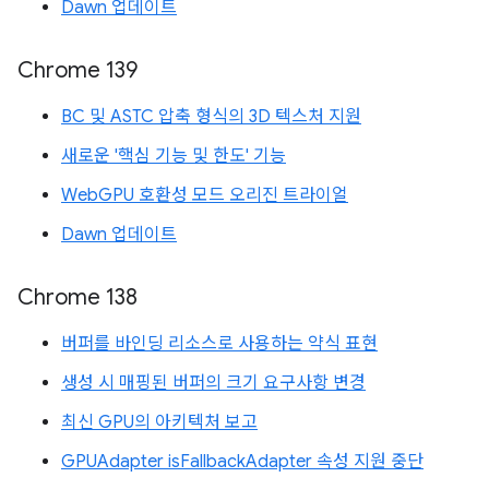
Dawn 업데이트
Chrome 139
BC 및 ASTC 압축 형식의 3D 텍스처 지원
새로운 '핵심 기능 및 한도' 기능
WebGPU 호환성 모드 오리진 트라이얼
Dawn 업데이트
Chrome 138
버퍼를 바인딩 리소스로 사용하는 약식 표현
생성 시 매핑된 버퍼의 크기 요구사항 변경
최신 GPU의 아키텍처 보고
GPUAdapter isFallbackAdapter 속성 지원 중단