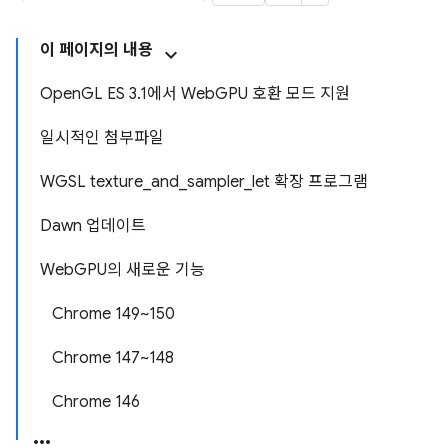
이 페이지의 내용
OpenGL ES 3.1에서 WebGPU 호환 모드 지원
일시적인 첨부파일
WGSL texture_and_sampler_let 확장 프로그램
Dawn 업데이트
WebGPU의 새로운 기능
Chrome 149~150
Chrome 147~148
Chrome 146