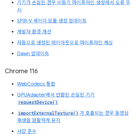
기기가 손실된 경우 비동기 파이프라인 생성에서 오류 무
시
SPIR-V 셰이더 모듈 생성 업데이트
개발자 환경 개선
자동으로 생성된 레이아웃으로 파이프라인 캐싱
Dawn 업데이트
Chrome 116
WebCodecs 통합
GPUAdapter에서 반환된 손실된 기기
requestDevice()
importExternalTexture()
가 호출되는 경우 동영상
재생을 원활하게 유지
사양 준수