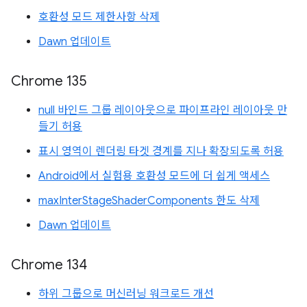
호환성 모드 제한사항 삭제
Dawn 업데이트
Chrome 135
null 바인드 그룹 레이아웃으로 파이프라인 레이아웃 만
들기 허용
표시 영역이 렌더링 타겟 경계를 지나 확장되도록 허용
Android에서 실험용 호환성 모드에 더 쉽게 액세스
maxInterStageShaderComponents 한도 삭제
Dawn 업데이트
Chrome 134
하위 그룹으로 머신러닝 워크로드 개선