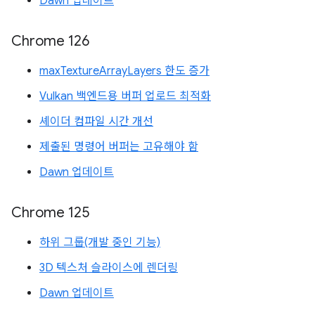
Dawn 업데이트
Chrome 126
maxTextureArrayLayers 한도 증가
Vulkan 백엔드용 버퍼 업로드 최적화
셰이더 컴파일 시간 개선
제출된 명령어 버퍼는 고유해야 함
Dawn 업데이트
Chrome 125
하위 그룹(개발 중인 기능)
3D 텍스처 슬라이스에 렌더링
Dawn 업데이트