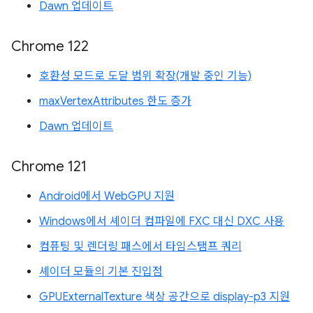
Dawn 업데이트
Chrome 122
호환성 모드로 도달 범위 확장(개발 중인 기능)
maxVertexAttributes 한도 증가
Dawn 업데이트
Chrome 121
Android에서 WebGPU 지원
Windows에서 셰이더 컴파일에 FXC 대신 DXC 사용
컴퓨팅 및 렌더링 패스에서 타임스탬프 쿼리
셰이더 모듈의 기본 진입점
GPUExternalTexture 색상 공간으로 display-p3 지원