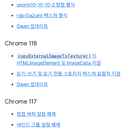
unorm10-10-10-2 정점 형식
rgb10a2uint 텍스처 형식
Dawn 업데이트
Chrome 118
copyExternalImageToTexture()
의
HTMLImageElement 및 ImageData 지원
읽기-쓰기 및 읽기 전용 스토리지 텍스처 실험적 지원
Dawn 업데이트
Chrome 117
정점 버퍼 설정 해제
바인드 그룹 설정 해제