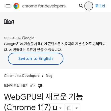
로그인
Blog
Google은 AI 기술을 사용하여 콘텐츠를 사용자의 기본 언어로 번역합니
다. AI 번역에는 오류가 있을 수 있습니다.
Chrome for Developers
Blog
도움이 되었나요?
Web
GPU의 새로운 기능
(Chrome 117)