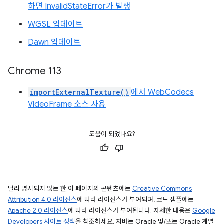
하면 InvalidStateError가 발생
WGSL 업데이트
Dawn 업데이트
Chrome 113
importExternalTexture()
에서 WebCodecs
VideoFrame 소스 사용
도움이 되었나요?
달리 명시되지 않는 한 이 페이지의 콘텐츠에는
Creative Commons
Attribution 4.0 라이선스
에 따라 라이선스가 부여되며, 코드 샘플에는
Apache 2.0 라이선스
에 따라 라이선스가 부여됩니다. 자세한 내용은
Google
Developers 사이트 정책
을 참조하세요. 자바는 Oracle 및/또는 Oracle 계열