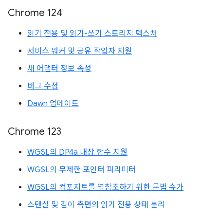
Chrome 124
읽기 전용 및 읽기-쓰기 스토리지 텍스처
서비스 워커 및 공유 작업자 지원
새 어댑터 정보 속성
버그 수정
Dawn 업데이트
Chrome 123
WGSL의 DP4a 내장 함수 지원
WGSL의 무제한 포인터 파라미터
WGSL의 컴포지트를 역참조하기 위한 문법 슈가
스텐실 및 깊이 측면의 읽기 전용 상태 분리