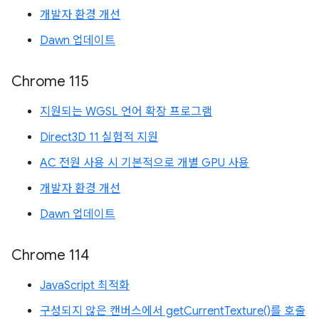
개발자 환경 개선
Dawn 업데이트
Chrome 115
지원되는 WGSL 언어 확장 프로그램
Direct3D 11 실험적 지원
AC 전원 사용 시 기본적으로 개별 GPU 사용
개발자 환경 개선
Dawn 업데이트
Chrome 114
JavaScript 최적화
구성되지 않은 캔버스에서 getCurrentTexture()를 호출