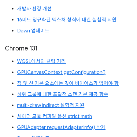
개발자 환경 개선
16비트 정규화된 텍스처 형식에 대한 실험적 지원
Dawn 업데이트
Chrome 131
WGSL에서의 클립 거리
GPUCanvasContext getConfiguration()
점 및 선 기본 요소에는 깊이 바이어스가 없어야 함
하위 그룹에 대한 포괄적 스캔 기본 제공 함수
multi-draw indirect 실험적 지원
셰이더 모듈 컴파일 옵션 strict math
GPUAdapter requestAdapterInfo() 삭제