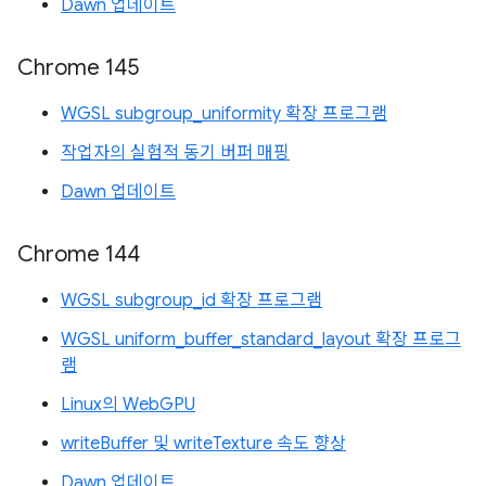
Dawn 업데이트
Chrome 145
WGSL subgroup_uniformity 확장 프로그램
작업자의 실험적 동기 버퍼 매핑
Dawn 업데이트
Chrome 144
WGSL subgroup_id 확장 프로그램
WGSL uniform_buffer_standard_layout 확장 프로그
램
Linux의 WebGPU
writeBuffer 및 writeTexture 속도 향상
Dawn 업데이트