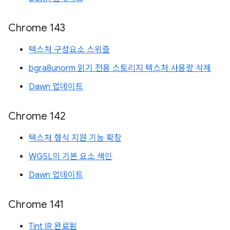
Chrome 143
텍스처 구성요소 스위즐
bgra8unorm 읽기 전용 스토리지 텍스처 사용량 삭제
Dawn 업데이트
Chrome 142
텍스처 형식 지원 기능 확장
WGSL의 기본 요소 색인
Dawn 업데이트
Chrome 141
Tint IR 완료됨