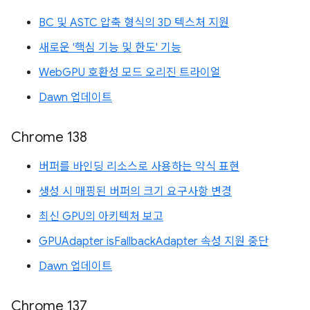
BC 및 ASTC 압축 형식의 3D 텍스처 지원
새로운 '핵심 기능 및 한도' 기능
WebGPU 호환성 모드 오리진 트라이얼
Dawn 업데이트
Chrome 138
버퍼를 바인딩 리소스로 사용하는 약식 표현
생성 시 매핑된 버퍼의 크기 요구사항 변경
최신 GPU의 아키텍처 보고
GPUAdapter isFallbackAdapter 속성 지원 중단
Dawn 업데이트
Chrome 137