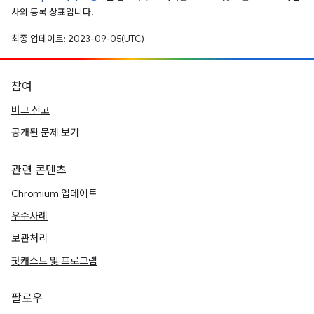
사의 등록 상표입니다.
최종 업데이트: 2023-09-05(UTC)
참여
버그 신고
공개된 문제 보기
관련 콘텐츠
Chromium 업데이트
우수사례
보관처리
팟캐스트 및 프로그램
팔로우