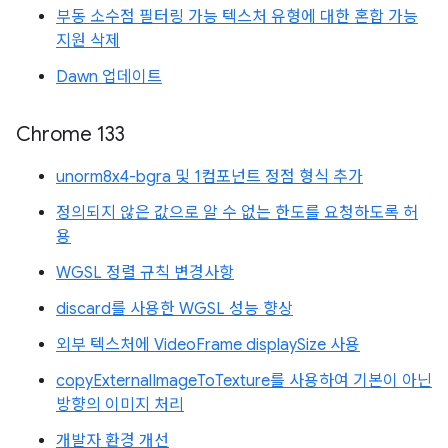
부동 소수점 필터링 가능 텍스처 유형에 대한 혼합 가능
지원 삭제
Dawn 업데이트
Chrome 133
unorm8x4-bgra 및 1컴포넌트 정점 형식 추가
정의되지 않은 값으로 알 수 없는 한도를 요청하도록 허
용
WGSL 정렬 규칙 변경사항
discard를 사용한 WGSL 성능 향상
외부 텍스처에 VideoFrame displaySize 사용
copyExternalImageToTexture를 사용하여 기본이 아닌
방향의 이미지 처리
개발자 환경 개선