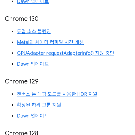
Dawn 업데이트
Chrome 130
듀얼 소스 블렌딩
Metal의 셰이더 컴파일 시간 개선
GPUAdapter requestAdapterInfo() 지원 중단
Dawn 업데이트
Chrome 129
캔버스 톤 매핑 모드를 사용한 HDR 지원
확장된 하위 그룹 지원
Dawn 업데이트
Chrome 128