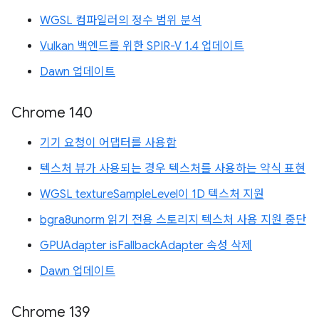
WGSL 컴파일러의 정수 범위 분석
Vulkan 백엔드를 위한 SPIR-V 1.4 업데이트
Dawn 업데이트
Chrome 140
기기 요청이 어댑터를 사용함
텍스처 뷰가 사용되는 경우 텍스처를 사용하는 약식 표현
WGSL textureSampleLevel이 1D 텍스처 지원
bgra8unorm 읽기 전용 스토리지 텍스처 사용 지원 중단
GPUAdapter isFallbackAdapter 속성 삭제
Dawn 업데이트
Chrome 139