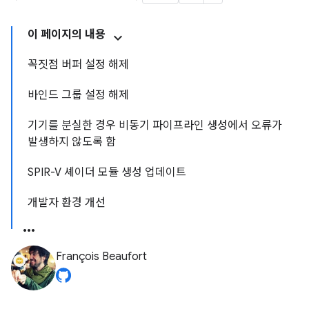
이 페이지의 내용
꼭짓점 버퍼 설정 해제
바인드 그룹 설정 해제
기기를 분실한 경우 비동기 파이프라인 생성에서 오류가
발생하지 않도록 함
SPIR-V 셰이더 모듈 생성 업데이트
개발자 환경 개선
François Beaufort