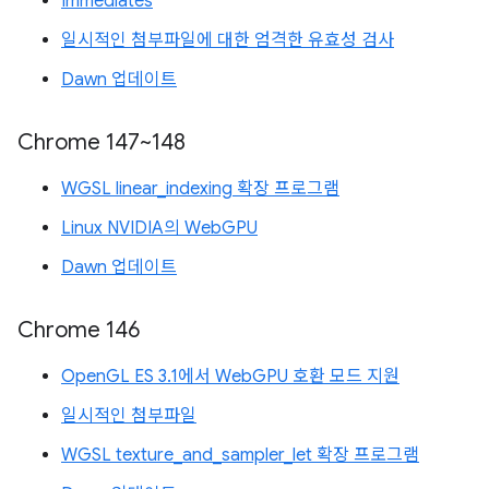
Immediates
일시적인 첨부파일에 대한 엄격한 유효성 검사
Dawn 업데이트
Chrome 147~148
WGSL linear_indexing 확장 프로그램
Linux NVIDIA의 WebGPU
Dawn 업데이트
Chrome 146
OpenGL ES 3.1에서 WebGPU 호환 모드 지원
일시적인 첨부파일
WGSL texture_and_sampler_let 확장 프로그램