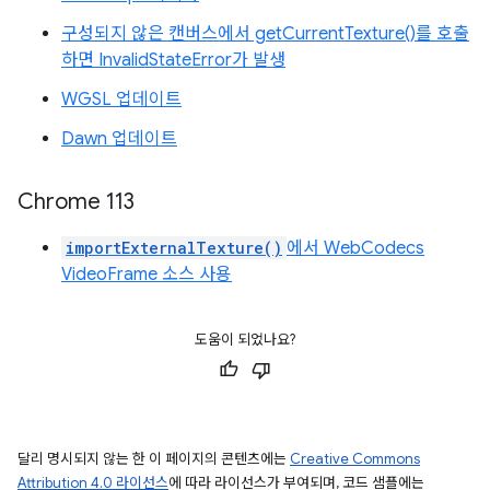
구성되지 않은 캔버스에서 getCurrentTexture()를 호출
하면 InvalidStateError가 발생
WGSL 업데이트
Dawn 업데이트
Chrome 113
importExternalTexture()
에서 WebCodecs
VideoFrame 소스 사용
도움이 되었나요?
달리 명시되지 않는 한 이 페이지의 콘텐츠에는
Creative Commons
Attribution 4.0 라이선스
에 따라 라이선스가 부여되며, 코드 샘플에는