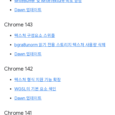
writeBuffer 및 writeTexture 속도 향상
Dawn 업데이트
Chrome 143
텍스처 구성요소 스위즐
bgra8unorm 읽기 전용 스토리지 텍스처 사용량 삭제
Dawn 업데이트
Chrome 142
텍스처 형식 지원 기능 확장
WGSL의 기본 요소 색인
Dawn 업데이트
Chrome 141