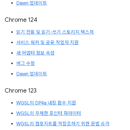
Dawn 업데이트
Chrome 124
읽기 전용 및 읽기-쓰기 스토리지 텍스처
서비스 워커 및 공유 작업자 지원
새 어댑터 정보 속성
버그 수정
Dawn 업데이트
Chrome 123
WGSL의 DP4a 내장 함수 지원
WGSL의 무제한 포인터 파라미터
WGSL의 컴포지트를 역참조하기 위한 문법 슈가