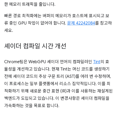
한 메모리 트래픽을 줄입니다.
빠른 경로 최적화에는 버퍼의 메모리가 호스트에 표시되고 보
류 중인 GPU 작업이 없어야 합니다.
문제 42242084
를 참고하
세요.
셰이더 컴파일 시간 개선
Chrome팀은 WebGPU 셰이더 언어의 컴파일러인
Tint
의 효
율성을 개선하고 있습니다. 현재 Tint는 머신 코드를 생성하기
전에 셰이더 코드의 추상 구문 트리 (AST)를 여러 번 수정하며,
이 프로세스는 일부 플랫폼에서 리소스 집약적입니다. 이를 최
적화하기 위해 새로운 중간 표현 (IR)과 이를 사용하는 재설계된
백엔드가 도입되고 있습니다. 이 변경사항은 셰이더 컴파일을
가속화하는 것을 목표로 합니다.