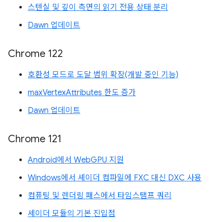
스텐실 및 깊이 측면의 읽기 전용 상태 분리
Dawn 업데이트
Chrome 122
호환성 모드로 도달 범위 확장(개발 중인 기능)
maxVertexAttributes 한도 증가
Dawn 업데이트
Chrome 121
Android에서 WebGPU 지원
Windows에서 셰이더 컴파일에 FXC 대신 DXC 사용
컴퓨팅 및 렌더링 패스에서 타임스탬프 쿼리
셰이더 모듈의 기본 진입점