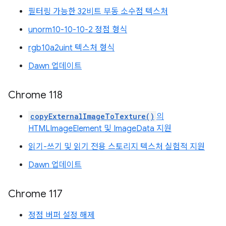
필터링 가능한 32비트 부동 소수점 텍스처
unorm10-10-10-2 정점 형식
rgb10a2uint 텍스처 형식
Dawn 업데이트
Chrome 118
copyExternalImageToTexture()
의
HTMLImageElement 및 ImageData 지원
읽기-쓰기 및 읽기 전용 스토리지 텍스처 실험적 지원
Dawn 업데이트
Chrome 117
정점 버퍼 설정 해제