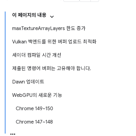
이 페이지의 내용
maxTextureArrayLayers 한도 증가
Vulkan 백엔드를 위한 버퍼 업로드 최적화
셰이더 컴파일 시간 개선
제출된 명령어 버퍼는 고유해야 합니다.
Dawn 업데이트
WebGPU의 새로운 기능
Chrome 149~150
Chrome 147~148