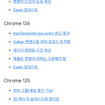
명령어 인코더 오류 개선
Dawn 업데이트
Chrome 126
maxTextureArrayLayers 한도 증가
Vulkan 백엔드용 버퍼 업로드 최적화
셰이더 컴파일 시간 개선
제출된 명령어 버퍼는 고유해야 함
Dawn 업데이트
Chrome 125
하위 그룹(개발 중인 기능)
3D 텍스처 슬라이스에 렌더링