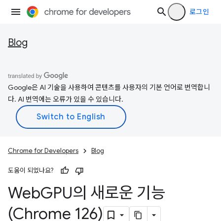
로그인
Blog
Google은 AI 기술을 사용하여 콘텐츠를 사용자의 기본 언어로 번역합니
다. AI 번역에는 오류가 있을 수 있습니다.
Chrome for Developers
Blog
도움이 되었나요?
Web
GPU의 새로운 기능
(Chrome 126)