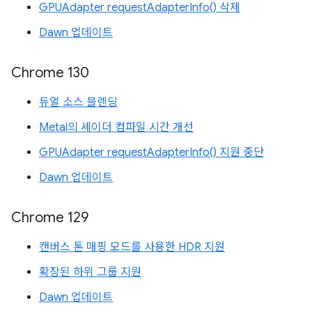
GPUAdapter requestAdapterInfo() 삭제
Dawn 업데이트
Chrome 130
듀얼 소스 블렌딩
Metal의 셰이더 컴파일 시간 개선
GPUAdapter requestAdapterInfo() 지원 중단
Dawn 업데이트
Chrome 129
캔버스 톤 매핑 모드를 사용한 HDR 지원
확장된 하위 그룹 지원
Dawn 업데이트