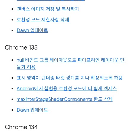
캔버스 이미지 저장 및 복사하기
호환성 모드 제한사항 삭제
Dawn 업데이트
Chrome 135
null 바인드 그룹 레이아웃으로 파이프라인 레이아웃 만
들기 허용
표시 영역이 렌더링 타겟 경계를 지나 확장되도록 허용
Android에서 실험용 호환성 모드에 더 쉽게 액세스
maxInterStageShaderComponents 한도 삭제
Dawn 업데이트
Chrome 134