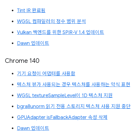
Tint IR 완료됨
WGSL 컴파일러의 정수 범위 분석
Vulkan 백엔드를 위한 SPIR-V 1.4 업데이트
Dawn 업데이트
Chrome 140
기기 요청이 어댑터를 사용함
텍스처 뷰가 사용되는 경우 텍스처를 사용하는 약식 표현
WGSL textureSampleLevel이 1D 텍스처 지원
bgra8unorm 읽기 전용 스토리지 텍스처 사용 지원 중단
GPUAdapter isFallbackAdapter 속성 삭제
Dawn 업데이트