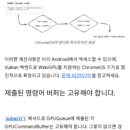
ChromeOS의 렌더링 파이프라인 생성
이러한 개선사항은 이미 Android에서 액세스할 수 있으며,
Vulkan 백엔드로 WebGPU를 지원하는 ChromeOS 기기로 점
진적으로 확장되고 있습니다.
문제 42250751
을 참고하세요.
제출된 명령어 버퍼는 고유해야 합니다
.
submit()
메서드로 GPUQueue에 제출된 각
GPUCommandBuffer는 고유해야 합니다. 그렇지 않으면 검