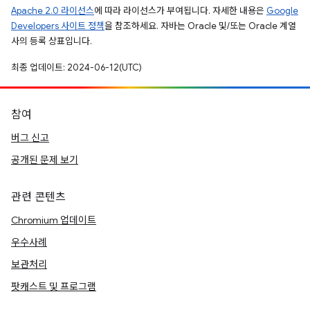
Apache 2.0 라이선스
에 따라 라이선스가 부여됩니다. 자세한 내용은
Google
Developers 사이트 정책
을 참조하세요. 자바는 Oracle 및/또는 Oracle 계열
사의 등록 상표입니다.
최종 업데이트: 2024-06-12(UTC)
참여
버그 신고
공개된 문제 보기
관련 콘텐츠
Chromium 업데이트
우수사례
보관처리
팟캐스트 및 프로그램