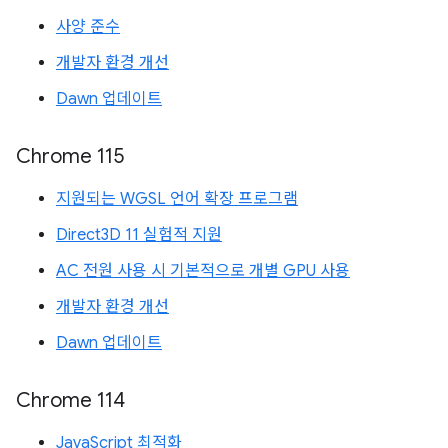
사양 준수
개발자 환경 개선
Dawn 업데이트
Chrome 115
지원되는 WGSL 언어 확장 프로그램
Direct3D 11 실험적 지원
AC 전원 사용 시 기본적으로 개별 GPU 사용
개발자 환경 개선
Dawn 업데이트
Chrome 114
JavaScript 최적화