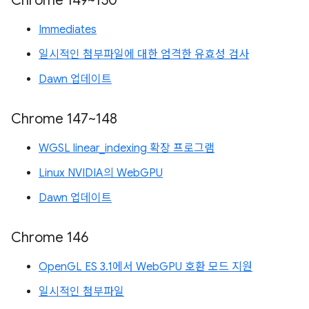
Chrome 149~150
Immediates
일시적인 첨부파일에 대한 엄격한 유효성 검사
Dawn 업데이트
Chrome 147~148
WGSL linear_indexing 확장 프로그램
Linux NVIDIA의 WebGPU
Dawn 업데이트
Chrome 146
OpenGL ES 3.1에서 WebGPU 호환 모드 지원
일시적인 첨부파일