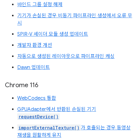
바인드 그룹 설정 해제
기기가 손실된 경우 비동기 파이프라인 생성에서 오류 무
시
SPIR-V 셰이더 모듈 생성 업데이트
개발자 환경 개선
자동으로 생성된 레이아웃으로 파이프라인 캐싱
Dawn 업데이트
Chrome 116
WebCodecs 통합
GPUAdapter에서 반환된 손실된 기기
requestDevice()
importExternalTexture()
가 호출되는 경우 동영상
재생을 원활하게 유지