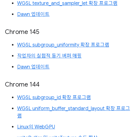
WGSL texture_and_sampler_let 확장 프로그램
Dawn 업데이트
Chrome 145
WGSL subgroup_uniformity 확장 프로그램
작업자의 실험적 동기 버퍼 매핑
Dawn 업데이트
Chrome 144
WGSL subgroup_id 확장 프로그램
WGSL uniform_buffer_standard_layout 확장 프로그
램
Linux의 WebGPU