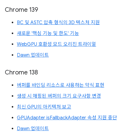
Chrome 139
BC 및 ASTC 압축 형식의 3D 텍스처 지원
새로운 '핵심 기능 및 한도' 기능
WebGPU 호환성 모드 오리진 트라이얼
Dawn 업데이트
Chrome 138
버퍼를 바인딩 리소스로 사용하는 약식 표현
생성 시 매핑된 버퍼의 크기 요구사항 변경
최신 GPU의 아키텍처 보고
GPUAdapter isFallbackAdapter 속성 지원 중단
Dawn 업데이트