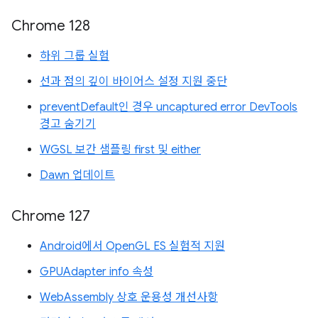
Chrome 128
하위 그룹 실험
선과 점의 깊이 바이어스 설정 지원 중단
preventDefault인 경우 uncaptured error DevTools
경고 숨기기
WGSL 보간 샘플링 first 및 either
Dawn 업데이트
Chrome 127
Android에서 OpenGL ES 실험적 지원
GPUAdapter info 속성
WebAssembly 상호 운용성 개선사항