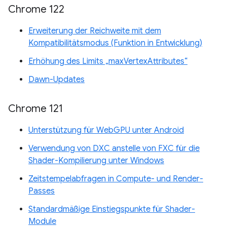
Chrome 122
Erweiterung der Reichweite mit dem
Kompatibilitätsmodus (Funktion in Entwicklung)
Erhöhung des Limits „maxVertexAttributes“
Dawn-Updates
Chrome 121
Unterstützung für WebGPU unter Android
Verwendung von DXC anstelle von FXC für die
Shader-Kompilierung unter Windows
Zeitstempelabfragen in Compute- und Render-
Passes
Standardmäßige Einstiegspunkte für Shader-
Module