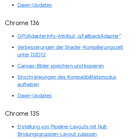
Dawn-Updates
Chrome 136
GPUAdapterInfo-Attribut „isFallbackAdapter“
Verbesserungen der Shader-Kompilierungszeit
unter D3D12
Canvas-Bilder speichern und kopieren
Einschränkungen des Kompatibilitätsmodus
aufheben
Dawn-Updates
Chrome 135
Erstellung von Pipeline-Layouts mit Null-
Bindungsgruppen-Layout zulassen