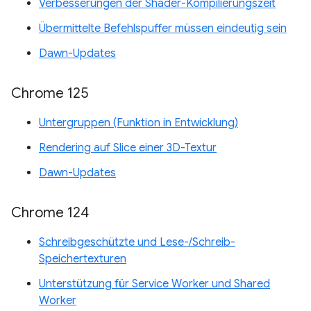
Verbesserungen der Shader-Kompilierungszeit
Übermittelte Befehlspuffer müssen eindeutig sein
Dawn-Updates
Chrome 125
Untergruppen (Funktion in Entwicklung)
Rendering auf Slice einer 3D-Textur
Dawn-Updates
Chrome 124
Schreibgeschützte und Lese-/Schreib-
Speichertexturen
Unterstützung für Service Worker und Shared
Worker