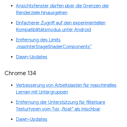
Ansichtsfenster dürfen über die Grenzen der
Renderziele hinausgehen
Einfacherer Zugriff auf den experimentellen
Kompatibilitätsmodus unter Android
Entfernung des Limits
„maxInterStageShaderComponents“
Dawn-Updates
Chrome 134
Verbesserung von Arbeitslasten für maschinelles
Lernen mit Untergruppen
Entfernung der Unterstützung für filterbare
Texturtypen vom Typ „float“ als mischbar
Dawn-Updates