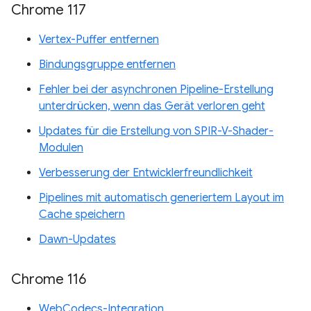
Chrome 117
Vertex-Puffer entfernen
Bindungsgruppe entfernen
Fehler bei der asynchronen Pipeline-Erstellung
unterdrücken, wenn das Gerät verloren geht
Updates für die Erstellung von SPIR-V-Shader-
Modulen
Verbesserung der Entwicklerfreundlichkeit
Pipelines mit automatisch generiertem Layout im
Cache speichern
Dawn-Updates
Chrome 116
WebCodecs-Integration