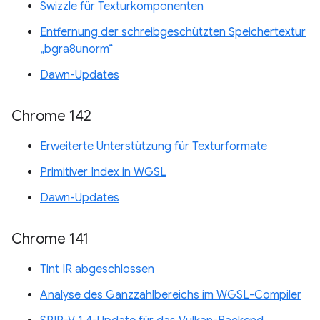
Swizzle für Texturkomponenten
Entfernung der schreibgeschützten Speichertextur
„bgra8unorm“
Dawn-Updates
Chrome 142
Erweiterte Unterstützung für Texturformate
Primitiver Index in WGSL
Dawn-Updates
Chrome 141
Tint IR abgeschlossen
Analyse des Ganzzahlbereichs im WGSL-Compiler