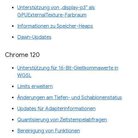
Unterstützung von „display-p3“ als
GPUExternalTexture-Farbraum
Informationen zu Speicher-Heaps
Dawn-Updates
Chrome 120
Unterstützung für 16-Bit-Gleitkommawerte in
WGSL
Limits erweitern
Änderungen am Tiefen- und Schablonenstatus
Updates für Adapterinformationen
Quantisierung von Zeitstempelabfragen
Bereinigung von Funktionen