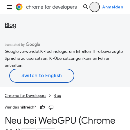
Anmelden
Blog
Google verwendet KI-Technologie, um Inhalte in Ihre bevorzugte
Sprache zu übersetzen. KI-Übersetzungen können Fehler
enthalten.
Chrome for Developers
Blog
War das hilfreich?
Neu bei Web
GPU (Chrome