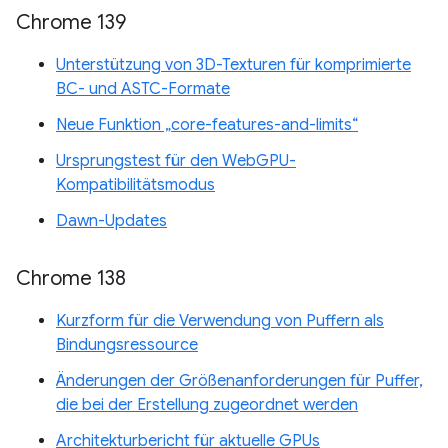
Chrome 139
Unterstützung von 3D-Texturen für komprimierte
BC- und ASTC-Formate
Neue Funktion „core-features-and-limits“
Ursprungstest für den WebGPU-
Kompatibilitätsmodus
Dawn-Updates
Chrome 138
Kurzform für die Verwendung von Puffern als
Bindungsressource
Änderungen der Größenanforderungen für Puffer,
die bei der Erstellung zugeordnet werden
Architekturbericht für aktuelle GPUs