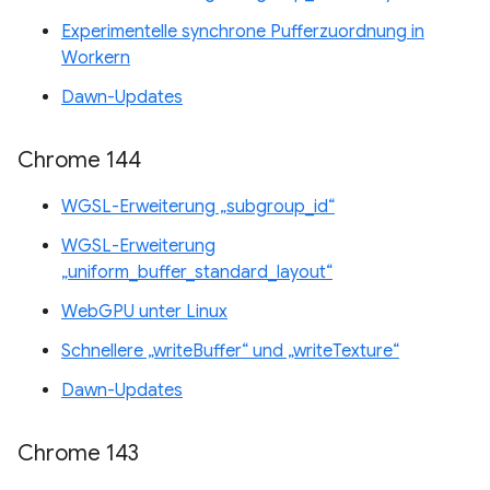
Experimentelle synchrone Pufferzuordnung in
Workern
Dawn-Updates
Chrome 144
WGSL-Erweiterung „subgroup_id“
WGSL-Erweiterung
„uniform_buffer_standard_layout“
WebGPU unter Linux
Schnellere „writeBuffer“ und „writeTexture“
Dawn-Updates
Chrome 143