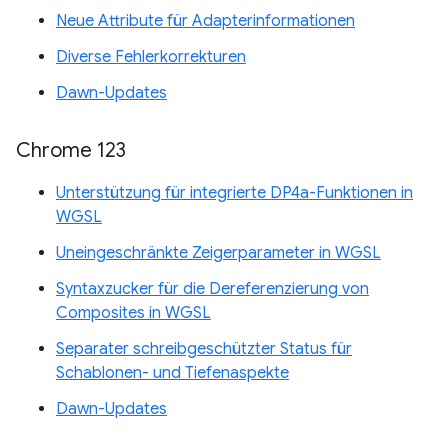
Neue Attribute für Adapterinformationen
Diverse Fehlerkorrekturen
Dawn-Updates
Chrome 123
Unterstützung für integrierte DP4a-Funktionen in
WGSL
Uneingeschränkte Zeigerparameter in WGSL
Syntaxzucker für die Dereferenzierung von
Composites in WGSL
Separater schreibgeschützter Status für
Schablonen- und Tiefenaspekte
Dawn-Updates