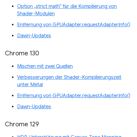
Option „strict math“ für die Kompilierung von
Shader-Modulen
Entfernung von GPUAdapter.requestAdapterInfo()
Dawn-Updates
Chrome 130
Mischen mit zwei Quellen
Verbesserungen der Shader-Kompilierungszeit
unter Metal
Entfernung von GPUAdapter.requestAdapterInfo()
Dawn-Updates
Chrome 129