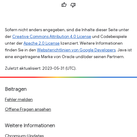
Sofern nicht anders angegeben, sind die Inhalte dieser Seite unter
der
Creative Commons Attribution 4.0 License
und Codebeispiele
unter der
Apache 2.0 License
lizenziert. Weitere Informationen
finden Sie in den
Websiterichtlinien von Google Developers
. Java ist
eine eingetragene Marke von Oracle und/oder seinen Partnern.
Zuletzt aktualisiert: 2023-05-31 (UTC).
Beitragen
Fehler melden
Offene Fragen ansehen
Weitere Informationen
Chromium-Updates