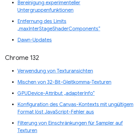
Bereinigung experimenteller
Untergruppenfunktionen
Entfernung des Limits
„maxInterStageShaderComponents“
Dawn-Updates
Chrome 132
Verwendung von Texturansichten
Mischen von 32-Bit-Gleitkomma-Texturen
GPUDevice-Attribut „adapterInfo“
Konfiguration des Canvas-Kontexts mit ungültigem
Format löst JavaScript-Fehler aus
Filterung von Einschränkungen für Sampler auf
Texturen