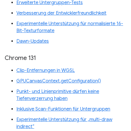
Erweiterte Untergruppen-Tests
Verbesserung der Entwicklerfreundlichkeit
Experimentelle Unterstützung für normalisierte 16-
Bit-Texturformate
Dawn-Updates
Chrome 131
Clip-Entfernungen in WGSL
GPUCanvasContext.getConfiguration()
Punkt- und Linienprimitive dürfen keine
Tiefenverzerrung haben
Inklusive Scan-Funktionen für Untergruppen
Experimentelle Unterstützung für „multi-draw
indirect“