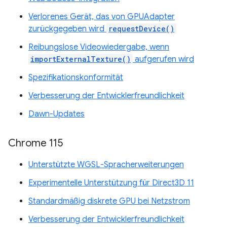
Verlorenes Gerät, das von GPUAdapter
zurückgegeben wird
requestDevice()
Reibungslose Videowiedergabe, wenn
importExternalTexture()
aufgerufen wird
Spezifikationskonformität
Verbesserung der Entwicklerfreundlichkeit
Dawn-Updates
Chrome 115
Unterstützte WGSL-Spracherweiterungen
Experimentelle Unterstützung für Direct3D 11
Standardmäßig diskrete GPU bei Netzstrom
Verbesserung der Entwicklerfreundlichkeit