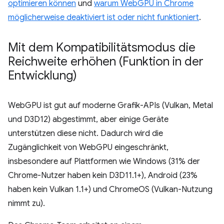
optimieren können
und
warum WebGPU in Chrome
möglicherweise deaktiviert ist oder nicht funktioniert
.
Mit dem Kompatibilitätsmodus die
Reichweite erhöhen (Funktion in der
Entwicklung)
WebGPU ist gut auf moderne Grafik-APIs (Vulkan, Metal
und D3D12) abgestimmt, aber einige Geräte
unterstützen diese nicht. Dadurch wird die
Zugänglichkeit von WebGPU eingeschränkt,
insbesondere auf Plattformen wie Windows (31% der
Chrome-Nutzer haben kein D3D11.1+), Android (23%
haben kein Vulkan 1.1+) und ChromeOS (Vulkan-Nutzung
nimmt zu).