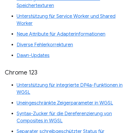
Speichertexturen
Unterstützung für Service Worker und Shared
Worker
Neue Attribute für Adapterinformationen
Diverse Fehlerkorrekturen
Dawn-Updates
Chrome 123
Unterstützung für integrierte DP4a-Funktionen in
WGSL
Uneingeschränkte Zeigerparameter in WGSL
Syntax-Zucker für die Dereferenzierung von
Composites in WGSL
Separater schreibgeschützter Status für