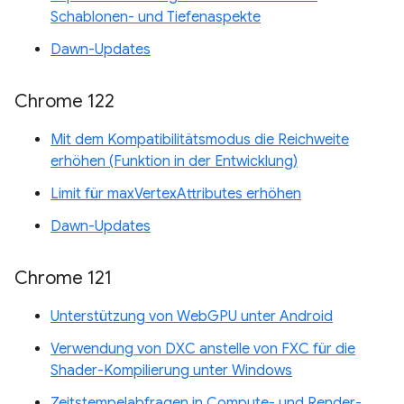
Schablonen- und Tiefenaspekte
Dawn-Updates
Chrome 122
Mit dem Kompatibilitätsmodus die Reichweite
erhöhen (Funktion in der Entwicklung)
Limit für maxVertexAttributes erhöhen
Dawn-Updates
Chrome 121
Unterstützung von WebGPU unter Android
Verwendung von DXC anstelle von FXC für die
Shader-Kompilierung unter Windows
Zeitstempelabfragen in Compute- und Render-