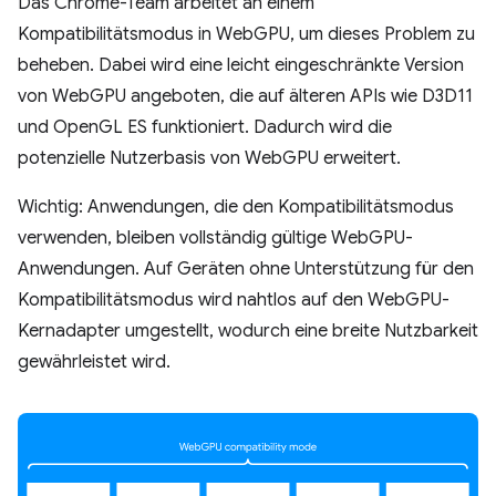
Das Chrome-Team arbeitet an einem
Kompatibilitätsmodus in WebGPU, um dieses Problem zu
beheben. Dabei wird eine leicht eingeschränkte Version
von WebGPU angeboten, die auf älteren APIs wie D3D11
und OpenGL ES funktioniert. Dadurch wird die
potenzielle Nutzerbasis von WebGPU erweitert.
Wichtig: Anwendungen, die den Kompatibilitätsmodus
verwenden, bleiben vollständig gültige WebGPU-
Anwendungen. Auf Geräten ohne Unterstützung für den
Kompatibilitätsmodus wird nahtlos auf den WebGPU-
Kernadapter umgestellt, wodurch eine breite Nutzbarkeit
gewährleistet wird.