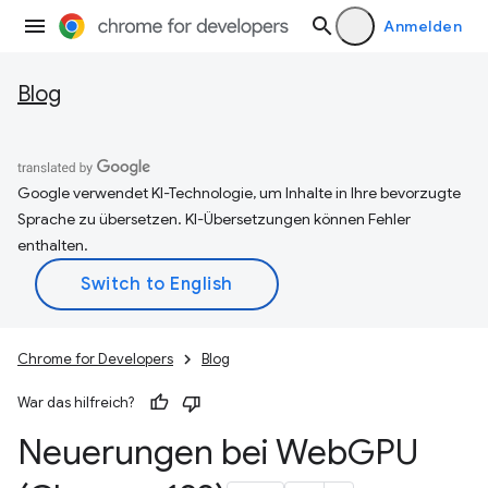
Anmelden
Blog
Google verwendet KI-Technologie, um Inhalte in Ihre bevorzugte
Sprache zu übersetzen. KI-Übersetzungen können Fehler
enthalten.
Chrome for Developers
Blog
War das hilfreich?
Neuerungen bei Web
GPU