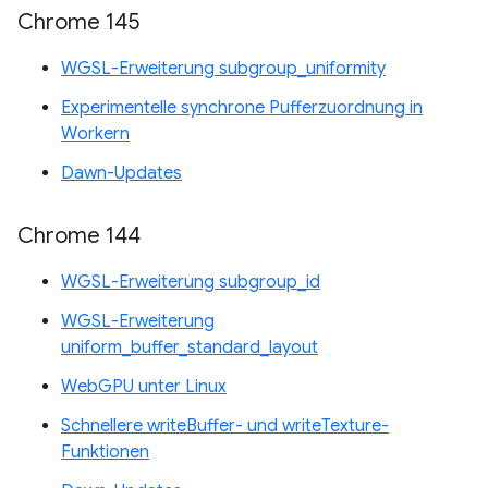
Chrome 145
WGSL-Erweiterung subgroup_uniformity
Experimentelle synchrone Pufferzuordnung in
Workern
Dawn-Updates
Chrome 144
WGSL-Erweiterung subgroup_id
WGSL-Erweiterung
uniform_buffer_standard_layout
WebGPU unter Linux
Schnellere writeBuffer- und writeTexture-
Funktionen