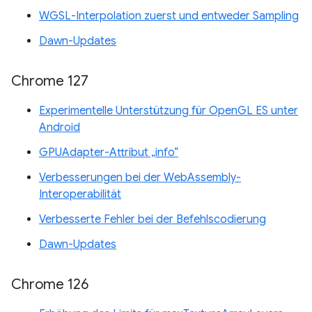
WGSL-Interpolation zuerst und entweder Sampling
Dawn-Updates
Chrome 127
Experimentelle Unterstützung für OpenGL ES unter
Android
GPUAdapter-Attribut „info“
Verbesserungen bei der WebAssembly-
Interoperabilität
Verbesserte Fehler bei der Befehlscodierung
Dawn-Updates
Chrome 126