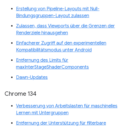
Erstellung von Pipeline-Layouts mit Null-
Bindungsgruppen-Layout zulassen
Zulassen, dass Viewports über die Grenzen der
Renderziele hinausgehen
Einfacherer Zugriff auf den experimentellen
Kompatibilitätsmodus unter Android
Entfernung des Limits für
maxInterStageShaderComponents
Dawn-Updates
Chrome 134
Verbesserung von Arbeitslasten für maschinelles
Lernen mit Untergruppen
Entfernung der Unterstützung für filterbare