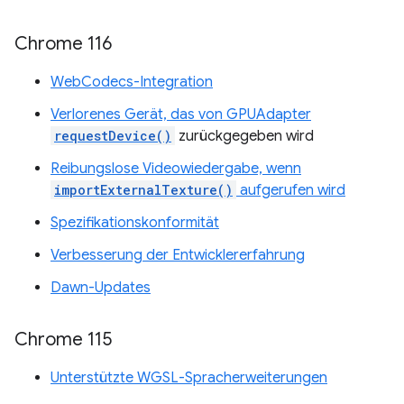
Chrome 116
WebCodecs-Integration
Verlorenes Gerät, das von GPUAdapter
requestDevice()
zurückgegeben wird
Reibungslose Videowiedergabe, wenn
importExternalTexture()
aufgerufen wird
Spezifikationskonformität
Verbesserung der Entwicklererfahrung
Dawn-Updates
Chrome 115
Unterstützte WGSL-Spracherweiterungen