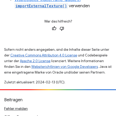
importExternalTexture()
verwenden
War das hilfreich?
Sofern nicht anders angegeben, sind die Inhalte dieser Seite unter
der
Creative Commons Attribution 4.0 License
und Codebeispiele
unter der
Apache 2.0 License
lizenziert. Weitere Informationen
finden Sie in den
Websiterichtlinien von Google Developers
. Java ist
eine eingetragene Marke von Oracle und/oder seinen Partnern.
Zuletzt aktualisiert: 2024-02-13 (UTC).
Beitragen
Fehler melden