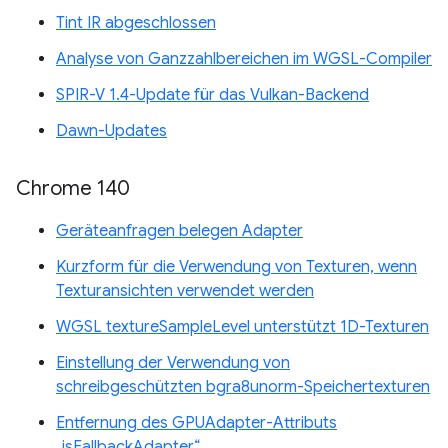
Tint IR abgeschlossen
Analyse von Ganzzahlbereichen im WGSL-Compiler
SPIR-V 1.4-Update für das Vulkan-Backend
Dawn-Updates
Chrome 140
Geräteanfragen belegen Adapter
Kurzform für die Verwendung von Texturen, wenn
Texturansichten verwendet werden
WGSL textureSampleLevel unterstützt 1D-Texturen
Einstellung der Verwendung von
schreibgeschützten bgra8unorm-Speichertexturen
Entfernung des GPUAdapter-Attributs
„isFallbackAdapter“