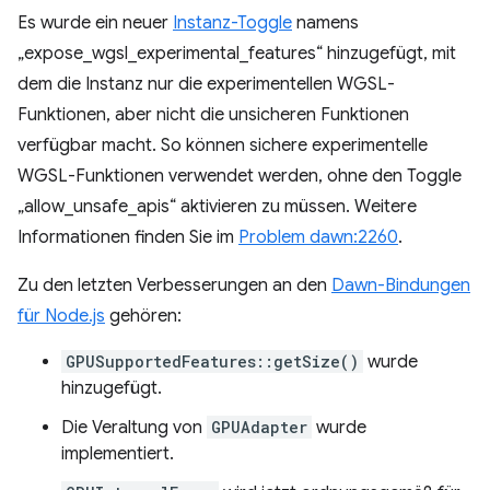
Es wurde ein neuer
Instanz-Toggle
namens
„expose_wgsl_experimental_features“ hinzugefügt, mit
dem die Instanz nur die experimentellen WGSL-
Funktionen, aber nicht die unsicheren Funktionen
verfügbar macht. So können sichere experimentelle
WGSL-Funktionen verwendet werden, ohne den Toggle
„allow_unsafe_apis“ aktivieren zu müssen. Weitere
Informationen finden Sie im
Problem dawn:2260
.
Zu den letzten Verbesserungen an den
Dawn-Bindungen
für Node.js
gehören:
GPUSupportedFeatures::getSize()
wurde
hinzugefügt.
Die Veraltung von
GPUAdapter
wurde
implementiert.