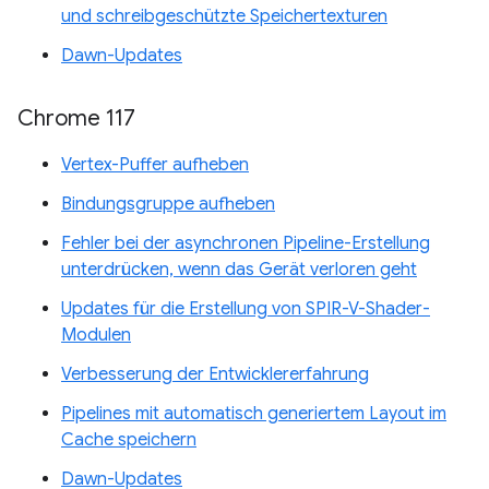
und schreibgeschützte Speichertexturen
Dawn-Updates
Chrome 117
Vertex-Puffer aufheben
Bindungsgruppe aufheben
Fehler bei der asynchronen Pipeline-Erstellung
unterdrücken, wenn das Gerät verloren geht
Updates für die Erstellung von SPIR-V-Shader-
Modulen
Verbesserung der Entwicklererfahrung
Pipelines mit automatisch generiertem Layout im
Cache speichern
Dawn-Updates