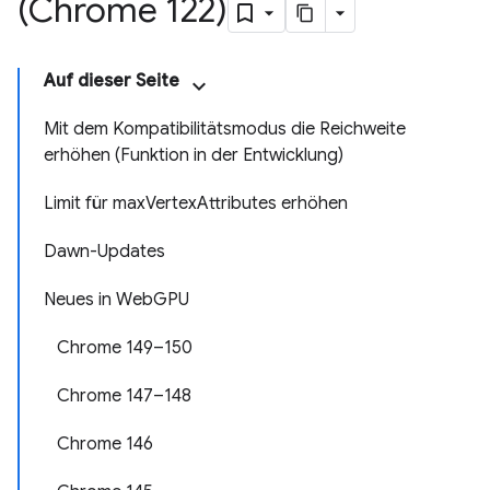
(Chrome 122)
Auf dieser Seite
Mit dem Kompatibilitätsmodus die Reichweite
erhöhen (Funktion in der Entwicklung)
Limit für maxVertexAttributes erhöhen
Dawn-Updates
Neues in WebGPU
Chrome 149–150
Chrome 147–148
Chrome 146