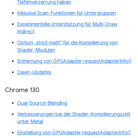
Tiefenverzerrung haben
Inklusive Scan-Funktionen für Untergruppen
Experimentelle Unterstützung für Multi-Draw
Indirect
Option „strict math“ für die Kompilierung von
Shader-Modulen
Entfernung von GPUAdapter requestAdapterInfo()
Dawn-Updates
Chrome 130
Dual-Source-Blending
Verbesserungen bei der Shader-Kompilierungszeit
unter Metal
Einstellung von GPUAdapter requestAdapterInfo()