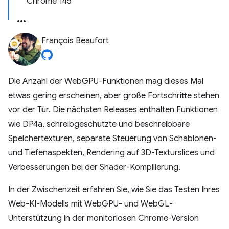
Chrome 145
François Beaufort
Die Anzahl der WebGPU-Funktionen mag dieses Mal
etwas gering erscheinen, aber große Fortschritte stehen
vor der Tür. Die nächsten Releases enthalten Funktionen
wie DP4a, schreibgeschützte und beschreibbare
Speichertexturen, separate Steuerung von Schablonen-
und Tiefenaspekten, Rendering auf 3D-Texturslices und
Verbesserungen bei der Shader-Kompilierung.
In der Zwischenzeit erfahren Sie, wie Sie das Testen Ihres
Web-KI-Modells mit WebGPU- und WebGL-
Unterstützung in der monitorlosen Chrome-Version