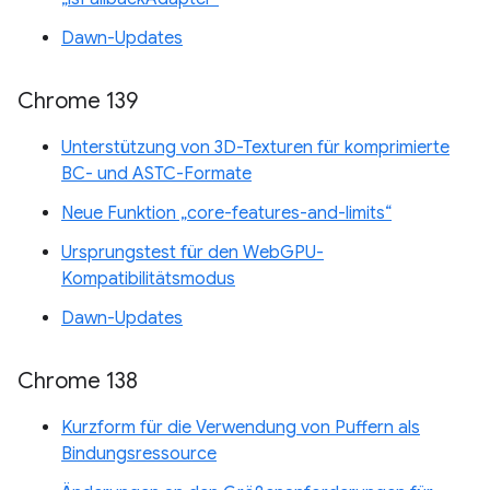
Dawn-Updates
Chrome 139
Unterstützung von 3D-Texturen für komprimierte
BC- und ASTC-Formate
Neue Funktion „core-features-and-limits“
Ursprungstest für den WebGPU-
Kompatibilitätsmodus
Dawn-Updates
Chrome 138
Kurzform für die Verwendung von Puffern als
Bindungsressource