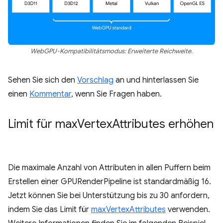
WebGPU-Kompatibilitätsmodus: Erweiterte Reichweite.
Sehen Sie sich den
Vorschlag
an und hinterlassen Sie
einen
Kommentar
, wenn Sie Fragen haben.
Limit für max
Vertex
Attributes erhöhen
Die maximale Anzahl von Attributen in allen Puffern beim
Erstellen einer GPURenderPipeline ist standardmäßig 16.
Jetzt können Sie bei Unterstützung bis zu 30 anfordern,
indem Sie das Limit für
maxVertexAttributes
verwenden.