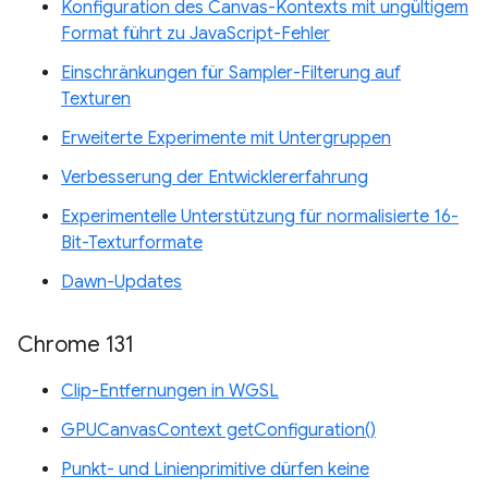
Konfiguration des Canvas-Kontexts mit ungültigem
Format führt zu JavaScript-Fehler
Einschränkungen für Sampler-Filterung auf
Texturen
Erweiterte Experimente mit Untergruppen
Verbesserung der Entwicklererfahrung
Experimentelle Unterstützung für normalisierte 16-
Bit-Texturformate
Dawn-Updates
Chrome 131
Clip-Entfernungen in WGSL
GPUCanvasContext getConfiguration()
Punkt- und Linienprimitive dürfen keine