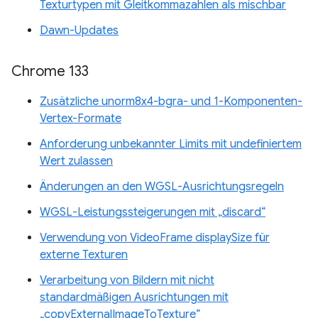
Texturtypen mit Gleitkommazahlen als mischbar
Dawn-Updates
Chrome 133
Zusätzliche unorm8x4-bgra- und 1-Komponenten-
Vertex-Formate
Anforderung unbekannter Limits mit undefiniertem
Wert zulassen
Änderungen an den WGSL-Ausrichtungsregeln
WGSL-Leistungssteigerungen mit „discard“
Verwendung von VideoFrame displaySize für
externe Texturen
Verarbeitung von Bildern mit nicht
standardmäßigen Ausrichtungen mit
„copyExternalImageToTexture“