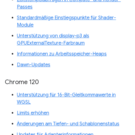
Passes
Standardmäßige Einstiegspunkte für Shader-
Module
Unterstützung von display-p3 als
GPUExternalTexture-Farbraum
Informationen zu Arbeitsspeicher-Heaps
Dawn-Updates
Chrome 120
Unterstützung für 16-Bit-Gleitkommawerte in
WGSL
Limits erhöhen
Änderungen am Tiefen- und Schablonenstatus
Updates für Adapterinformationen