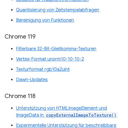
Quantisierung von Zeitstempelabfragen
Bereinigung von Funktionen
Chrome 119
Filterbare 32-Bit-Gleitkomma-Texturen
Vertex-Format unorm10-10-10-2
Texturformat rgb10a2uint
Dawn-Updates
Chrome 118
Unterstützung von HTMLImageElement und
ImageData in
copyExternalImageToTexture()
Experimentelle Unterstützung für beschreibbare