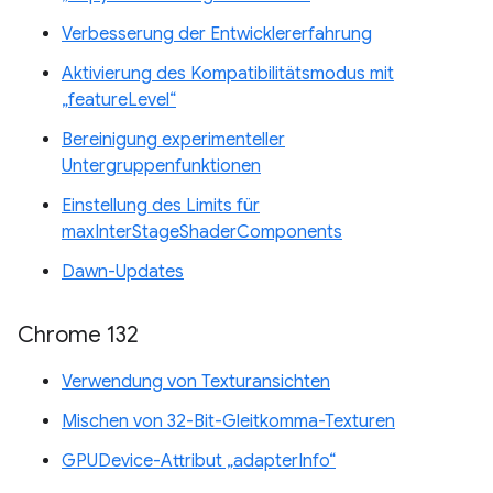
Verbesserung der Entwicklererfahrung
Aktivierung des Kompatibilitätsmodus mit
„featureLevel“
Bereinigung experimenteller
Untergruppenfunktionen
Einstellung des Limits für
maxInterStageShaderComponents
Dawn-Updates
Chrome 132
Verwendung von Texturansichten
Mischen von 32-Bit-Gleitkomma-Texturen
GPUDevice-Attribut „adapterInfo“