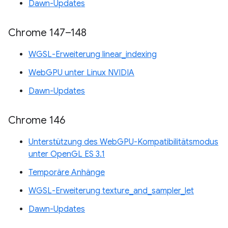
Dawn-Updates
Chrome 147–148
WGSL-Erweiterung linear_indexing
WebGPU unter Linux NVIDIA
Dawn-Updates
Chrome 146
Unterstützung des WebGPU-Kompatibilitätsmodus
unter OpenGL ES 3.1
Temporäre Anhänge
WGSL-Erweiterung texture_and_sampler_let
Dawn-Updates