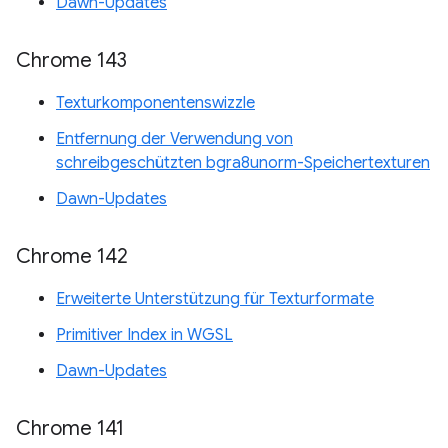
Dawn-Updates
Chrome 143
Texturkomponentenswizzle
Entfernung der Verwendung von
schreibgeschützten bgra8unorm-Speichertexturen
Dawn-Updates
Chrome 142
Erweiterte Unterstützung für Texturformate
Primitiver Index in WGSL
Dawn-Updates
Chrome 141