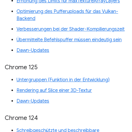
Erhöhung des Limits für maxTextureArrayLayers
Optimierung des Pufferuploads für das Vulkan-
Backend
Verbesserungen bei der Shader-Kompilierungszeit
Übermittelte Befehlspuffer müssen eindeutig sein
Dawn-Updates
Chrome 125
Untergruppen (Funktion in der Entwicklung)
Rendering auf Slice einer 3D-Textur
Dawn-Updates
Chrome 124
Schreibgeschützte und beschreibbare