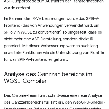
AST-Supportcode zum Ausführen der Transformationen
wurde entfernt.
Im Rahmen der IR-Verbesserungen wurde das SPIR-V-
Frontend (das von Anwendungen verwendet wird, um
SPIR-V in WGSL zu konvertieren) so umgestellt, dass es
nicht mehr eine AST-Darstellung, sondern direkt IR
generiert. Mit dieser Verbesserung werden auch lang
erwartete Funktionen wie die Unterstützung von Float 16
für das SPIR-V-Frontend eingeführt.
Analyse des Ganzzahlbereichs im
WGSL-Compiler
Das Chrome-Team führt schrittweise eine neue Analyse
des Ganzzahlbereichs für Tint ein, den WebGPU-Shader-