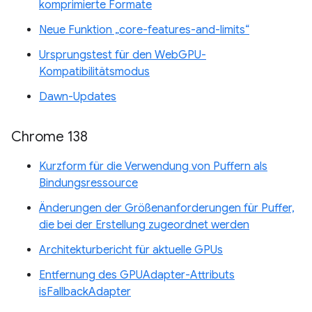
komprimierte Formate
Neue Funktion „core-features-and-limits“
Ursprungstest für den WebGPU-
Kompatibilitätsmodus
Dawn-Updates
Chrome 138
Kurzform für die Verwendung von Puffern als
Bindungsressource
Änderungen der Größenanforderungen für Puffer,
die bei der Erstellung zugeordnet werden
Architekturbericht für aktuelle GPUs
Entfernung des GPUAdapter-Attributs
isFallbackAdapter