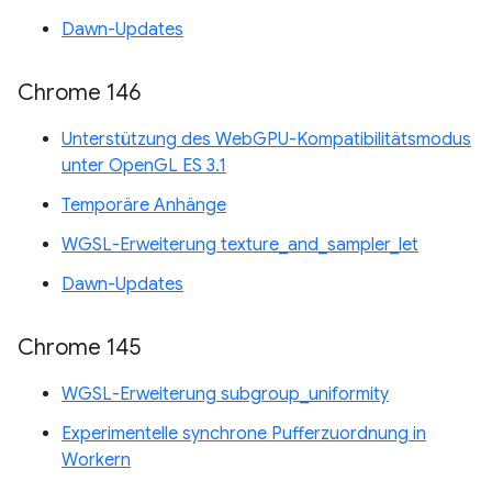
Dawn-Updates
Chrome 146
Unterstützung des WebGPU-Kompatibilitätsmodus
unter OpenGL ES 3.1
Temporäre Anhänge
WGSL-Erweiterung texture_and_sampler_let
Dawn-Updates
Chrome 145
WGSL-Erweiterung subgroup_uniformity
Experimentelle synchrone Pufferzuordnung in
Workern