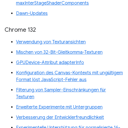
maxInterStageShaderComponents
Dawn-Updates
Chrome 132
Verwendung von Texturansichten
Mischen von 32-Bit-Gleitkomma-Texturen
GPUDevice-Attribut adapterInfo
Konfiguration des Canvas-Kontexts mit ungültigem
Format löst JavaScript-Fehler aus
Filterung von Sampler-Einschränkungen für
Texturen
Erweiterte Experimente mit Untergruppen
Verbesserung der Entwicklerfreundlichkeit
Experimentelle Unterstützung für normalisierte 16-