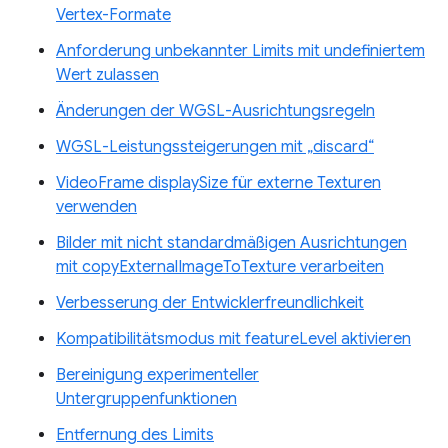
Vertex-Formate
Anforderung unbekannter Limits mit undefiniertem
Wert zulassen
Änderungen der WGSL-Ausrichtungsregeln
WGSL-Leistungssteigerungen mit „discard“
VideoFrame displaySize für externe Texturen
verwenden
Bilder mit nicht standardmäßigen Ausrichtungen
mit copyExternalImageToTexture verarbeiten
Verbesserung der Entwicklerfreundlichkeit
Kompatibilitätsmodus mit featureLevel aktivieren
Bereinigung experimenteller
Untergruppenfunktionen
Entfernung des Limits