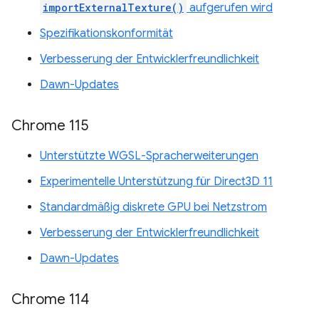
importExternalTexture()
aufgerufen wird
Spezifikationskonformität
Verbesserung der Entwicklerfreundlichkeit
Dawn-Updates
Chrome 115
Unterstützte WGSL-Spracherweiterungen
Experimentelle Unterstützung für Direct3D 11
Standardmäßig diskrete GPU bei Netzstrom
Verbesserung der Entwicklerfreundlichkeit
Dawn-Updates
Chrome 114