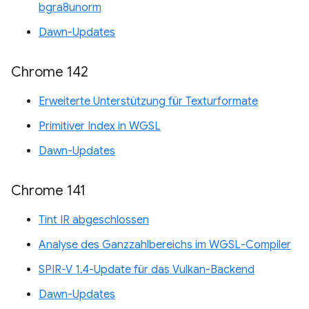
bgra8unorm
Dawn-Updates
Chrome 142
Erweiterte Unterstützung für Texturformate
Primitiver Index in WGSL
Dawn-Updates
Chrome 141
Tint IR abgeschlossen
Analyse des Ganzzahlbereichs im WGSL-Compiler
SPIR-V 1.4-Update für das Vulkan-Backend
Dawn-Updates