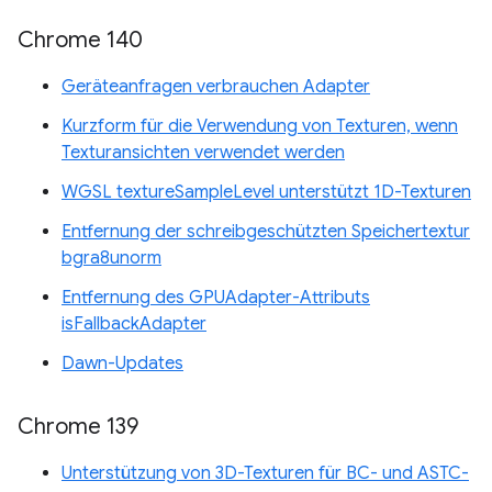
Chrome 140
Geräteanfragen verbrauchen Adapter
Kurzform für die Verwendung von Texturen, wenn
Texturansichten verwendet werden
WGSL textureSampleLevel unterstützt 1D-Texturen
Entfernung der schreibgeschützten Speichertextur
bgra8unorm
Entfernung des GPUAdapter-Attributs
isFallbackAdapter
Dawn-Updates
Chrome 139
Unterstützung von 3D-Texturen für BC- und ASTC-