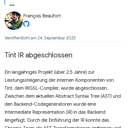
François Beaufort
Veröffentlicht am 24. September 2025
Tint IR abgeschlossen
Ein langjähriges Projekt (über 2,5 Jahre) zur
Leistungssteigerung der internen Komponenten von
Tint, dem WGSL-Compiler, wurde abgeschlossen.
Zwischen dem aktuellen Abstract Syntax Tree (AST) und
den Backend-Codegeneratoren wurde eine
Intermediate Representation (IR) in das Backend
eingefügt. Durch die Einführung der IR konnte das