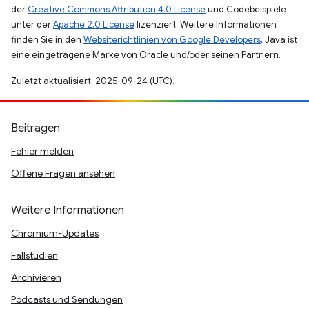
der
Creative Commons Attribution 4.0 License
und Codebeispiele
unter der
Apache 2.0 License
lizenziert. Weitere Informationen
finden Sie in den
Websiterichtlinien von Google Developers
. Java ist
eine eingetragene Marke von Oracle und/oder seinen Partnern.
Zuletzt aktualisiert: 2025-09-24 (UTC).
Beitragen
Fehler melden
Offene Fragen ansehen
Weitere Informationen
Chromium-Updates
Fallstudien
Archivieren
Podcasts und Sendungen