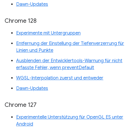
Dawn-Updates
Chrome 128
Experimente mit Untergruppen
Entfernung der Einstellung der Tiefenverzerrung für
Linien und Punkte
Ausblenden der Entwicklertools-Warnung für nicht
erfasste Fehler, wenn preventDefault
WGSL-Interpolation zuerst und entweder
Dawn-Updates
Chrome 127
Experimentelle Unterstützung für OpenGL ES unter
Android