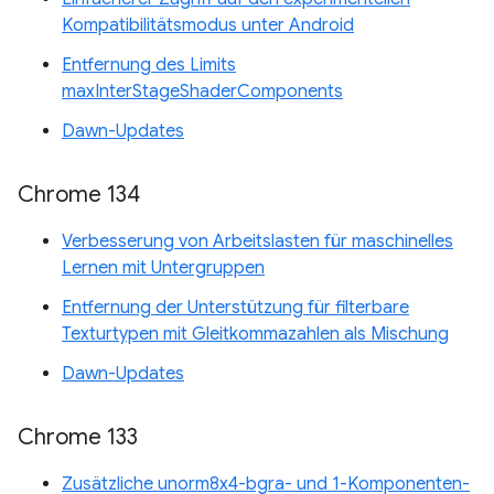
Kompatibilitätsmodus unter Android
Entfernung des Limits
maxInterStageShaderComponents
Dawn-Updates
Chrome 134
Verbesserung von Arbeitslasten für maschinelles
Lernen mit Untergruppen
Entfernung der Unterstützung für filterbare
Texturtypen mit Gleitkommazahlen als Mischung
Dawn-Updates
Chrome 133
Zusätzliche unorm8x4-bgra- und 1-Komponenten-