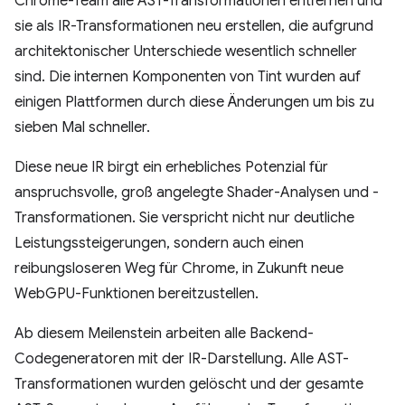
Chrome-Team alle AST-Transformationen entfernen und
sie als IR-Transformationen neu erstellen, die aufgrund
architektonischer Unterschiede wesentlich schneller
sind. Die internen Komponenten von Tint wurden auf
einigen Plattformen durch diese Änderungen um bis zu
sieben Mal schneller.
Diese neue IR birgt ein erhebliches Potenzial für
anspruchsvolle, groß angelegte Shader-Analysen und -
Transformationen. Sie verspricht nicht nur deutliche
Leistungssteigerungen, sondern auch einen
reibungsloseren Weg für Chrome, in Zukunft neue
WebGPU-Funktionen bereitzustellen.
Ab diesem Meilenstein arbeiten alle Backend-
Codegeneratoren mit der IR-Darstellung. Alle AST-
Transformationen wurden gelöscht und der gesamte