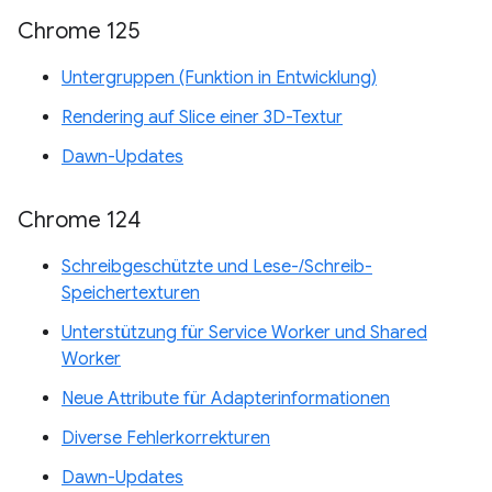
Chrome 125
Untergruppen (Funktion in Entwicklung)
Rendering auf Slice einer 3D-Textur
Dawn-Updates
Chrome 124
Schreibgeschützte und Lese-/Schreib-
Speichertexturen
Unterstützung für Service Worker und Shared
Worker
Neue Attribute für Adapterinformationen
Diverse Fehlerkorrekturen
Dawn-Updates