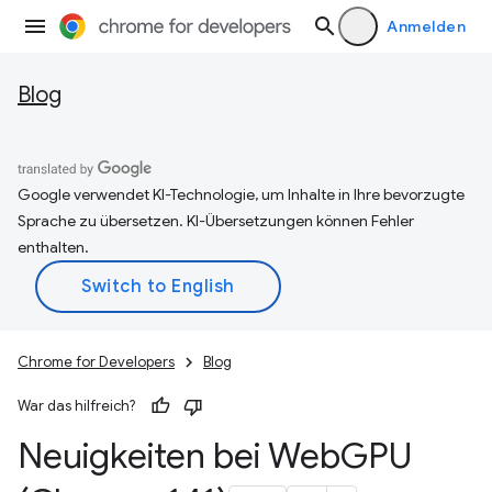
Anmelden
Blog
Google verwendet KI-Technologie, um Inhalte in Ihre bevorzugte
Sprache zu übersetzen. KI-Übersetzungen können Fehler
enthalten.
Chrome for Developers
Blog
War das hilfreich?
Neuigkeiten bei Web
GPU