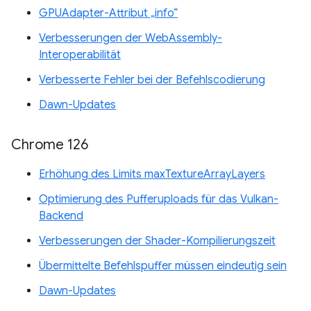
GPUAdapter-Attribut „info“
Verbesserungen der WebAssembly-
Interoperabilität
Verbesserte Fehler bei der Befehlscodierung
Dawn-Updates
Chrome 126
Erhöhung des Limits maxTextureArrayLayers
Optimierung des Pufferuploads für das Vulkan-
Backend
Verbesserungen der Shader-Kompilierungszeit
Übermittelte Befehlspuffer müssen eindeutig sein
Dawn-Updates