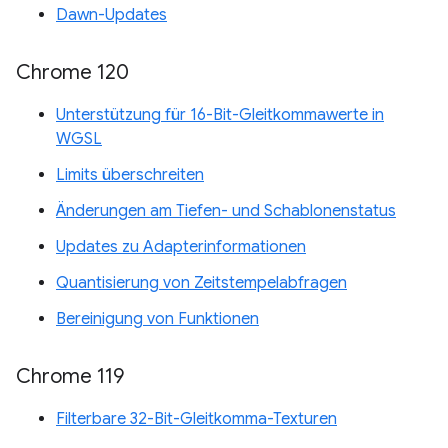
Dawn-Updates
Chrome 120
Unterstützung für 16-Bit-Gleitkommawerte in
WGSL
Limits überschreiten
Änderungen am Tiefen- und Schablonenstatus
Updates zu Adapterinformationen
Quantisierung von Zeitstempelabfragen
Bereinigung von Funktionen
Chrome 119
Filterbare 32-Bit-Gleitkomma-Texturen