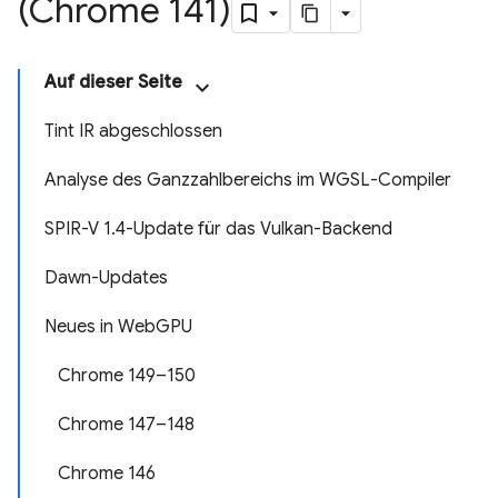
(Chrome 141)
Auf dieser Seite
Tint IR abgeschlossen
Analyse des Ganzzahlbereichs im WGSL-Compiler
SPIR-V 1.4-Update für das Vulkan-Backend
Dawn-Updates
Neues in WebGPU
Chrome 149–150
Chrome 147–148
Chrome 146