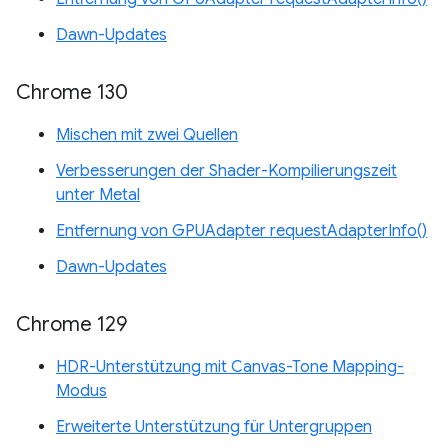
Dawn-Updates
Chrome 130
Mischen mit zwei Quellen
Verbesserungen der Shader-Kompilierungszeit
unter Metal
Entfernung von GPUAdapter requestAdapterInfo()
Dawn-Updates
Chrome 129
HDR-Unterstützung mit Canvas-Tone Mapping-
Modus
Erweiterte Unterstützung für Untergruppen