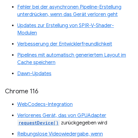
Fehler bei der asynchronen Pipeline-Erstellung
unterdrücken, wenn das Gerät verloren geht
Updates zur Erstellung von SPIR-V-Shader-
Modulen
Verbesserung der Entwicklerfreundlichkeit
Pipelines mit automatisch generiertem Layout im
Cache speichern
Dawn-Updates
Chrome 116
WebCodecs-Integration
Verlorenes Gerät, das von GPUAdapter
requestDevice()
zurückgegeben wird
Reibungslose Videowiedergabe, wenn