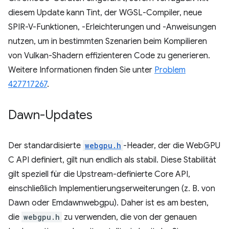
diesem Update kann Tint, der WGSL-Compiler, neue
SPIR-V-Funktionen, -Erleichterungen und -Anweisungen
nutzen, um in bestimmten Szenarien beim Kompilieren
von Vulkan-Shadern effizienteren Code zu generieren.
Weitere Informationen finden Sie unter
Problem
427717267
.
Dawn-Updates
Der standardisierte
webgpu.h
-Header, der die WebGPU
C API definiert, gilt nun endlich als stabil. Diese Stabilität
gilt speziell für die Upstream-definierte Core API,
einschließlich Implementierungserweiterungen (z. B. von
Dawn oder Emdawnwebgpu). Daher ist es am besten,
die
webgpu.h
zu verwenden, die von der genauen