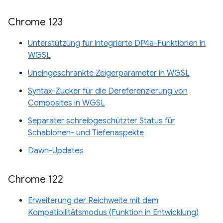
Chrome 123
Unterstützung für integrierte DP4a-Funktionen in
WGSL
Uneingeschränkte Zeigerparameter in WGSL
Syntax-Zucker für die Dereferenzierung von
Composites in WGSL
Separater schreibgeschützter Status für
Schablonen- und Tiefenaspekte
Dawn-Updates
Chrome 122
Erweiterung der Reichweite mit dem
Kompatibilitätsmodus (Funktion in Entwicklung)