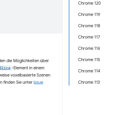
Chrome 120
Chrome 119
Chrome 118
Chrome 117
Chrome 116
Chrome 115
den die Möglichkeiten über
Slice
-Element in einem
Chrome 114
weise voxelbasierte Szenen
n finden Sie unter
issue
Chrome 113