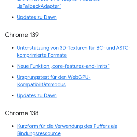
„isFallbackAdapter“
Updates zu Dawn
Chrome 139
Unterstützung von 3D-Texturen für BC- und ASTC-
komprimierte Formate
Neue Funktion „core-features-and-limits“
Ursprungstest für den WebGPU-
Kompatibilitätsmodus
Updates zu Dawn
Chrome 138
Kurzform für die Verwendung des Puffers als
Bindungsressource