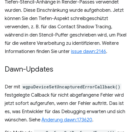
Tiefen-Stencil-Anhänge in Render-Passes verwendet
wurden. Diese Einschränkung wurde aufgehoben. Jetzt
können Sie den Tiefen-Aspekt schreibgeschützt
verwenden, z. B. für das Contact Shadow Tracing,
während in den Stencil-Puffer geschrieben wird, um Pixel
für die weitere Verarbeitung zu identifizieren. Weitere
Informationen finden Sie unter
issue dawn:2146
.
Dawn-Updates
Der mit
wgpuDeviceSetUncapturedErrorCallback()
festgelegte Callback für nicht abgefangene Fehler wird
jetzt sofort aufgerufen, wenn der Fehler auftritt. Das ist
es, was Entwickler für das Debugging erwarten und sich
wünschen. Siehe
Änderung dawn:173620
.