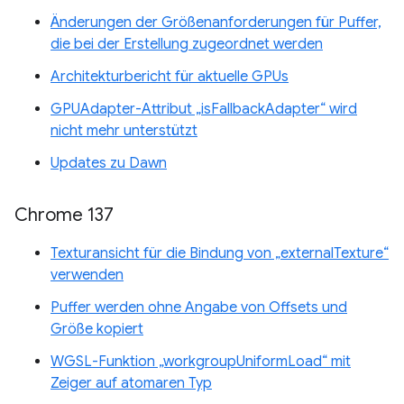
Änderungen der Größenanforderungen für Puffer,
die bei der Erstellung zugeordnet werden
Architekturbericht für aktuelle GPUs
GPUAdapter-Attribut „isFallbackAdapter“ wird
nicht mehr unterstützt
Updates zu Dawn
Chrome 137
Texturansicht für die Bindung von „externalTexture“
verwenden
Puffer werden ohne Angabe von Offsets und
Größe kopiert
WGSL-Funktion „workgroupUniformLoad“ mit
Zeiger auf atomaren Typ