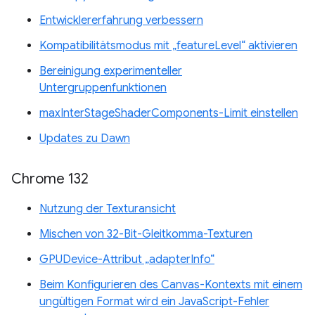
Entwicklererfahrung verbessern
Kompatibilitätsmodus mit „featureLevel“ aktivieren
Bereinigung experimenteller
Untergruppenfunktionen
maxInterStageShaderComponents-Limit einstellen
Updates zu Dawn
Chrome 132
Nutzung der Texturansicht
Mischen von 32-Bit-Gleitkomma-Texturen
GPUDevice-Attribut „adapterInfo“
Beim Konfigurieren des Canvas-Kontexts mit einem
ungültigen Format wird ein JavaScript-Fehler