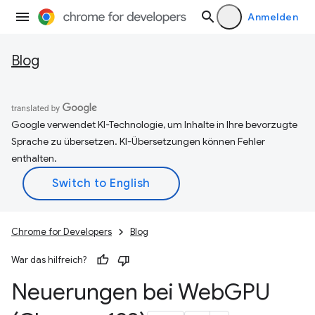
Anmelden
Blog
Google verwendet KI-Technologie, um Inhalte in Ihre bevorzugte
Sprache zu übersetzen. KI-Übersetzungen können Fehler
enthalten.
Chrome for Developers
Blog
War das hilfreich?
Neuerungen bei Web
GPU