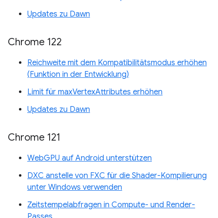
Updates zu Dawn
Chrome 122
Reichweite mit dem Kompatibilitätsmodus erhöhen
(Funktion in der Entwicklung)
Limit für maxVertexAttributes erhöhen
Updates zu Dawn
Chrome 121
WebGPU auf Android unterstützen
DXC anstelle von FXC für die Shader-Kompilierung
unter Windows verwenden
Zeitstempelabfragen in Compute- und Render-
Passes