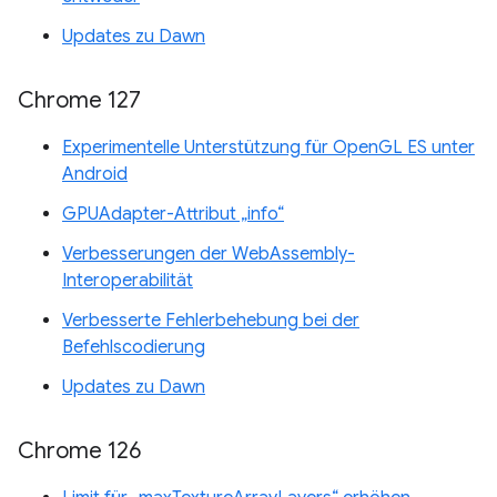
Updates zu Dawn
Chrome 127
Experimentelle Unterstützung für OpenGL ES unter
Android
GPUAdapter-Attribut „info“
Verbesserungen der WebAssembly-
Interoperabilität
Verbesserte Fehlerbehebung bei der
Befehlscodierung
Updates zu Dawn
Chrome 126