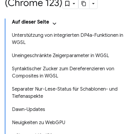
(Chrome 123)
Auf dieser Seite
Unterstützung von integrierten DP4a-Funktionen in
WGSL
Uneingeschränkte Zeigerparameter in WGSL
Syntaktischer Zucker zum Dereferenzieren von
Composites in WGSL
Separater Nur-Lese-Status für Schablonen- und
Tiefenaspekte
Dawn-Updates
Neuigkeiten zu WebGPU