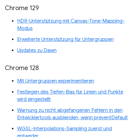
Chrome 129
HDR-Unterstützung mit Canvas-Tone-Mapping-
Modus
Erweiterte Unterstützung für Untergruppen
Updates zu Dawn
Chrome 128
Mit Untergruppen experimentieren
Festlegen des Tiefen-Bias für Linien und Punkte
wird eingestellt
Warnung zu nicht abgefangenen Fehlern in den
Entwicklertools ausblenden, wenn preventDefault
WGSL-Interpolations-Sampling zuerst und
entweder