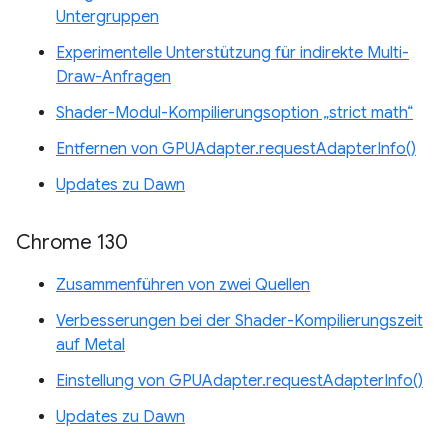
Untergruppen
Experimentelle Unterstützung für indirekte Multi-
Draw-Anfragen
Shader-Modul-Kompilierungsoption „strict math“
Entfernen von GPUAdapter.requestAdapterInfo()
Updates zu Dawn
Chrome 130
Zusammenführen von zwei Quellen
Verbesserungen bei der Shader-Kompilierungszeit
auf Metal
Einstellung von GPUAdapter.requestAdapterInfo()
Updates zu Dawn