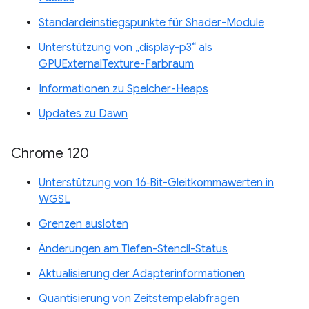
Standardeinstiegspunkte für Shader-Module
Unterstützung von „display-p3“ als
GPUExternalTexture-Farbraum
Informationen zu Speicher-Heaps
Updates zu Dawn
Chrome 120
Unterstützung von 16‑Bit-Gleitkommawerten in
WGSL
Grenzen ausloten
Änderungen am Tiefen-Stencil-Status
Aktualisierung der Adapterinformationen
Quantisierung von Zeitstempelabfragen