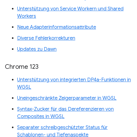
Unterstützung von Service Workern und Shared
Workers
Neue Adapterinformationsattribute
Diverse Fehlerkorrekturen
Updates zu Dawn
Chrome 123
Unterstützung von integrierten DP4a-Funktionen in
WGSL
Uneingeschränkte Zeigerparameter in WGSL
Syntax-Zucker für das Dereferenzieren von
Composites in WGSL
Separater schreibgeschützter Status für
Schablonen- und Tiefenaspekte