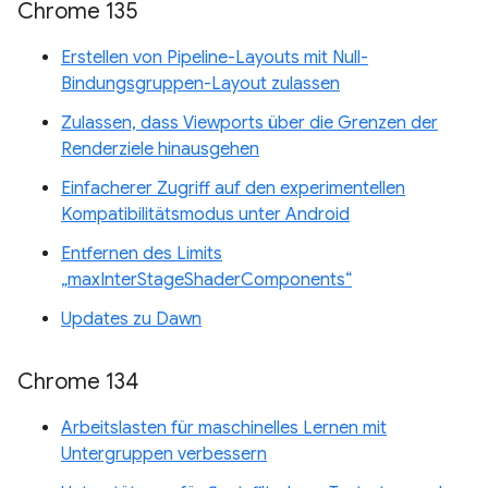
Chrome 135
Erstellen von Pipeline-Layouts mit Null-
Bindungsgruppen-Layout zulassen
Zulassen, dass Viewports über die Grenzen der
Renderziele hinausgehen
Einfacherer Zugriff auf den experimentellen
Kompatibilitätsmodus unter Android
Entfernen des Limits
„maxInterStageShaderComponents“
Updates zu Dawn
Chrome 134
Arbeitslasten für maschinelles Lernen mit
Untergruppen verbessern