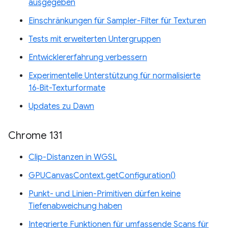
ausgegeben
Einschränkungen für Sampler-Filter für Texturen
Tests mit erweiterten Untergruppen
Entwicklererfahrung verbessern
Experimentelle Unterstützung für normalisierte
16‑Bit-Texturformate
Updates zu Dawn
Chrome 131
Clip-Distanzen in WGSL
GPUCanvasContext.getConfiguration()
Punkt- und Linien-Primitiven dürfen keine
Tiefenabweichung haben
Integrierte Funktionen für umfassende Scans für