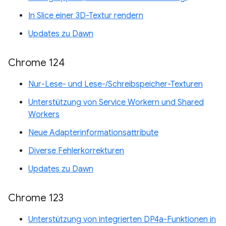
In Slice einer 3D-Textur rendern
Updates zu Dawn
Chrome 124
Nur-Lese- und Lese-/Schreibspeicher-Texturen
Unterstützung von Service Workern und Shared
Workers
Neue Adapterinformationsattribute
Diverse Fehlerkorrekturen
Updates zu Dawn
Chrome 123
Unterstützung von integrierten DP4a-Funktionen in