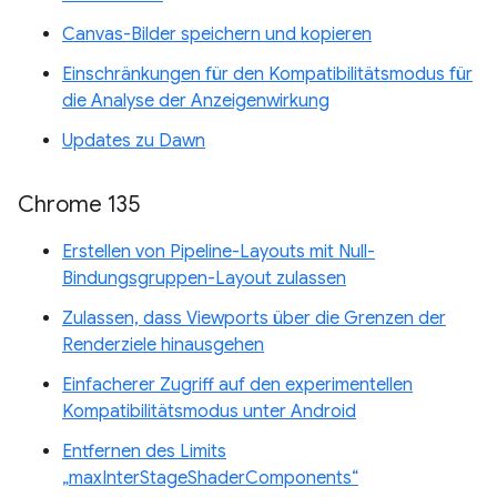
Canvas-Bilder speichern und kopieren
Einschränkungen für den Kompatibilitätsmodus für
die Analyse der Anzeigenwirkung
Updates zu Dawn
Chrome 135
Erstellen von Pipeline-Layouts mit Null-
Bindungsgruppen-Layout zulassen
Zulassen, dass Viewports über die Grenzen der
Renderziele hinausgehen
Einfacherer Zugriff auf den experimentellen
Kompatibilitätsmodus unter Android
Entfernen des Limits
„maxInterStageShaderComponents“