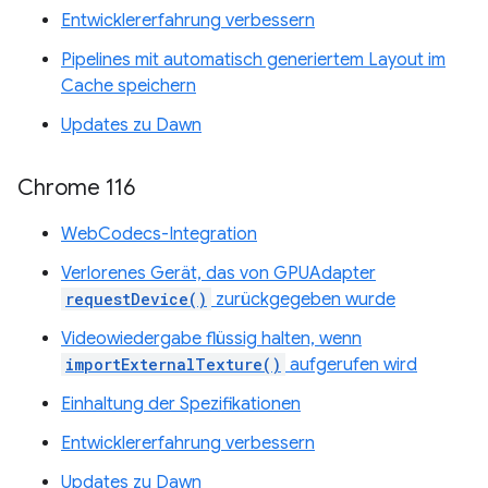
Entwicklererfahrung verbessern
Pipelines mit automatisch generiertem Layout im
Cache speichern
Updates zu Dawn
Chrome 116
WebCodecs-Integration
Verlorenes Gerät, das von GPUAdapter
requestDevice()
zurückgegeben wurde
Videowiedergabe flüssig halten, wenn
importExternalTexture()
aufgerufen wird
Einhaltung der Spezifikationen
Entwicklererfahrung verbessern
Updates zu Dawn