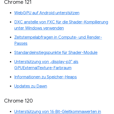
Chrome 121
WebGPU auf Android unterstützen
DXC anstelle von FXC für die Shader-Kompilierung
unter Windows verwenden
Zeitstempelabfragen in Compute- und Render-
Passes
Standardeinstiegspunkte für Shader-Module
Unterstützung von „display-p3“ als
GPUExternalTexture-Farbraum
Informationen zu Speicher-Heaps
Updates zu Dawn
Chrome 120
Unterstützung von 16‑Bit-Gleitkommawerten in