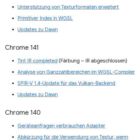
Unterstützung von Texturformaten erweitert
Primitiver Index in WGSL
Updates zu Dawn
Chrome 141
Tint IR completed
(Färbung – IR abgeschlossen)
Analyse von Ganzzahlbereichen im WGSL-Compiler
SPIR-V 1.4-Update für das Vulkan-Backend
Updates zu Dawn
Chrome 140
Geräteanfragen verbrauchen Adapter
Abkürzung für die Verwendung von Textur, wenn