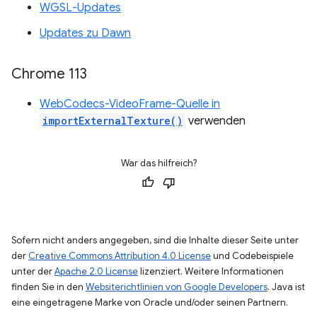
WGSL-Updates
Updates zu Dawn
Chrome 113
WebCodecs-VideoFrame-Quelle in
importExternalTexture()
verwenden
War das hilfreich?
Sofern nicht anders angegeben, sind die Inhalte dieser Seite unter
der
Creative Commons Attribution 4.0 License
und Codebeispiele
unter der
Apache 2.0 License
lizenziert. Weitere Informationen
finden Sie in den
Websiterichtlinien von Google Developers
. Java ist
eine eingetragene Marke von Oracle und/oder seinen Partnern.