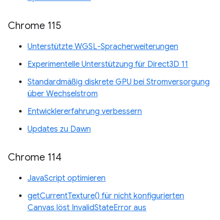
Chrome 115
Unterstützte WGSL-Spracherweiterungen
Experimentelle Unterstützung für Direct3D 11
Standardmäßig diskrete GPU bei Stromversorgung
über Wechselstrom
Entwicklererfahrung verbessern
Updates zu Dawn
Chrome 114
JavaScript optimieren
getCurrentTexture() für nicht konfigurierten
Canvas löst InvalidStateError aus