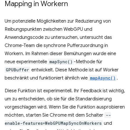
Mapping in Workern
Um potenzielle Möglichkeiten zur Reduzierung von
Reibungspunkten zwischen WebGPU und
Anwendungscode zu untersuchen, untersucht das
Chrome-Team die synchrone Pufferzuordnung in
Workern. Im Rahmen dieser Bemühungen wurde eine
neue experimentelle
mapSync()
-Methode für
GPUBuffer
entwickelt. Diese Methode ist auf Worker
beschränkt und funktioniert ähnlich wie
mapAsync()
.
Diese Funktion ist experimentell. Ihr Feedback ist wichtig,
um zu entscheiden, ob sie für die Standardisierung
vorgeschlagen wird. Wenn Sie die Funktion ausprobieren
möchten, starten Sie Chrome mit dem Schalter
--
enable-features=WebGPUMapSyncOnWorkers
und