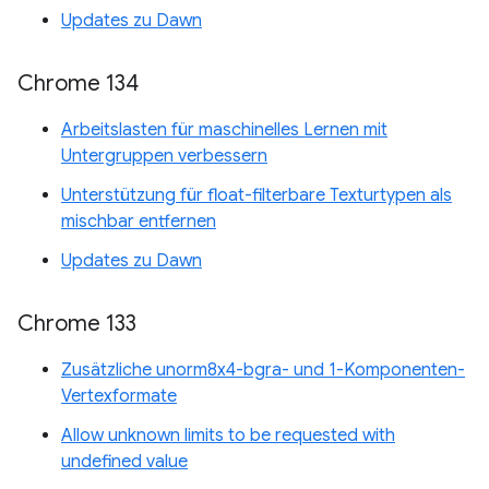
Updates zu Dawn
Chrome 134
Arbeitslasten für maschinelles Lernen mit
Untergruppen verbessern
Unterstützung für float-filterbare Texturtypen als
mischbar entfernen
Updates zu Dawn
Chrome 133
Zusätzliche unorm8x4-bgra- und 1-Komponenten-
Vertexformate
Allow unknown limits to be requested with
undefined value