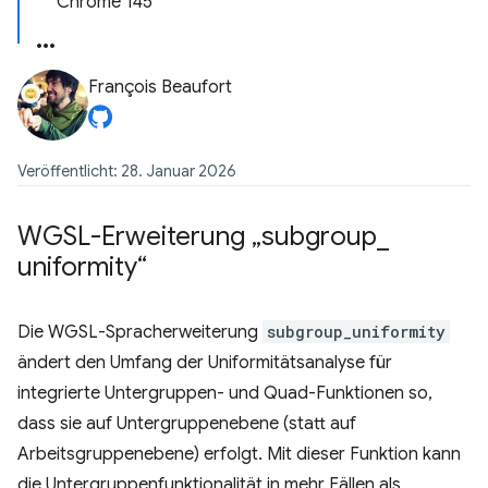
Chrome 145
François Beaufort
Veröffentlicht: 28. Januar 2026
WGSL-Erweiterung „subgroup
_
uniformity“
Die WGSL-Spracherweiterung
subgroup_uniformity
ändert den Umfang der Uniformitätsanalyse für
integrierte Untergruppen- und Quad-Funktionen so,
dass sie auf Untergruppenebene (statt auf
Arbeitsgruppenebene) erfolgt. Mit dieser Funktion kann
die Untergruppenfunktionalität in mehr Fällen als