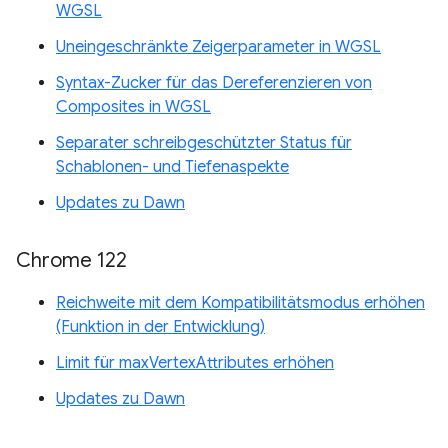
WGSL
Uneingeschränkte Zeigerparameter in WGSL
Syntax-Zucker für das Dereferenzieren von
Composites in WGSL
Separater schreibgeschützter Status für
Schablonen- und Tiefenaspekte
Updates zu Dawn
Chrome 122
Reichweite mit dem Kompatibilitätsmodus erhöhen
(Funktion in der Entwicklung)
Limit für maxVertexAttributes erhöhen
Updates zu Dawn