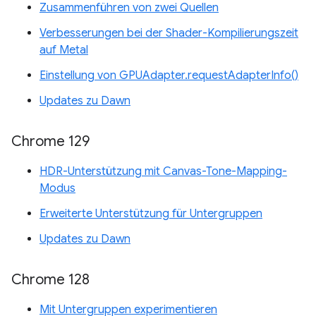
Zusammenführen von zwei Quellen
Verbesserungen bei der Shader-Kompilierungszeit
auf Metal
Einstellung von GPUAdapter.requestAdapterInfo()
Updates zu Dawn
Chrome 129
HDR-Unterstützung mit Canvas-Tone-Mapping-
Modus
Erweiterte Unterstützung für Untergruppen
Updates zu Dawn
Chrome 128
Mit Untergruppen experimentieren