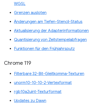
WGSL
Grenzen ausloten
Änderungen am Tiefen-Stencil-Status
Aktualisierung der Adapterinformationen
Quantisierung von Zeitstempelabfragen
Funktionen für den Frühjahrsputz
Chrome 119
Filterbare 32-Bit-Gleitkomma-Texturen
unorm10-10-10-2-Vertexformat
rgb10a2uint-Texturformat
Updates zu Dawn