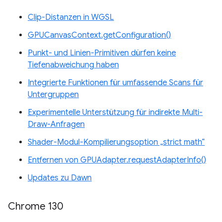
Clip-Distanzen in WGSL
GPUCanvasContext.getConfiguration()
Punkt- und Linien-Primitiven dürfen keine
Tiefenabweichung haben
Integrierte Funktionen für umfassende Scans für
Untergruppen
Experimentelle Unterstützung für indirekte Multi-
Draw-Anfragen
Shader-Modul-Kompilierungsoption „strict math“
Entfernen von GPUAdapter.requestAdapterInfo()
Updates zu Dawn
Chrome 130