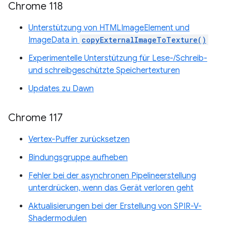
Chrome 118
Unterstützung von HTMLImageElement und
ImageData in
copyExternalImageToTexture()
Experimentelle Unterstützung für Lese-/Schreib-
und schreibgeschützte Speichertexturen
Updates zu Dawn
Chrome 117
Vertex-Puffer zurücksetzen
Bindungsgruppe aufheben
Fehler bei der asynchronen Pipelineerstellung
unterdrücken, wenn das Gerät verloren geht
Aktualisierungen bei der Erstellung von SPIR-V-
Shadermodulen