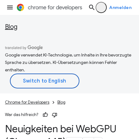
Anmelden
Blog
Google verwendet KI-Technologie, um Inhalte in Ihre bevorzugte
Sprache zu übersetzen. KI-Übersetzungen können Fehler
enthalten.
Chrome for Developers
Blog
War das hilfreich?
Neuigkeiten bei Web
GPU