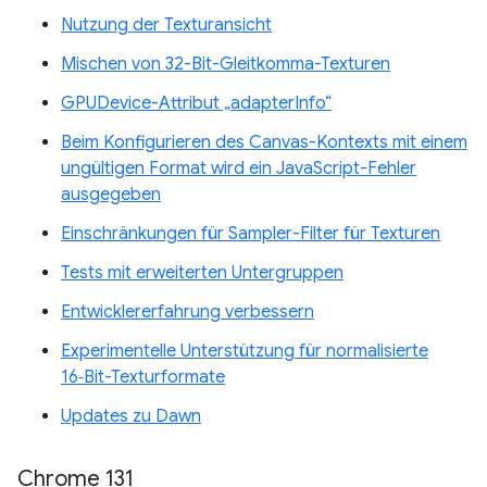
Nutzung der Texturansicht
Mischen von 32-Bit-Gleitkomma-Texturen
GPUDevice-Attribut „adapterInfo“
Beim Konfigurieren des Canvas-Kontexts mit einem
ungültigen Format wird ein JavaScript-Fehler
ausgegeben
Einschränkungen für Sampler-Filter für Texturen
Tests mit erweiterten Untergruppen
Entwicklererfahrung verbessern
Experimentelle Unterstützung für normalisierte
16‑Bit-Texturformate
Updates zu Dawn
Chrome 131