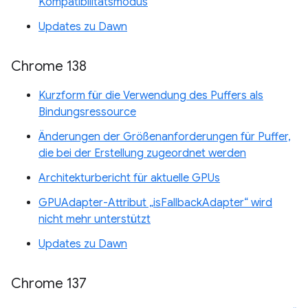
Kompatibilitätsmodus
Updates zu Dawn
Chrome 138
Kurzform für die Verwendung des Puffers als
Bindungsressource
Änderungen der Größenanforderungen für Puffer,
die bei der Erstellung zugeordnet werden
Architekturbericht für aktuelle GPUs
GPUAdapter-Attribut „isFallbackAdapter“ wird
nicht mehr unterstützt
Updates zu Dawn
Chrome 137