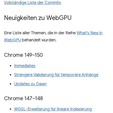
Vollständige Liste der Commits
Neuigkeiten zu Web
GPU
Eine Liste aller Themen, die in der Reihe
What's New in
WebGPU
behandelt wurden.
Chrome 149–150
Immediates
Strengere Validierung für temporäre Anhänge
Updates zu Dawn
Chrome 147–148
WGSL-Erweiterung für lineare Indexierung