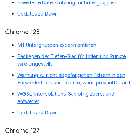
Erweiterte Unterstützung für Untergruppen
Updates zu Dawn
Chrome 128
Mit Untergruppen experimentieren
Festlegen des Tiefen-Bias für Linien und Punkte
wird eingestellt
Warnung zu nicht abgefangenen Fehlern in den
Entwicklertools ausblenden, wenn preventDefault
WGSL-Interpolations-Sampling zuerst und
entweder
Updates zu Dawn
Chrome 127