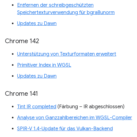
Entfernen der schreibgeschützten
Speichertexturverwendung für bgra8unorm
Updates zu Dawn
Chrome 142
Unterstützung von Texturformaten erweitert
Primitiver Index in WGSL
Updates zu Dawn
Chrome 141
Tint IR completed
(Färbung – IR abgeschlossen)
Analyse von Ganzzahlbereichen im WGSL-Compiler
SPIR-V 1.4-Update für das Vulkan-Backend