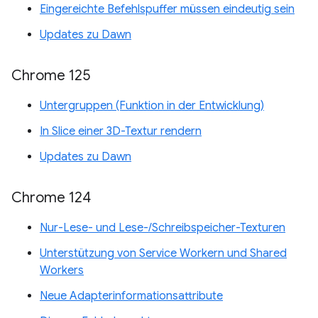
Eingereichte Befehlspuffer müssen eindeutig sein
Updates zu Dawn
Chrome 125
Untergruppen (Funktion in der Entwicklung)
In Slice einer 3D-Textur rendern
Updates zu Dawn
Chrome 124
Nur-Lese- und Lese-/Schreibspeicher-Texturen
Unterstützung von Service Workern und Shared
Workers
Neue Adapterinformationsattribute