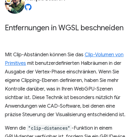
Entfernungen in WGSL beschneiden
Mit Clip-Abständen können Sie das
Clip-Volumen von
Primitives
mit benutzerdefinierten Halbräumen in der
Ausgabe der Vertex-Phase einschränken. Wenn Sie
eigene Clipping-Ebenen definieren, haben Sie mehr
Kontrolle darüber, was in Ihren WebGPU-Szenen
sichtbar ist. Diese Technik ist besonders nützlich für
Anwendungen wie CAD-Software, bei denen eine
präzise Steuerung der Visualisierung entscheidend ist.
Wenn die
"clip-distances"
-Funktion in einem
GPUAdapter verfügbar ist, fordern Sie ein GPUDevice