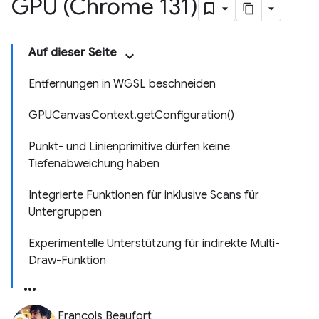
GPU (Chrome 131)
Auf dieser Seite
Entfernungen in WGSL beschneiden
GPUCanvasContext.getConfiguration()
Punkt- und Linienprimitive dürfen keine
Tiefenabweichung haben
Integrierte Funktionen für inklusive Scans für
Untergruppen
Experimentelle Unterstützung für indirekte Multi-
Draw-Funktion
François Beaufort