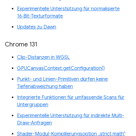
Experimentelle Unterstützung für normalisierte
16‑Bit-Texturformate
Updates zu Dawn
Chrome 131
Clip-Distanzen in WGSL
GPUCanvasContext.getConfiguration()
Punkt- und Linien-Primitiven dürfen keine
Tiefenabweichung haben
Integrierte Funktionen für umfassende Scans für
Untergruppen
Experimentelle Unterstützung für indirekte Multi-
Draw-Anfragen
Shader-Modul-Kompilierungsoption „strict math“