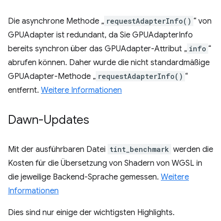
Die asynchrone Methode „
requestAdapterInfo()
“ von
GPUAdapter ist redundant, da Sie GPUAdapterInfo
bereits synchron über das GPUAdapter-Attribut „
info
“
abrufen können. Daher wurde die nicht standardmäßige
GPUAdapter-Methode „
requestAdapterInfo()
“
entfernt.
Weitere Informationen
Dawn-Updates
Mit der ausführbaren Datei
tint_benchmark
werden die
Kosten für die Übersetzung von Shadern von WGSL in
die jeweilige Backend-Sprache gemessen.
Weitere
Informationen
Dies sind nur einige der wichtigsten Highlights.