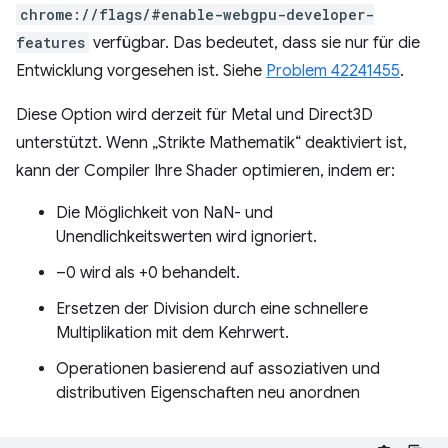
chrome://flags/#enable-webgpu-developer-
features
verfügbar. Das bedeutet, dass sie nur für die
Entwicklung vorgesehen ist. Siehe
Problem 42241455
.
Diese Option wird derzeit für Metal und Direct3D
unterstützt. Wenn „Strikte Mathematik“ deaktiviert ist,
kann der Compiler Ihre Shader optimieren, indem er:
Die Möglichkeit von NaN- und
Unendlichkeitswerten wird ignoriert.
–0 wird als +0 behandelt.
Ersetzen der Division durch eine schnellere
Multiplikation mit dem Kehrwert.
Operationen basierend auf assoziativen und
distributiven Eigenschaften neu anordnen