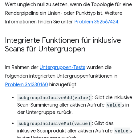
Wert ungleich null zu setzen, wenn die Topologie für eine
Renderpipeline ein Linien- oder Punkttyp ist. Weitere
Informationen finden Sie unter
Problem 352567424
.
Integrierte Funktionen für inklusive
Scans für Untergruppen
Im Rahmen der
Untergruppen-Tests
wurden die
folgenden integrierten Untergruppenfunktionen in
Problem 361330160
hinzugefügt:
subgroupInclusiveAdd(value)
: Gibt die inklusive
Scan-Summierung aller aktiven Aufrufe
value
s in
der Untergruppe zurück.
subgroupInclusiveMul(value)
: Gibt das
inklusive Scanprodukt aller aktiven Aufrufe
value
s