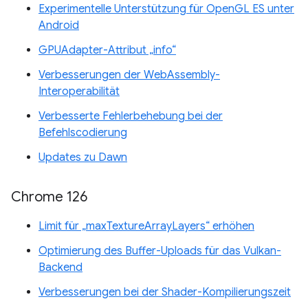
Experimentelle Unterstützung für OpenGL ES unter
Android
GPUAdapter-Attribut „info“
Verbesserungen der WebAssembly-
Interoperabilität
Verbesserte Fehlerbehebung bei der
Befehlscodierung
Updates zu Dawn
Chrome 126
Limit für „maxTextureArrayLayers“ erhöhen
Optimierung des Buffer-Uploads für das Vulkan-
Backend
Verbesserungen bei der Shader-Kompilierungszeit