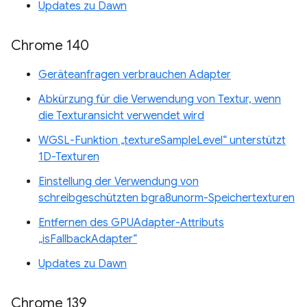
Updates zu Dawn
Chrome 140
Geräteanfragen verbrauchen Adapter
Abkürzung für die Verwendung von Textur, wenn
die Texturansicht verwendet wird
WGSL-Funktion „textureSampleLevel“ unterstützt
1D-Texturen
Einstellung der Verwendung von
schreibgeschützten bgra8unorm-Speichertexturen
Entfernen des GPUAdapter-Attributs
„isFallbackAdapter“
Updates zu Dawn
Chrome 139