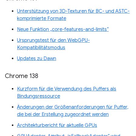
Unterstützung von 3D-Texturen für BC- und ASTC-
komprimierte Formate
Neue Funktion „core-features-and-limits“
Ursprungstest für den WebGPU-
Kompatibilitätsmodus
Updates zu Dawn
Chrome 138
Kurzform für die Verwendung des Puffers als
Bindungsressource
Änderungen der Größenanforderungen für Puffer,
die bei der Erstellung zugeordnet werden
Architekturbericht für aktuelle GPUs