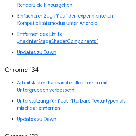
Renderziele hinausgehen
Einfacherer Zugriff auf den experimentellen
Kompatibilitätsmodus unter Android
Entfernen des Limits
„maxInterStageShaderComponents“
Updates zu Dawn
Chrome 134
Arbeitslasten für maschinelles Lernen mit
Untergruppen verbessern
Unterstützung für float-filterbare Texturtypen als
mischbar entfernen
Updates zu Dawn