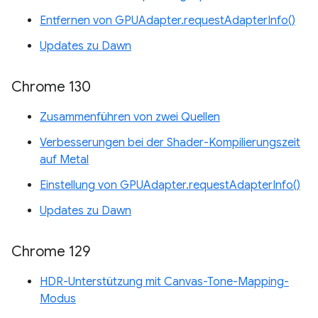
Entfernen von GPUAdapter.requestAdapterInfo()
Updates zu Dawn
Chrome 130
Zusammenführen von zwei Quellen
Verbesserungen bei der Shader-Kompilierungszeit
auf Metal
Einstellung von GPUAdapter.requestAdapterInfo()
Updates zu Dawn
Chrome 129
HDR-Unterstützung mit Canvas-Tone-Mapping-
Modus