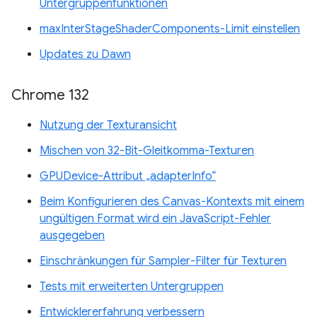
Untergruppenfunktionen
maxInterStageShaderComponents-Limit einstellen
Updates zu Dawn
Chrome 132
Nutzung der Texturansicht
Mischen von 32-Bit-Gleitkomma-Texturen
GPUDevice-Attribut „adapterInfo“
Beim Konfigurieren des Canvas-Kontexts mit einem
ungültigen Format wird ein JavaScript-Fehler
ausgegeben
Einschränkungen für Sampler-Filter für Texturen
Tests mit erweiterten Untergruppen
Entwicklererfahrung verbessern