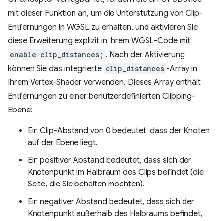
mit dieser Funktion an, um die Unterstützung von Clip-
Entfernungen in WGSL zu erhalten, und aktivieren Sie
diese Erweiterung explizit in Ihrem WGSL-Code mit
enable clip_distances;
. Nach der Aktivierung
können Sie das integrierte
clip_distances
-Array in
Ihrem Vertex-Shader verwenden. Dieses Array enthält
Entfernungen zu einer benutzerdefinierten Clipping-
Ebene:
Ein Clip-Abstand von 0 bedeutet, dass der Knoten
auf der Ebene liegt.
Ein positiver Abstand bedeutet, dass sich der
Knotenpunkt im Halbraum des Clips befindet (die
Seite, die Sie behalten möchten).
Ein negativer Abstand bedeutet, dass sich der
Knotenpunkt außerhalb des Halbraums befindet,