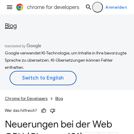
Anmelden
Blog
Google verwendet KI-Technologie, um Inhalte in Ihre bevorzugte
Sprache zu übersetzen. KI-Übersetzungen können Fehler
enthalten.
Chrome for Developers
Blog
War das hilfreich?
Neuerungen bei der Web