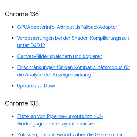
Chrome 136
GPUAdapterInfo-Attribut „isFallbackAdapter“
Verbesserungen bei der Shader-Kompilierungszeit
unter D3D12
Canvas-Bilder speichern und kopieren
Einschränkungen für den Kompatibilitätsmodus für
die Analyse der Anzeigenwirkung
Updates zu Dawn
Chrome 135
Erstellen von Pipeline-Layouts mit Null-
Bindungsgruppen-Layout zulassen
Zulassen, dass Viewports über die Grenzen der