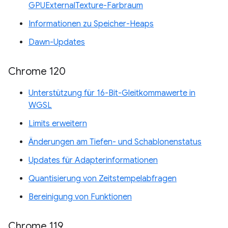
GPUExternalTexture-Farbraum
Informationen zu Speicher-Heaps
Dawn-Updates
Chrome 120
Unterstützung für 16-Bit-Gleitkommawerte in
WGSL
Limits erweitern
Änderungen am Tiefen- und Schablonenstatus
Updates für Adapterinformationen
Quantisierung von Zeitstempelabfragen
Bereinigung von Funktionen
Chrome 119