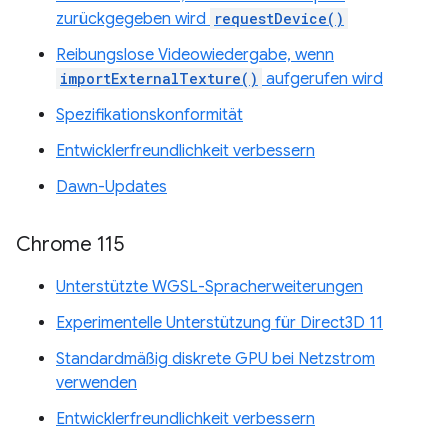
zurückgegeben wird
requestDevice()
Reibungslose Videowiedergabe, wenn
importExternalTexture()
aufgerufen wird
Spezifikationskonformität
Entwicklerfreundlichkeit verbessern
Dawn-Updates
Chrome 115
Unterstützte WGSL-Spracherweiterungen
Experimentelle Unterstützung für Direct3D 11
Standardmäßig diskrete GPU bei Netzstrom
verwenden
Entwicklerfreundlichkeit verbessern