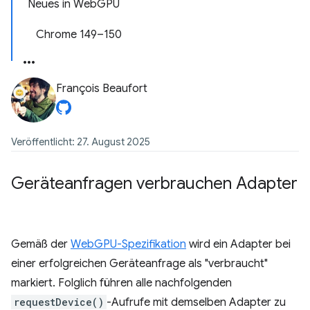
Neues in WebGPU
Chrome 149–150
François Beaufort
Veröffentlicht: 27. August 2025
Geräteanfragen verbrauchen Adapter
Gemäß der
WebGPU-Spezifikation
wird ein Adapter bei
einer erfolgreichen Geräteanfrage als "verbraucht"
markiert. Folglich führen alle nachfolgenden
requestDevice()
-Aufrufe mit demselben Adapter zu