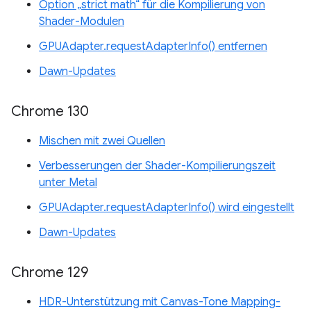
Option „strict math“ für die Kompilierung von
Shader-Modulen
GPUAdapter.requestAdapterInfo() entfernen
Dawn-Updates
Chrome 130
Mischen mit zwei Quellen
Verbesserungen der Shader-Kompilierungszeit
unter Metal
GPUAdapter.requestAdapterInfo() wird eingestellt
Dawn-Updates
Chrome 129
HDR-Unterstützung mit Canvas-Tone Mapping-