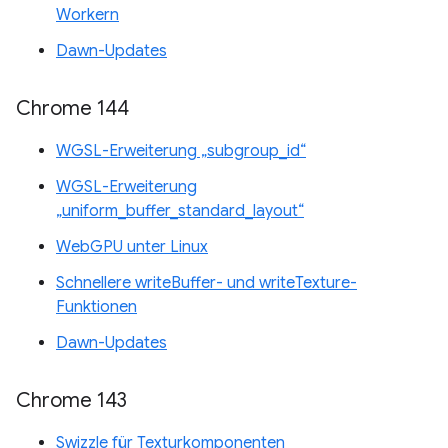
Workern
Dawn-Updates
Chrome 144
WGSL-Erweiterung „subgroup_id“
WGSL-Erweiterung
„uniform_buffer_standard_layout“
WebGPU unter Linux
Schnellere writeBuffer- und writeTexture-
Funktionen
Dawn-Updates
Chrome 143
Swizzle für Texturkomponenten