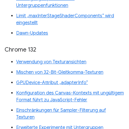
Untergruppenfunktionen
Limit „maxInterStageShaderComponents“ wird
eingestellt
Dawn-Updates
Chrome 132
Verwendung von Texturansichten
Mischen von 32-Bit-Gleitkomma-Texturen
GPUDevice-Attribut „adapterInfo“
Konfiguration des Canvas-Kontexts mit ungültigem
Format führt zu JavaScript-Fehler
Einschränkungen für Sampler-Filterung auf
Texturen
Erweiterte Experimente mit Untergruppen