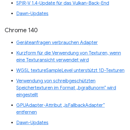
SPIR-V 1.4-Update für das Vulkan-Back-End
Dawn-Updates
Chrome 140
Geräteanfragen verbrauchen Adapter
Kurzform für die Verwendung von Texturen, wenn
eine Texturansicht verwendet wird
WGSL textureSampleLevel unterstützt 1D-Texturen
Verwendung von schreibgeschützten
Speichertexturen im Format „bgra8unorm“ wird
eingestellt
GPUAdapter-Attribut „isFallbackAdapter“
entfernen
Dawn-Updates