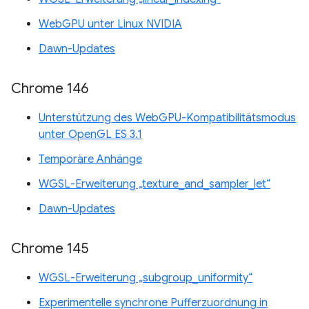
WebGPU unter Linux NVIDIA
Dawn-Updates
Chrome 146
Unterstützung des WebGPU-Kompatibilitätsmodus
unter OpenGL ES 3.1
Temporäre Anhänge
WGSL-Erweiterung „texture_and_sampler_let“
Dawn-Updates
Chrome 145
WGSL-Erweiterung „subgroup_uniformity“
Experimentelle synchrone Pufferzuordnung in