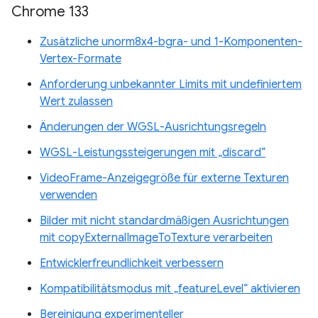
Chrome 133
Zusätzliche unorm8x4-bgra- und 1-Komponenten-
Vertex-Formate
Anforderung unbekannter Limits mit undefiniertem
Wert zulassen
Änderungen der WGSL-Ausrichtungsregeln
WGSL-Leistungssteigerungen mit „discard“
VideoFrame-Anzeigegröße für externe Texturen
verwenden
Bilder mit nicht standardmäßigen Ausrichtungen
mit copyExternalImageToTexture verarbeiten
Entwicklerfreundlichkeit verbessern
Kompatibilitätsmodus mit „featureLevel“ aktivieren
Bereinigung experimenteller