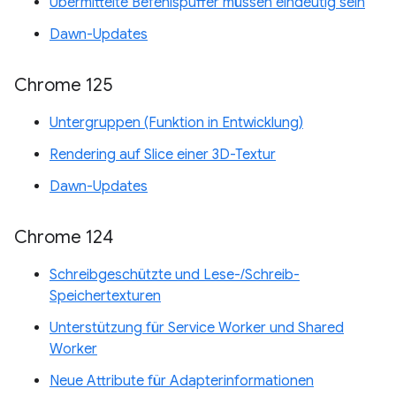
Übermittelte Befehlspuffer müssen eindeutig sein
Dawn-Updates
Chrome 125
Untergruppen (Funktion in Entwicklung)
Rendering auf Slice einer 3D-Textur
Dawn-Updates
Chrome 124
Schreibgeschützte und Lese-/Schreib-
Speichertexturen
Unterstützung für Service Worker und Shared
Worker
Neue Attribute für Adapterinformationen