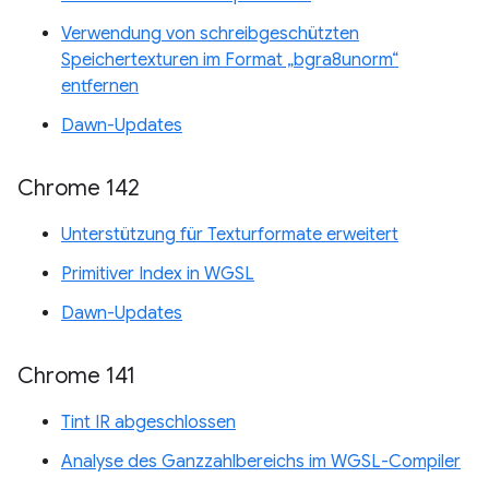
Verwendung von schreibgeschützten
Speichertexturen im Format „bgra8unorm“
entfernen
Dawn-Updates
Chrome 142
Unterstützung für Texturformate erweitert
Primitiver Index in WGSL
Dawn-Updates
Chrome 141
Tint IR abgeschlossen
Analyse des Ganzzahlbereichs im WGSL-Compiler