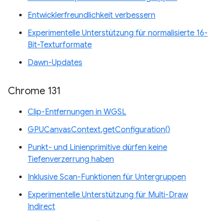
Entwicklerfreundlichkeit verbessern
Experimentelle Unterstützung für normalisierte 16-
Bit-Texturformate
Dawn-Updates
Chrome 131
Clip-Entfernungen in WGSL
GPUCanvasContext.getConfiguration()
Punkt- und Linienprimitive dürfen keine
Tiefenverzerrung haben
Inklusive Scan-Funktionen für Untergruppen
Experimentelle Unterstützung für Multi-Draw
Indirect