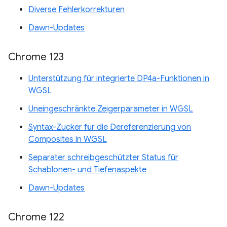
Diverse Fehlerkorrekturen
Dawn-Updates
Chrome 123
Unterstützung für integrierte DP4a-Funktionen in
WGSL
Uneingeschränkte Zeigerparameter in WGSL
Syntax-Zucker für die Dereferenzierung von
Composites in WGSL
Separater schreibgeschützter Status für
Schablonen- und Tiefenaspekte
Dawn-Updates
Chrome 122