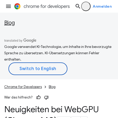
Anmelden
Blog
Google verwendet KI-Technologie, um Inhalte in Ihre bevorzugte
Sprache zu übersetzen. KI-Übersetzungen können Fehler
enthalten.
Chrome for Developers
Blog
War das hilfreich?
Neuigkeiten bei Web
GPU