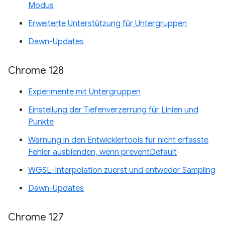
Modus
Erweiterte Unterstützung für Untergruppen
Dawn-Updates
Chrome 128
Experimente mit Untergruppen
Einstellung der Tiefenverzerrung für Linien und
Punkte
Warnung in den Entwicklertools für nicht erfasste
Fehler ausblenden, wenn preventDefault
WGSL-Interpolation zuerst und entweder Sampling
Dawn-Updates
Chrome 127