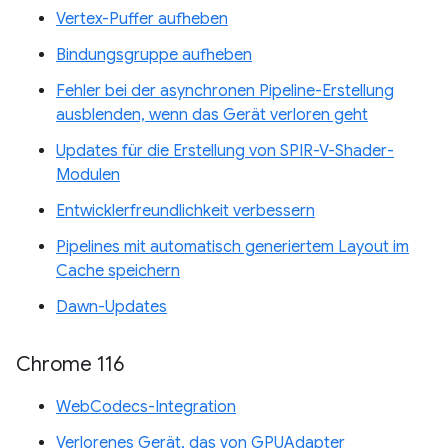
Vertex-Puffer aufheben
Bindungsgruppe aufheben
Fehler bei der asynchronen Pipeline-Erstellung
ausblenden, wenn das Gerät verloren geht
Updates für die Erstellung von SPIR-V-Shader-
Modulen
Entwicklerfreundlichkeit verbessern
Pipelines mit automatisch generiertem Layout im
Cache speichern
Dawn-Updates
Chrome 116
WebCodecs-Integration
Verlorenes Gerät, das von GPUAdapter