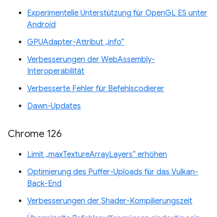
Experimentelle Unterstützung für OpenGL ES unter
Android
GPUAdapter-Attribut „info“
Verbesserungen der WebAssembly-
Interoperabilität
Verbesserte Fehler für Befehlscodierer
Dawn-Updates
Chrome 126
Limit „maxTextureArrayLayers“ erhöhen
Optimierung des Puffer-Uploads für das Vulkan-
Back-End
Verbesserungen der Shader-Kompilierungszeit