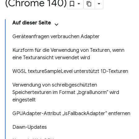
(Chrome 140)
Auf dieser Seite
Geräteanfragen verbrauchen Adapter
Kurzform für die Verwendung von Texturen, wenn
eine Texturansicht verwendet wird
WGSL textureSampleLevel unterstützt 1D-Texturen
Verwendung von schreibgeschützten
Speichertexturen im Format „bgra8unorm“ wird
eingestellt
GPUAdapter-Attribut „isFallbackAdapter“ entfernen
Dawn-Updates