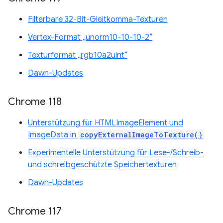
Filterbare 32-Bit-Gleitkomma-Texturen
Vertex-Format „unorm10-10-10-2“
Texturformat „rgb10a2uint“
Dawn-Updates
Chrome 118
Unterstützung für HTMLImageElement und
ImageData in
copyExternalImageToTexture()
Experimentelle Unterstützung für Lese-/Schreib-
und schreibgeschützte Speichertexturen
Dawn-Updates
Chrome 117