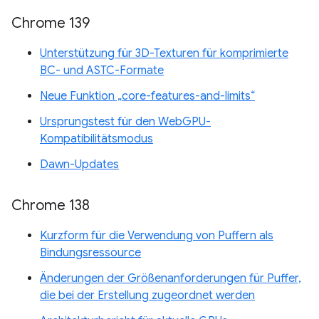
Chrome 139
Unterstützung für 3D-Texturen für komprimierte
BC- und ASTC-Formate
Neue Funktion „core-features-and-limits“
Ursprungstest für den WebGPU-
Kompatibilitätsmodus
Dawn-Updates
Chrome 138
Kurzform für die Verwendung von Puffern als
Bindungsressource
Änderungen der Größenanforderungen für Puffer,
die bei der Erstellung zugeordnet werden