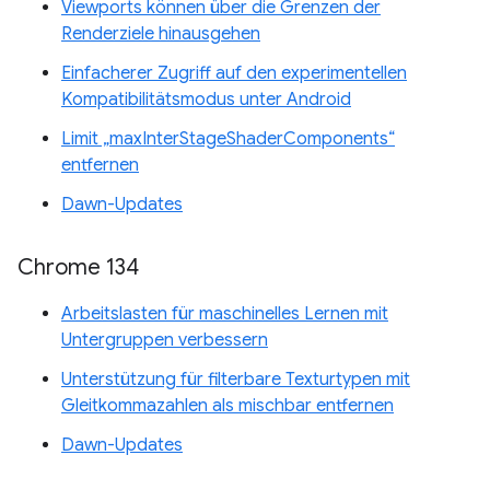
Viewports können über die Grenzen der
Renderziele hinausgehen
Einfacherer Zugriff auf den experimentellen
Kompatibilitätsmodus unter Android
Limit „maxInterStageShaderComponents“
entfernen
Dawn-Updates
Chrome 134
Arbeitslasten für maschinelles Lernen mit
Untergruppen verbessern
Unterstützung für filterbare Texturtypen mit
Gleitkommazahlen als mischbar entfernen
Dawn-Updates