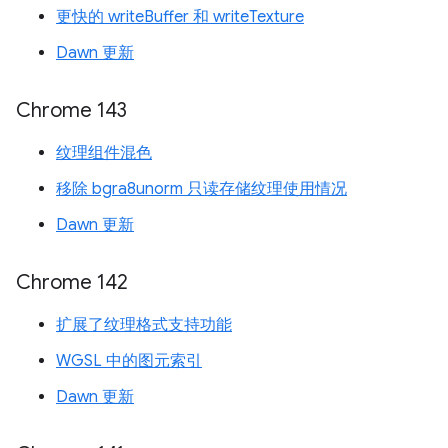
更快的 writeBuffer 和 writeTexture
Dawn 更新
Chrome 143
纹理组件混色
移除 bgra8unorm 只读存储纹理使用情况
Dawn 更新
Chrome 142
扩展了纹理格式支持功能
WGSL 中的图元索引
Dawn 更新