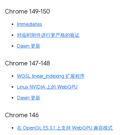
Chrome 149-150
Immediates
对临时附件进行更严格的验证
Dawn 更新
Chrome 147-148
WGSL linear_indexing 扩展程序
Linux NVIDIA 上的 WebGPU
Dawn 更新
Chrome 146
在 OpenGL ES 3.1 上支持 WebGPU 兼容模式