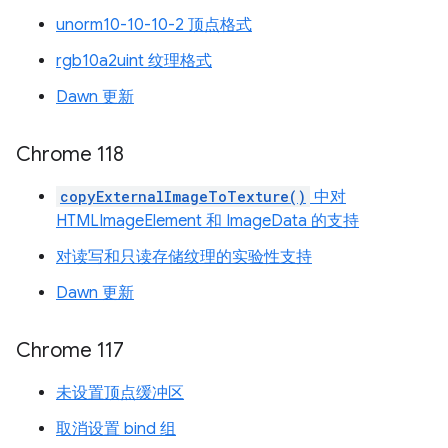
unorm10-10-10-2 顶点格式
rgb10a2uint 纹理格式
Dawn 更新
Chrome 118
copyExternalImageToTexture()
中对
HTMLImageElement 和 ImageData 的支持
对读写和只读存储纹理的实验性支持
Dawn 更新
Chrome 117
未设置顶点缓冲区
取消设置 bind 组