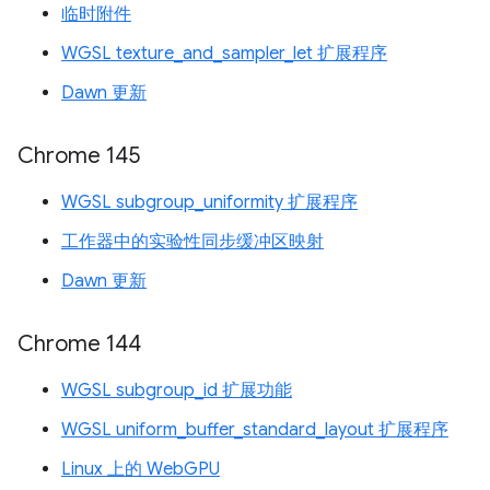
临时附件
WGSL texture_and_sampler_let 扩展程序
Dawn 更新
Chrome 145
WGSL subgroup_uniformity 扩展程序
工作器中的实验性同步缓冲区映射
Dawn 更新
Chrome 144
WGSL subgroup_id 扩展功能
WGSL uniform_buffer_standard_layout 扩展程序
Linux 上的 WebGPU