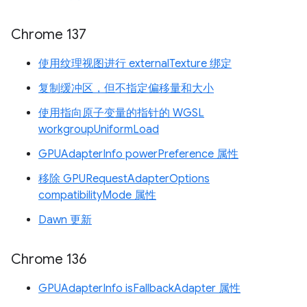
Chrome 137
使用纹理视图进行 externalTexture 绑定
复制缓冲区，但不指定偏移量和大小
使用指向原子变量的指针的 WGSL
workgroupUniformLoad
GPUAdapterInfo powerPreference 属性
移除 GPURequestAdapterOptions
compatibilityMode 属性
Dawn 更新
Chrome 136
GPUAdapterInfo isFallbackAdapter 属性