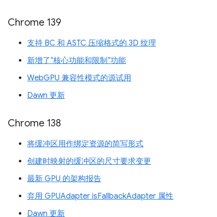
Chrome 139
支持 BC 和 ASTC 压缩格式的 3D 纹理
新增了“核心功能和限制”功能
WebGPU 兼容性模式的源试用
Dawn 更新
Chrome 138
将缓冲区用作绑定资源的简写形式
创建时映射的缓冲区的尺寸要求变更
最新 GPU 的架构报告
弃用 GPUAdapter isFallbackAdapter 属性
Dawn 更新