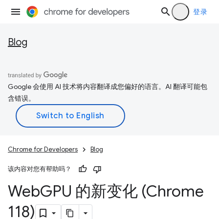
登录
Blog
Google 会使用 AI 技术将内容翻译成您偏好的语言。AI 翻译可能包
含错误。
Chrome for Developers
Blog
该内容对您有帮助吗？
Web
GPU 的新变化 (Chrome
118)