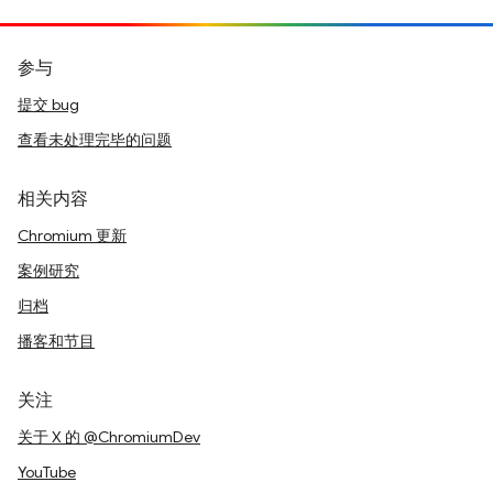
参与
提交 bug
查看未处理完毕的问题
相关内容
Chromium 更新
案例研究
归档
播客和节目
关注
关于 X 的 @ChromiumDev
YouTube