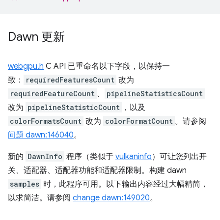
Dawn 更新
webgpu.h
C API 已重命名以下字段，以保持一
致：
requiredFeaturesCount
改为
requiredFeatureCount
、
pipelineStatisticsCount
改为
pipelineStatisticCount
，以及
colorFormatsCount
改为
colorFormatCount
。请参阅
问题 dawn:146040
。
新的
DawnInfo
程序（类似于
vulkaninfo
）可让您列出开
关、适配器、适配器功能和适配器限制。构建 dawn
samples
时，此程序可用。以下输出内容经过大幅精简，
以求简洁。请参阅
change dawn:149020
。