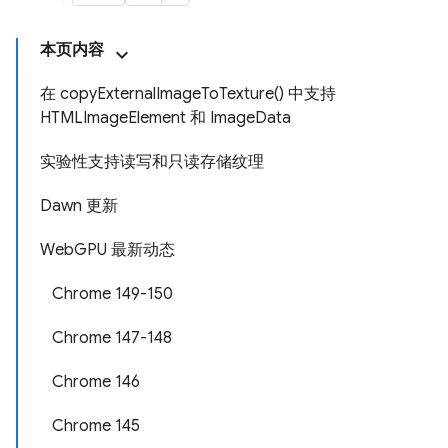
本页内容
在 copyExternalImageToTexture() 中支持
HTMLImageElement 和 ImageData
实验性支持读写和只读存储纹理
Dawn 更新
WebGPU 最新动态
Chrome 149-150
Chrome 147-148
Chrome 146
Chrome 145